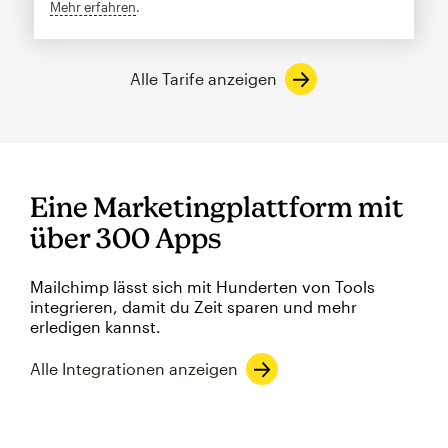
Mehr erfahren
tooltip
Alle Tarife anzeigen
Eine Marketingplattform mit
über 300 Apps
Mailchimp lässt sich mit Hunderten von Tools
integrieren, damit du Zeit sparen und mehr
erledigen kannst.
Alle Integrationen anzeigen