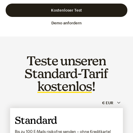
Kostenloser Test
Demo anfordern
Teste unseren
Standard-Tarif
kostenlos
!
Standard
Bis zu 100 E-Mails risikofrei senden – ohne Kreditkarte!