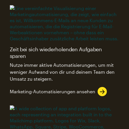
Zeit bei sich wiederholenden Aufgaben
sparen
Nutze immer aktive Automatisierungen, um mit
weniger Aufwand von dir und deinem Team den
Umsatz zu steigern.
Marketing-Automatisierungen ansehen