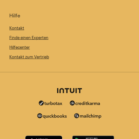
Hilfe
Kontakt
Finde einen Experten
Hilfecenter
Kontakt zum Vertrieb