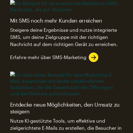
Mit SMS noch mehr Kunden erreichen
Steigere deine Ergebnisse und nutze integrierte
SMS, um deine Zielgruppe mit der richtigen
Nachricht auf dem richtigen Gerät zu erreichen.
Erfahre mehr über SMS-Marketing
Entdecke neue Möglichkeiten, den Umsatz zu
steigern
Nutze KI-gestützte Tools, um effektive und
zielgerichtete E-Mails zu erstellen, die Besucher in