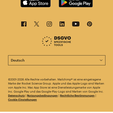
Diese Seite ist jetzt auch in anderen Sprachen verfügba
©2001-2026 Alle Rechte vorbehalten. Mailchimp® ist eine eingetragene
Marke der Rocket Science Group. Apple und das Apple-Logo sind Marken
von Apple Inc. Mac App Store ist eine Dienstleistungsmarke von Apple
Inc. Google Play und das Google-Play-Logo sind Marken von Google Inc.
Datenschutz
|
Nutzungsbedingungen
|
Rechtliche Bestimmungen
|
Cookie-Einstellungen