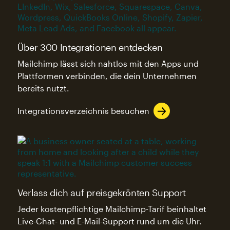
Über 300 Integrationen entdecken
Mailchimp lässt sich nahtlos mit den Apps und
Plattformen verbinden, die dein Unternehmen
bereits nutzt.
Integrationsverzeichnis besuchen
Verlass dich auf preisgekrönten Support
Jeder kostenpflichtige Mailchimp-Tarif beinhaltet
Live-Chat- und E-Mail-Support rund um die Uhr.