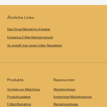
Ähnliche Links:
Dein Email Marketing Anbieter
Kostenlos E-Mail-Marketingtools
So erstellt man einen tollen Newsletter
Produkte
Ressourcen
Vorteile von Mailchimp
Marketingtipps
Produktupdates
Kostenlose Marketingtools
E-Mail-Marketing
Marketingglossar