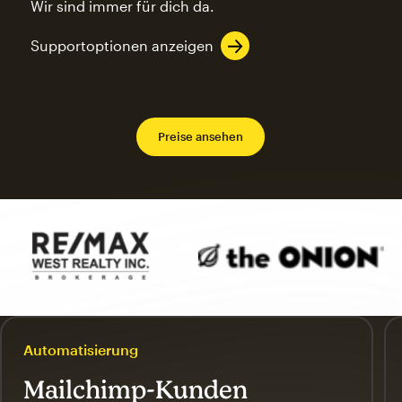
Wir sind immer für dich da.
Supportoptionen anzeigen
Preise ansehen
Automatisierung
Mailchimp-Kunden