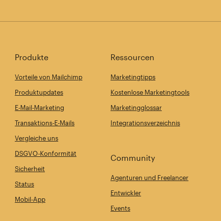
Produkte
Ressourcen
Vorteile von Mailchimp
Marketingtipps
Produktupdates
Kostenlose Marketingtools
E-Mail-Marketing
Marketingglossar
Transaktions-E-Mails
Integrationsverzeichnis
Vergleiche uns
DSGVO-Konformität
Community
Sicherheit
Agenturen und Freelancer
Status
Entwickler
Mobil-App
Events