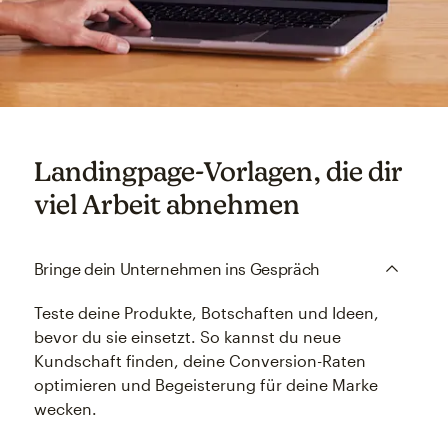
Landingpage-Vorlagen, die dir
viel Arbeit abnehmen
Bringe dein Unternehmen ins Gespräch
Teste deine Produkte, Botschaften und Ideen,
bevor du sie einsetzt. So kannst du neue
Kundschaft finden, deine Conversion-Raten
optimieren und Begeisterung für deine Marke
wecken.