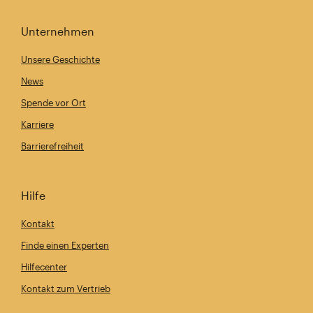
Unternehmen
Unsere Geschichte
News
Spende vor Ort
Karriere
Barrierefreiheit
Hilfe
Kontakt
Finde einen Experten
Hilfecenter
Kontakt zum Vertrieb