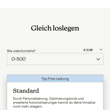
Gleich loslegen
Wie viele Kontakte?
Top-Preis-Leistung
tooltip
Standard
Durch Personalisierung, Optimierungstools und
erweiterte Automatisierungen kannst du deine Umsätze
noch mehr steigern.