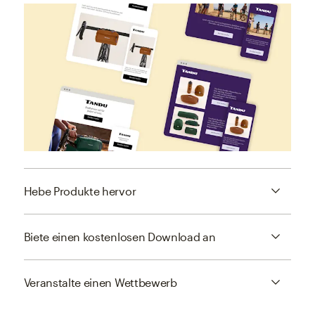
Hebe Produkte hervor
Biete einen kostenlosen Download an
Veranstalte einen Wettbewerb