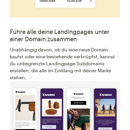
Führe alle deine Landingpages unter
einer Domain zusammen
Unabhängig davon, ob du eine neue Domain
kaufst oder eine bestehende verknüpfst, kannst
du unbegrenzte Landingpage-Subdomains
erstellen, die alle im Einklang mit deiner Marke
stehen.