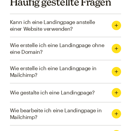
Häufig gestellte Fragen
Kann ich eine Landingpage anstelle
einer Website verwenden?
Wie erstelle ich eine Landingpage ohne
eine Domain?
Wie erstelle ich eine Landingpage in
Mailchimp?
Wie gestalte ich eine Landingpage?
Wie bearbeite ich eine Landingpage in
Mailchimp?