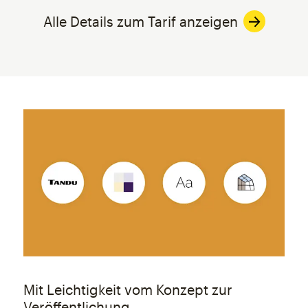
Alle Details zum Tarif anzeigen
Mit Leichtigkeit vom Konzept zur
Veröffentlichung