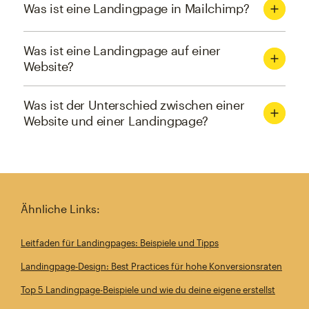
Was ist eine Landingpage in Mailchimp?
Was ist eine Landingpage auf einer
Website?
Was ist der Unterschied zwischen einer
Website und einer Landingpage?
Ähnliche Links:
Leitfaden für Landingpages: Beispiele und Tipps
Landingpage-Design: Best Practices für hohe Konversionsraten
Top 5 Landingpage-Beispiele und wie du deine eigene erstellst