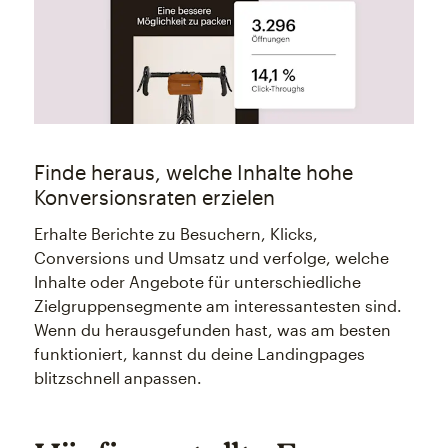
Finde heraus, welche Inhalte hohe
Konversionsraten erzielen
Erhalte Berichte zu Besuchern, Klicks,
Conversions und Umsatz und verfolge, welche
Inhalte oder Angebote für unterschiedliche
Zielgruppensegmente am interessantesten sind.
Wenn du herausgefunden hast, was am besten
funktioniert, kannst du deine Landingpages
blitzschnell anpassen.