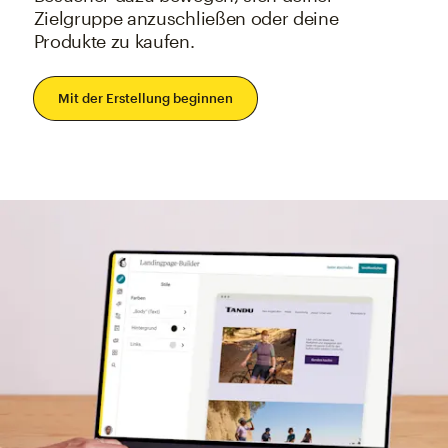
Zielgruppe anzuschließen oder deine
Produkte zu kaufen.
Mit der Erstellung beginnen