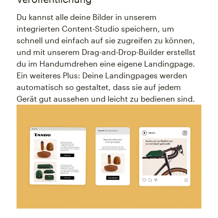
Du kannst alle deine Bilder in unserem
integrierten Content-Studio speichern, um
schnell und einfach auf sie zugreifen zu können,
und mit unserem Drag-and-Drop-Builder erstellst
du im Handumdrehen eine eigene Landingpage.
Ein weiteres Plus: Deine Landingpages werden
automatisch so gestaltet, dass sie auf jedem
Gerät gut aussehen und leicht zu bedienen sind.