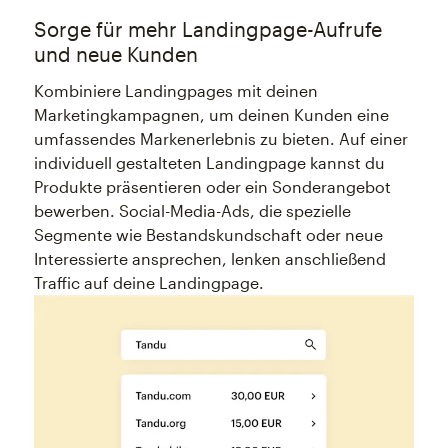
Sorge für mehr Landingpage-Aufrufe
und neue Kunden
Kombiniere Landingpages mit deinen
Marketingkampagnen, um deinen Kunden eine
umfassendes Markenerlebnis zu bieten. Auf einer
individuell gestalteten Landingpage kannst du
Produkte präsentieren oder ein Sonderangebot
bewerben. Social-Media-Ads, die spezielle
Segmente wie Bestandskundschaft oder neue
Interessierte ansprechen, lenken anschließend
Traffic auf deine Landingpage.