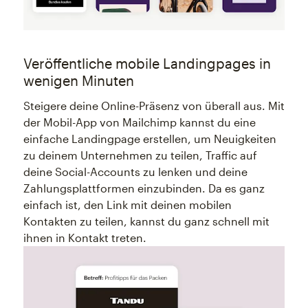
Veröffentliche mobile Landingpages in
wenigen Minuten
Steigere deine Online-Präsenz von überall aus. Mit
der Mobil-App von Mailchimp kannst du eine
einfache Landingpage erstellen, um Neuigkeiten
zu deinem Unternehmen zu teilen, Traffic auf
deine Social-Accounts zu lenken und deine
Zahlungsplattformen einzubinden. Da es ganz
einfach ist, den Link mit deinen mobilen
Kontakten zu teilen, kannst du ganz schnell mit
ihnen in Kontakt treten.