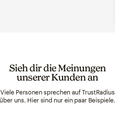
Sieh dir die Meinungen
unserer Kunden an
Viele Personen sprechen auf TrustRadius
über uns. Hier sind nur ein paar Beispiele