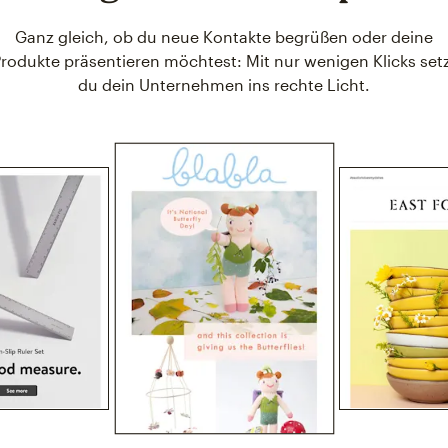
Ganz gleich, ob du neue Kontakte begrüßen oder deine
rodukte präsentieren möchtest: Mit nur wenigen Klicks set
du dein Unternehmen ins rechte Licht.