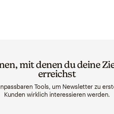
nen, mit denen du deine Zi
erreichst
npassbaren Tools, um Newsletter zu erste
Kunden wirklich interessieren werden.