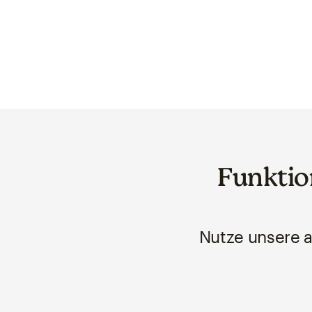
Funktio
Nutze unsere a