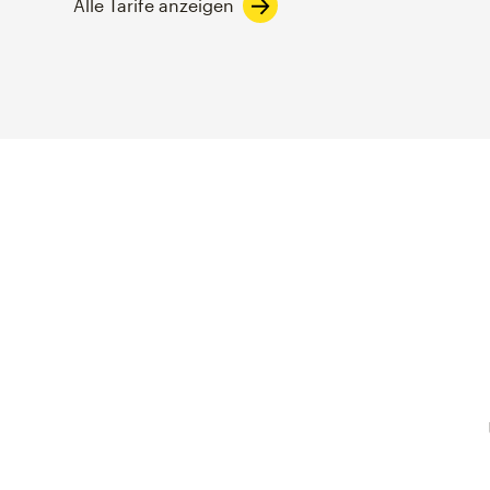
Alle Tarife anzeigen