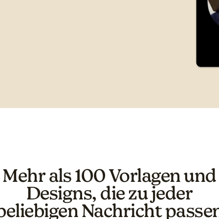
Mehr als 100 Vorlagen und
Designs, die zu jeder
beliebigen Nachricht passe