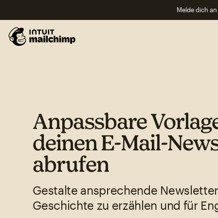
Melde dich an 
Anpassbare Vorlage
deinen E-Mail-News
abrufen
Gestalte ansprechende Newsletter
Geschichte zu erzählen und für E