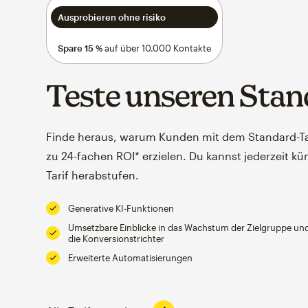
Ausprobieren ohne risiko
Spare 15 %
auf über 10.000 Kontakte
Teste unseren Stan
Finde heraus, warum Kunden mit dem Standard-Tari
zu 24-fachen ROI* erzielen. Du kannst jederzeit k
Tarif herabstufen.
Generative KI-Funktionen
Umsetzbare Einblicke in das Wachstum der Zielgruppe un
die Konversionstrichter
Erweiterte Automatisierungen