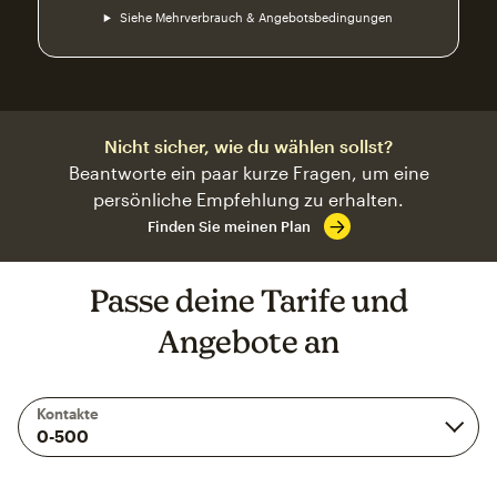
Siehe Mehrverbrauch & Angebotsbedingungen
Nicht sicher, wie du wählen sollst?
Beantworte ein paar kurze Fragen, um eine
persönliche Empfehlung zu erhalten.
Finden Sie meinen Plan
Passe deine Tarife und
Angebote an
Kontakte