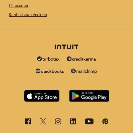
Hilfecenter
Kontakt zum Vertrieb