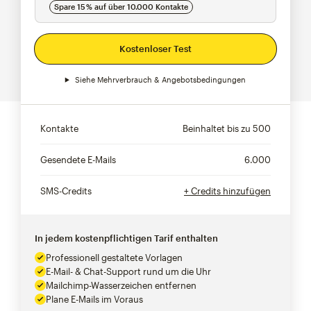
Spare 15 % auf über 10.000 Kontakte
Kostenloser Test
Siehe Mehrverbrauch & Angebotsbedingungen
Kontakte
Beinhaltet bis zu
500
Gesendete E-Mails
6.000
SMS-Credits
+ Credits hinzufügen
In jedem kostenpflichtigen Tarif enthalten
Professionell gestaltete Vorlagen
E-Mail- & Chat-Support rund um die Uhr
Mailchimp-Wasserzeichen entfernen
Plane E-Mails im Voraus