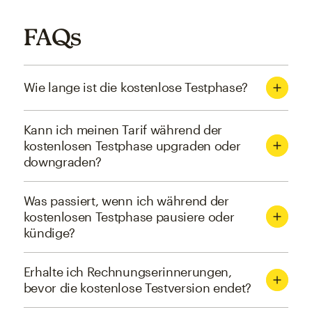
FAQs
Wie lange ist die kostenlose Testphase?
Kann ich meinen Tarif während der
kostenlosen Testphase upgraden oder
downgraden?
Was passiert, wenn ich während der
kostenlosen Testphase pausiere oder
kündige?
Erhalte ich Rechnungserinnerungen,
bevor die kostenlose Testversion endet?