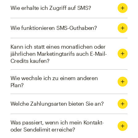
Wie erhalte ich Zugriff auf SMS?
Wie funktionieren SMS-Guthaben?
Kann ich statt eines monatlichen oder
jährlichen Marketingtarifs auch E-Mail-
Credits kaufen?
Wie wechsle ich zu einem anderen
Plan?
Welche Zahlungsarten bieten Sie an?
Was passiert, wenn ich mein Kontakt-
oder Sendelimit erreiche?