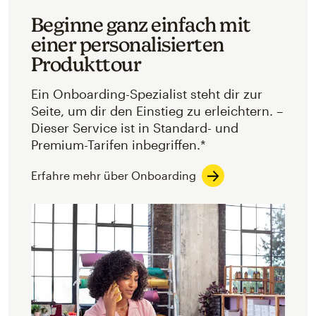
Beginne ganz einfach mit
einer personalisierten
Produkttour
Ein Onboarding-Spezialist steht dir zur
Seite, um dir den Einstieg zu erleichtern. –
Dieser Service ist in Standard- und
Premium-Tarifen inbegriffen.*
Erfahre mehr über Onboarding