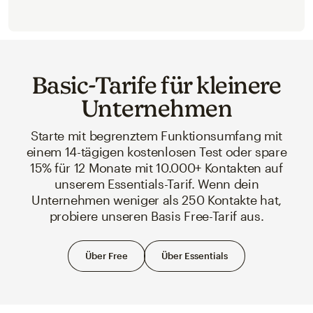
Basic-Tarife für kleinere
Unternehmen
Starte mit begrenztem Funktionsumfang mit
einem 14-tägigen kostenlosen Test oder spare
15% für 12 Monate mit 10.000+ Kontakten auf
unserem Essentials-Tarif. Wenn dein
Unternehmen weniger als 250 Kontakte hat,
probiere unseren Basis Free-Tarif aus.
Über Free
Über Essentials