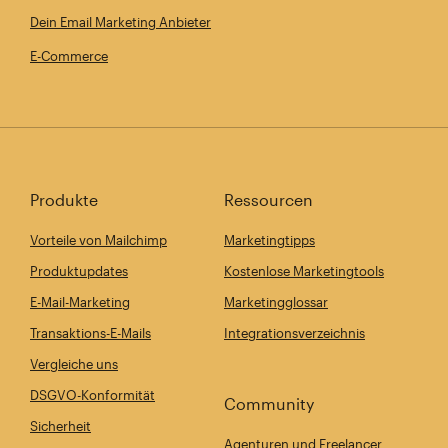
Dein Email Marketing Anbieter
E-Commerce
Produkte
Ressourcen
Vorteile von Mailchimp
Marketingtipps
Produktupdates
Kostenlose Marketingtools
E-Mail-Marketing
Marketingglossar
Transaktions-E-Mails
Integrationsverzeichnis
Vergleiche uns
DSGVO-Konformität
Community
Sicherheit
Agenturen und Freelancer