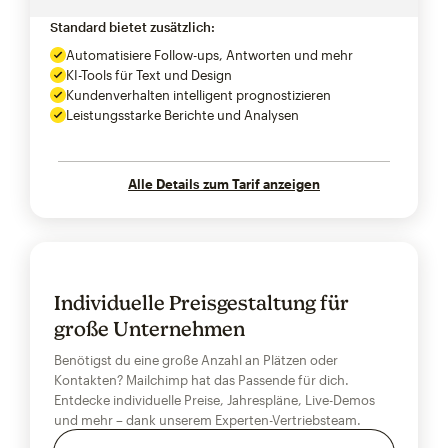
Standard bietet zusätzlich:
Automatisiere Follow-ups, Antworten und mehr
KI-Tools für Text und Design
Kundenverhalten intelligent prognostizieren
Leistungsstarke Berichte und Analysen
Alle Details zum Tarif anzeigen
Individuelle Preisgestaltung für
große Unternehmen
Benötigst du eine große Anzahl an Plätzen oder
Kontakten? Mailchimp hat das Passende für dich.
Entdecke individuelle Preise, Jahrespläne, Live-Demos
und mehr – dank unserem Experten-Vertriebsteam.