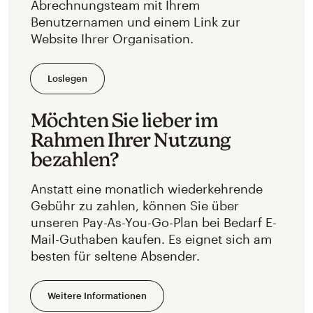
Abrechnungsteam mit Ihrem
Benutzernamen und einem Link zur
Website Ihrer Organisation.
Loslegen
Möchten Sie lieber im
Rahmen Ihrer Nutzung
bezahlen?
Anstatt eine monatlich wiederkehrende
Gebühr zu zahlen, können Sie über
unseren Pay-As-You-Go-Plan bei Bedarf E-
Mail-Guthaben kaufen. Es eignet sich am
besten für seltene Absender.
Weitere Informationen