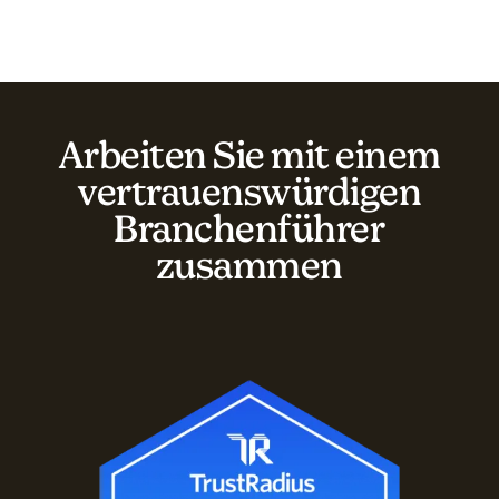
Arbeiten Sie mit einem
vertrauenswürdigen
Branchenführer
zusammen