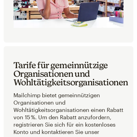
Tarife für gemeinnützige
Organisationen und
Wohltätigkeitsorganisationen
Mailchimp bietet gemeinnützigen
Organisationen und
Wohltätigkeitsorganisationen einen Rabatt
von 15 %. Um den Rabatt anzufordern,
registrieren Sie sich für ein kostenloses
Konto und kontaktieren Sie unser