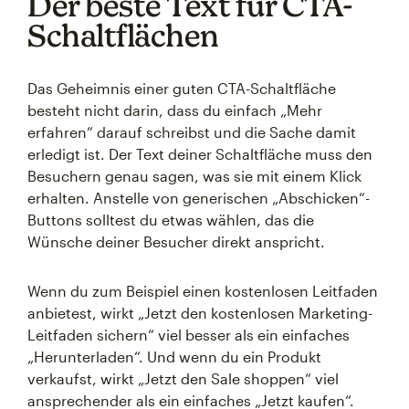
Der beste Text für CTA-
Schaltflächen
Das Geheimnis einer guten CTA-Schaltfläche
besteht nicht darin, dass du einfach „Mehr
erfahren“ darauf schreibst und die Sache damit
erledigt ist. Der Text deiner Schaltfläche muss den
Besuchern genau sagen, was sie mit einem Klick
erhalten. Anstelle von generischen „Abschicken“-
Buttons solltest du etwas wählen, das die
Wünsche deiner Besucher direkt anspricht.
Wenn du zum Beispiel einen kostenlosen Leitfaden
anbietest, wirkt „Jetzt den kostenlosen Marketing-
Leitfaden sichern“ viel besser als ein einfaches
„Herunterladen“. Und wenn du ein Produkt
verkaufst, wirkt „Jetzt den Sale shoppen“ viel
ansprechender als ein einfaches „Jetzt kaufen“.