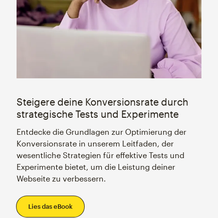
Steigere deine Konversionsrate durch
strategische Tests und Experimente
Entdecke die Grundlagen zur Optimierung der
Konversionsrate in unserem Leitfaden, der
wesentliche Strategien für effektive Tests und
Experimente bietet, um die Leistung deiner
Webseite zu verbessern.
Lies das eBook