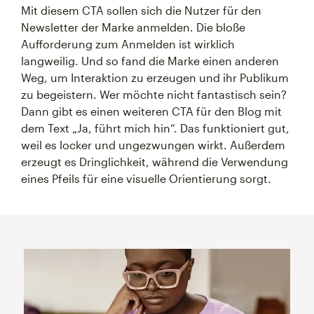
Mit diesem CTA sollen sich die Nutzer für den
Newsletter der Marke anmelden. Die bloße
Aufforderung zum Anmelden ist wirklich
langweilig. Und so fand die Marke einen anderen
Weg, um Interaktion zu erzeugen und ihr Publikum
zu begeistern. Wer möchte nicht fantastisch sein?
Dann gibt es einen weiteren CTA für den Blog mit
dem Text „Ja, führt mich hin“. Das funktioniert gut,
weil es locker und ungezwungen wirkt. Außerdem
erzeugt es Dringlichkeit, während die Verwendung
eines Pfeils für eine visuelle Orientierung sorgt.