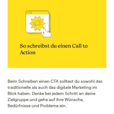
So schreibst du einen Call to
Action
Beim Schreiben einen CTA solltest du sowohl das
traditionelle als auch das digitale Marketing im
Blick haben. Denke bei jedem Schritt an deine
Zielgruppe und gehe auf ihre Wünsche,
Bedürfnisse und Probleme ein.