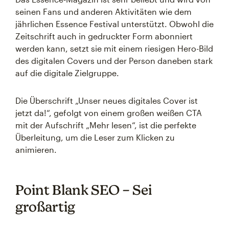
seinen Fans und anderen Aktivitäten wie dem
jährlichen Essence Festival unterstützt. Obwohl die
Zeitschrift auch in gedruckter Form abonniert
werden kann, setzt sie mit einem riesigen Hero-Bild
des digitalen Covers und der Person daneben stark
auf die digitale Zielgruppe.
Die Überschrift „Unser neues digitales Cover ist
jetzt da!“, gefolgt von einem großen weißen CTA
mit der Aufschrift „Mehr lesen“, ist die perfekte
Überleitung, um die Leser zum Klicken zu
animieren.
Point Blank SEO – Sei
großartig