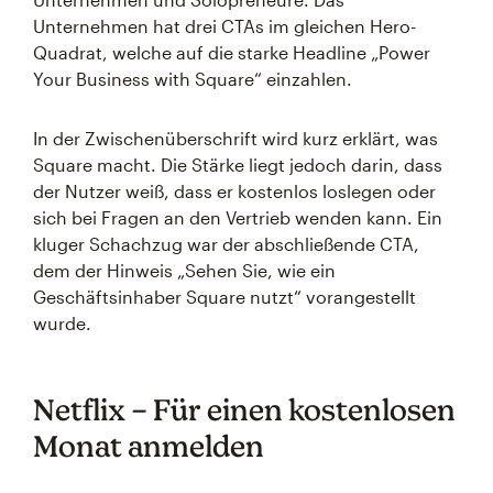
Unternehmen hat drei CTAs im gleichen Hero-
Quadrat, welche auf die starke Headline „Power
Your Business with Square“ einzahlen.
In der Zwischenüberschrift wird kurz erklärt, was
Square macht. Die Stärke liegt jedoch darin, dass
der Nutzer weiß, dass er kostenlos loslegen oder
sich bei Fragen an den Vertrieb wenden kann. Ein
kluger Schachzug war der abschließende CTA,
dem der Hinweis „Sehen Sie, wie ein
Geschäftsinhaber Square nutzt“ vorangestellt
wurde.
Netflix – Für einen kostenlosen
Monat anmelden