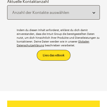
Aktuelle Kontaktanzahl
Indem du diesen Inhalt anforderst, erklärst du dich damit
einverstanden, dass die Intuit Group die bereitgestellten Daten
nutzt, um dich hinsichtlich ihrer Produkte und Dienstleistungen zu
kontaktieren. Deine Daten werden wie in unserer
Globalen
Datenschutzerklärung
beschrieben verarbeitet.