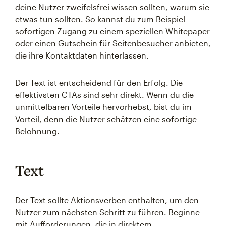
deine Nutzer zweifelsfrei wissen sollten, warum sie
etwas tun sollten. So kannst du zum Beispiel
sofortigen Zugang zu einem speziellen Whitepaper
oder einen Gutschein für Seitenbesucher anbieten,
die ihre Kontaktdaten hinterlassen.
Der Text ist entscheidend für den Erfolg. Die
effektivsten CTAs sind sehr direkt. Wenn du die
unmittelbaren Vorteile hervorhebst, bist du im
Vorteil, denn die Nutzer schätzen eine sofortige
Belohnung.
Text
Der Text sollte Aktionsverben enthalten, um den
Nutzer zum nächsten Schritt zu führen. Beginne
mit Aufforderungen, die in direktem