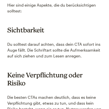
Hier sind einige Aspekte, die du berücksichtigen
solltest:
Sichtbarkeit
Du solltest darauf achten, dass dein CTA sofort ins
Auge fällt. Die Schriftart sollte die Aufmerksamkeit
auf sich ziehen und zum Lesen anregen.
Keine Verpflichtung oder
Risiko
Die besten CTAs machen deutlich, dass es keine
Verpflichtung gibt, etwas zu tun, und dass kein
Risiko besteht, wenn sie es tun. Nutzer werden von