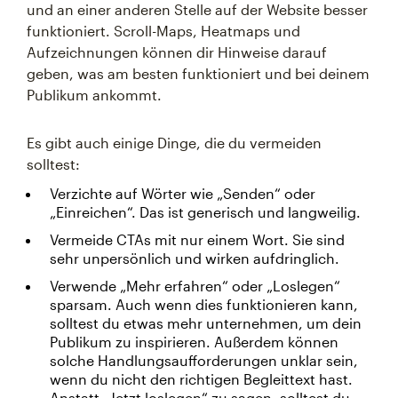
und an einer anderen Stelle auf der Website besser
funktioniert. Scroll-Maps, Heatmaps und
Aufzeichnungen können dir Hinweise darauf
geben, was am besten funktioniert und bei deinem
Publikum ankommt.
Es gibt auch einige Dinge, die du vermeiden
solltest:
Verzichte auf Wörter wie „Senden“ oder
„Einreichen“. Das ist generisch und langweilig.
Vermeide CTAs mit nur einem Wort. Sie sind
sehr unpersönlich und wirken aufdringlich.
Verwende „Mehr erfahren“ oder „Loslegen“
sparsam. Auch wenn dies funktionieren kann,
solltest du etwas mehr unternehmen, um dein
Publikum zu inspirieren. Außerdem können
solche Handlungsaufforderungen unklar sein,
wenn du nicht den richtigen Begleittext hast.
Anstatt „Jetzt loslegen“ zu sagen, solltest du