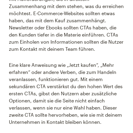
Zusammenhang mit dem stehen, was du erreichen
möchtest. E-Commerce-Websites sollten etwas
haben, das mit dem Kauf zusammenhängt.
Newsletter oder Ebooks sollten CTAs haben, die
den Kunden tiefer in die Materie einführen. CTAs
zum Einholen von Informationen sollten die Nutzer
zum Kontakt mit deinem Team führen.
Eine klare Anweisung wie „Jetzt kaufen“, „Mehr
erfahren“ oder andere Verben, die zum Handeln
veranlassen, funktionieren gut. Mit einem
sekundären CTA verstärkst du den hohen Wert des
ersten CTAs, gibst den Nutzern aber zusätzliche
Optionen, damit sie die Seite nicht einfach
verlassen, wenn sie nur eine Wahl haben. Dieser
zweite CTA sollte hervorheben, wie sie mit deinem
Unternehmen in Kontakt bleiben können.