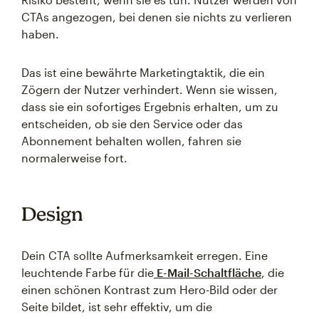
CTAs angezogen, bei denen sie nichts zu verlieren
haben.
Das ist eine bewährte Marketingtaktik, die ein
Zögern der Nutzer verhindert. Wenn sie wissen,
dass sie ein sofortiges Ergebnis erhalten, um zu
entscheiden, ob sie den Service oder das
Abonnement behalten wollen, fahren sie
normalerweise fort.
Design
Dein CTA sollte Aufmerksamkeit erregen. Eine
leuchtende Farbe für die
E-Mail-Schaltfläche
, die
einen schönen Kontrast zum Hero-Bild oder der
Seite bildet, ist sehr effektiv, um die