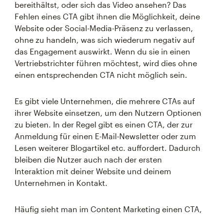
bereithältst, oder sich das Video ansehen? Das
Fehlen eines CTA gibt ihnen die Möglichkeit, deine
Website oder Social-Media-Präsenz zu verlassen,
ohne zu handeln, was sich wiederum negativ auf
das Engagement auswirkt. Wenn du sie in einen
Vertriebstrichter führen möchtest, wird dies ohne
einen entsprechenden CTA nicht möglich sein.
Es gibt viele Unternehmen, die mehrere CTAs auf
ihrer Website einsetzen, um den Nutzern Optionen
zu bieten. In der Regel gibt es einen CTA, der zur
Anmeldung für einen E-Mail-Newsletter oder zum
Lesen weiterer Blogartikel etc. auffordert. Dadurch
bleiben die Nutzer auch nach der ersten
Interaktion mit deiner Website und deinem
Unternehmen in Kontakt.
Häufig sieht man im Content Marketing einen CTA,