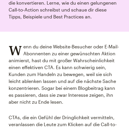
die konvertieren. Lerne, wie du einen gelungenen
Call‑to‑Action schreibst und schaue dir diese
Tipps, Beispiele und Best Practices an.
W
enn du deine Website-Besucher oder E-Mail-
Abonnenten zu einer gewünschten Aktion
animierst, hast du mit großer Wahrscheinlichkeit
einen effektiven CTA. Es kann schwierig sein,
Kunden zum Handeln zu bewegen, weil sie sich
leicht ablenken lassen und auf die nächste Sache
konzentrieren. Sogar bei einem Blogbeitrag kann
es passieren, dass sie zwar Interesse zeigen, ihn
aber nicht zu Ende lesen.
CTAs, die ein Gefühl der Dringlichkeit vermitteln,
veranlassen die Leute zum Klicken auf die Call-to-