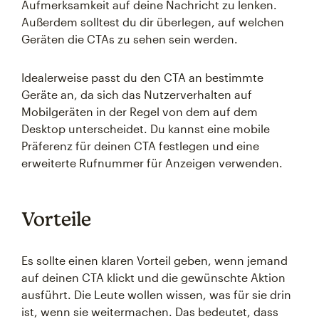
Aufmerksamkeit auf deine Nachricht zu lenken.
Außerdem solltest du dir überlegen, auf welchen
Geräten die CTAs zu sehen sein werden.
Idealerweise passt du den CTA an bestimmte
Geräte an, da sich das Nutzerverhalten auf
Mobilgeräten in der Regel von dem auf dem
Desktop unterscheidet. Du kannst eine mobile
Präferenz für deinen CTA festlegen und eine
erweiterte Rufnummer für Anzeigen verwenden.
Vorteile
Es sollte einen klaren Vorteil geben, wenn jemand
auf deinen CTA klickt und die gewünschte Aktion
ausführt. Die Leute wollen wissen, was für sie drin
ist, wenn sie weitermachen. Das bedeutet, dass