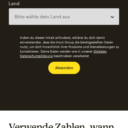
Land
Indem du diesen Inhalt anforderst, erklärst du dich damit
einverstanden, dass die Intuit Group die bereitgestellten Daten
nutzt, um dich hinsichtlich ihrer Produkte und Dienstleistungen zu
kontaktieren. Deine Daten werden wie in unserer
Globalen
Datenschutzerklärung
beschrieben verarbeitet.
Verwende Zahlen, wann