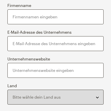
Firmenname
E-Mail-Adresse des Unternehmens
Unternehmenswebsite
Land