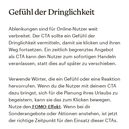
Gefühl der Dringlichkeit
Ablenkungen sind für Online-Nutzer weit
verbreitet. Der CTA sollte ein Gefühl der
Dringlichkeit vermitteln, damit sie klicken und ihren
Weg fortsetzen. Ein zeitlich begrenztes Angebot
als CTA kann den Nutzer zum sofortigen Handeln
veranlassen, statt dies auf später zu verschieben.
Verwende Wörter, die ein Gefühl oder eine Reaktion
hervorrufen. Wenn du die Nutzer mit deinem CTA
dazu bringst, sich für die Planung ihres Urlaubs zu
begeistern, kann sie das zum Klicken bewegen.
Nutze den
FOMO-Effekt
. Wenn bei dir
Sonderangebote oder Aktionen anstehen, ist jetzt
der richtige Zeitpunkt für den Einsatz dieser CTAs.