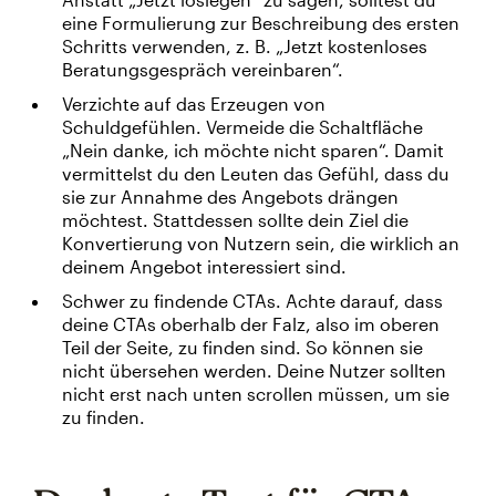
eine Formulierung zur Beschreibung des ersten
Schritts verwenden, z. B. „Jetzt kostenloses
Beratungsgespräch vereinbaren“.
Verzichte auf das Erzeugen von
Schuldgefühlen. Vermeide die Schaltfläche
„Nein danke, ich möchte nicht sparen“. Damit
vermittelst du den Leuten das Gefühl, dass du
sie zur Annahme des Angebots drängen
möchtest. Stattdessen sollte dein Ziel die
Konvertierung von Nutzern sein, die wirklich an
deinem Angebot interessiert sind.
Schwer zu findende CTAs. Achte darauf, dass
deine CTAs oberhalb der Falz, also im oberen
Teil der Seite, zu finden sind. So können sie
nicht übersehen werden. Deine Nutzer sollten
nicht erst nach unten scrollen müssen, um sie
zu finden.