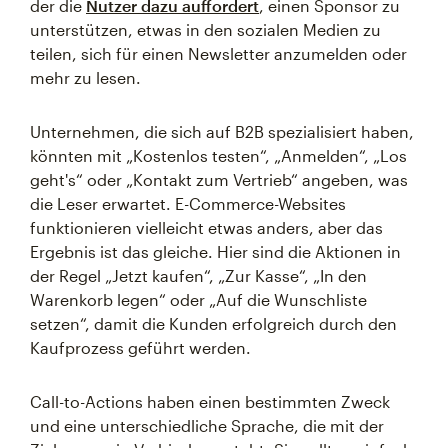
der die
Nutzer dazu auffordert
, einen Sponsor zu
unterstützen, etwas in den sozialen Medien zu
teilen, sich für einen Newsletter anzumelden oder
mehr zu lesen.
Unternehmen, die sich auf B2B spezialisiert haben,
könnten mit „Kostenlos testen“, „Anmelden“, „Los
geht's“ oder „Kontakt zum Vertrieb“ angeben, was
die Leser erwartet. E-Commerce-Websites
funktionieren vielleicht etwas anders, aber das
Ergebnis ist das gleiche. Hier sind die Aktionen in
der Regel „Jetzt kaufen“, „Zur Kasse“, „In den
Warenkorb legen“ oder „Auf die Wunschliste
setzen“, damit die Kunden erfolgreich durch den
Kaufprozess geführt werden.
Call-to-Actions haben einen bestimmten Zweck
und eine unterschiedliche Sprache, die mit der