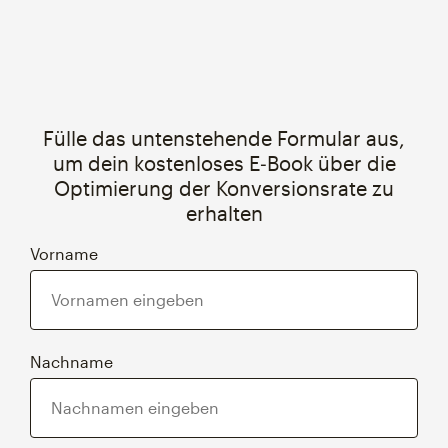
Fülle das untenstehende Formular aus,
um dein kostenloses E‑Book über die
Optimierung der Konversionsrate zu
erhalten
Vorname
Nachname