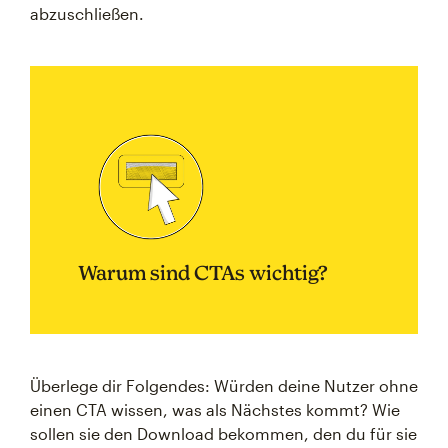
abzuschließen.
Warum sind CTAs wichtig?
Überlege dir Folgendes: Würden deine Nutzer ohne
einen CTA wissen, was als Nächstes kommt? Wie
sollen sie den Download bekommen, den du für sie