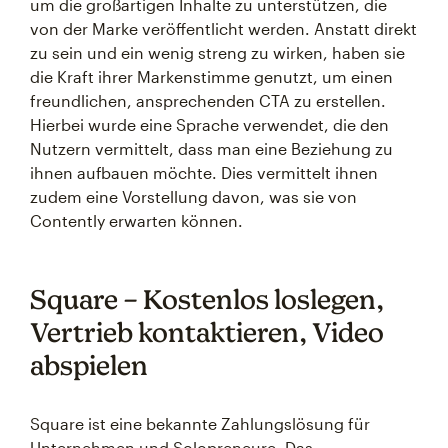
um die großartigen Inhalte zu unterstützen, die
von der Marke veröffentlicht werden. Anstatt direkt
zu sein und ein wenig streng zu wirken, haben sie
die Kraft ihrer Markenstimme genutzt, um einen
freundlichen, ansprechenden CTA zu erstellen.
Hierbei wurde eine Sprache verwendet, die den
Nutzern vermittelt, dass man eine Beziehung zu
ihnen aufbauen möchte. Dies vermittelt ihnen
zudem eine Vorstellung davon, was sie von
Contently erwarten können.
Square – Kostenlos loslegen,
Vertrieb kontaktieren, Video
abspielen
Square ist eine bekannte Zahlungslösung für
Unternehmen und Solopreneure. Das