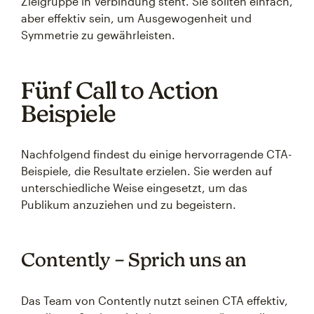
Zielgruppe in Verbindung steht. Sie sollten einfach,
aber effektiv sein, um Ausgewogenheit und
Symmetrie zu gewährleisten.
Fünf Call to Action
Beispiele
Nachfolgend findest du einige hervorragende CTA-
Beispiele, die Resultate erzielen. Sie werden auf
unterschiedliche Weise eingesetzt, um das
Publikum anzuziehen und zu begeistern.
Contently – Sprich uns an
Das Team von Contently nutzt seinen CTA effektiv,