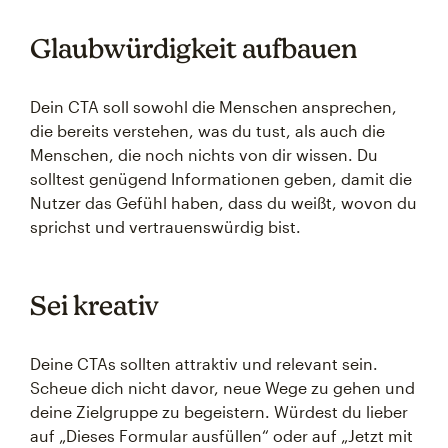
Glaubwürdigkeit aufbauen
Dein CTA soll sowohl die Menschen ansprechen,
die bereits verstehen, was du tust, als auch die
Menschen, die noch nichts von dir wissen. Du
solltest genügend Informationen geben, damit die
Nutzer das Gefühl haben, dass du weißt, wovon du
sprichst und vertrauenswürdig bist.
Sei kreativ
Deine CTAs sollten attraktiv und relevant sein.
Scheue dich nicht davor, neue Wege zu gehen und
deine Zielgruppe zu begeistern. Würdest du lieber
auf „Dieses Formular ausfüllen“ oder auf „Jetzt mit