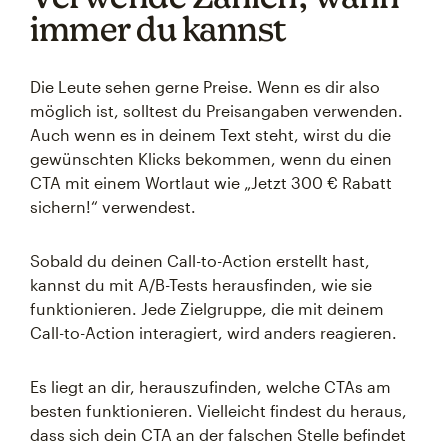
immer du kannst
Die Leute sehen gerne Preise. Wenn es dir also
möglich ist, solltest du Preisangaben verwenden.
Auch wenn es in deinem Text steht, wirst du die
gewünschten Klicks bekommen, wenn du einen
CTA mit einem Wortlaut wie „Jetzt 300 € Rabatt
sichern!“ verwendest.
Sobald du deinen Call-to-Action erstellt hast,
kannst du mit A/B-Tests herausfinden, wie sie
funktionieren. Jede Zielgruppe, die mit deinem
Call-to-Action interagiert, wird anders reagieren.
Es liegt an dir, herauszufinden, welche CTAs am
besten funktionieren. Vielleicht findest du heraus,
dass sich dein CTA an der falschen Stelle befindet