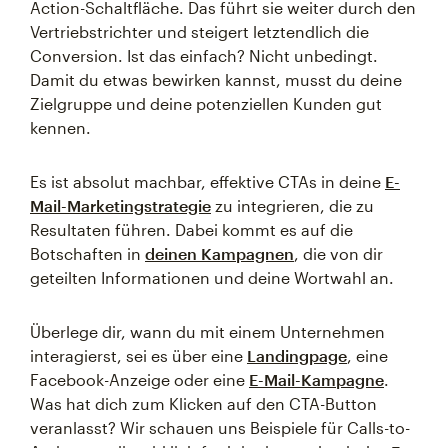
Action-Schaltfläche. Das führt sie weiter durch den
Vertriebstrichter und steigert letztendlich die
Conversion. Ist das einfach? Nicht unbedingt.
Damit du etwas bewirken kannst, musst du deine
Zielgruppe und deine potenziellen Kunden gut
kennen.
Es ist absolut machbar, effektive CTAs in deine
E-
Mail-Marketingstrategie
zu integrieren, die zu
Resultaten führen. Dabei kommt es auf die
Botschaften in
deinen Kampagnen
, die von dir
geteilten Informationen und deine Wortwahl an.
Überlege dir, wann du mit einem Unternehmen
interagierst, sei es über eine
Landingpage
, eine
Facebook-Anzeige oder eine
E-Mail-Kampagne
.
Was hat dich zum Klicken auf den CTA-Button
veranlasst? Wir schauen uns Beispiele für Calls-to-