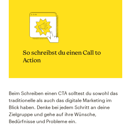
So schreibst du einen Call to
Action
Beim Schreiben einen CTA solltest du sowohl das
traditionelle als auch das digitale Marketing im
Blick haben. Denke bei jedem Schritt an deine
Zielgruppe und gehe auf ihre Wünsche,
Bedürfnisse und Probleme ein.