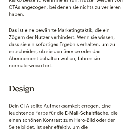
CTAs angezogen, bei denen sie nichts zu verlieren
haben.
Das ist eine bewährte Marketingtaktik, die ein
Zögern der Nutzer verhindert. Wenn sie wissen,
dass sie ein sofortiges Ergebnis erhalten, um zu
entscheiden, ob sie den Service oder das
Abonnement behalten wollen, fahren sie
normalerweise fort.
Design
Dein CTA sollte Aufmerksamkeit erregen. Eine
leuchtende Farbe für die
E-Mail-Schaltfläche
, die
einen schönen Kontrast zum Hero-Bild oder der
Seite bildet, ist sehr effektiv, um die