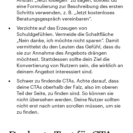
eine Formulierung zur Beschreibung des ersten
Schritts verwenden, z. B. „Jetzt kostenloses
Beratungsgespräch vereinbaren“.
Verzichte auf das Erzeugen von
Schuldgefühlen. Vermeide die Schaltfläche
„Nein danke, ich möchte nicht sparen“. Damit
vermittelst du den Leuten das Gefühl, dass du
sie zur Annahme des Angebots drängen
möchtest. Stattdessen sollte dein Ziel die
Konvertierung von Nutzern sein, die wirklich an
deinem Angebot interessiert sind.
Schwer zu findende CTAs. Achte darauf, dass
deine CTAs oberhalb der Falz, also im oberen
Teil der Seite, zu finden sind. So können sie
nicht übersehen werden. Deine Nutzer sollten
nicht erst nach unten scrollen müssen, um sie
zu finden.