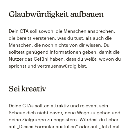
Glaubwürdigkeit aufbauen
Dein CTA soll sowohl die Menschen ansprechen,
die bereits verstehen, was du tust, als auch die
Menschen, die noch nichts von dir wissen. Du
solltest genügend Informationen geben, damit die
Nutzer das Gefühl haben, dass du weißt, wovon du
sprichst und vertrauenswürdig bist.
Sei kreativ
Deine CTAs sollten attraktiv und relevant sein.
Scheue dich nicht davor, neue Wege zu gehen und
deine Zielgruppe zu begeistern. Würdest du lieber
auf „Dieses Formular ausfüllen“ oder auf „Jetzt mit