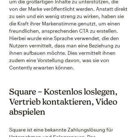
um die großartigen Inhalte zu unterstützen, die
von der Marke veröffentlicht werden. Anstatt direkt
zu sein und ein wenig streng zu wirken, haben sie
die Kraft ihrer Markenstimme genutzt, um einen
freundlichen, ansprechenden CTA zu erstellen.
Hierbei wurde eine Sprache verwendet, die den
Nutzern vermittelt, dass man eine Beziehung zu
ihnen aufbauen möchte. Dies vermittelt ihnen
zudem eine Vorstellung davon, was sie von
Contently erwarten können.
Square – Kostenlos loslegen,
Vertrieb kontaktieren, Video
abspielen
Square ist eine bekannte Zahlungslösung für
Unternehmen und Solopreneure. Das