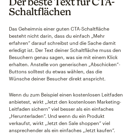
Der beste Text für CTA-
Schaltflächen
Das Geheimnis einer guten CTA-Schaltfläche
besteht nicht darin, dass du einfach „Mehr
erfahren“ darauf schreibst und die Sache damit
erledigt ist. Der Text deiner Schaltfläche muss den
Besuchern genau sagen, was sie mit einem Klick
erhalten. Anstelle von generischen „Abschicken“-
Buttons solltest du etwas wählen, das die
Wünsche deiner Besucher direkt anspricht.
Wenn du zum Beispiel einen kostenlosen Leitfaden
anbietest, wirkt „Jetzt den kostenlosen Marketing-
Leitfaden sichern“ viel besser als ein einfaches
„Herunterladen“. Und wenn du ein Produkt
verkaufst, wirkt „Jetzt den Sale shoppen“ viel
ansprechender als ein einfaches „Jetzt kaufen“.