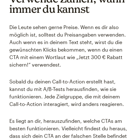
immer du kannst
Die Leute sehen gerne Preise. Wenn es dir also
möglich ist, solltest du Preisangaben verwenden.
Auch wenn es in deinem Text steht, wirst du die
gewünschten Klicks bekommen, wenn du einen
CTA mit einem Wortlaut wie „Jetzt 300 € Rabatt
sichern!“ verwendest.
Sobald du deinen Call-to-Action erstellt hast,
kannst du mit A/B-Tests herausfinden, wie sie
funktionieren. Jede Zielgruppe, die mit deinem
Call-to-Action interagiert, wird anders reagieren.
Es liegt an dir, herauszufinden, welche CTAs am
besten funktionieren. Vielleicht findest du heraus,
dass sich dein CTA an der falschen Stelle befindet