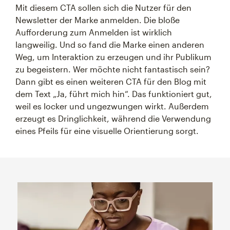
Mit diesem CTA sollen sich die Nutzer für den
Newsletter der Marke anmelden. Die bloße
Aufforderung zum Anmelden ist wirklich
langweilig. Und so fand die Marke einen anderen
Weg, um Interaktion zu erzeugen und ihr Publikum
zu begeistern. Wer möchte nicht fantastisch sein?
Dann gibt es einen weiteren CTA für den Blog mit
dem Text „Ja, führt mich hin“. Das funktioniert gut,
weil es locker und ungezwungen wirkt. Außerdem
erzeugt es Dringlichkeit, während die Verwendung
eines Pfeils für eine visuelle Orientierung sorgt.