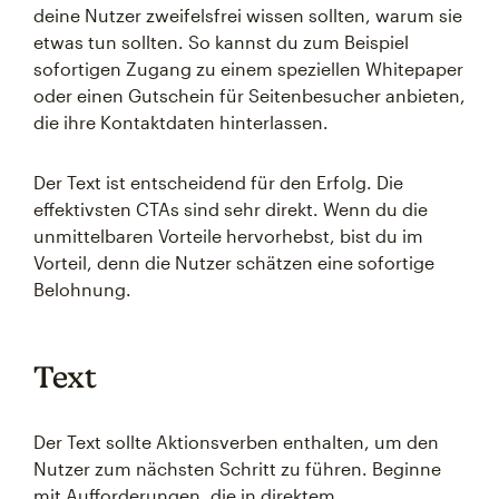
deine Nutzer zweifelsfrei wissen sollten, warum sie
etwas tun sollten. So kannst du zum Beispiel
sofortigen Zugang zu einem speziellen Whitepaper
oder einen Gutschein für Seitenbesucher anbieten,
die ihre Kontaktdaten hinterlassen.
Der Text ist entscheidend für den Erfolg. Die
effektivsten CTAs sind sehr direkt. Wenn du die
unmittelbaren Vorteile hervorhebst, bist du im
Vorteil, denn die Nutzer schätzen eine sofortige
Belohnung.
Text
Der Text sollte Aktionsverben enthalten, um den
Nutzer zum nächsten Schritt zu führen. Beginne
mit Aufforderungen, die in direktem