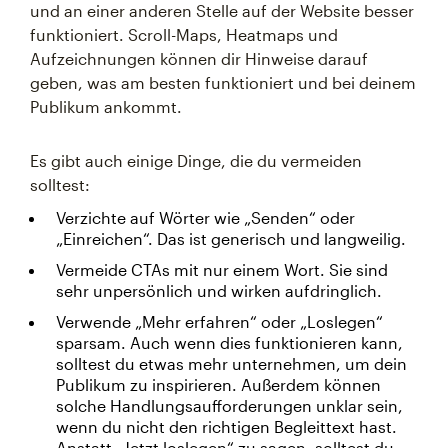
und an einer anderen Stelle auf der Website besser
funktioniert. Scroll-Maps, Heatmaps und
Aufzeichnungen können dir Hinweise darauf
geben, was am besten funktioniert und bei deinem
Publikum ankommt.
Es gibt auch einige Dinge, die du vermeiden
solltest:
Verzichte auf Wörter wie „Senden“ oder
„Einreichen“. Das ist generisch und langweilig.
Vermeide CTAs mit nur einem Wort. Sie sind
sehr unpersönlich und wirken aufdringlich.
Verwende „Mehr erfahren“ oder „Loslegen“
sparsam. Auch wenn dies funktionieren kann,
solltest du etwas mehr unternehmen, um dein
Publikum zu inspirieren. Außerdem können
solche Handlungsaufforderungen unklar sein,
wenn du nicht den richtigen Begleittext hast.
Anstatt „Jetzt loslegen“ zu sagen, solltest du