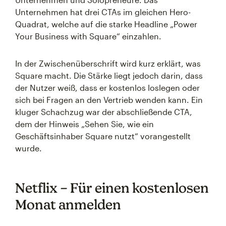
Unternehmen hat drei CTAs im gleichen Hero-
Quadrat, welche auf die starke Headline „Power
Your Business with Square“ einzahlen.
In der Zwischenüberschrift wird kurz erklärt, was
Square macht. Die Stärke liegt jedoch darin, dass
der Nutzer weiß, dass er kostenlos loslegen oder
sich bei Fragen an den Vertrieb wenden kann. Ein
kluger Schachzug war der abschließende CTA,
dem der Hinweis „Sehen Sie, wie ein
Geschäftsinhaber Square nutzt“ vorangestellt
wurde.
Netflix – Für einen kostenlosen
Monat anmelden