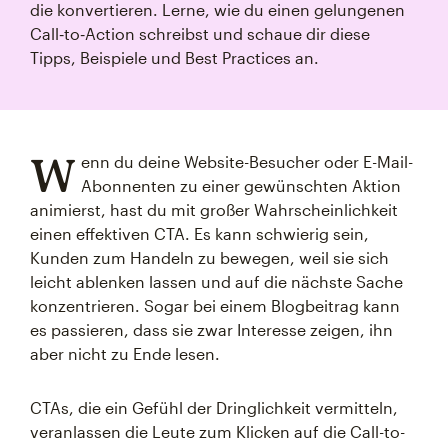
die konvertieren. Lerne, wie du einen gelungenen
Call‑to‑Action schreibst und schaue dir diese
Tipps, Beispiele und Best Practices an.
W
enn du deine Website-Besucher oder E-Mail-
Abonnenten zu einer gewünschten Aktion
animierst, hast du mit großer Wahrscheinlichkeit
einen effektiven CTA. Es kann schwierig sein,
Kunden zum Handeln zu bewegen, weil sie sich
leicht ablenken lassen und auf die nächste Sache
konzentrieren. Sogar bei einem Blogbeitrag kann
es passieren, dass sie zwar Interesse zeigen, ihn
aber nicht zu Ende lesen.
CTAs, die ein Gefühl der Dringlichkeit vermitteln,
veranlassen die Leute zum Klicken auf die Call-to-