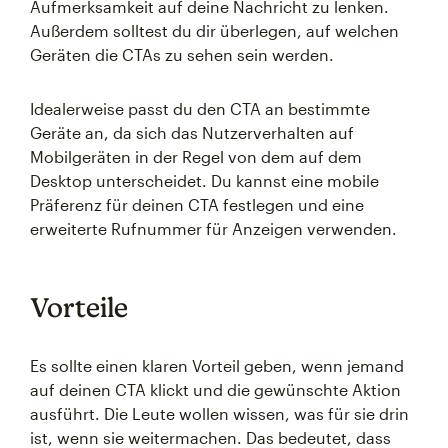
Aufmerksamkeit auf deine Nachricht zu lenken.
Außerdem solltest du dir überlegen, auf welchen
Geräten die CTAs zu sehen sein werden.
Idealerweise passt du den CTA an bestimmte
Geräte an, da sich das Nutzerverhalten auf
Mobilgeräten in der Regel von dem auf dem
Desktop unterscheidet. Du kannst eine mobile
Präferenz für deinen CTA festlegen und eine
erweiterte Rufnummer für Anzeigen verwenden.
Vorteile
Es sollte einen klaren Vorteil geben, wenn jemand
auf deinen CTA klickt und die gewünschte Aktion
ausführt. Die Leute wollen wissen, was für sie drin
ist, wenn sie weitermachen. Das bedeutet, dass