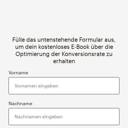
Fülle das untenstehende Formular aus,
um dein kostenloses E‑Book über die
Optimierung der Konversionsrate zu
erhalten
Vorname
Nachname