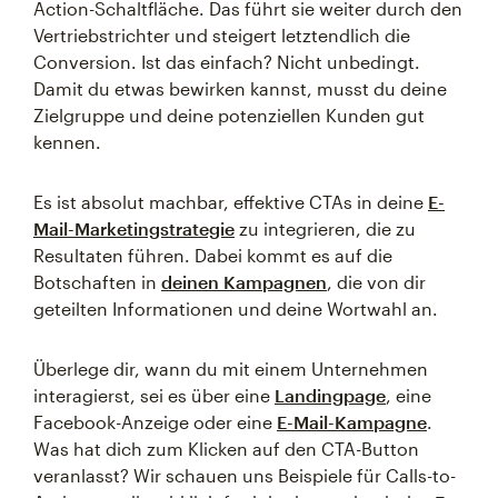
Action-Schaltfläche. Das führt sie weiter durch den
Vertriebstrichter und steigert letztendlich die
Conversion. Ist das einfach? Nicht unbedingt.
Damit du etwas bewirken kannst, musst du deine
Zielgruppe und deine potenziellen Kunden gut
kennen.
Es ist absolut machbar, effektive CTAs in deine
E-
Mail-Marketingstrategie
zu integrieren, die zu
Resultaten führen. Dabei kommt es auf die
Botschaften in
deinen Kampagnen
, die von dir
geteilten Informationen und deine Wortwahl an.
Überlege dir, wann du mit einem Unternehmen
interagierst, sei es über eine
Landingpage
, eine
Facebook-Anzeige oder eine
E-Mail-Kampagne
.
Was hat dich zum Klicken auf den CTA-Button
veranlasst? Wir schauen uns Beispiele für Calls-to-