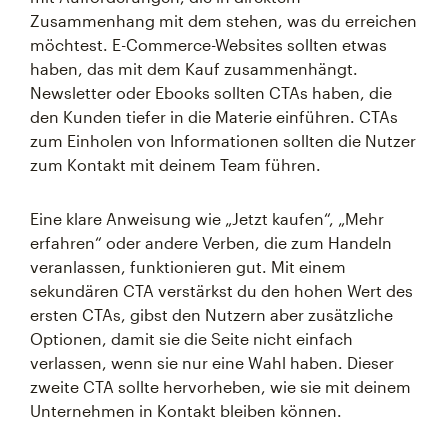
Zusammenhang mit dem stehen, was du erreichen
möchtest. E-Commerce-Websites sollten etwas
haben, das mit dem Kauf zusammenhängt.
Newsletter oder Ebooks sollten CTAs haben, die
den Kunden tiefer in die Materie einführen. CTAs
zum Einholen von Informationen sollten die Nutzer
zum Kontakt mit deinem Team führen.
Eine klare Anweisung wie „Jetzt kaufen“, „Mehr
erfahren“ oder andere Verben, die zum Handeln
veranlassen, funktionieren gut. Mit einem
sekundären CTA verstärkst du den hohen Wert des
ersten CTAs, gibst den Nutzern aber zusätzliche
Optionen, damit sie die Seite nicht einfach
verlassen, wenn sie nur eine Wahl haben. Dieser
zweite CTA sollte hervorheben, wie sie mit deinem
Unternehmen in Kontakt bleiben können.