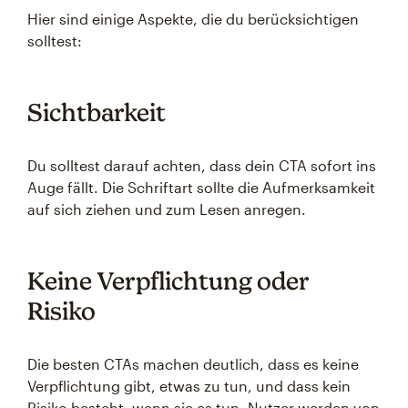
Hier sind einige Aspekte, die du berücksichtigen
solltest:
Sichtbarkeit
Du solltest darauf achten, dass dein CTA sofort ins
Auge fällt. Die Schriftart sollte die Aufmerksamkeit
auf sich ziehen und zum Lesen anregen.
Keine Verpflichtung oder
Risiko
Die besten CTAs machen deutlich, dass es keine
Verpflichtung gibt, etwas zu tun, und dass kein
Risiko besteht, wenn sie es tun. Nutzer werden von