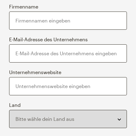
Firmenname
E-Mail-Adresse des Unternehmens
Unternehmenswebsite
Land