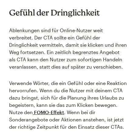
Gefühl der Dringlichkeit
Ablenkungen sind für Online-Nutzer weit
verbreitet. Der CTA sollte ein Gefühl der
Dringlichkeit vermitteln, damit sie klicken und ihren
Weg fortsetzen. Ein zeitlich begrenztes Angebot
als CTA kann den Nutzer zum sofortigen Handeln
veranlassen, statt dies auf später zu verschieben.
Verwende Wörter, die ein Gefühl oder eine Reaktion
hervorrufen. Wenn du die Nutzer mit deinem CTA
dazu bringst, sich für die Planung ihres Urlaubs zu
begeistern, kann sie das zum Klicken bewegen.
Nutze den
FOMO-Effekt
. Wenn bei dir
Sonderangebote oder Aktionen anstehen, ist jetzt
der richtige Zeitpunkt für den Einsatz dieser CTAs.