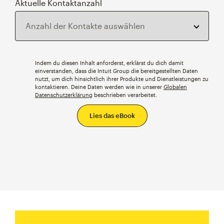
Aktuelle Kontaktanzahl
Indem du diesen Inhalt anforderst, erklärst du dich damit
einverstanden, dass die Intuit Group die bereitgestellten Daten
nutzt, um dich hinsichtlich ihrer Produkte und Dienstleistungen zu
kontaktieren. Deine Daten werden wie in unserer
Globalen
Datenschutzerklärung
beschrieben verarbeitet.