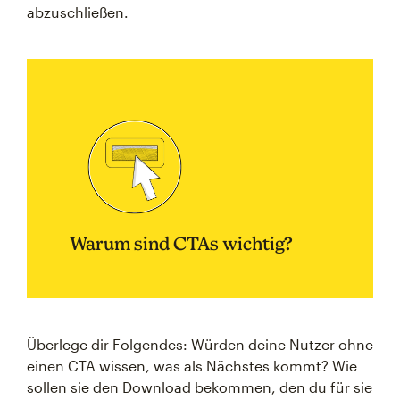
abzuschließen.
Warum sind CTAs wichtig?
Überlege dir Folgendes: Würden deine Nutzer ohne
einen CTA wissen, was als Nächstes kommt? Wie
sollen sie den Download bekommen, den du für sie