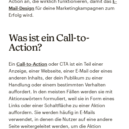
Action an, die wirklich funktionieren, damit das
E-
Mail-Design
für deine Marketingkampagnen zum
Erfolg wird.
Was ist ein Call-to-
Action?
Ein
Call-to-Action
oder CTA ist ein Teil einer
Anzeige, einer Webseite, einer E-Mail oder eines
anderen Inhalts, der dein Publikum zu einer
Handlung oder einem bestimmten Verhalten
auffordert. In den meisten Fällen werden sie mit
Aktionswörtern formuliert, weil sie in Form eines
Links oder einer Schaltfläche zu einer Aktion
auffordern. Sie werden häufig in E-Mails
verwendet, in denen die Nutzer auf eine andere
Seite weitergeleitet werden, um die Aktion