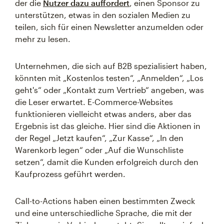
der die
Nutzer dazu auffordert
, einen Sponsor zu
unterstützen, etwas in den sozialen Medien zu
teilen, sich für einen Newsletter anzumelden oder
mehr zu lesen.
Unternehmen, die sich auf B2B spezialisiert haben,
könnten mit „Kostenlos testen“, „Anmelden“, „Los
geht's“ oder „Kontakt zum Vertrieb“ angeben, was
die Leser erwartet. E-Commerce-Websites
funktionieren vielleicht etwas anders, aber das
Ergebnis ist das gleiche. Hier sind die Aktionen in
der Regel „Jetzt kaufen“, „Zur Kasse“, „In den
Warenkorb legen“ oder „Auf die Wunschliste
setzen“, damit die Kunden erfolgreich durch den
Kaufprozess geführt werden.
Call-to-Actions haben einen bestimmten Zweck
und eine unterschiedliche Sprache, die mit der