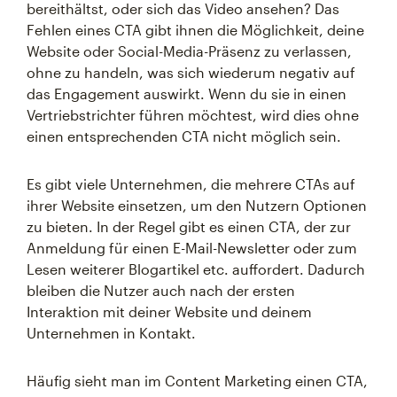
bereithältst, oder sich das Video ansehen? Das
Fehlen eines CTA gibt ihnen die Möglichkeit, deine
Website oder Social-Media-Präsenz zu verlassen,
ohne zu handeln, was sich wiederum negativ auf
das Engagement auswirkt. Wenn du sie in einen
Vertriebstrichter führen möchtest, wird dies ohne
einen entsprechenden CTA nicht möglich sein.
Es gibt viele Unternehmen, die mehrere CTAs auf
ihrer Website einsetzen, um den Nutzern Optionen
zu bieten. In der Regel gibt es einen CTA, der zur
Anmeldung für einen E-Mail-Newsletter oder zum
Lesen weiterer Blogartikel etc. auffordert. Dadurch
bleiben die Nutzer auch nach der ersten
Interaktion mit deiner Website und deinem
Unternehmen in Kontakt.
Häufig sieht man im Content Marketing einen CTA,