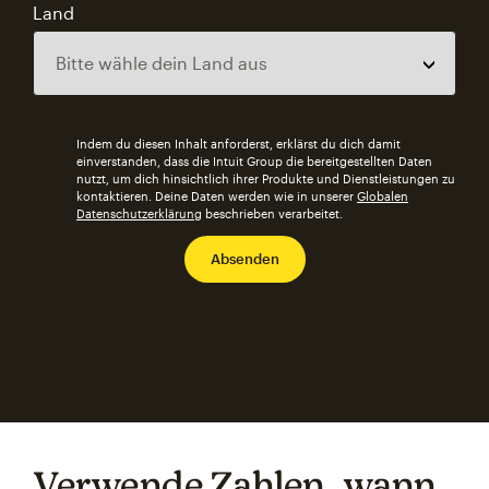
Land
Indem du diesen Inhalt anforderst, erklärst du dich damit
einverstanden, dass die Intuit Group die bereitgestellten Daten
nutzt, um dich hinsichtlich ihrer Produkte und Dienstleistungen zu
kontaktieren. Deine Daten werden wie in unserer
Globalen
Datenschutzerklärung
beschrieben verarbeitet.
Verwende Zahlen, wann