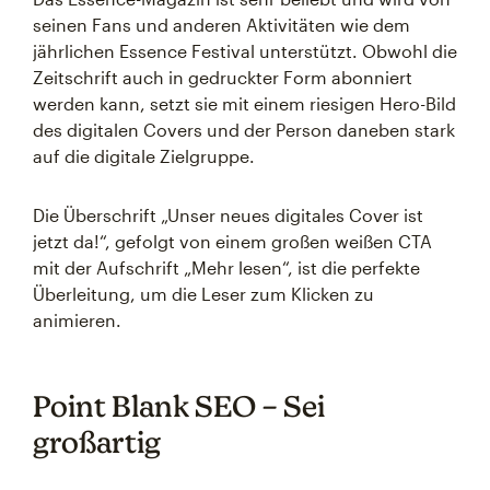
seinen Fans und anderen Aktivitäten wie dem
jährlichen Essence Festival unterstützt. Obwohl die
Zeitschrift auch in gedruckter Form abonniert
werden kann, setzt sie mit einem riesigen Hero-Bild
des digitalen Covers und der Person daneben stark
auf die digitale Zielgruppe.
Die Überschrift „Unser neues digitales Cover ist
jetzt da!“, gefolgt von einem großen weißen CTA
mit der Aufschrift „Mehr lesen“, ist die perfekte
Überleitung, um die Leser zum Klicken zu
animieren.
Point Blank SEO – Sei
großartig