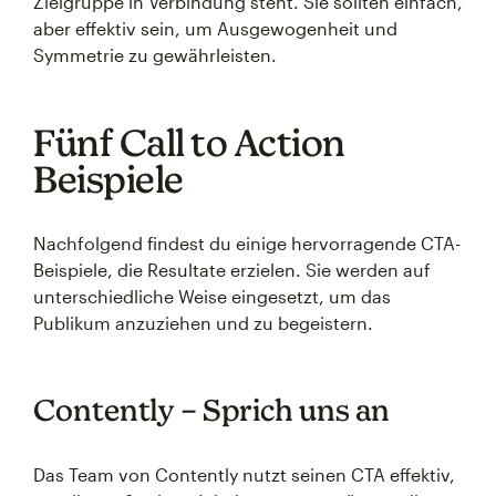
Zielgruppe in Verbindung steht. Sie sollten einfach,
aber effektiv sein, um Ausgewogenheit und
Symmetrie zu gewährleisten.
Fünf Call to Action
Beispiele
Nachfolgend findest du einige hervorragende CTA-
Beispiele, die Resultate erzielen. Sie werden auf
unterschiedliche Weise eingesetzt, um das
Publikum anzuziehen und zu begeistern.
Contently – Sprich uns an
Das Team von Contently nutzt seinen CTA effektiv,