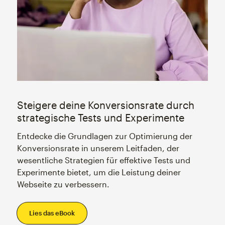
Steigere deine Konversionsrate durch
strategische Tests und Experimente
Entdecke die Grundlagen zur Optimierung der
Konversionsrate in unserem Leitfaden, der
wesentliche Strategien für effektive Tests und
Experimente bietet, um die Leistung deiner
Webseite zu verbessern.
Lies das eBook