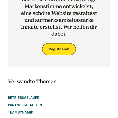
Markenstimme entwickelst,
eine schöne Website gestaltest
und aufmerksamkeitsstarke
Inhalte erstellst. Wir helfen dir
dabei.
Registrieren
Verwandte Themen
BETRIEBSABLÄUFE
PARTNERSCHAFTEN
TEAMDYNAMIK