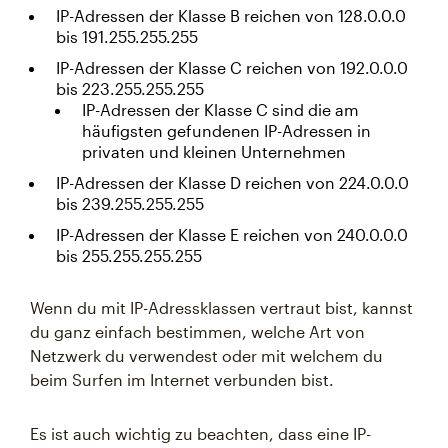
IP-Adressen der Klasse B reichen von 128.0.0.0
bis 191.255.255.255
IP-Adressen der Klasse C reichen von 192.0.0.0
bis 223.255.255.255
IP-Adressen der Klasse C sind die am
häufigsten gefundenen IP-Adressen in
privaten und kleinen Unternehmen
IP-Adressen der Klasse D reichen von 224.0.0.0
bis 239.255.255.255
IP-Adressen der Klasse E reichen von 240.0.0.0
bis 255.255.255.255
Wenn du mit IP-Adressklassen vertraut bist, kannst
du ganz einfach bestimmen, welche Art von
Netzwerk du verwendest oder mit welchem du
beim Surfen im Internet verbunden bist.
Es ist auch wichtig zu beachten, dass eine IP-