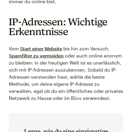
immer du online bist.
IP-Adressen: Wichtige
Erkenntnisse
Vom
Start einer Website
bis hin zum Versuch,
Spamfilter zu vermeiden
oder auch online anonym
zu bleiben: in der heutigen Welt ist es unerlässlich,
sich mit IP-Adressen auszukennen. Sobald du IP-
Adressen verstanden hast, wähle die beste
Methode, um deine eigene IP-Adresse zu
verwalten, egal ob du ein öffentliches oder privates
Netzwerk zu Hause oder im Büro verwendest.
Lerne, wie du eine einzigartige