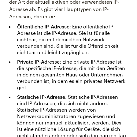
der Art der aktuell aktiven oder verwendeten IP-
Adresse ab. Es gibt vier Haupttypen von IP-
Adressen, darunter:
Öffentliche IP-Adresse
: Eine öffentliche IP-
Adresse ist die IP-Adresse. Sie ist für alle
sichtbar, die mit demselben Netzwerk
verbunden sind. Sie ist für die Öffentlichkeit
sichtbar und leicht zugänglich.
Private IP-Adresse
: Eine private IP-Adresse ist
die spezifische IP-Adresse, die mit den Geräten
in deinem gesamten Haus oder Unternehmen
verbunden ist, in dem es ein privates Netzwerk
gibt.
Statische IP-Adresse
: Statische IP-Adressen
sind IP-Adressen, die sich nicht ändern.
Statische IP-Adressen werden von
Netzwerkadministratoren zugewiesen und
können nur manuell aktualisiert werden. Dies
ist eine nützliche Lösung für Geräte, die sich
nicht ständig ändern oder sich den ganzen Tag