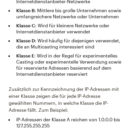
Internetdienstanbieter-Netzwerke
Klasse B
: Mittlere bis große Unternehmen sowie
umfangreichere Netzwerke oder Unternehmen
Klasse C
: Wird für kleinere Netzwerke oder
Internetdienstanbieter verwendet
Klasse D
: Wird häufig für diejenigen verwendet,
die an Multicasting interessiert sind
Klasse E
: Wird in der Regel für experimentelles
Casting oder experimentelle Verwendung sowie
für reservierte Adressen basierend auf dem
Internetdienstanbieter reserviert
Zusätzlich zur Kennzeichnung der IP-Adressen mit
einer Klasse zeigen die für jede IP-Adresse
gewählten Nummern, in welche Klasse die IP-
Adresse fällt. Zum Beispiel:
IP-Adressen der Klasse A reichen von 1.0.0.0 bis
127.255.255.255