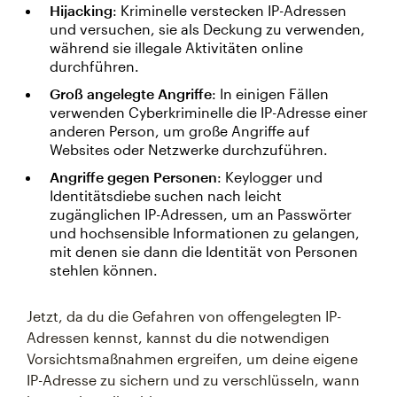
Hijacking
: Kriminelle verstecken IP-Adressen
und versuchen, sie als Deckung zu verwenden,
während sie illegale Aktivitäten online
durchführen.
Groß angelegte Angriffe
: In einigen Fällen
verwenden Cyberkriminelle die IP-Adresse einer
anderen Person, um große Angriffe auf
Websites oder Netzwerke durchzuführen.
Angriffe gegen Personen
: Keylogger und
Identitätsdiebe suchen nach leicht
zugänglichen IP-Adressen, um an Passwörter
und hochsensible Informationen zu gelangen,
mit denen sie dann die Identität von Personen
stehlen können.
Jetzt, da du die Gefahren von offengelegten IP-
Adressen kennst, kannst du die notwendigen
Vorsichtsmaßnahmen ergreifen, um deine eigene
IP-Adresse zu sichern und zu verschlüsseln, wann