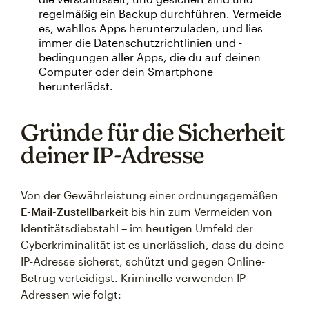
regelmäßig ein Backup durchführen. Vermeide
es, wahllos Apps herunterzuladen, und lies
immer die Datenschutzrichtlinien und -
bedingungen aller Apps, die du auf deinen
Computer oder dein Smartphone
herunterlädst.
Gründe für die Sicherheit
deiner IP-Adresse
Von der Gewährleistung einer ordnungsgemäßen
E-Mail-Zustellbarkeit
bis hin zum Vermeiden von
Identitätsdiebstahl – im heutigen Umfeld der
Cyberkriminalität ist es unerlässlich, dass du deine
IP-Adresse sicherst, schützt und gegen Online-
Betrug verteidigst. Kriminelle verwenden IP-
Adressen wie folgt: