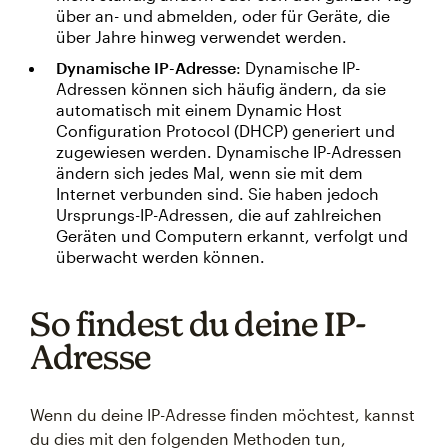
über an- und abmelden, oder für Geräte, die
über Jahre hinweg verwendet werden.
Dynamische IP-Adresse
: Dynamische IP-
Adressen können sich häufig ändern, da sie
automatisch mit einem Dynamic Host
Configuration Protocol (DHCP) generiert und
zugewiesen werden. Dynamische IP-Adressen
ändern sich jedes Mal, wenn sie mit dem
Internet verbunden sind. Sie haben jedoch
Ursprungs-IP-Adressen, die auf zahlreichen
Geräten und Computern erkannt, verfolgt und
überwacht werden können.
So findest du deine IP-
Adresse
Wenn du deine IP-Adresse finden möchtest, kannst
du dies mit den folgenden Methoden tun,