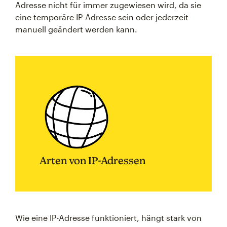
Adresse nicht für immer zugewiesen wird, da sie
eine temporäre IP-Adresse sein oder jederzeit
manuell geändert werden kann.
Arten von IP-Adressen
Wie eine IP-Adresse funktioniert, hängt stark von