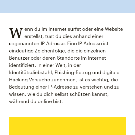
W
enn du im Internet surfst oder eine Website
erstellst, tust du dies anhand einer
sogenannten IP-Adresse. Eine IP-Adresse ist
eindeutige Zeichenfolge, die die einzelnen
Benutzer oder deren Standorte im Internet
identifiziert. In einer Welt, in der
Identitätsdiebstahl, Phishing-Betrug und digitale
Hacking-Versuche zunehmen, ist es wichtig, die
Bedeutung einer IP-Adresse zu verstehen und zu
wissen, wie du dich selbst schützen kannst,
während du online bist.