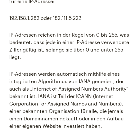
für eine IP-Adresse:
192.158.1.282 oder 182.111.5.222
IP-Adressen reichen in der Regel von 0 bis 255, was
bedeutet, dass jede in einer IP-Adresse verwendete
Ziffer gültig ist, solange sie über 0 und unter 255
liegt.
IP-Adressen werden automatisch mithilfe eines
integrierten Algorithmus von IANA generiert, der
auch als „Internet of Assigned Numbers Authority“
bekannt ist. IANA ist Teil der ICANN (Internet
Corporation for Assigned Names and Numbers),
einer bekannten Organisation für alle, die jemals
einen Domainnamen gekauft oder in den Aufbau
einer eigenen Website investiert haben.