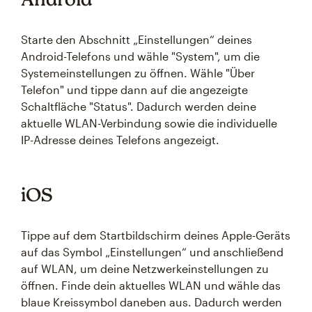
Starte den Abschnitt „Einstellungen“ deines
Android-Telefons und wähle "System", um die
Systemeinstellungen zu öffnen. Wähle "Über
Telefon" und tippe dann auf die angezeigte
Schaltfläche "Status". Dadurch werden deine
aktuelle WLAN-Verbindung sowie die individuelle
IP-Adresse deines Telefons angezeigt.
iOS
Tippe auf dem Startbildschirm deines Apple-Geräts
auf das Symbol „Einstellungen“ und anschließend
auf WLAN, um deine Netzwerkeinstellungen zu
öffnen. Finde dein aktuelles WLAN und wähle das
blaue Kreissymbol daneben aus. Dadurch werden