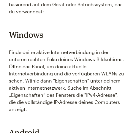
basierend auf dem Gerät oder Betriebssystem, das
du verwendest:
Windows
Finde deine aktive Internetverbindung in der
unteren rechten Ecke deines Windows-Bildschirms.
Öffne das Panel, um deine aktuelle
Internetverbindung und die verfügbaren WLANs zu
sehen. Wähle dann "Eigenschaften" unter deinem
aktiven Internetnetzwerk. Suche im Abschnitt
„Eigenschaften“ des Fensters die "IPv4-Adresse",
die die vollständige IP-Adresse deines Computers
anzeigt.
Android