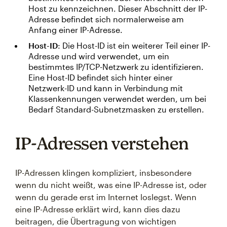
Host zu kennzeichnen. Dieser Abschnitt der IP-
Adresse befindet sich normalerweise am
Anfang einer IP-Adresse.
Host-ID
: Die Host-ID ist ein weiterer Teil einer IP-
Adresse und wird verwendet, um ein
bestimmtes IP/TCP-Netzwerk zu identifizieren.
Eine Host-ID befindet sich hinter einer
Netzwerk-ID und kann in Verbindung mit
Klassenkennungen verwendet werden, um bei
Bedarf Standard-Subnetzmasken zu erstellen.
IP-Adressen verstehen
IP-Adressen klingen kompliziert, insbesondere
wenn du nicht weißt, was eine IP-Adresse ist, oder
wenn du gerade erst im Internet loslegst. Wenn
eine IP-Adresse erklärt wird, kann dies dazu
beitragen, die Übertragung von wichtigen