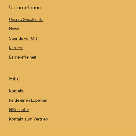
Unternehmen
Unsere Geschichte
News
Spende vor Ort
Karriere
Barrierefreiheit
Hilfe
Kontakt
Finde einen Experten
Hilfecenter
Kontakt zum Vertrieb