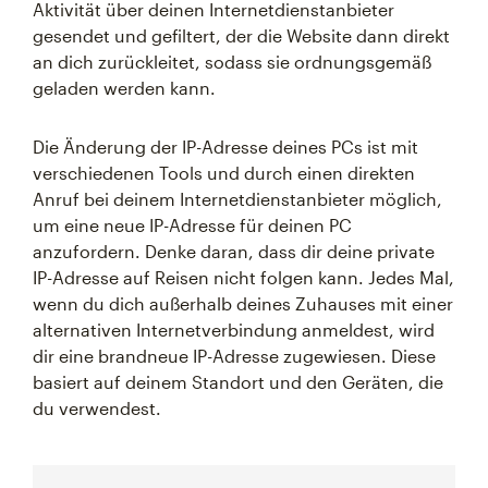
Aktivität über deinen Internetdienstanbieter
gesendet und gefiltert, der die Website dann direkt
an dich zurückleitet, sodass sie ordnungsgemäß
geladen werden kann.
Die Änderung der IP-Adresse deines PCs ist mit
verschiedenen Tools und durch einen direkten
Anruf bei deinem Internetdienstanbieter möglich,
um eine neue IP-Adresse für deinen PC
anzufordern. Denke daran, dass dir deine private
IP-Adresse auf Reisen nicht folgen kann. Jedes Mal,
wenn du dich außerhalb deines Zuhauses mit einer
alternativen Internetverbindung anmeldest, wird
dir eine brandneue IP-Adresse zugewiesen. Diese
basiert auf deinem Standort und den Geräten, die
du verwendest.