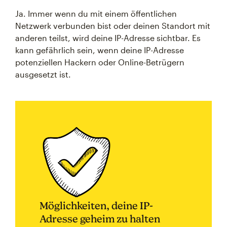
Ja. Immer wenn du mit einem öffentlichen
Netzwerk verbunden bist oder deinen Standort mit
anderen teilst, wird deine IP-Adresse sichtbar. Es
kann gefährlich sein, wenn deine IP-Adresse
potenziellen Hackern oder Online-Betrügern
ausgesetzt ist.
Möglichkeiten, deine IP-
Adresse geheim zu halten