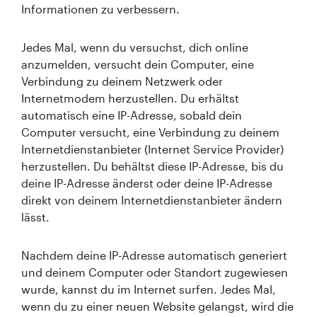
Informationen zu verbessern.
Jedes Mal, wenn du versuchst, dich online
anzumelden, versucht dein Computer, eine
Verbindung zu deinem Netzwerk oder
Internetmodem herzustellen. Du erhältst
automatisch eine IP-Adresse, sobald dein
Computer versucht, eine Verbindung zu deinem
Internetdienstanbieter (Internet Service Provider)
herzustellen. Du behältst diese IP-Adresse, bis du
deine IP-Adresse änderst oder deine IP-Adresse
direkt von deinem Internetdienstanbieter ändern
lässt.
Nachdem deine IP-Adresse automatisch generiert
und deinem Computer oder Standort zugewiesen
wurde, kannst du im Internet surfen. Jedes Mal,
wenn du zu einer neuen Website gelangst, wird die