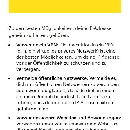
Zu den besten Möglichkeiten, deine IP-Adresse
geheim zu halten, gehören:
Verwende ein VPN
: Die Investition in ein VPN
(d. h. ein virtuelles privates Netzwerk) ist eine
der besten Möglichkeiten, um deine IP-Adresse
vor der Öffentlichkeit zu schützen und zu
verbergen.
Vermeide öffentliche Netzwerke
: Vermeide es,
dich mit öffentlichen Netzwerken zu verbinden,
auch wenn du glaubst, dass du dich in einem
sicheren Bereich befindest. Dies kann dazu
führen, dass du und deine IP-Adresse extrem
gefährdet sind.
Verwende sichere Websites und Anwendungen
:
Verwende immer vertrauenswürdige Websites,
die verschlüsselt, und gesichert sind und