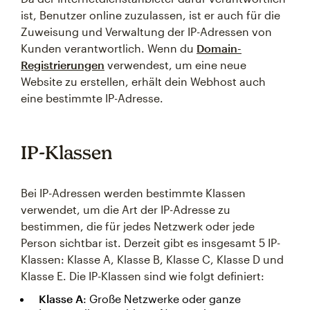
ist, Benutzer online zuzulassen, ist er auch für die
Zuweisung und Verwaltung der IP-Adressen von
Kunden verantwortlich. Wenn du
Domain-
Registrierungen
verwendest, um eine neue
Website zu erstellen, erhält dein Webhost auch
eine bestimmte IP-Adresse.
IP-Klassen
Bei IP-Adressen werden bestimmte Klassen
verwendet, um die Art der IP-Adresse zu
bestimmen, die für jedes Netzwerk oder jede
Person sichtbar ist. Derzeit gibt es insgesamt 5 IP-
Klassen: Klasse A, Klasse B, Klasse C, Klasse D und
Klasse E. Die IP-Klassen sind wie folgt definiert:
Klasse A
: Große Netzwerke oder ganze