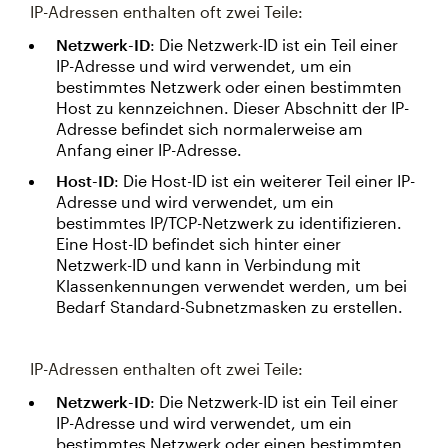
IP-Adressen enthalten oft zwei Teile:
Netzwerk-ID
: Die Netzwerk-ID ist ein Teil einer
IP-Adresse und wird verwendet, um ein
bestimmtes Netzwerk oder einen bestimmten
Host zu kennzeichnen. Dieser Abschnitt der IP-
Adresse befindet sich normalerweise am
Anfang einer IP-Adresse.
Host-ID
: Die Host-ID ist ein weiterer Teil einer IP-
Adresse und wird verwendet, um ein
bestimmtes IP/TCP-Netzwerk zu identifizieren.
Eine Host-ID befindet sich hinter einer
Netzwerk-ID und kann in Verbindung mit
Klassenkennungen verwendet werden, um bei
Bedarf Standard-Subnetzmasken zu erstellen.
IP-Adressen enthalten oft zwei Teile:
Netzwerk-ID
: Die Netzwerk-ID ist ein Teil einer
IP-Adresse und wird verwendet, um ein
bestimmtes Netzwerk oder einen bestimmten