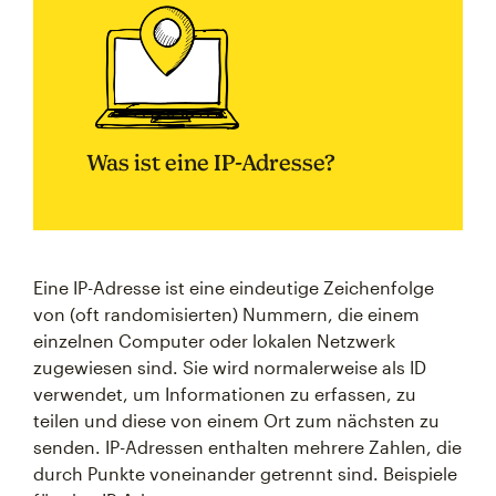
Was ist eine IP-Adresse?
Eine IP-Adresse ist eine eindeutige Zeichenfolge
von (oft randomisierten) Nummern, die einem
einzelnen Computer oder lokalen Netzwerk
zugewiesen sind. Sie wird normalerweise als ID
verwendet, um Informationen zu erfassen, zu
teilen und diese von einem Ort zum nächsten zu
senden. IP-Adressen enthalten mehrere Zahlen, die
durch Punkte voneinander getrennt sind. Beispiele