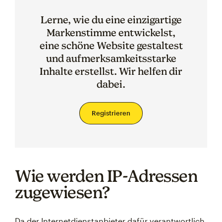
Lerne, wie du eine einzigartige
Markenstimme entwickelst,
eine schöne Website gestaltest
und aufmerksamkeitsstarke
Inhalte erstellst. Wir helfen dir
dabei.
Registrieren
Wie werden IP-Adressen
zugewiesen?
Da der Internetdienstanbieter dafür verantwortlich