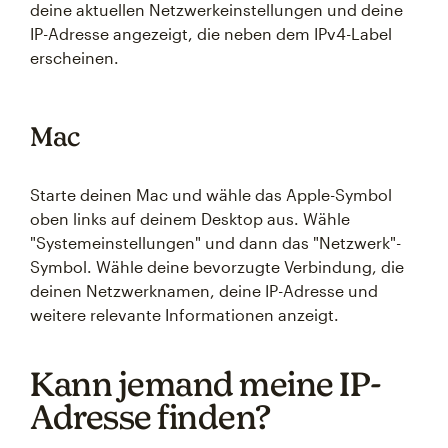
deine aktuellen Netzwerkeinstellungen und deine
IP-Adresse angezeigt, die neben dem IPv4-Label
erscheinen.
Mac
Starte deinen Mac und wähle das Apple-Symbol
oben links auf deinem Desktop aus. Wähle
"Systemeinstellungen" und dann das "Netzwerk"-
Symbol. Wähle deine bevorzugte Verbindung, die
deinen Netzwerknamen, deine IP-Adresse und
weitere relevante Informationen anzeigt.
Kann jemand meine IP-
Adresse finden?