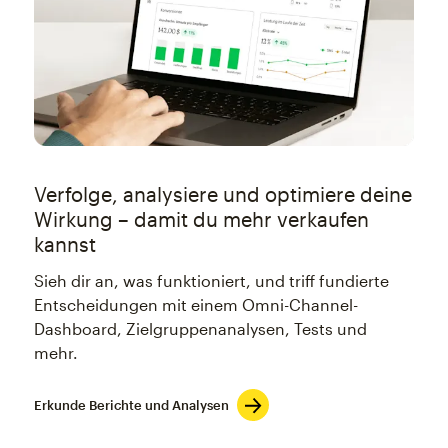
Verfolge, analysiere und optimiere deine
Wirkung – damit du mehr verkaufen
kannst
Sieh dir an, was funktioniert, und triff fundierte
Entscheidungen mit einem Omni-Channel-
Dashboard, Zielgruppenanalysen, Tests und
mehr.
Erkunde Berichte und Analysen