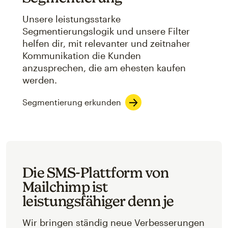
Unsere leistungsstarke
Segmentierungslogik und unsere Filter
helfen dir, mit relevanter und zeitnaher
Kommunikation die Kunden
anzusprechen, die am ehesten kaufen
werden.
Segmentierung erkunden
Die SMS-Plattform von
Mailchimp ist
leistungsfähiger denn je
Wir bringen ständig neue Verbesserungen