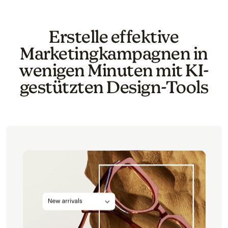
Erstelle effektive
Marketingkampagnen in
wenigen Minuten mit KI-
gestützten Design-Tools