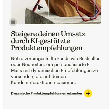
Steigere deinen Umsatz
durch KI-gestützte
Produktempfehlungen
Nutze voreingestellte Feeds wie Bestseller
oder Neuheiten, um personalisierte E-
Mails mit dynamischen Empfehlungen zu
versenden, die auf deinen
Kundeninteraktionen basieren.
Dynamische Produktempfehlungen erkunden