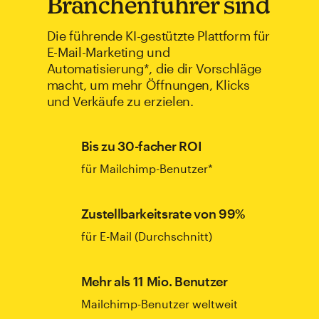
Branchenführer sind
Die führende KI-gestützte Plattform für
E-Mail-Marketing und
Automatisierung*, die dir Vorschläge
macht, um mehr Öffnungen, Klicks
und Verkäufe zu erzielen.
Bis zu 30-facher ROI
für Mailchimp-Benutzer*
Zustellbarkeitsrate von 99%
für E-Mail (Durchschnitt)
Mehr als 11 Mio. Benutzer
Mailchimp-Benutzer weltweit