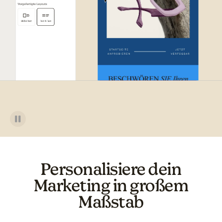
Personalisiere dein
Marketing in großem
Maßstab