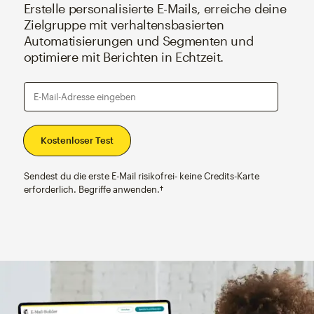
Erstelle personalisierte E-Mails, erreiche deine
Zielgruppe mit verhaltensbasierten
Automatisierungen und Segmenten und
optimiere mit Berichten in Echtzeit.
E-Mail-Adresse eingeben
Sendest du die erste E-Mail risikofrei- keine Credits-Karte
erforderlich. Begriffe anwenden.†