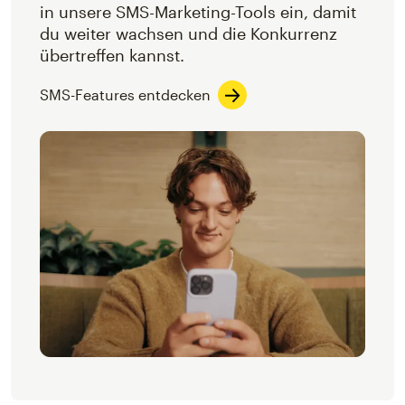
in unsere SMS-Marketing-Tools ein, damit
du weiter wachsen und die Konkurrenz
übertreffen kannst.
SMS-Features entdecken