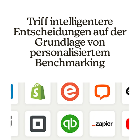
Triff intelligentere
Entscheidungen auf der
Grundlage von
personalisiertem
Benchmarking