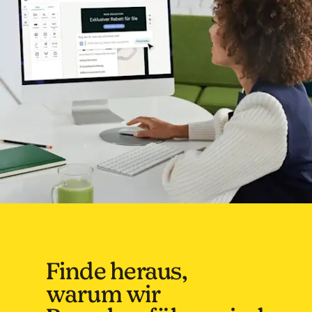
Finde heraus,
warum wir