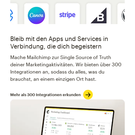
Bleib mit den Apps und Services in
Verbindung, die dich begeistern
Mache Mailchimp zur Single Source of Truth
deiner Marketingaktivitäten. Wir bieten über 300
Integrationen an, sodass du alles, was du
brauchst, an einem einzigen Ort hast.
Mehr als 300 Integrationen erkunden