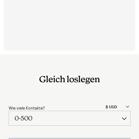
Gleich loslegen
Wie viele Kontakte?