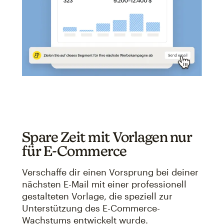
Spare Zeit mit Vorlagen nur
für E-Commerce
Verschaffe dir einen Vorsprung bei deiner
nächsten E-Mail mit einer professionell
gestalteten Vorlage, die speziell zur
Unterstützung des E-Commerce-
Wachstums entwickelt wurde.