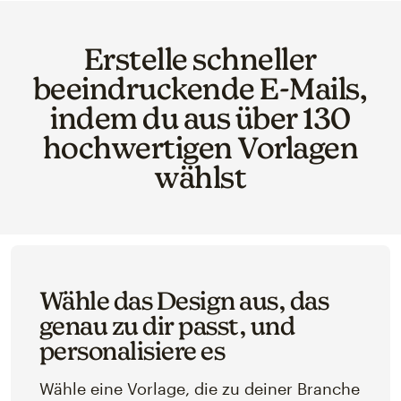
Erstelle schneller
beeindruckende E-Mails,
indem du aus über 130
hochwertigen Vorlagen
wählst
Wähle das Design aus, das
genau zu dir passt, und
personalisiere es
Wähle eine Vorlage, die zu deiner Branche