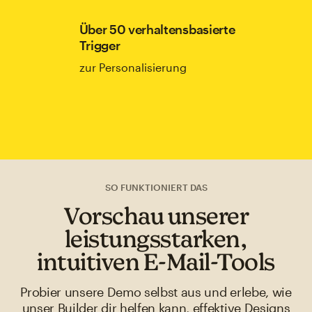
Über 50 verhaltensbasierte
Trigger
zur Personalisierung
SO FUNKTIONIERT DAS
Vorschau unserer
leistungsstarken,
intuitiven E-Mail-Tools
Probier unsere Demo selbst aus und erlebe, wie
unser Builder dir helfen kann, effektive Designs