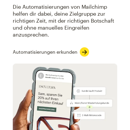
Die Automatisierungen von Mailchimp
helfen dir dabei, deine Zielgruppe zur
richtigen Zeit, mit der richtigen Botschaft
und ohne manuelles Eingreifen
anzusprechen.
Automatisierungen erkunden