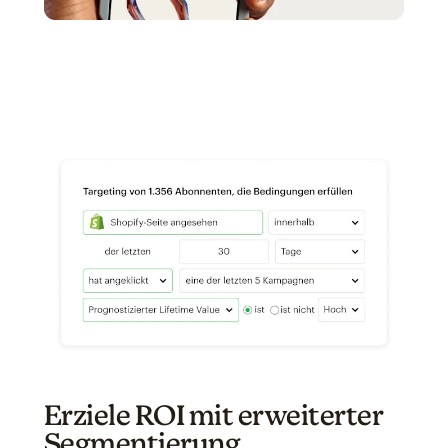
Erziele ROI mit erweiterter
Segmentierung