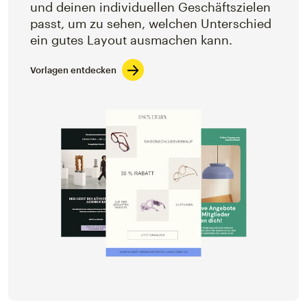
und deinen individuellen Geschäftszielen
passt, um zu sehen, welchen Unterschied
ein gutes Layout ausmachen kann.
Vorlagen entdecken