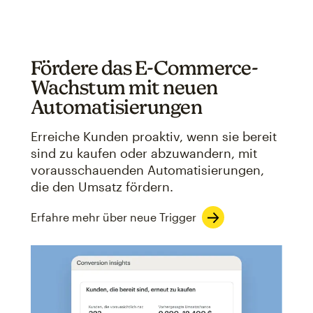
Fördere das E-Commerce-
Wachstum mit neuen
Automatisierungen
Erreiche Kunden proaktiv, wenn sie bereit
sind zu kaufen oder abzuwandern, mit
vorausschauenden Automatisierungen,
die den Umsatz fördern.
Erfahre mehr über neue Trigger