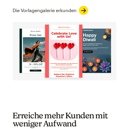
Die Vorlagengalerie erkunden
Erreiche mehr Kunden mit
weniger Aufwand