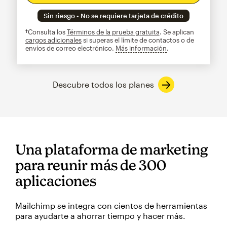
Sin riesgo • No se requiere tarjeta de crédito
†Consulta los
Términos de la prueba gratuita
. Se aplican
cargos adicionales
si superas el límite de contactos o de
envíos de correo electrónico.
Más información
info
Descubre todos los planes
Una plataforma de marketing
para reunir más de 300
aplicaciones
Mailchimp se integra con cientos de herramientas
para ayudarte a ahorrar tiempo y hacer más.