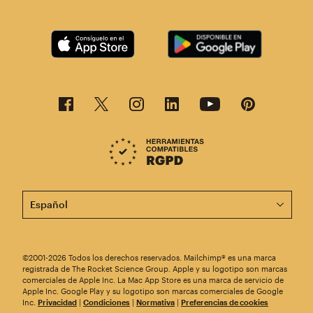
Esta página está disponible en otros idiomas. ¡Elige un
©2001-2026 Todos los derechos reservados. Mailchimp® es una marca
registrada de The Rocket Science Group. Apple y su logotipo son marcas
comerciales de Apple Inc. La Mac App Store es una marca de servicio de
Apple Inc. Google Play y su logotipo son marcas comerciales de Google
Inc.
Privacidad
|
Condiciones
|
Normativa
|
Preferencias de cookies