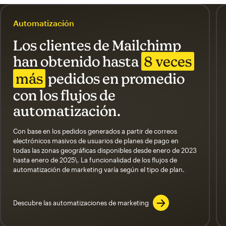
Automatización
Los clientes de Mailchimp
han obtenido hasta
8 veces
más
pedidos en promedio
con los flujos de
automatización.
Con base en los pedidos generados a partir de correos
electrónicos masivos de usuarios de planes de pago en
todas las zonas geográficas disponibles desde enero de 2023
hasta enero de 2025\. La funcionalidad de los flujos de
automatización de marketing varía según el tipo de plan.
Descubre las automatizaciones de marketing