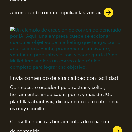
Aprende sobre cómo impulsar las ventas
Envía contenido de alta calidad con facilidad
Con nuestro creador tipo arrastrar y soltar,
herramientas impulsadas por IA y más de 300
plantillas atractivas, diseñar correos electrónicos
es muy sencillo.
Consulta nuestras herramientas de creación
de contenido