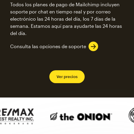
Todos los planes de pago de Mailchimp incluyen
soporte por chat en tiempo real y por correo
electrónico las 24 horas del día, los 7 días de la
semana. Estamos aquí para ayudarte las 24 horas
del día.
Consulta las opciones de soporte
Ver precios