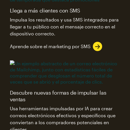
Llega a más clientes con SMS
Impulsa los resultados y usa SMS integrados para
llegar a tu público con el mensaje correcto en el
dispositivo correcto.
Aprende sobre el marketing por SMS
Descubre nuevas formas de impulsar las
ventas
Usa herramientas impulsadas por IA para crear
correos electrónicos efectivos y específicos que
conviertan a los compradores potenciales en
clientes.