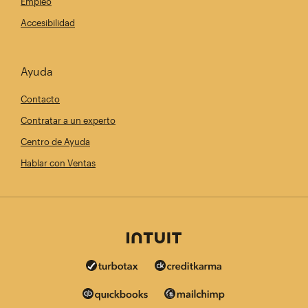
Empleo
Accesibilidad
Ayuda
Contacto
Contratar a un experto
Centro de Ayuda
Hablar con Ventas