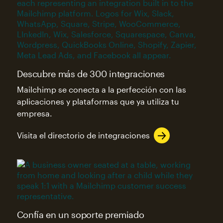
Descubre más de 300 integraciones
Mailchimp se conecta a la perfección con las
aplicaciones y plataformas que ya utiliza tu
empresa.
Visita el directorio de integraciones
Confía en un soporte premiado