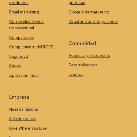
productos
gratuitas
Email marketing
Glosario de marketing
Correo electrónico
Directorio de integraciones
transaccional
Comparación
Comunidad
Cumplimiento del RGPD
Agencias y freelancers
Seguridad
Desarrolladores
Status
Eventos
Aplicación móvil
Empresa
Nuestra historia
Sala de prensa
Give Where You Live