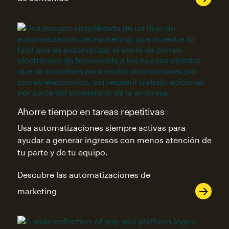
Ahorre tiempo en tareas repetitivas
Usa automatizaciones siempre activas para
ayudar a generar ingresos con menos atención de
tu parte y de tu equipo.
Descubre las automatizaciones de
marketing