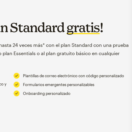
an Standard
gratis
!
 hasta 24 veces más* con el plan Standard con una prueba
 plan Essentials o al plan gratuito básico en cualquier
Plantillas de correo electrónico con código personalizado
co y
Formularios emergentes personalizables
Onboarding personalizado