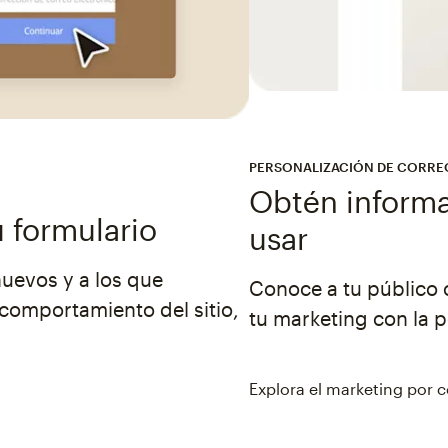
PERSONALIZACIÓN DE CORRE
Obtén informa
u formulario
usar
nuevos y a los que
Conoce a tu público c
 comportamiento del sitio,
tu marketing con la 
Explora el marketing por 