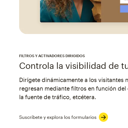
FILTROS Y ACTIVADORES DIRIGIDOS
Controla la visibilidad de t
Dirígete dinámicamente a los visitantes 
regresan mediante filtros en función del
la fuente de tráfico, etcétera.
Suscríbete y explora los formularios