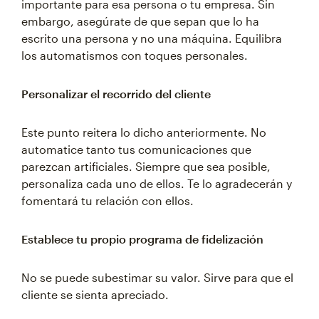
importante para esa persona o tu empresa. Sin
embargo, asegúrate de que sepan que lo ha
escrito una persona y no una máquina. Equilibra
los automatismos con toques personales.
Personalizar el recorrido del cliente
Este punto reitera lo dicho anteriormente. No
automatice tanto tus comunicaciones que
parezcan artificiales. Siempre que sea posible,
personaliza cada uno de ellos. Te lo agradecerán y
fomentará tu relación con ellos.
Establece tu propio programa de fidelización
No se puede subestimar su valor. Sirve para que el
cliente se sienta apreciado.