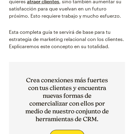
quieres
atraer clientes
, sino también aumentar su
satisfacción para que vuelvan en un futuro
próximo. Esto requiere trabajo y mucho esfuerzo.
Esta completa guía te servirá de base para tu
estrategia de marketing relacional con los clientes.
Explicaremos este concepto en su totalidad.
Crea conexiones más fuertes
con tus clientes y encuentra
nuevas formas de
comercializar con ellos por
medio de nuestro conjunto de
herramientas de CRM.