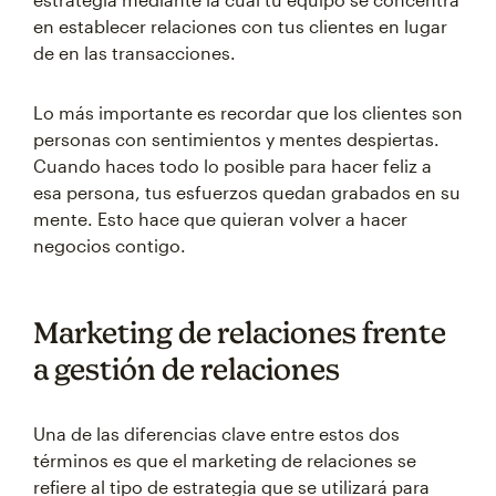
en establecer relaciones con tus clientes en lugar
de en las transacciones.
Lo más importante es recordar que los clientes son
personas con sentimientos y mentes despiertas.
Cuando haces todo lo posible para hacer feliz a
esa persona, tus esfuerzos quedan grabados en su
mente. Esto hace que quieran volver a hacer
negocios contigo.
Marketing de relaciones frente
a gestión de relaciones
Una de las diferencias clave entre estos dos
términos es que el marketing de relaciones se
refiere al tipo de estrategia que se utilizará para