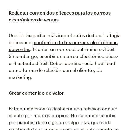
Redactar contenidos eficaces para los correos
electrónicos de ventas
Una de las partes más importantes de tu estrategia
debe ser el
contenido de tus correos electrónicos
de ventas
. Escribir un correo electrónico es fácil.
Sin embargo, escribir un correo electrónico eficaz
es bastante difícil. Debes dominar esta habilidad
como forma de relación con el cliente y de
marketing.
Crear contenido de valor
Esto puede hacer o deshacer una relación con un
cliente por méritos propios. No se puede escribir
por escribir, debe significar algo. Haz que cada
palabra de tu contenido para un cliente cuente, ya