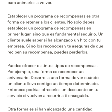
para animarles a volver.
Establecer un programa de recompensas es otra
forma de retener a los clientes. No solo debes
establecer un programa de recompensas en
primer lugar, sino que es fundamental seguirlo. Un
cliente suele saber si ha alcanzado un hito con tu
empresa. Si no los reconoces y te aseguras de que
reciben su recompensa, puedes perderlos.
Puedes ofrecer distintos tipos de recompensas.
Por ejemplo, una forma es reconocer un
aniversario. Desarrolla una forma de ver cuándo
un cliente lleva contigo un tiempo determinado.
Entonces podrías ofrecerles un descuento en tu
servicio si vuelven a recurrir a ti enseguida.
Otra forma es si han alcanzado una cantidad