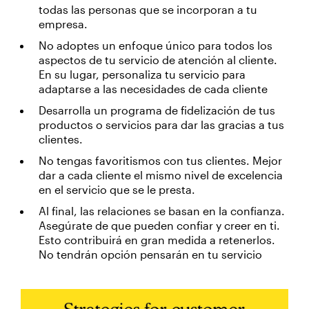
todas las personas que se incorporan a tu
empresa.
No adoptes un enfoque único para todos los
aspectos de tu servicio de atención al cliente.
En su lugar, personaliza tu servicio para
adaptarse a las necesidades de cada cliente
Desarrolla un programa de fidelización de tus
productos o servicios para dar las gracias a tus
clientes.
No tengas favoritismos con tus clientes. Mejor
dar a cada cliente el mismo nivel de excelencia
en el servicio que se le presta.
Al final, las relaciones se basan en la confianza.
Asegúrate de que pueden confiar y creer en ti.
Esto contribuirá en gran medida a retenerlos.
No tendrán opción pensarán en tu servicio