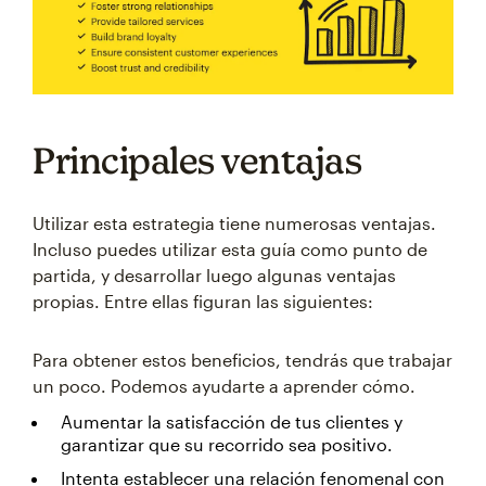
Principales ventajas
Utilizar esta estrategia tiene numerosas ventajas.
Incluso puedes utilizar esta guía como punto de
partida, y desarrollar luego algunas ventajas
propias. Entre ellas figuran las siguientes:
Para obtener estos beneficios, tendrás que trabajar
un poco. Podemos ayudarte a aprender cómo.
Aumentar la satisfacción de tus clientes y
garantizar que su recorrido sea positivo.
Intenta establecer una relación fenomenal con