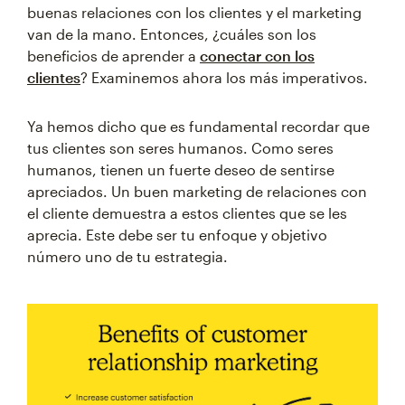
buenas relaciones con los clientes y el marketing
van de la mano. Entonces, ¿cuáles son los
beneficios de aprender a
conectar con los
clientes
? Examinemos ahora los más imperativos.
Ya hemos dicho que es fundamental recordar que
tus clientes son seres humanos. Como seres
humanos, tienen un fuerte deseo de sentirse
apreciados. Un buen marketing de relaciones con
el cliente demuestra a estos clientes que se les
aprecia. Este debe ser tu enfoque y objetivo
número uno de tu estrategia.