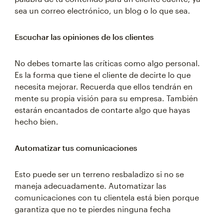
sea un correo electrónico, un blog o lo que sea.
Escuchar las opiniones de los clientes
No debes tomarte las críticas como algo personal.
Es la forma que tiene el cliente de decirte lo que
necesita mejorar. Recuerda que ellos tendrán en
mente su propia visión para su empresa. También
estarán encantados de contarte algo que hayas
hecho bien.
Automatizar tus comunicaciones
Esto puede ser un terreno resbaladizo si no se
maneja adecuadamente. Automatizar las
comunicaciones con tu clientela está bien porque
garantiza que no te pierdes ninguna fecha