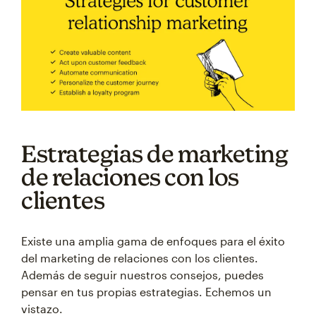
Estrategias de marketing
de relaciones con los
clientes
Existe una amplia gama de enfoques para el éxito
del marketing de relaciones con los clientes.
Además de seguir nuestros consejos, puedes
pensar en tus propias estrategias. Echemos un
vistazo.