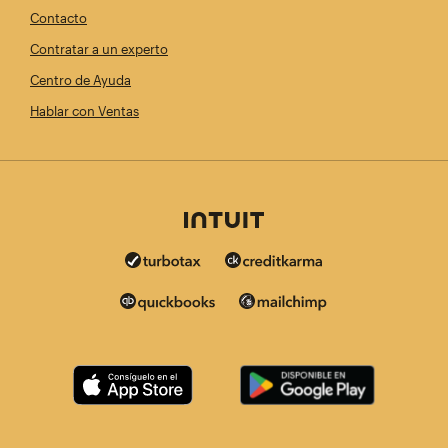
Contacto
Contratar a un experto
Centro de Ayuda
Hablar con Ventas