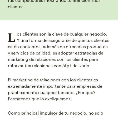
tus competidores mostrando tu atención a los
clientes.
L
os clientes son la clave de cualquier negocio.
Y una forma de asegurarse de que tus clientes
estén contentos, además de ofrecerles productos
y servicios de calidad, es adoptar estrategias de
marketing de relaciones con los clientes para
reforzar tus relaciones con él y fidelizarlo.
El marketing de relaciones con los clientes es
extremadamente importante para empresas de
prácticamente cualquier tamaño. ¿Por qué?
Permítenos que lo expliquemos.
Como principal impulsor de tu negocio, no solo