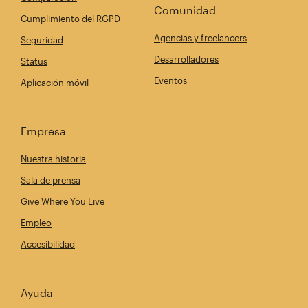
Comunidad
Cumplimiento del RGPD
Agencias y freelancers
Seguridad
Desarrolladores
Status
Eventos
Aplicación móvil
Empresa
Nuestra historia
Sala de prensa
Give Where You Live
Empleo
Accesibilidad
Ayuda