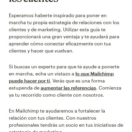
Esperamos haberte inspirado para poner en
marcha tu propia estrategia de relaciones con los
clientes y de marketing. Utilizar esta guía te
proporcionará una gran ventaja y te ayudará para
aprender cómo conectar eficazmente con tus
clientes y hacer que vuelvan.
Si buscas un experto para que te ayude a ponerte
en marcha, echa un vistazo a
lo que Mailchimp
puede hacer por ti
. Verás que es una forma
estupenda de
aumentar las referencias
. Comienza
ya tu recorrido como cliente con nosotros.
En Mailchimp te ayudaremos a fortalecer la
relación con tus clientes. Con nuestros
profesionales tendrás un socio en tus iniciativas de
estrategia de marketing.