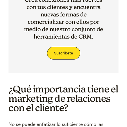
con tus clientes y encuentra
nuevas formas de
comercializar con ellos por
medio de nuestro conjunto de
herramientas de CRM.
Suscríbete
¿Qué importancia tiene el
marketing de relaciones
con el cliente?
No se puede enfatizar lo suficiente cómo las