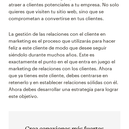
atraer a clientes potenciales a tu empresa. No solo
quieres que visiten tu sitio web, sino que se
comprometan a convertirse en tus clientes.
La gestión de las relaciones con el cliente en
marketing es el proceso que utilizarás para hacer
feliz a este cliente de modo que desee seguir
siéndolo durante muchos años. Este es
exactamente el punto en el que entra en juego el
marketing de relaciones con los clientes. Ahora
que ya tienes este cliente, debes centrarse en
retenerlo y en establecer relaciones sólidas con él.
Ahora debes desarrollar una estrategia para lograr
este objetivo.
Crea conexiones más fuertes