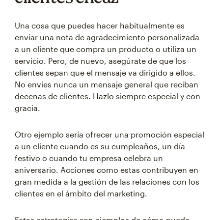
Una cosa que puedes hacer habitualmente es
enviar una nota de agradecimiento personalizada
a un cliente que compra un producto o utiliza un
servicio. Pero, de nuevo, asegúrate de que los
clientes sepan que el mensaje va dirigido a ellos.
No envíes nunca un mensaje general que reciban
decenas de clientes. Hazlo siempre especial y con
gracia.
Otro ejemplo sería ofrecer una promoción especial
a un cliente cuando es su cumpleaños, un día
festivo o cuando tu empresa celebra un
aniversario. Acciones como estas contribuyen en
gran medida a la gestión de las relaciones con los
clientes en el ámbito del marketing.
Estas estrategias son ejemplos de cómo puede