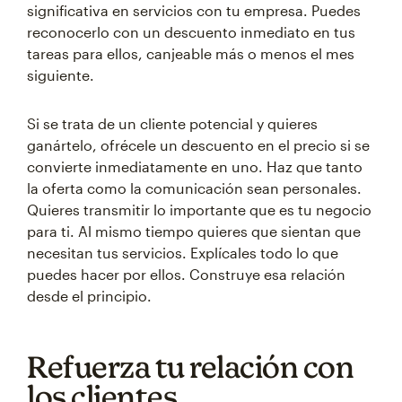
significativa en servicios con tu empresa. Puedes
reconocerlo con un descuento inmediato en tus
tareas para ellos, canjeable más o menos el mes
siguiente.
Si se trata de un cliente potencial y quieres
ganártelo, ofrécele un descuento en el precio si se
convierte inmediatamente en uno. Haz que tanto
la oferta como la comunicación sean personales.
Quieres transmitir lo importante que es tu negocio
para ti. Al mismo tiempo quieres que sientan que
necesitan tus servicios. Explícales todo lo que
puedes hacer por ellos. Construye esa relación
desde el principio.
Refuerza tu relación con
los clientes