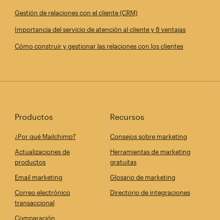
Gestión de relaciones con el cliente (CRM)
Importancia del servicio de atención al cliente y 8 ventajas
Cómo construir y gestionar las relaciones con los clientes
Productos
Recursos
¿Por qué Mailchimp?
Consejos sobre marketing
Actualizaciones de
Herramientas de marketing
productos
gratuitas
Email marketing
Glosario de marketing
Correo electrónico
Directorio de integraciones
transaccional
Comparación