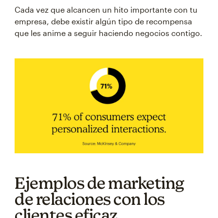
Cada vez que alcancen un hito importante con tu
empresa, debe existir algún tipo de recompensa
que les anime a seguir haciendo negocios contigo.
Ejemplos de marketing
de relaciones con los
clientes eficaz