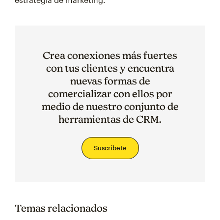
Crea conexiones más fuertes
con tus clientes y encuentra
nuevas formas de
comercializar con ellos por
medio de nuestro conjunto de
herramientas de CRM.
Suscríbete
Temas relacionados