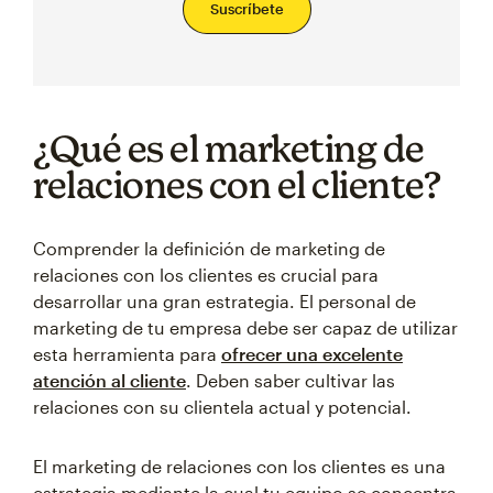
Suscríbete
¿Qué es el marketing de
relaciones con el cliente?
Comprender la definición de marketing de
relaciones con los clientes es crucial para
desarrollar una gran estrategia. El personal de
marketing de tu empresa debe ser capaz de utilizar
esta herramienta para
ofrecer una excelente
atención al cliente
. Deben saber cultivar las
relaciones con su clientela actual y potencial.
El marketing de relaciones con los clientes es una
estrategia mediante la cual tu equipo se concentra