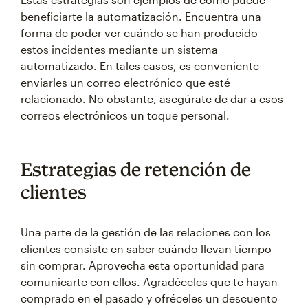
beneficiarte la automatización. Encuentra una
forma de poder ver cuándo se han producido
estos incidentes mediante un sistema
automatizado. En tales casos, es conveniente
enviarles un correo electrónico que esté
relacionado. No obstante, asegúrate de dar a esos
correos electrónicos un toque personal.
Estrategias de retención de
clientes
Una parte de la gestión de las relaciones con los
clientes consiste en saber cuándo llevan tiempo
sin comprar. Aprovecha esta oportunidad para
comunicarte con ellos. Agradéceles que te hayan
comprado en el pasado y ofréceles un descuento