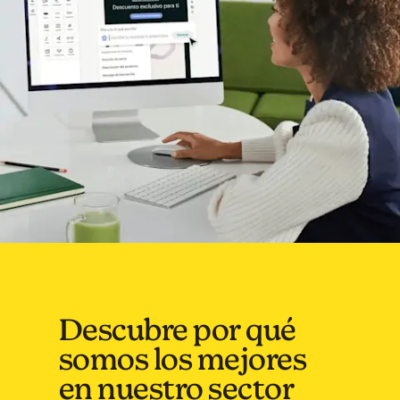
Descubre por qué
somos los mejores
en nuestro sector