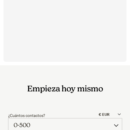
Try again
Empieza hoy mismo
¿Cuántos contactos?