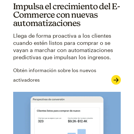
Impulsa el crecimiento del E-
Commerce con nuevas
automatizaciones
Llega de forma proactiva a los clientes
cuando estén listos para comprar o se
vayan a marchar con automatizaciones
predictivas que impulsan los ingresos.
Obtén información sobre los nuevos
activadores