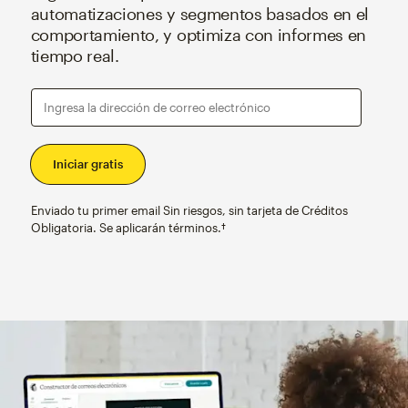
automatizaciones y segmentos basados en el
comportamiento, y optimiza con informes en
tiempo real.
Ingresa la dirección de correo electrónico
Enviado tu primer email Sin riesgos, sin tarjeta de Créditos
Obligatoria. Se aplicarán términos.†