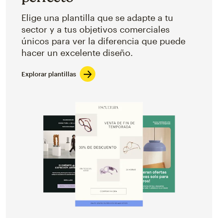
Elige una plantilla que se adapte a tu
sector y a tus objetivos comerciales
únicos para ver la diferencia que puede
hacer un excelente diseño.
Explorar plantillas