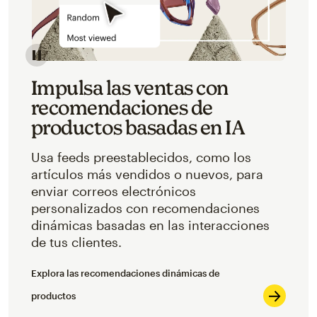
Impulsa las ventas con
recomendaciones de
productos basadas en IA
Usa feeds preestablecidos, como los
artículos más vendidos o nuevos, para
enviar correos electrónicos
personalizados con recomendaciones
dinámicas basadas en las interacciones
de tus clientes.
Explora las recomendaciones dinámicas de
productos