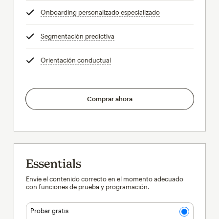
Onboarding personalizado especializado
info
Segmentación predictiva
info
Orientación conductual
info
Comprar ahora
Essentials
Envíe el contenido correcto en el momento adecuado
con funciones de prueba y programación.
Probar gratis