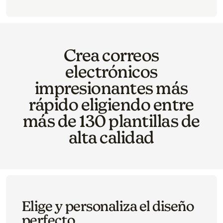
Crea correos
electrónicos
impresionantes más
rápido eligiendo entre
más de 130 plantillas de
alta calidad
Elige y personaliza el diseño
perfecto