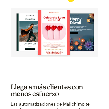
Llega a más clientes con
menos esfuerzo
Las automatizaciones de Mailchimp te