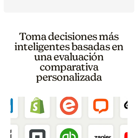
Toma decisiones más
inteligentes basadas en
una evaluación
comparativa
personalizada