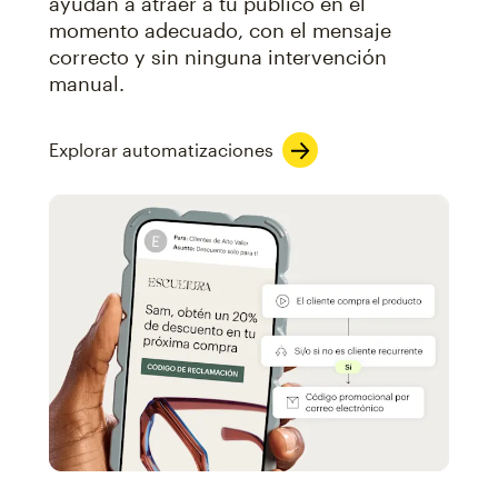
ayudan a atraer a tu público en el
momento adecuado, con el mensaje
correcto y sin ninguna intervención
manual.
Explorar automatizaciones