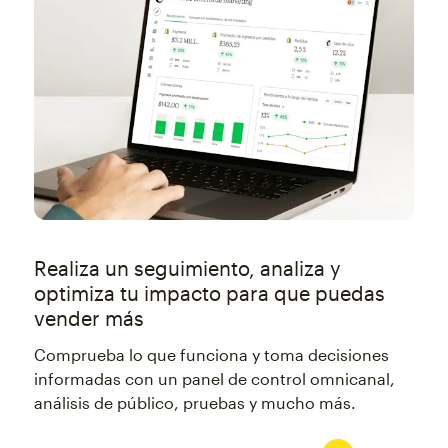
Realiza un seguimiento, analiza y
optimiza tu impacto para que puedas
vender más
Comprueba lo que funciona y toma decisiones
informadas con un panel de control omnicanal,
análisis de público, pruebas y mucho más.