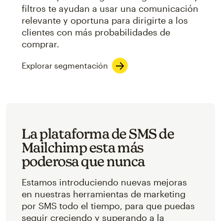
filtros te ayudan a usar una comunicación
relevante y oportuna para dirigirte a los
clientes con más probabilidades de
comprar.
Explorar segmentación
La plataforma de SMS de
Mailchimp esta más
poderosa que nunca
Estamos introduciendo nuevas mejoras
en nuestras herramientas de marketing
por SMS todo el tiempo, para que puedas
seguir creciendo y superando a la