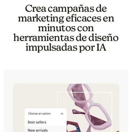
Crea campañas de
marketing eficaces en
minutos con
herramientas de diseño
impulsadas por IA