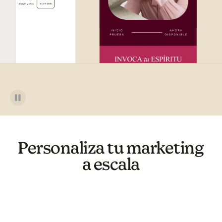
Personaliza tu marketing
a escala