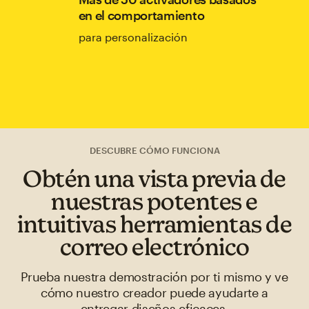
en el comportamiento
para personalización
DESCUBRE CÓMO FUNCIONA
Obtén una vista previa de
nuestras potentes e
intuitivas herramientas de
correo electrónico
Prueba nuestra demostración por ti mismo y ve
cómo nuestro creador puede ayudarte a
entregar diseños eficaces.