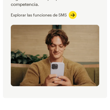
competencia.
Explorar las funciones de SMS