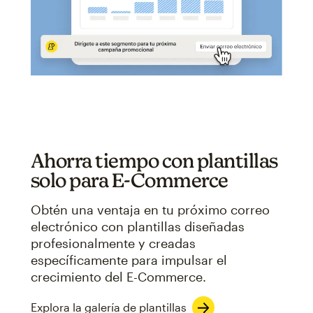
Ahorra tiempo con plantillas
solo para E-Commerce
Obtén una ventaja en tu próximo correo
electrónico con plantillas diseñadas
profesionalmente y creadas
específicamente para impulsar el
crecimiento del E-Commerce.
Explora la galería de plantillas