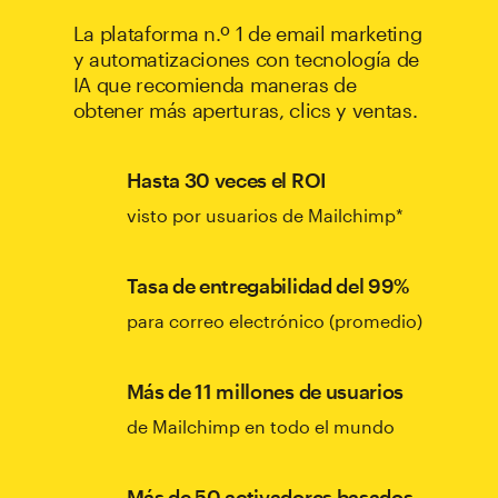
La plataforma n.º 1 de email marketing
y automatizaciones con tecnología de
IA que recomienda maneras de
obtener más aperturas, clics y ventas.
Hasta 30 veces el ROI
visto por usuarios de Mailchimp*
Tasa de entregabilidad del 99%
para correo electrónico (promedio)
Más de 11 millones de usuarios
de Mailchimp en todo el mundo
Más de 50 activadores basados