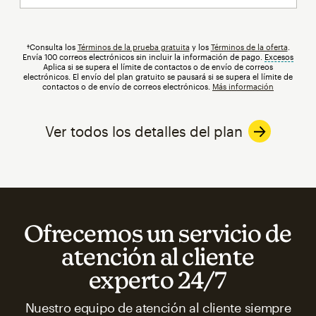
†Consulta los
Términos de la prueba gratuita
y los
Términos de la oferta
.
Envía 100 correos electrónicos sin incluir la información de pago.
Excesos
info
Aplica si se supera el límite de contactos o de envío de correos
electrónicos. El envío del plan gratuito se pausará si se supera el límite de
contactos o de envío de correos electrónicos.
Más información
Ver todos los detalles del plan
Ofrecemos un servicio de
atención al cliente
experto 24/7
Nuestro equipo de atención al cliente siempre