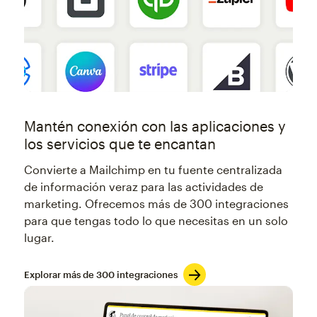
Mantén conexión con las aplicaciones y
los servicios que te encantan
Convierte a Mailchimp en tu fuente centralizada
de información veraz para las actividades de
marketing. Ofrecemos más de 300 integraciones
para que tengas todo lo que necesitas en un solo
lugar.
Explorar más de 300 integraciones