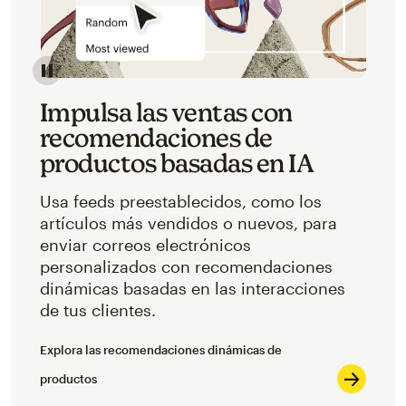
Impulsa las ventas con
recomendaciones de
productos basadas en IA
Usa feeds preestablecidos, como los
artículos más vendidos o nuevos, para
enviar correos electrónicos
personalizados con recomendaciones
dinámicas basadas en las interacciones
de tus clientes.
Explora las recomendaciones dinámicas de
productos