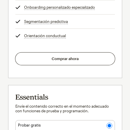
Onboarding personalizado especializado
info
Segmentación predictiva
info
Orientación conductual
info
Comprar ahora
Essentials
Envíe el contenido correcto en el momento adecuado
con funciones de prueba y programación.
Probar gratis