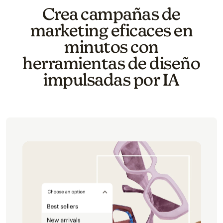
Crea campañas de
marketing eficaces en
minutos con
herramientas de diseño
impulsadas por IA