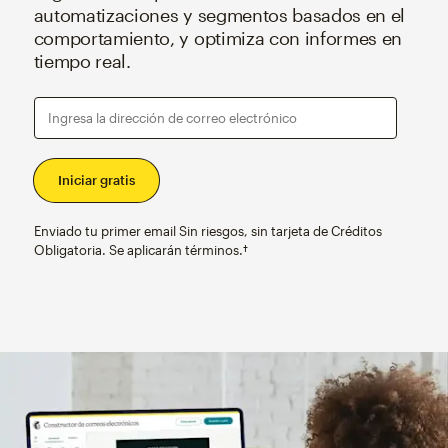
automatizaciones y segmentos basados en el
comportamiento, y optimiza con informes en
tiempo real.
Ingresa la dirección de correo electrónico
Enviado tu primer email Sin riesgos, sin tarjeta de Créditos
Obligatoria. Se aplicarán términos.†