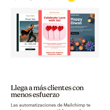
Llega a más clientes con
menos esfuerzo
Las automatizaciones de Mailchimp te