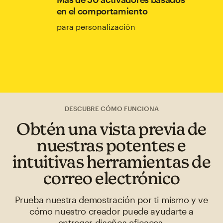
en el comportamiento
para personalización
DESCUBRE CÓMO FUNCIONA
Obtén una vista previa de
nuestras potentes e
intuitivas herramientas de
correo electrónico
Prueba nuestra demostración por ti mismo y ve
cómo nuestro creador puede ayudarte a
entregar diseños eficaces.