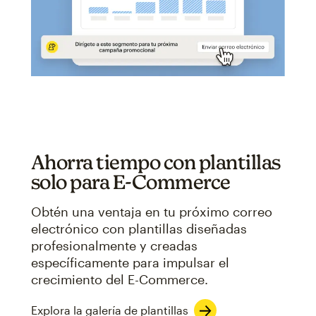
Ahorra tiempo con plantillas
solo para E-Commerce
Obtén una ventaja en tu próximo correo
electrónico con plantillas diseñadas
profesionalmente y creadas
específicamente para impulsar el
crecimiento del E-Commerce.
Explora la galería de plantillas