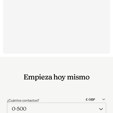
Try again
Empieza hoy mismo
¿Cuántos contactos?