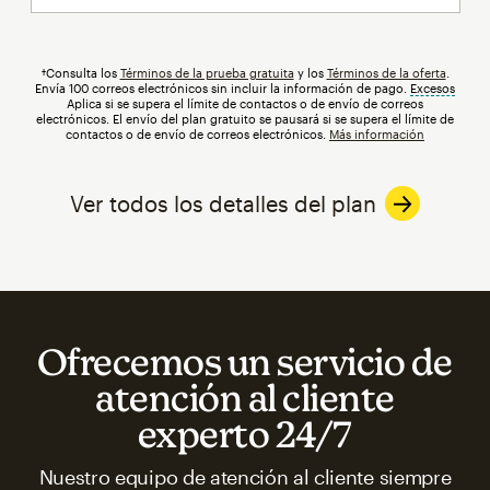
†Consulta los
Términos de la prueba gratuita
y los
Términos de la oferta
.
Envía 100 correos electrónicos sin incluir la información de pago.
Excesos
info
Aplica si se supera el límite de contactos o de envío de correos
electrónicos. El envío del plan gratuito se pausará si se supera el límite de
contactos o de envío de correos electrónicos.
Más información
Ver todos los detalles del plan
Ofrecemos un servicio de
atención al cliente
experto 24/7
Nuestro equipo de atención al cliente siempre