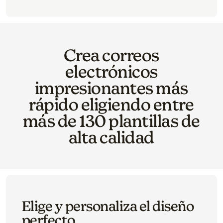
Crea correos
electrónicos
impresionantes más
rápido eligiendo entre
más de 130 plantillas de
alta calidad
Elige y personaliza el diseño
perfecto