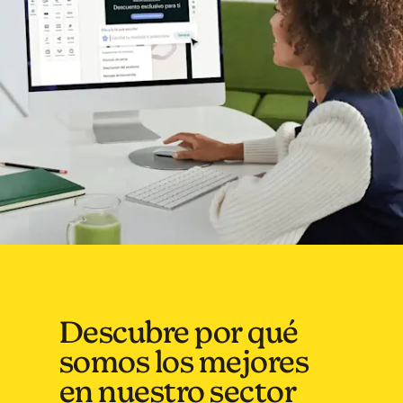
Descubre por qué
somos los mejores
en nuestro sector