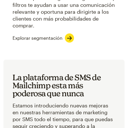
filtros te ayudan a usar una comunicación
relevante y oportuna para dirigirte a los
clientes con más probabilidades de
comprar.
Explorar segmentación
La plataforma de SMS de
Mailchimp esta más
poderosa que nunca
Estamos introduciendo nuevas mejoras
en nuestras herramientas de marketing
por SMS todo el tiempo, para que puedas
seguir creciendo y superando a la