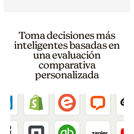
Toma decisiones más
inteligentes basadas en
una evaluación
comparativa
personalizada