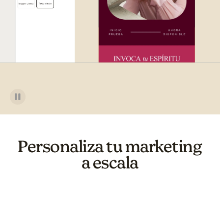
Personaliza tu marketing
a escala