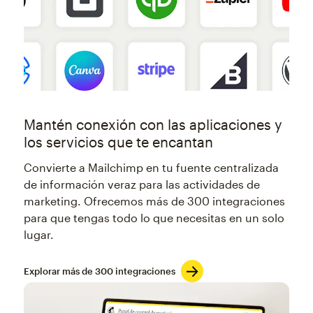
Mantén conexión con las aplicaciones y
los servicios que te encantan
Convierte a Mailchimp en tu fuente centralizada
de información veraz para las actividades de
marketing. Ofrecemos más de 300 integraciones
para que tengas todo lo que necesitas en un solo
lugar.
Explorar más de 300 integraciones