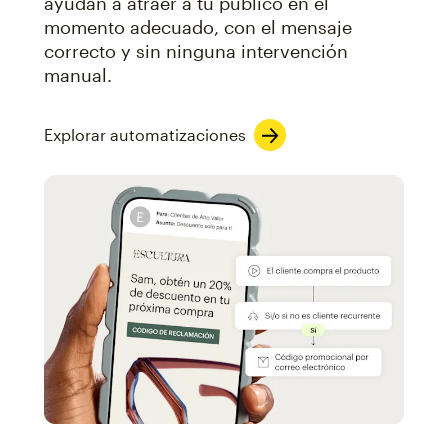
ayudan a atraer a tu público en el
momento adecuado, con el mensaje
correcto y sin ninguna intervención
manual.
Explorar automatizaciones