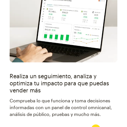
Realiza un seguimiento, analiza y
optimiza tu impacto para que puedas
vender más
Comprueba lo que funciona y toma decisiones
informadas con un panel de control omnicanal,
análisis de público, pruebas y mucho más.