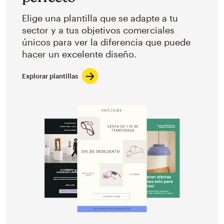
Elige una plantilla que se adapte a tu
sector y a tus objetivos comerciales
únicos para ver la diferencia que puede
hacer un excelente diseño.
Explorar plantillas