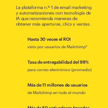
La plataforma n.º 1 de email marketing
y automatizaciones con tecnología de
IA que recomienda maneras de
obtener más aperturas, clics y ventas.
Hasta 30 veces el ROI
visto por usuarios de Mailchimp*
Tasa de entregabilidad del 99%
para correo electrónico (promedio)
Más de 11 millones de usuarios
de Mailchimp en todo el mundo
Más de 50 activadores basados