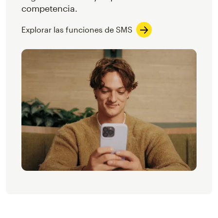
competencia.
Explorar las funciones de SMS