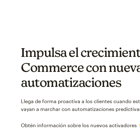
Impulsa el crecimient
Commerce con nuev
automatizaciones
Llega de forma proactiva a los clientes cuando est
vayan a marchar con automatizaciones predictivas
Obtén información sobre los nuevos activadores