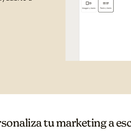
sonaliza tu marketing a es