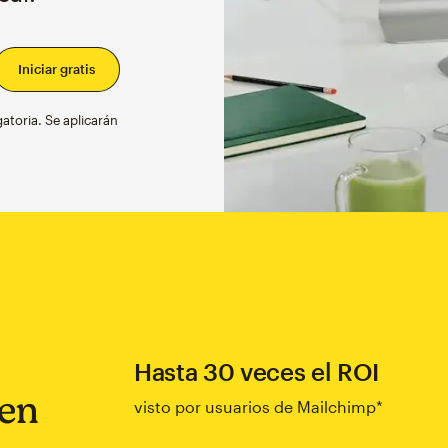
gatoria. Se aplicarán
Hasta 30 veces el ROI
 en
visto por usuarios de Mailchimp*