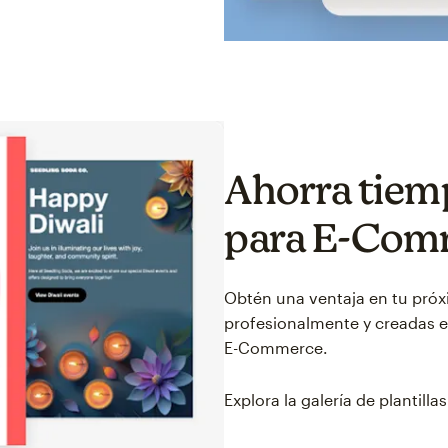
Ahorra tiemp
para E-Com
Obtén una ventaja en tu próx
profesionalmente y creadas e
E-Commerce.
Explora la galería de plantillas