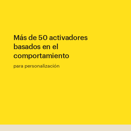
Más de 50 activadores
basados en el
comportamiento
para personalización