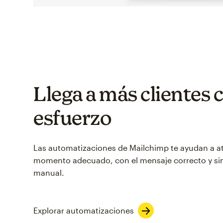
Llega a más clientes
esfuerzo
Las automatizaciones de Mailchimp te ayudan a atr
momento adecuado, con el mensaje correcto y si
manual.
Explorar automatizaciones