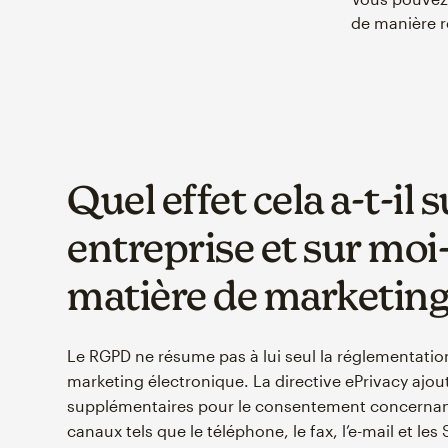
de manière r
Quel effet cela a-t-il
entreprise et sur mo
matière de marketing 
Le RGPD ne résume pas à lui seul la réglementati
marketing électronique. La directive ePrivacy ajou
supplémentaires pour le consentement concernant
canaux tels que le téléphone, le fax, l’e-mail et le