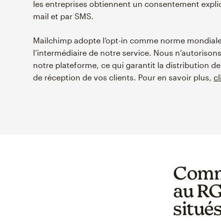
les entreprises obtiennent un consentement explic
mail et par SMS.
Mailchimp adopte l’opt-in comme norme mondiale 
l’intermédiaire de notre service. Nous n’autorison
notre plateforme, ce qui garantit la distribution 
de réception de vos clients. Pour en savoir plus,
cl
Comme
au RG
situé