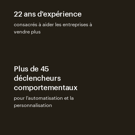
22 ans d'expérience
consacrés à aider les entreprises à
vendre plus
Plus de 45
déclencheurs
comportementaux
pour l’automatisation et la
personnalisation