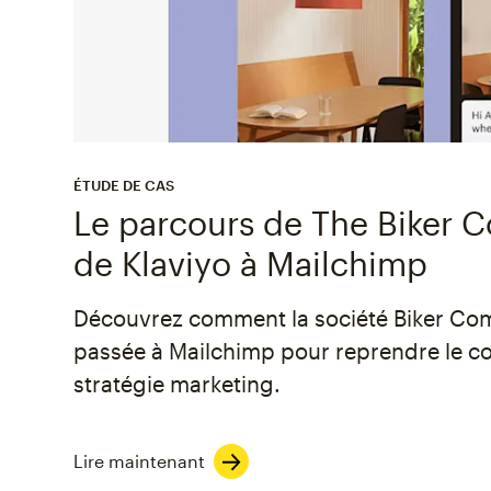
ÉTUDE DE CAS
Le parcours de The Biker
de Klaviyo à Mailchimp
Découvrez comment la société Biker Co
passée à Mailchimp pour reprendre le co
stratégie marketing.
Lire maintenant