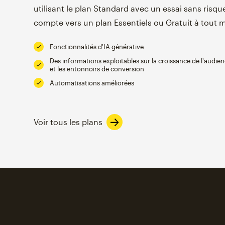
utilisant le plan Standard avec un essai sans ris
compte vers un plan Essentiels ou Gratuit à tout
Fonctionnalités d'IA générative
Des informations exploitables sur la croissance de l'audie
et les entonnoirs de conversion
Automatisations améliorées
Voir tous les plans