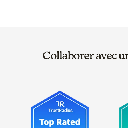
Collaborer avec un