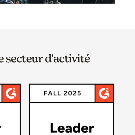
 secteur d'activité