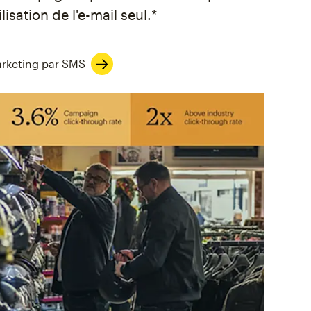
ilisation de l'e-mail seul.*
rketing par SMS