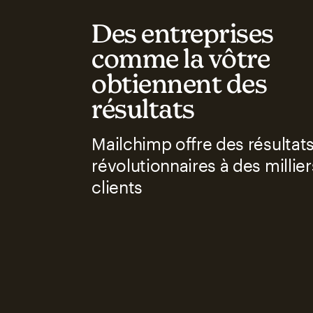
Des entreprises
comme la vôtre
obtiennent des
résultats
Mailchimp offre des résultat
révolutionnaires à des millie
clients