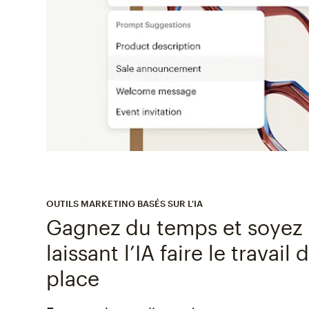
OUTILS MARKETING BASÉS SUR L'IA
Gagnez du temps et soyez 
laissant l’IA faire le travail d
place