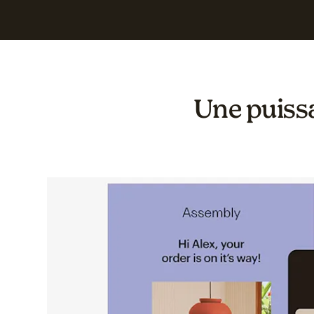
Une puiss