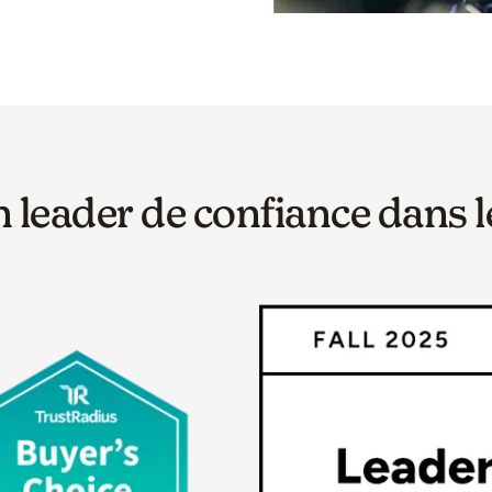
 leader de confiance dans le