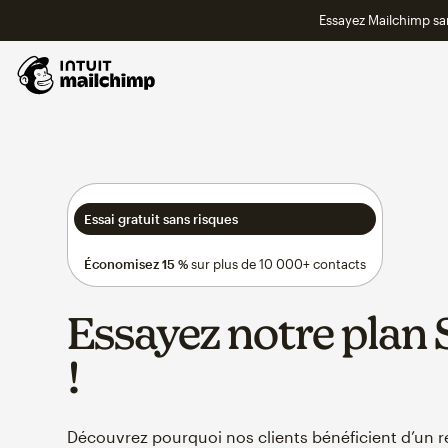
Essayez Mailchimp s
Essai gratuit sans risques
Économisez 15 %
sur plus de 10 000+ contacts
Essayez notre plan
!
Découvrez pourquoi nos clients bénéficient d’un re