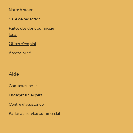
Notre histoire
Salle de rédaction
Faites des dons au niveau
local
Offres d'emploi
Accessibilité
Aide
Contactez-nous
Engagez un expert
Centre d'assistance
Parler au service commercial