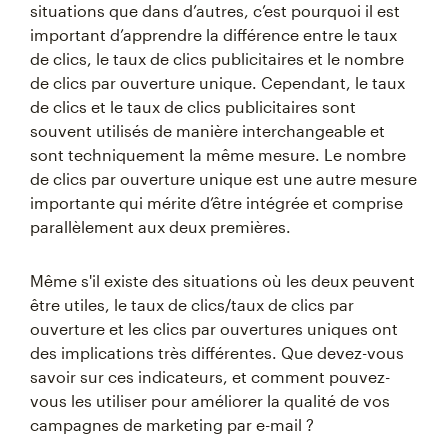
situations que dans d’autres, c’est pourquoi il est
important d’apprendre la différence entre le taux
de clics, le taux de clics publicitaires et le nombre
de clics par ouverture unique. Cependant, le taux
de clics et le taux de clics publicitaires sont
souvent utilisés de manière interchangeable et
sont techniquement la même mesure. Le nombre
de clics par ouverture unique est une autre mesure
importante qui mérite d’être intégrée et comprise
parallèlement aux deux premières.
Même s'il existe des situations où les deux peuvent
être utiles, le taux de clics/taux de clics par
ouverture et les clics par ouvertures uniques ont
des implications très différentes. Que devez-vous
savoir sur ces indicateurs, et comment pouvez-
vous les utiliser pour améliorer la qualité de vos
campagnes de marketing par e-mail ?