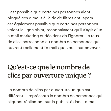
Il est possible que certaines personnes aient
bloqué ces e-mails à l’aide de filtres anti-spam. Il
est également possible que certaines personnes
voient la ligne objet, reconnaissent qu’il s’agit d’un
e-mail marketing et décident de l’ignorer. Le taux
de clics correspond au nombre de personnes qui
ouvrent réellement l’e-mail que vous leur envoyez.
Qu’est-ce que le nombre de
clics par ouverture unique ?
Le nombre de clics par ouverture unique est
différent. Il représente le nombre de personnes qui
cliquent réellement sur la publicité dans l’e-mail.