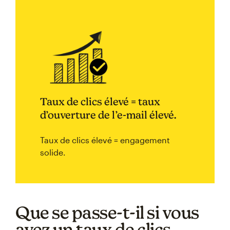
Taux de clics élevé = taux
d’ouverture de l’e-mail élevé.
Taux de clics élevé = engagement
solide.
Que se passe-t-il si vous
avez un taux de clics