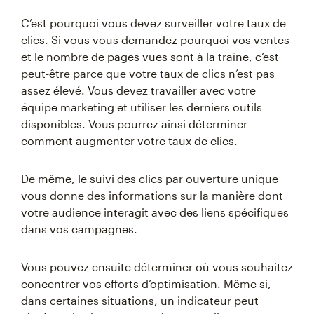
C’est pourquoi vous devez surveiller votre taux de
clics. Si vous vous demandez pourquoi vos ventes
et le nombre de pages vues sont à la traîne, c’est
peut-être parce que votre taux de clics n’est pas
assez élevé. Vous devez travailler avec votre
équipe marketing et utiliser les derniers outils
disponibles. Vous pourrez ainsi déterminer
comment augmenter votre taux de clics.
De même, le suivi des clics par ouverture unique
vous donne des informations sur la manière dont
votre audience interagit avec des liens spécifiques
dans vos campagnes.
Vous pouvez ensuite déterminer où vous souhaitez
concentrer vos efforts d’optimisation. Même si,
dans certaines situations, un indicateur peut