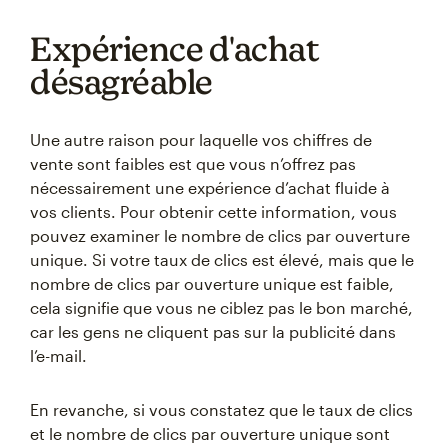
Expérience d'achat
désagréable
Une autre raison pour laquelle vos chiffres de
vente sont faibles est que vous n’offrez pas
nécessairement une expérience d’achat fluide à
vos clients. Pour obtenir cette information, vous
pouvez examiner le nombre de clics par ouverture
unique. Si votre taux de clics est élevé, mais que le
nombre de clics par ouverture unique est faible,
cela signifie que vous ne ciblez pas le bon marché,
car les gens ne cliquent pas sur la publicité dans
l’e-mail.
En revanche, si vous constatez que le taux de clics
et le nombre de clics par ouverture unique sont