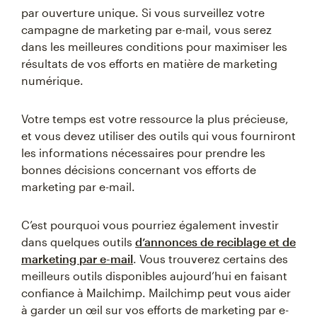
par ouverture unique. Si vous surveillez votre
campagne de marketing par e-mail, vous serez
dans les meilleures conditions pour maximiser les
résultats de vos efforts en matière de marketing
numérique.
Votre temps est votre ressource la plus précieuse,
et vous devez utiliser des outils qui vous fourniront
les informations nécessaires pour prendre les
bonnes décisions concernant vos efforts de
marketing par e-mail.
C’est pourquoi vous pourriez également investir
dans quelques outils
d’annonces de reciblage et de
marketing par e-mail
. Vous trouverez certains des
meilleurs outils disponibles aujourd’hui en faisant
confiance à Mailchimp. Mailchimp peut vous aider
à garder un œil sur vos efforts de marketing par e-