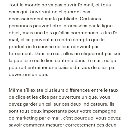
Tout le monde ne va pas ouvrir l’e-mail, et tous
ceux qui l’ouvriront ne cliqueront pas
nécessairement sur la publicité. Certaines
personnes peuvent être intéressées par la ligne
objet, mais une fois qu’elles commencent à lire l’e-
mail, elles peuvent se rendre compte que le
produit ou le service ne leur convient pas
forcément. Dans ce cas, elles ne cliqueront pas sur
la publicité ou le lien contenu dans l’e-mail, ce qui
pourrait entraîner une baisse du taux de clics par
ouverture unique.
Même s’il existe plusieurs différences entre le taux
de clics et les clics par ouverture unique, vous
devez garder un œil sur ces deux indicateurs. Ils
sont tous deux importants pour votre campagne
de marketing par e-mail, c’est pourquoi vous devez
savoir comment mesurer correctement ces deux