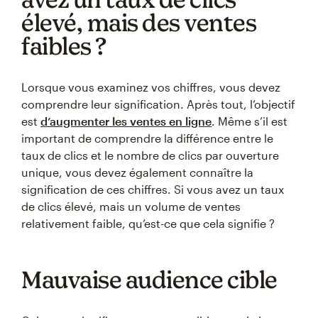
élevé, mais des ventes
faibles ?
Lorsque vous examinez vos chiffres, vous devez
comprendre leur signification. Après tout, l’objectif
est
d’augmenter les ventes en ligne
. Même s’il est
important de comprendre la différence entre le
taux de clics et le nombre de clics par ouverture
unique, vous devez également connaître la
signification de ces chiffres. Si vous avez un taux
de clics élevé, mais un volume de ventes
relativement faible, qu’est-ce que cela signifie ?
Mauvaise audience cible