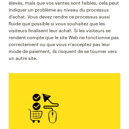
élevés, mais que vos ventes sont faibles, cela peut
indiquer un problème au niveau du processus
d’achat. Vous devez rendre ce processus aussi
fluide que possible si vous souhaitez que les
visiteurs finalisent leur achat. Si les visiteurs se
rendent compte que le site Web ne fonctionne pas
correctement ou que vous n’acceptez pas leur
mode de paiement, ils risquent de se tourner vers
un autre site.