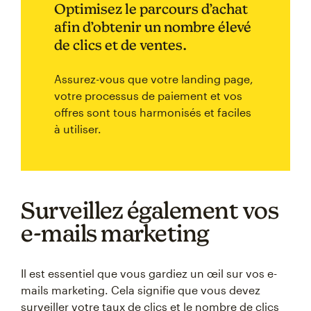
Optimisez le parcours d’achat
afin d’obtenir un nombre élevé
de clics et de ventes.
Assurez-vous que votre landing page,
votre processus de paiement et vos
offres sont tous harmonisés et faciles
à utiliser.
Surveillez également vos
e-mails marketing
Il est essentiel que vous gardiez un œil sur vos e-
mails marketing. Cela signifie que vous devez
surveiller votre taux de clics et le nombre de clics