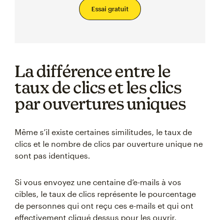
Essai gratuit
La différence entre le
taux de clics et les clics
par ouvertures uniques
Même s’il existe certaines similitudes, le taux de
clics et le nombre de clics par ouverture unique ne
sont pas identiques.
Si vous envoyez une centaine d’e-mails à vos
cibles, le taux de clics représente le pourcentage
de personnes qui ont reçu ces e-mails et qui ont
effectivement cliqué dessus pour les ouvrir.