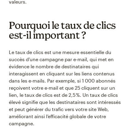
valeurs.
Pourquoi le taux de clics
est-il important ?
Le taux de clics est une mesure essentielle du
succès d’une campagne par e-mail, qui met en
évidence le nombre de destinataires qui
interagissent en cliquant sur les liens contenus
dans les e-mails. Par exemple, si 1 000 abonnés
reçoivent votre e-mail et que 25 cliquent sur un
lien, le taux de clics est de 2,5 %. Un taux de clics
élevé signifie que les destinataires sont intéressés
et peut générer du trafic vers votre site Web,
améliorant ainsi l’efficacité globale de votre
campagne.