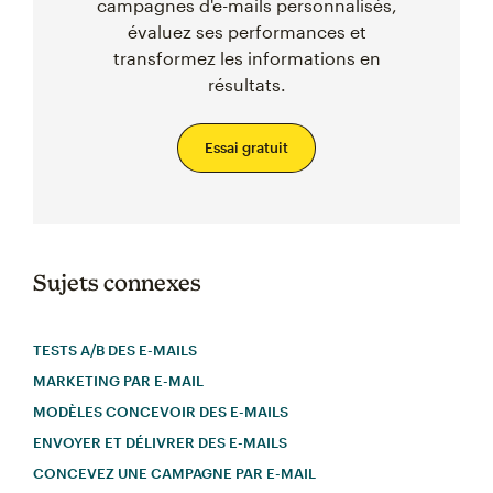
campagnes d'e-mails personnalisés,
évaluez ses performances et
transformez les informations en
résultats.
Essai gratuit
Sujets connexes
TESTS A/B DES E-MAILS
MARKETING PAR E-MAIL
MODÈLES CONCEVOIR DES E-MAILS
ENVOYER ET DÉLIVRER DES E-MAILS
CONCEVEZ UNE CAMPAGNE PAR E-MAIL