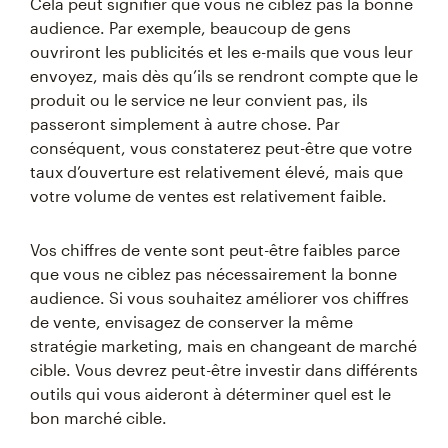
Cela peut signifier que vous ne ciblez pas la bonne
audience. Par exemple, beaucoup de gens
ouvriront les publicités et les e-mails que vous leur
envoyez, mais dès qu’ils se rendront compte que le
produit ou le service ne leur convient pas, ils
passeront simplement à autre chose. Par
conséquent, vous constaterez peut-être que votre
taux d’ouverture est relativement élevé, mais que
votre volume de ventes est relativement faible.
Vos chiffres de vente sont peut-être faibles parce
que vous ne ciblez pas nécessairement la bonne
audience. Si vous souhaitez améliorer vos chiffres
de vente, envisagez de conserver la même
stratégie marketing, mais en changeant de marché
cible. Vous devrez peut-être investir dans différents
outils qui vous aideront à déterminer quel est le
bon marché cible.