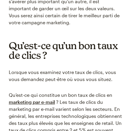
s’avérer plus important qu’un autre, il est
important de garder un œil sur les deux valeurs.
Vous serez ainsi certain de tirer le meilleur parti de
votre campagne marketing.
Qu’est-ce qu’un bon taux
de clics ?
Lorsque vous examinez votre taux de clics, vous
vous demandez peut-être où vous vous situez.
Qu’est-ce qui constitue un bon taux de clics en
marketing par e-mail
? Les taux de clics du
marketing par e-mail varient selon les secteurs. En
général, les entreprises technologiques obtiennent
des taux plus élevés que les enseignes de retail. Un
taux de clics compris entre 2 et 5 % est souvent