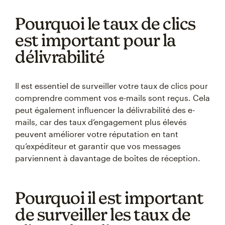
Pourquoi le taux de clics
est important pour la
délivrabilité
Il est essentiel de surveiller votre taux de clics pour
comprendre comment vos e-mails sont reçus. Cela
peut également influencer la délivrabilité des e-
mails, car des taux d’engagement plus élevés
peuvent améliorer votre réputation en tant
qu’expéditeur et garantir que vos messages
parviennent à davantage de boîtes de réception.
Pourquoi il est important
de surveiller les taux de