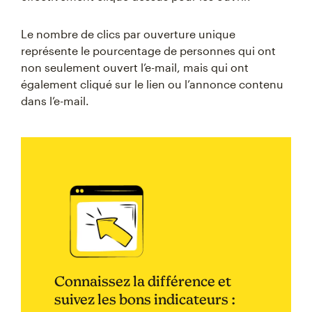
Le nombre de clics par ouverture unique
représente le pourcentage de personnes qui ont
non seulement ouvert l’e-mail, mais qui ont
également cliqué sur le lien ou l’annonce contenu
dans l’e-mail.
Connaissez la différence et
suivez les bons indicateurs :