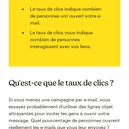
Le taux de clics indique combien
de personnes ont ouvert votre e-
mail.
Le taux de clics vous indique
combien de personnes
interagissent avec vos liens.
Qu'est-ce que le taux de clics ?
Si vous menez une campagne par e-mail, vous
essayez probablement d’utiliser des lignes objet
attrayantes pour inciter les gens à ouvrir votre
message. Quel pourcentage de personnes ouvrent
réellement les e-mails que vous leur envoyez ?