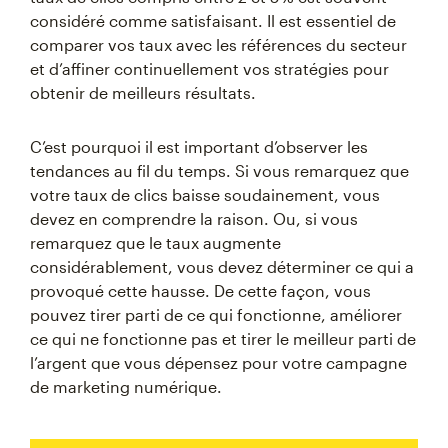
considéré comme satisfaisant. Il est essentiel de
comparer vos taux avec les références du secteur
et d’affiner continuellement vos stratégies pour
obtenir de meilleurs résultats.
C’est pourquoi il est important d’observer les
tendances au fil du temps. Si vous remarquez que
votre taux de clics baisse soudainement, vous
devez en comprendre la raison. Ou, si vous
remarquez que le taux augmente
considérablement, vous devez déterminer ce qui a
provoqué cette hausse. De cette façon, vous
pouvez tirer parti de ce qui fonctionne, améliorer
ce qui ne fonctionne pas et tirer le meilleur parti de
l’argent que vous dépensez pour votre campagne
de marketing numérique.