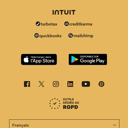
Cette page est désormais disponible en d'autres langu