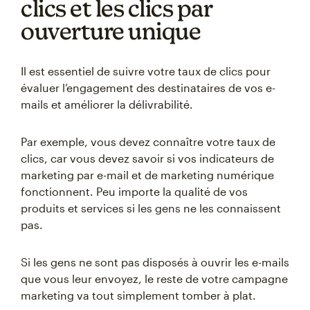
clics et les clics par
ouverture unique
Il est essentiel de suivre votre taux de clics pour
évaluer l’engagement des destinataires de vos e-
mails et améliorer la délivrabilité.
Par exemple, vous devez connaître votre taux de
clics, car vous devez savoir si vos indicateurs de
marketing par e-mail et de marketing numérique
fonctionnent. Peu importe la qualité de vos
produits et services si les gens ne les connaissent
pas.
Si les gens ne sont pas disposés à ouvrir les e-mails
que vous leur envoyez, le reste de votre campagne
marketing va tout simplement tomber à plat.