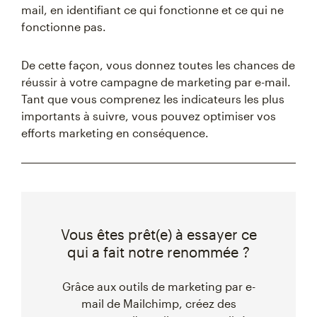
mail, en identifiant ce qui fonctionne et ce qui ne
fonctionne pas.
De cette façon, vous donnez toutes les chances de
réussir à votre campagne de marketing par e-mail.
Tant que vous comprenez les indicateurs les plus
importants à suivre, vous pouvez optimiser vos
efforts marketing en conséquence.
Vous êtes prêt(e) à essayer ce
qui a fait notre renommée ?
Grâce aux outils de marketing par e-
mail de Mailchimp, créez des