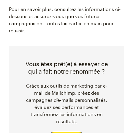
Pour en savoir plus, consultez les informations ci-
dessous et assurez-vous que vos futures
campagnes ont toutes les cartes en main pour
réussir.
Vous êtes prêt(e) à essayer ce
qui a fait notre renommée ?
Grâce aux outils de marketing par e-
mail de Mailchimp, créez des
campagnes d'e-mails personnalisés,
évaluez ses performances et
transformez les informations en
résultats.