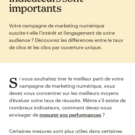
importants
Votre campagne de marketing numérique
suscite‑t‑elle l’intérêt et l’engagement de votre
audience ? Découvrez les différences entre le taux
de clics et les clics par ouverture unique.
S
i vous souhaitez tirer le meilleur parti de votre
campagne de marketing numérique, vous
devez vous concentrer sur les meilleurs moyens
d’évaluer votre taux de réussite. Même s’il existe de
nombreux indicateurs, comment devez-vous
envisager de
mesurer vos performances
?
Certaines mesures sont plus utiles dans certaines