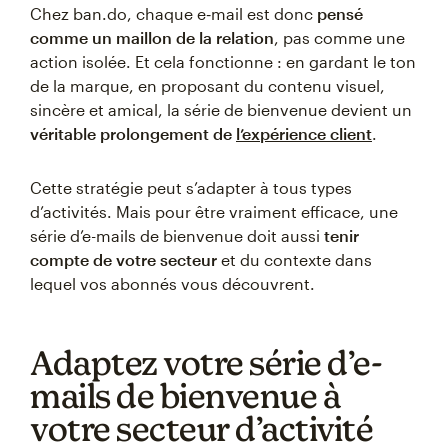
Chez ban.do, chaque e‑mail est donc
pensé
comme un maillon de la relation
, pas comme une
action isolée. Et cela fonctionne : en gardant le ton
de la marque, en proposant du contenu visuel,
sincère et amical, la série de bienvenue devient un
véritable prolongement de
l’expérience client
.
Cette stratégie peut s’adapter à tous types
d’activités. Mais pour être vraiment efficace, une
série d’e-mails de bienvenue doit aussi
tenir
compte de votre secteur
et du contexte dans
lequel vos abonnés vous découvrent.
Adaptez votre série d’e-
mails de bienvenue à
votre secteur d’activité