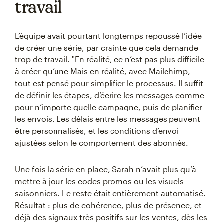
travail
L’équipe avait pourtant longtemps repoussé l’idée
de créer une série, par crainte que cela demande
trop de travail. "En réalité, ce n’est pas plus difficile
à créer qu’une Mais en réalité, avec Mailchimp,
tout est pensé pour simplifier le processus. Il suffit
de définir les étapes, d’écrire les messages comme
pour n’importe quelle campagne, puis de planifier
les envois. Les délais entre les messages peuvent
être personnalisés, et les conditions d’envoi
ajustées selon le comportement des abonnés.
Une fois la série en place, Sarah n’avait plus qu’à
mettre à jour les codes promos ou les visuels
saisonniers. Le reste était entièrement automatisé.
Résultat : plus de cohérence, plus de présence, et
déjà des signaux très positifs sur les ventes, dès les