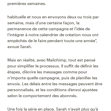
premières semaines.
habituelle et nous en envoyons deux ou trois par
semaine, mais d’une certaine façon, la
permanence de cette campagne et l’idée de
l’intégrer à notre calendrier de création nous ont
empêchés de le faire pendant toute une année",
avoue Sarah.
Mais en réalité, avec Mailchimp, tout est pensé
pour simplifier le processus. Il suffit de définir les
étapes, d’écrire les messages comme pour
n’importe quelle campagne, puis de planifier les
envois. Les délais entre les messages peuvent être
personnalisés, et les conditions d’envoi ajustées
selon le comportement des abonnés.
Une fois la série en place, Sarah n’avait plus qu’à