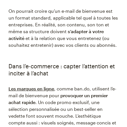
On pourrait croire qu’un e-mail de bienvenue est
un format standard, applicable tel quel à toutes les
entreprises. En réalité, son contenu, son ton et
même sa structure doivent
s’adapter à votre
activité
et à la relation que vous entretenez (ou
souhaitez entretenir) avec vos clients ou abonnés.
Dans l’e‑commerce : capter l’attention et
inciter à l’achat
Les marques en ligne
, comme ban.do, utilisent l’e-
mail de bienvenue pour
provoquer un premier
achat rapide
. Un code promo exclusif, une
sélection personnalisée ou un best-seller en
vedette font souvent mouche. L’esthétique
compte aussi : visuels soignés, message concis et