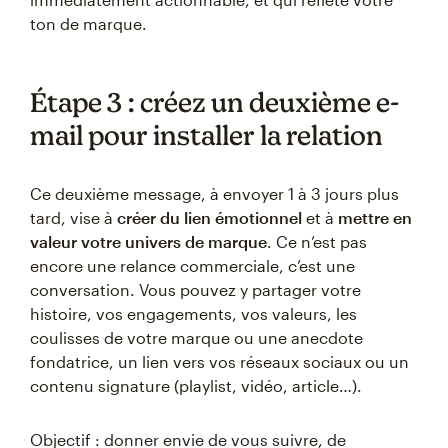
ton de marque.
Étape 3 : créez un deuxième e-
mail pour installer la relation
Ce deuxième message, à envoyer 1 à 3 jours plus
tard, vise à
créer du lien émotionnel
et à
mettre en
valeur votre univers de marque
. Ce n’est pas
encore une relance commerciale, c’est une
conversation. Vous pouvez y partager votre
histoire, vos engagements, vos valeurs, les
coulisses de votre marque ou une anecdote
fondatrice, un lien vers vos réseaux sociaux ou un
contenu signature (playlist, vidéo, article…).
Objectif : donner envie de vous suivre, de