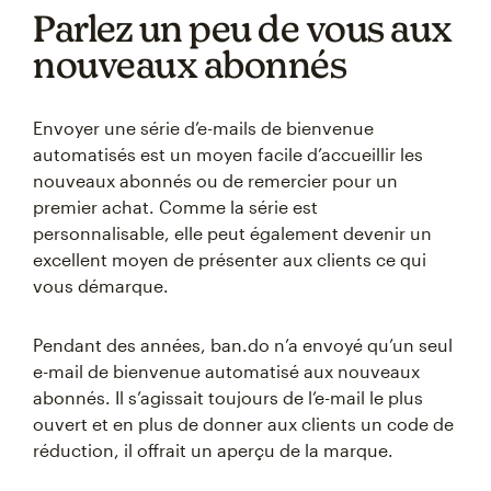
Parlez un peu de vous aux
nouveaux abonnés
Envoyer une série d’e-mails de bienvenue
automatisés est un moyen facile d’accueillir les
nouveaux abonnés ou de remercier pour un
premier achat. Comme la série est
personnalisable, elle peut également devenir un
excellent moyen de présenter aux clients ce qui
vous démarque.
Pendant des années, ban.do n’a envoyé qu’un seul
e-mail de bienvenue automatisé aux nouveaux
abonnés. Il s’agissait toujours de l’e-mail le plus
ouvert et en plus de donner aux clients un code de
réduction, il offrait un aperçu de la marque.