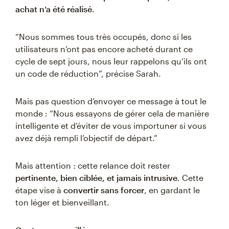
achat n’a été réalisé
.
“Nous sommes tous très occupés, donc si les
utilisateurs n’ont pas encore acheté durant ce
cycle de sept jours, nous leur rappelons qu’ils ont
un code de réduction”, précise Sarah.
Mais pas question d’envoyer ce message à tout le
monde : “Nous essayons de gérer cela de manière
intelligente et d’éviter de vous importuner si vous
avez déjà rempli l’objectif de départ.”
Mais attention : cette relance doit rester
pertinente, bien ciblée, et jamais intrusive
. Cette
étape vise à
convertir sans forcer
, en gardant le
ton léger et bienveillant.