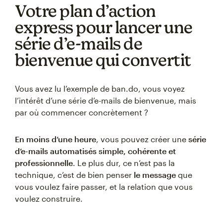
Votre plan d’action
express pour lancer une
série d’e‑mails de
bienvenue qui convertit
Vous avez lu l’exemple de ban.do, vous voyez
l’intérêt d’une série d’e-mails de bienvenue, mais
par où commencer concrètement ?
En moins d’une heure
, vous pouvez créer une
série
d’e-mails automatisés simple, cohérente et
professionnelle
. Le plus dur, ce n’est pas la
technique, c’est de bien penser
le message
que
vous voulez faire passer, et la relation que vous
voulez construire.