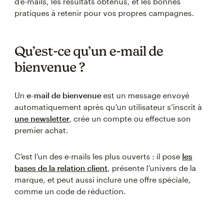
d’e-mails, les résultats obtenus, et les bonnes
pratiques à retenir pour vos propres campagnes.
Qu’est-ce qu’un e-mail de
bienvenue ?
Un
e-mail de bienvenue
est un message envoyé
automatiquement après qu’un utilisateur s’inscrit à
une newsletter
, crée un compte ou effectue son
premier achat.
C’est l’un des e-mails les plus ouverts : il pose
les
bases de la relation client
, présente l’univers de la
marque, et peut aussi inclure une offre spéciale,
comme un code de réduction.