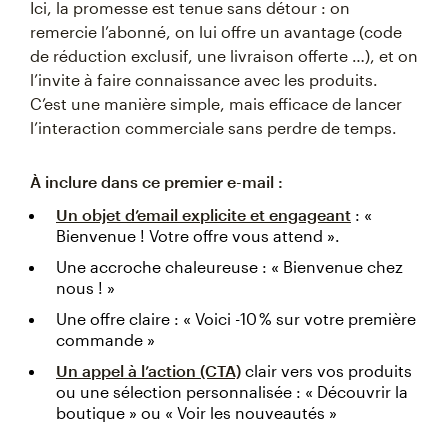
Ici, la promesse est tenue sans détour : on
remercie l’abonné, on lui offre un avantage (code
de réduction exclusif, une livraison offerte …), et on
l’invite à faire connaissance avec les produits.
C’est une manière simple, mais efficace de lancer
l’interaction commerciale sans perdre de temps.
À inclure dans ce premier e-mail :
Un objet d’email explicite et engageant
: «
Bienvenue ! Votre offre vous attend ».
Une accroche chaleureuse : « Bienvenue chez
nous ! »
Une offre claire : « Voici -10 % sur votre première
commande »
Un appel à l’action (CTA)
clair vers vos produits
ou une sélection personnalisée : « Découvrir la
boutique » ou « Voir les nouveautés »