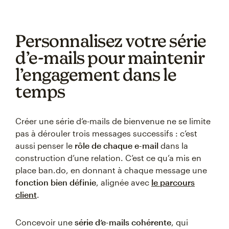
Personnalisez votre série
d’e-mails pour maintenir
l’engagement dans le
temps
Créer une série d’e-mails de bienvenue ne se limite
pas à dérouler trois messages successifs : c’est
aussi penser le
rôle de chaque e-mail
dans la
construction d’une relation. C’est ce qu’a mis en
place ban.do, en donnant à chaque message une
fonction bien définie
, alignée avec
le parcours
client
.
Concevoir une
série d’e-mails cohérente
, qui