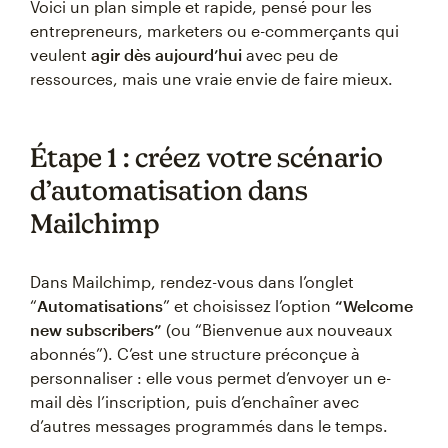
Voici un plan simple et rapide, pensé pour les
entrepreneurs, marketers ou e-commerçants qui
veulent
agir dès aujourd’hui
avec peu de
ressources, mais une vraie envie de faire mieux.
Étape 1 : créez votre scénario
d’automatisation dans
Mailchimp
Dans Mailchimp, rendez-vous dans l’onglet
“
Automatisations
” et choisissez l’option
“Welcome
new subscribers”
(ou “Bienvenue aux nouveaux
abonnés”). C’est une structure préconçue à
personnaliser : elle vous permet d’envoyer un e-
mail dès l’inscription, puis d’enchaîner avec
d’autres messages programmés dans le temps.