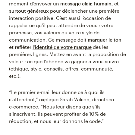
moment d’envoyer un
message clair, humain, et
surtout généreux
pour déclencher une première
interaction positive. C’est aussi l’occasion de
rappeler ce qu’il peut attendre de vous : votre
promesse, vos valeurs ou votre style de
communication. Ce message doit
marquer le ton
et refléter
l’identité de votre marque
dès les
premières lignes. Mettez en avant la proposition de
valeur : ce que l’abonné va gagner à vous suivre
(éthique, style, conseils, offres, communauté,
etc.).
“Le premier e-mail leur donne ce à quoi ils
s’attendent,” explique Sarah Wilson, directrice
e‑commerce. “Nous leur disons que s’ils
s’inscrivent, ils peuvent profiter de 10 % de
réduction, et nous leur donnons le code.”