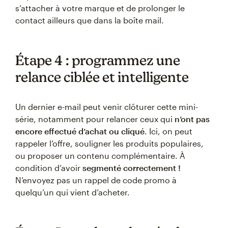
s’attacher à votre marque et de prolonger le
contact ailleurs que dans la boîte mail.
Étape 4 : programmez une
relance ciblée et intelligente
Un dernier e-mail peut venir clôturer cette mini-
série, notamment pour relancer ceux qui
n’ont pas
encore effectué d’achat ou cliqué
. Ici, on peut
rappeler l’offre, souligner les produits populaires,
ou proposer un contenu complémentaire. À
condition d’avoir
segmenté correctement !
N’envoyez pas un rappel de code promo à
quelqu’un qui vient d’acheter.