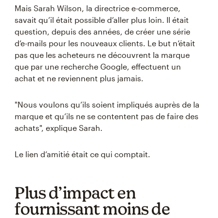
Mais Sarah Wilson, la directrice e-commerce,
savait qu’il était possible d’aller plus loin. Il était
question, depuis des années, de créer une série
d’e-mails pour les nouveaux clients. Le but n’était
pas que les acheteurs ne découvrent la marque
que par une recherche Google, effectuent un
achat et ne reviennent plus jamais.
"Nous voulons qu’ils soient impliqués auprès de la
marque et qu’ils ne se contentent pas de faire des
achats", explique Sarah.
Le lien d’amitié était ce qui comptait.
Plus d’impact en
fournissant moins de