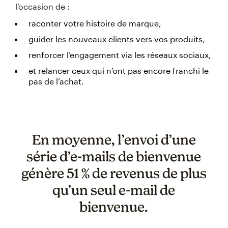
l’occasion de :
raconter votre histoire de marque,
guider les nouveaux clients vers vos produits,
renforcer l’engagement via les réseaux sociaux,
et relancer ceux qui n’ont pas encore franchi le
pas de l’achat.
En moyenne, l’envoi d’une
série d’e-mails de bienvenue
génère 51 % de revenus de plus
qu’un seul e-mail de
bienvenue.