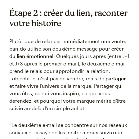
Étape 2 : créer du lien, raconter
votre histoire
Plutôt que de relancer immédiatement une vente,
ban.do utilise son deuxième message pour
créer
du lien émotionnel
. Quelques jours après (entre J+1
et J+3 après le premier e-mail), le deuxième e-mail
prend le relais pour approfondir la relation.
L’objectif ici n’est pas de vendre, mais de
partager
et faire vivre l’univers de la marque. Partager qui
vous êtes, ce qui vous inspire, ce que vous
défendez, et pourquoi votre marque mérite d’être
suivie au-delà d’un simple achat.
“Le deuxième e-mail se concentre sur nos réseaux
sociaux et essaye de les inciter à nous suivre sur