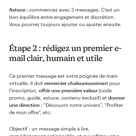
Astuce :
commencez avec 3 messages. C’est un
bon équilibre entre engagement et discrétion.
Vous pourrez toujours ajouter ou ajuster ensuite.
Étape 2 : rédigez un premier e-
mail clair, humain et utile
Ce premier message est votre poignée de main
virtuelle. Il doit
remercier chaleureusement
pour
l’inscription,
offrir une première valeur
(code
promo, guide, astuce, contenu exclusif) et
donner
une direction :
“Découvrir notre univers”, “Profiter
de mon offre”, etc.
Objectif : un message simple à lire,
immédiatement actionnable, et qui reflète votre