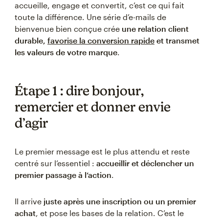
accueille, engage et convertit, c’est ce qui fait
toute la différence. Une série d’e-mails de
bienvenue bien conçue crée
une relation client
durable,
favorise la conversion rapide
et transmet
les valeurs de votre marque
.
Étape 1 : dire bonjour,
remercier et donner envie
d’agir
Le premier message est le plus attendu et reste
centré sur l’essentiel :
accueillir et déclencher un
premier passage à l’action
.
Il arrive
juste après une inscription ou un premier
achat
, et pose les bases de la relation. C’est le