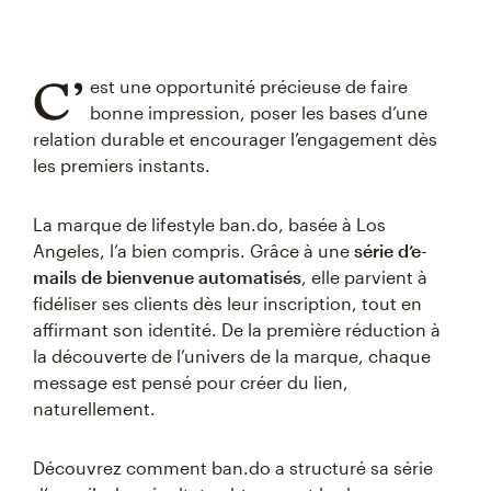
C’
est une opportunité précieuse de faire
bonne impression, poser les bases d’une
relation durable et encourager l’engagement dès
les premiers instants.
La marque de lifestyle ban.do, basée à Los
Angeles, l’a bien compris. Grâce à une
série d’e-
mails de bienvenue automatisés
, elle parvient à
fidéliser ses clients dès leur inscription, tout en
affirmant son identité. De la première réduction à
la découverte de l’univers de la marque, chaque
message est pensé pour créer du lien,
naturellement.
Découvrez comment ban.do a structuré sa série