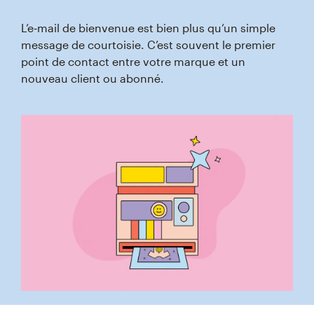
L’e‑mail de bienvenue est bien plus qu’un simple
message de courtoisie. C’est souvent le premier
point de contact entre votre marque et un
nouveau client ou abonné.