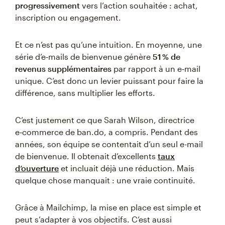
progressivement
vers l’action souhaitée : achat,
inscription ou engagement.
Et ce n’est pas qu’une intuition. En moyenne, une
série d’e‑mails de bienvenue génère
51 % de
revenus supplémentaires
par rapport à un e‑mail
unique. C’est donc un levier puissant pour faire la
différence, sans multiplier les efforts.
C’est justement ce que Sarah Wilson, directrice
e‑commerce de ban.do, a compris. Pendant des
années, son équipe se contentait d’un seul e-mail
de bienvenue. Il obtenait d’excellents
taux
d’ouverture
et incluait déjà une réduction. Mais
quelque chose manquait : une vraie continuité.
Grâce à Mailchimp, la mise en place est simple et
peut s’adapter à vos objectifs. C’est aussi