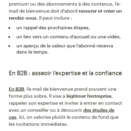
premium ou des abonnements à des contenus, l’e-
mail de bienvenue doit d’abord
rassurer et créer un
rendez-vous
. Il peut inclure :
un rappel des prochaines étapes,
un lien vers un contenu d’accueil ou une vidéo,
un aperçu de la valeur que l’abonné recevra
dans le temps.
En B2B : asseoir l’expertise et la confiance
En B2B
, l’e-mail de bienvenue prend souvent une
forme plus sobre. Il vise à
légitimer l’entreprise
,
rappeler son expertise et inviter à entrer en contact
avec un conseiller ou à découvrir
des études de
cas
. Ici, on valorise plutôt le contenu de fond que
les incitations immédiates.