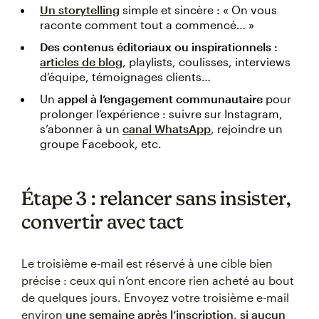
Un storytelling
simple et sincère : « On vous
raconte comment tout a commencé… »
Des contenus éditoriaux ou inspirationnels :
articles de blog
, playlists, coulisses, interviews
d’équipe, témoignages clients…
Un
appel à l’engagement communautaire
pour
prolonger l’expérience : suivre sur Instagram,
s’abonner à un
canal WhatsApp
, rejoindre un
groupe Facebook, etc.
Étape 3 : relancer sans insister,
convertir avec tact
Le troisième e-mail est réservé à une cible bien
précise : ceux qui n’ont encore rien acheté au bout
de quelques jours. Envoyez votre troisième e-mail
environ
une semaine après l’inscription, si aucun