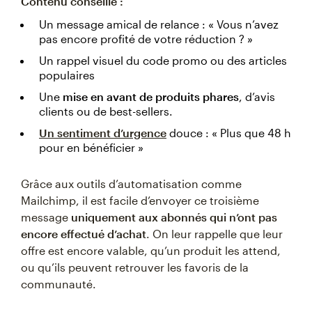
Contenu conseillé :
Un message amical de relance : « Vous n’avez
pas encore profité de votre réduction ? »
Un rappel visuel du code promo ou des articles
populaires
Une
mise en avant de produits phares
, d’avis
clients ou de best-sellers.
Un sentiment d’urgence
douce : « Plus que 48 h
pour en bénéficier »
Grâce aux outils d’automatisation comme
Mailchimp, il est facile d’envoyer ce troisième
message
uniquement aux abonnés qui n’ont pas
encore effectué d’achat
. On leur rappelle que leur
offre est encore valable, qu’un produit les attend,
ou qu’ils peuvent retrouver les favoris de la
communauté.