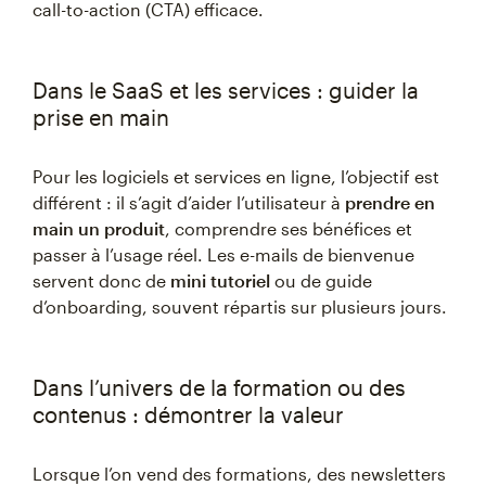
call-to-action (CTA) efficace.
Dans le SaaS et les services : guider la
prise en main
Pour les logiciels et services en ligne, l’objectif est
différent : il s’agit d’aider l’utilisateur à
prendre en
main un produit
, comprendre ses bénéfices et
passer à l’usage réel. Les e-mails de bienvenue
servent donc de
mini tutoriel
ou de guide
d’onboarding, souvent répartis sur plusieurs jours.
Dans l’univers de la formation ou des
contenus : démontrer la valeur
Lorsque l’on vend des formations, des newsletters