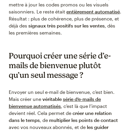
mettre à jour les codes promos ou les visuels
saisonniers. Le reste était
entièrement automatisé
.
Résultat : plus de cohérence, plus de présence, et
déjà des
signaux très positifs sur les ventes
, dès
les premières semaines.
Pourquoi créer une série d’e-
mails de bienvenue plutôt
qu’un seul message ?
Envoyer un seul e-mail de bienvenue, c’est bien.
Mais créer une
véritable
série d’e-mails de
bienvenue automatisés
, c’est là que l’impact
devient réel. Cela permet de
créer une relation
dans le temps
, de
multiplier les points de contact
avec vos nouveaux abonnés, et de
les guider