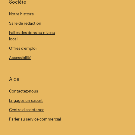
Société
Notre histoire
Salle de rédaction
Faites des dons au niveau
local
Offres d'emploi
Accessibilité
Aide
Contactez-nous
Engagez un expert
Centre d'assistance
Parler au service commercial