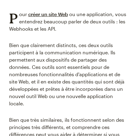
P
our
créer un site Web
ou une application, vous
entendrez beaucoup parler de deux outils : les
Webhooks et les API.
Bien que clairement distincts, ces deux outils
participent à la communication numérique. Ils
permettent aux dispositifs de partager des
données. Ces outils sont essentiels pour de
nombreuses fonctionnalités d'applications et de
site Web, et il en existe des quantités qui sont déjà
développées et prêtes à être incorporées dans un
nouvel outil Web ou une nouvelle application
locale.
Bien que très similaires, ils fonctionnent selon des
principes très différents, et comprendre ces
différences peut vous aider à déterminer si vous