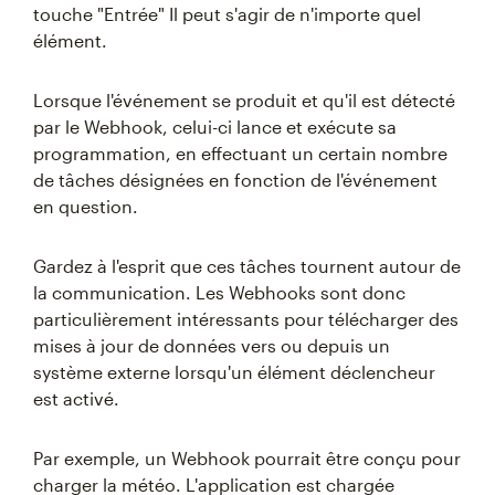
touche "Entrée" Il peut s'agir de n'importe quel
élément.
Lorsque l'événement se produit et qu'il est détecté
par le Webhook, celui-ci lance et exécute sa
programmation, en effectuant un certain nombre
de tâches désignées en fonction de l'événement
en question.
Gardez à l'esprit que ces tâches tournent autour de
la communication. Les Webhooks sont donc
particulièrement intéressants pour télécharger des
mises à jour de données vers ou depuis un
système externe lorsqu'un élément déclencheur
est activé.
Par exemple, un Webhook pourrait être conçu pour
charger la météo. L'application est chargée