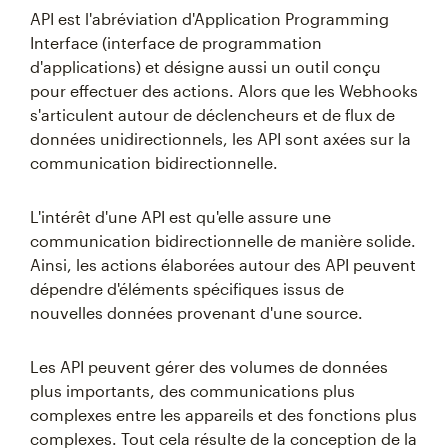
API est l'abréviation d'Application Programming
Interface (interface de programmation
d'applications) et désigne aussi un outil conçu
pour effectuer des actions. Alors que les Webhooks
s'articulent autour de déclencheurs et de flux de
données unidirectionnels, les API sont axées sur la
communication bidirectionnelle.
L'intérêt d'une API est qu'elle assure une
communication bidirectionnelle de manière solide.
Ainsi, les actions élaborées autour des API peuvent
dépendre d'éléments spécifiques issus de
nouvelles données provenant d'une source.
Les API peuvent gérer des volumes de données
plus importants, des communications plus
complexes entre les appareils et des fonctions plus
complexes. Tout cela résulte de la conception de la