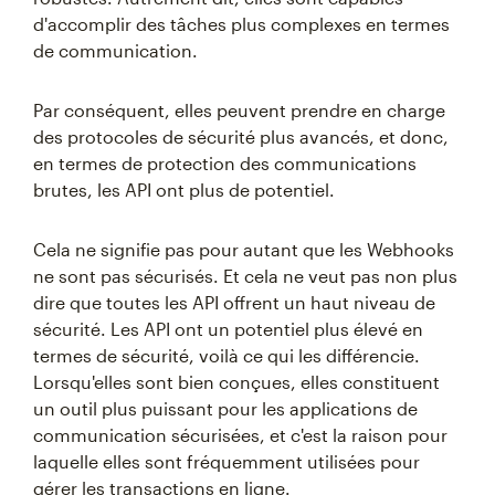
d'accomplir des tâches plus complexes en termes
de communication.
Par conséquent, elles peuvent prendre en charge
des protocoles de sécurité plus avancés, et donc,
en termes de protection des communications
brutes, les API ont plus de potentiel.
Cela ne signifie pas pour autant que les Webhooks
ne sont pas sécurisés. Et cela ne veut pas non plus
dire que toutes les API offrent un haut niveau de
sécurité. Les API ont un potentiel plus élevé en
termes de sécurité, voilà ce qui les différencie.
Lorsqu'elles sont bien conçues, elles constituent
un outil plus puissant pour les applications de
communication sécurisées, et c'est la raison pour
laquelle elles sont fréquemment utilisées pour
gérer les transactions en ligne.