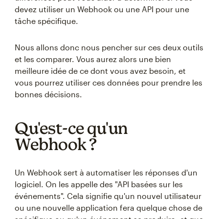
devez utiliser un Webhook ou une API pour une
tâche spécifique.
Nous allons donc nous pencher sur ces deux outils
et les comparer. Vous aurez alors une bien
meilleure idée de ce dont vous avez besoin, et
vous pourrez utiliser ces données pour prendre les
bonnes décisions.
Qu'est-ce qu'un
Webhook ?
Un Webhook sert à automatiser les réponses d'un
logiciel. On les appelle des "API basées sur les
événements". Cela signifie qu'un nouvel utilisateur
ou une nouvelle application fera quelque chose de