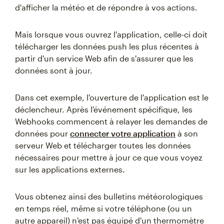
d'afficher la météo et de répondre à vos actions.
Mais lorsque vous ouvrez l'application, celle-ci doit
télécharger les données push les plus récentes à
partir d'un service Web afin de s'assurer que les
données sont à jour.
Dans cet exemple, l'ouverture de l'application est le
déclencheur. Après l'événement spécifique, les
Webhooks commencent à relayer les demandes de
données pour
connecter votre application
à son
serveur Web et télécharger toutes les données
nécessaires pour mettre à jour ce que vous voyez
sur les applications externes.
Vous obtenez ainsi des bulletins météorologiques
en temps réel, même si votre téléphone (ou un
autre appareil) n'est pas équipé d'un thermomètre