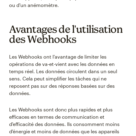
ou d'un anémomètre.
Avantages de l'utilisation
des Webhooks
Les Webhooks ont l'avantage de limiter les
opérations de va-et-vient avec les données en
temps réel. Les données circulent dans un seul
sens. Cela peut simplifier les tâches qui ne
reposent pas sur des réponses basées sur des
données.
Les Webhooks sont donc plus rapides et plus
efficaces en termes de communication et
d'efficacité des données. Ils consomment moins
d'énergie et moins de données que les appareils