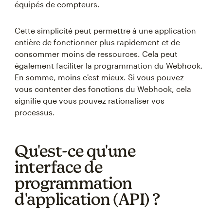
équipés de compteurs.
Cette simplicité peut permettre à une application
entière de fonctionner plus rapidement et de
consommer moins de ressources. Cela peut
également faciliter la programmation du Webhook.
En somme, moins c'est mieux. Si vous pouvez
vous contenter des fonctions du Webhook, cela
signifie que vous pouvez rationaliser vos
processus.
Qu'est-ce qu'une
interface de
programmation
d'application (API) ?