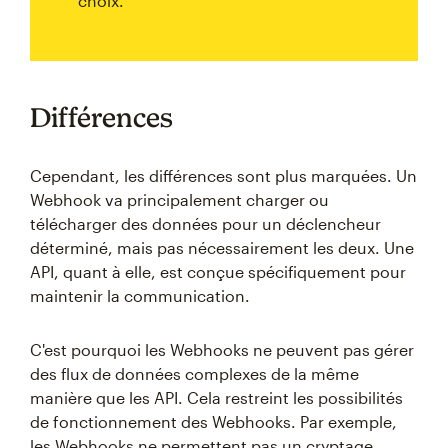
choix.
Différences
Cependant, les différences sont plus marquées. Un
Webhook va principalement charger ou
télécharger des données pour un déclencheur
déterminé, mais pas nécessairement les deux. Une
API, quant à elle, est conçue spécifiquement pour
maintenir la communication.
C'est pourquoi les Webhooks ne peuvent pas gérer
des flux de données complexes de la même
manière que les API. Cela restreint les possibilités
de fonctionnement des Webhooks. Par exemple,
les Webhooks ne permettent pas un cryptage