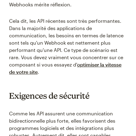
Webhooks mérite réflexion.
Cela dit, les API récentes sont très performantes.
Dans la majorité des applications de
communication, les besoins en termes de latence
sont tels qu'un Webhook est nettement plus
performant qu'une API. Ce type de scénario est
rare. Vous devez vraiment vous concentrer sur ce
composant si vous essayez d'
optimiser la vitesse
de votre site
.
Exigences de sécurité
Comme les API assurent une communication
bidirectionnelle plus forte, elles favorisent des
programmes logiciels et des intégrations plus
robustes. Autrement dit, elles sont capables