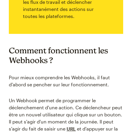
les flux de travail et déclencher
instantanément des actions sur
toutes les plateformes.
Comment fonctionnent les
Webhooks ?
Pour mieux comprendre les Webhooks, il faut
d'abord se pencher sur leur fonctionnement.
Un Webhook permet de programmer le
déclenchement d'une action. Ce déclencheur peut
être un nouvel utilisateur qui clique sur un bouton.
Il peut s'agir d'un moment de la journée. Il peut
s'agir du fait de saisir une
URL
et d'appuyer sur la