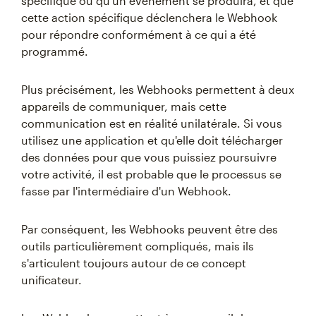
spécifique ou qu'un événement se produira, et que
cette action spécifique déclenchera le Webhook
pour répondre conformément à ce qui a été
programmé.
Plus précisément, les Webhooks permettent à deux
appareils de communiquer, mais cette
communication est en réalité unilatérale. Si vous
utilisez une application et qu'elle doit télécharger
des données pour que vous puissiez poursuivre
votre activité, il est probable que le processus se
fasse par l'intermédiaire d'un Webhook.
Par conséquent, les Webhooks peuvent être des
outils particulièrement compliqués, mais ils
s'articulent toujours autour de ce concept
unificateur.