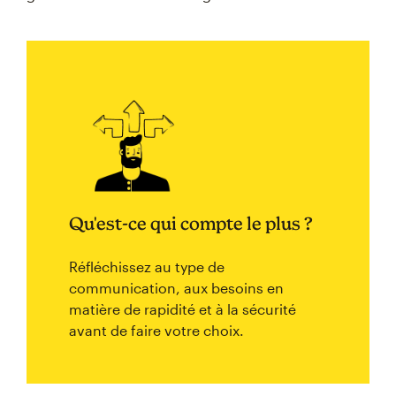
Qu'est-ce qui compte le plus ?
Réfléchissez au type de
communication, aux besoins en
matière de rapidité et à la sécurité
avant de faire votre choix.