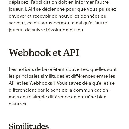
déplacez, l'application doit en informer l'autre
joueur. L'API se déclenche pour que vous puissiez
envoyer et recevoir de nouvelles données du
serveur, ce qui vous permet, ainsi qu'à l'autre
joueur, de suivre l'évolution du jeu.
Webhook et API
Les notions de base étant couvertes, quelles sont
les principales similitudes et différences entre les
API et les Webhooks ? Vous savez déjà qu'elles se
différencient par le sens de la communication,
mais cette simple différence en entraîne bien
d'autres.
Similitudes