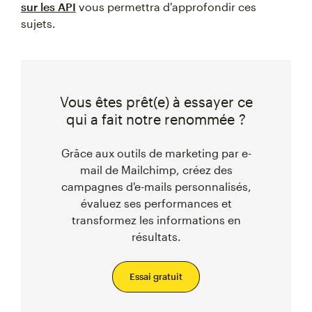
sur les API
vous permettra d'approfondir ces
sujets.
Vous êtes prêt(e) à essayer ce
qui a fait notre renommée ?
Grâce aux outils de marketing par e-
mail de Mailchimp, créez des
campagnes d'e-mails personnalisés,
évaluez ses performances et
transformez les informations en
résultats.
Essai gratuit