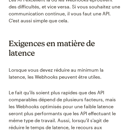
des difficultés, et vice versa. Si vous souhaitez une
communication continue, il vous faut une API.
C'est aussi simple que cela.
Exigences en matière de
latence
Lorsque vous devez réduire au minimum la
latence, les Webhooks peuvent être utiles.
Le fait qu'ils soient plus rapides que des API
comparables dépend de plusieurs facteurs, mais
les Webhooks optimisés pour une faible latence
seront plus performants que les API effectuant le
même type de travail. Aussi, lorsqu'il s'agit de
réduire le temps de latence, le recours aux