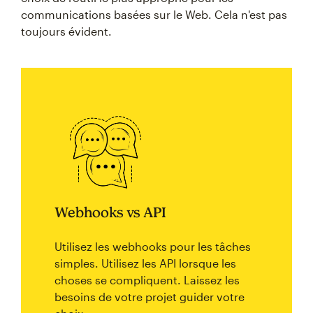
communications basées sur le Web. Cela n'est pas
toujours évident.
Webhooks vs API
Utilisez les webhooks pour les tâches
simples. Utilisez les API lorsque les
choses se compliquent. Laissez les
besoins de votre projet guider votre