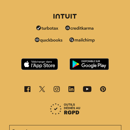
Cette page est désormais disponible en d'autres langu