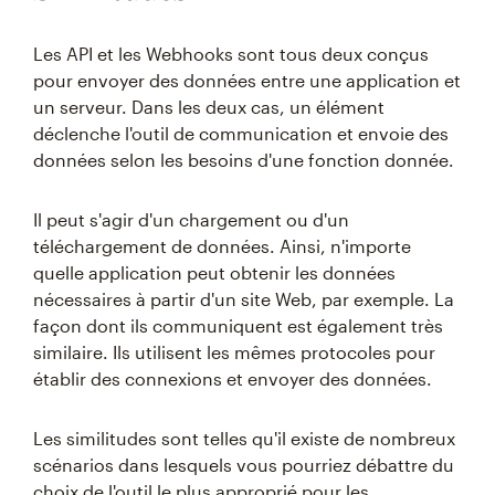
Les API et les Webhooks sont tous deux conçus
pour envoyer des données entre une application et
un serveur. Dans les deux cas, un élément
déclenche l'outil de communication et envoie des
données selon les besoins d'une fonction donnée.
Il peut s'agir d'un chargement ou d'un
téléchargement de données. Ainsi, n'importe
quelle application peut obtenir les données
nécessaires à partir d'un site Web, par exemple. La
façon dont ils communiquent est également très
similaire. Ils utilisent les mêmes protocoles pour
établir des connexions et envoyer des données.
Les similitudes sont telles qu'il existe de nombreux
scénarios dans lesquels vous pourriez débattre du
choix de l'outil le plus approprié pour les