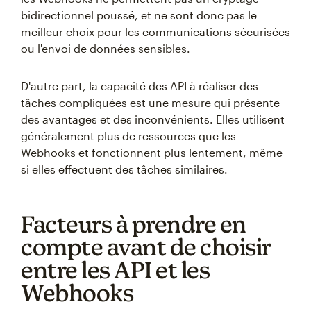
bidirectionnel poussé, et ne sont donc pas le
meilleur choix pour les communications sécurisées
ou l'envoi de données sensibles.
D'autre part, la capacité des API à réaliser des
tâches compliquées est une mesure qui présente
des avantages et des inconvénients. Elles utilisent
généralement plus de ressources que les
Webhooks et fonctionnent plus lentement, même
si elles effectuent des tâches similaires.
Facteurs à prendre en
compte avant de choisir
entre les API et les
Webhooks