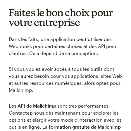
Faites le bon choix pour
votre entreprise
Dans les faits, une application peut utiliser des
Webhooks pour certaines choses et des API pour
d'autres. Cela dépend de sa conception.
Si vous voulez avoir accès à tous les outils dont
vous aurez besoin pour vos applications, sites Web
et autres ressources numériques, alors optez pour
Mailchimp.
Les
API de Mailchimp
sont très performantes.
Contactez-nous dès maintenant pour explorer les
options et élargir votre mode d'interaction avec les
outils en ligne. La
formation gratuite de Mailchimp