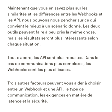
Maintenant que vous en savez plus sur les
similarités et les différences entre les Webhooks et
les API, nous pouvons nous pencher sur ce qui
convient le mieux à un scénario donné. Les deux
outils peuvent faire à peu près la même chose,
mais les résultats seront plus intéressants selon
chaque situation.
Tout d'abord, les API sont plus robustes. Dans le
cas de communications plus complexes, les
Webhooks sont les plus efficaces.
Trois autres facteurs peuvent vous aider à choisir
entre un Webhook et une API : le type de
communication, les exigences en matière de
latence et la sécurité.