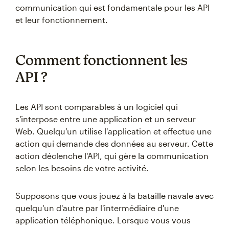
communication qui est fondamentale pour les API
et leur fonctionnement.
Comment fonctionnent les
API ?
Les API sont comparables à un logiciel qui
s'interpose entre une application et un serveur
Web. Quelqu'un utilise l'application et effectue une
action qui demande des données au serveur. Cette
action déclenche l'API, qui gère la communication
selon les besoins de votre activité.
Supposons que vous jouez à la bataille navale avec
quelqu'un d'autre par l'intermédiaire d'une
application téléphonique. Lorsque vous vous