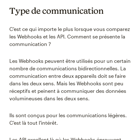
Type de communication
C'est ce qui importe le plus lorsque vous comparez
les Webhooks et les API. Comment se présente la
communication ?
Les Webhooks peuvent être utilisés pour un certain
nombre de communications bidirectionnelles. La
communication entre deux appareils doit se faire
dans les deux sens. Mais les Webhooks sont peu
réceptifs et peinent à communiquer des données
volumineuses dans les deux sens.
Ils sont conçus pour les communications légères.
C'est là tout l'intérêt.
Les API excellent là où les Webhooks éprouvent