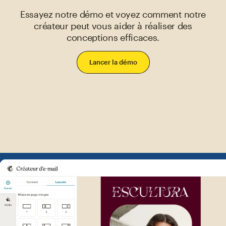
Essayez notre démo et voyez comment notre
créateur peut vous aider à réaliser des
conceptions efficaces.
Lancer la démo