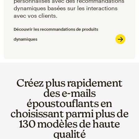
personnalisés avec des recommandations
dynamiques basées sur les interactions
avec vos clients.
Découvrir les recommandations de produits
dynamiques
Créez plus rapidement
des e-mails
époustouflants en
choisissant parmi plus de
130 modèles de haute
qualité