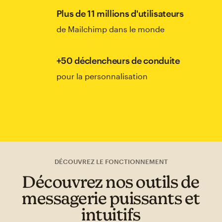
Plus de 11 millions d'utilisateurs
de Mailchimp dans le monde
+50 déclencheurs de conduite
pour la personnalisation
DÉCOUVREZ LE FONCTIONNEMENT
Découvrez nos outils de
messagerie puissants et
intuitifs