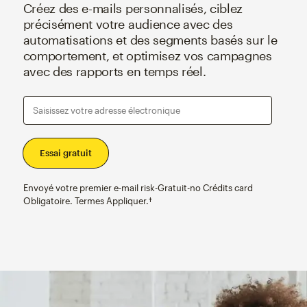
Créez des e-mails personnalisés, ciblez
précisément votre audience avec des
automatisations et des segments basés sur le
comportement, et optimisez vos campagnes
avec des rapports en temps réel.
Saisissez votre adresse électronique
Envoyé votre premier e-mail risk-Gratuit-no Crédits card
Obligatoire. Termes Appliquer.†