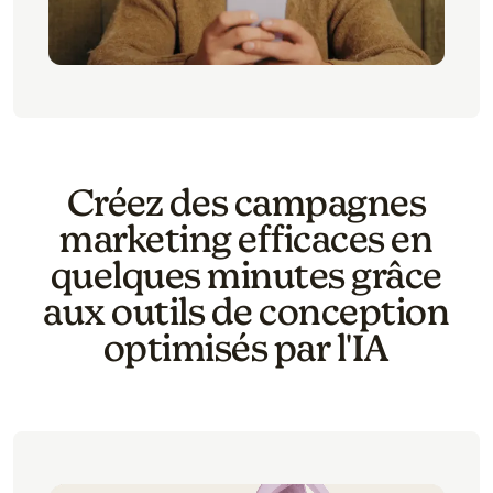
Créez des campagnes
marketing efficaces en
quelques minutes grâce
aux outils de conception
optimisés par l'IA