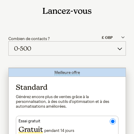
Lancez-vous
Combien de contacts ?
Meilleure offre
infobulle
Standard
Générez encore plus de ventes grâce à la
personnalisation, à des outils d'optimisation et à des
automatisations améliorées.
Essai gratuit
Gratuit
pendant 14 jours