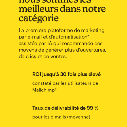
meilleurs dans notre
catégorie
La première plateforme de marketing
par e-mail et d'automatisation*
assistée par IA qui recommande des
moyens de générer plus d'ouvertures,
de clics et de ventes.
ROI jusqu'à 30 fois plus élevé
constaté par les utilisateurs de
Mailchimp*
Taux de délivrabilité de 99 %
pour les e-mails (moyenne)