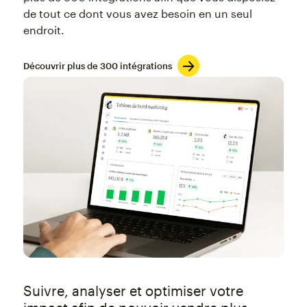
de tout ce dont vous avez besoin en un seul
endroit.
Découvrir plus de 300 intégrations
Suivre, analyser et optimiser votre