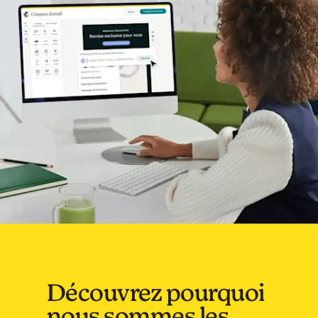
Découvrez pourquoi
nous sommes les