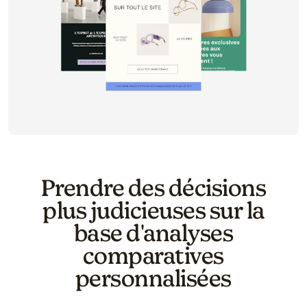
Prendre des décisions
plus judicieuses sur la
base d'analyses
comparatives
personnalisées