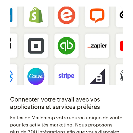
Connecter votre travail avec vos
applications et services préférés
Faites de Mailchimp votre source unique de vérité
pour les activités marketing. Nous proposons
plus de 300 intégrations afin que vous disposiez