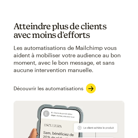
Atteindre plus de clients
avec moins d'efforts
Les automatisations de Mailchimp vous
aident à mobiliser votre audience au bon
moment, avec le bon message, et sans
aucune intervention manuelle.
Découvrir les automatisations