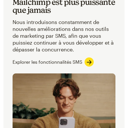
Mailchimp est plus puissante
que jamais
Nous introduisons constamment de
nouvelles améliorations dans nos outils
de marketing par SMS, afin que vous
puissiez continuer à vous développer et à
dépasser la concurrence.
Explorer les fonctionnalités SMS