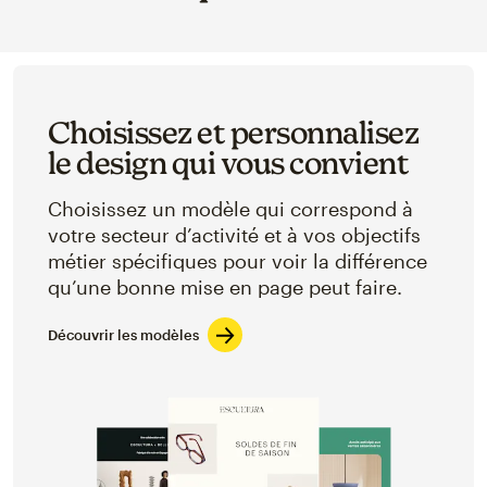
Choisissez et personnalisez
le design qui vous convient
Choisissez un modèle qui correspond à
votre secteur d’activité et à vos objectifs
métier spécifiques pour voir la différence
qu’une bonne mise en page peut faire.
Découvrir les modèles