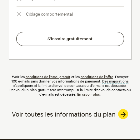
Ciblage comportemental
S'inscrire gratuitement
†Voir les
conditions de l’essai gratuit
et les
conditions de l’offre
. Envoyez
100 e-mails sans donner vos informations de paiement.
Des majorations
infobul
s'appliquent si la limite d'envoi de contacts ou d'e-mails est dépassée.
L'envoi d'un plan gratuit sera interrompu si la limite d'envoi de contacts ou
d'e-mails est dépassée.
En savoir plus
.
Voir toutes les informations du plan