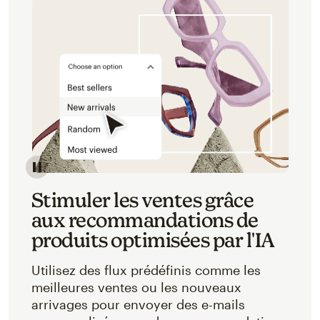
Stimuler les ventes grâce
aux recommandations de
produits optimisées par l'IA
Utilisez des flux prédéfinis comme les
meilleures ventes ou les nouveaux
arrivages pour envoyer des e-mails