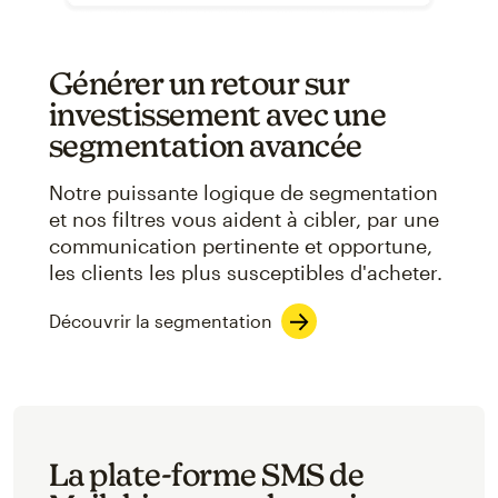
Générer un retour sur
investissement avec une
segmentation avancée
Notre puissante logique de segmentation
et nos filtres vous aident à cibler, par une
communication pertinente et opportune,
les clients les plus susceptibles d'acheter.
Découvrir la segmentation
La plate-forme SMS de