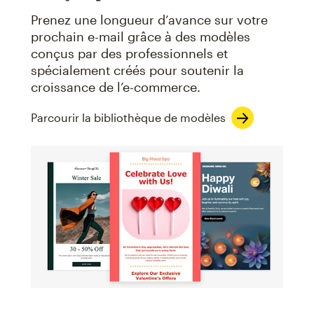
Prenez une longueur d’avance sur votre
prochain e-mail grâce à des modèles
conçus par des professionnels et
spécialement créés pour soutenir la
croissance de l’e-commerce.
Parcourir la bibliothèque de modèles