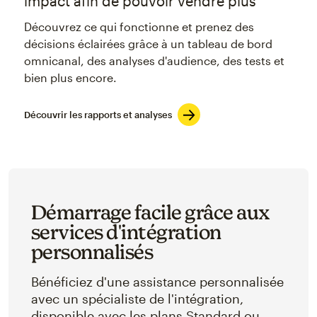
impact afin de pouvoir vendre plus
Découvrez ce qui fonctionne et prenez des
décisions éclairées grâce à un tableau de bord
omnicanal, des analyses d'audience, des tests et
bien plus encore.
Découvrir les rapports et analyses
Démarrage facile grâce aux
services d'intégration
personnalisés
Bénéficiez d'une assistance personnalisée
avec un spécialiste de l'intégration,
disponible avec les plans Standard ou