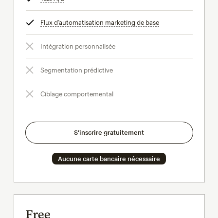
Flux d’automatisation marketing de base
infobulle
Intégration personnalisée
Segmentation prédictive
Ciblage comportemental
S'inscrire gratuitement
Aucune carte bancaire nécessaire
Free