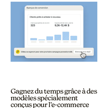
Gagnez du temps grâce à des
modèles spécialement
conçus pour l’e-commerce