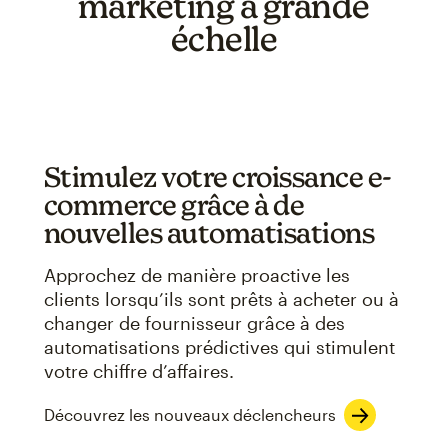
marketing à grande
échelle
Stimulez votre croissance e-
commerce grâce à de
nouvelles automatisations
Approchez de manière proactive les
clients lorsqu’ils sont prêts à acheter ou à
changer de fournisseur grâce à des
automatisations prédictives qui stimulent
votre chiffre d’affaires.
Découvrez les nouveaux déclencheurs