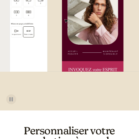
Exemple d'interface utilisateu
Personnaliser votre