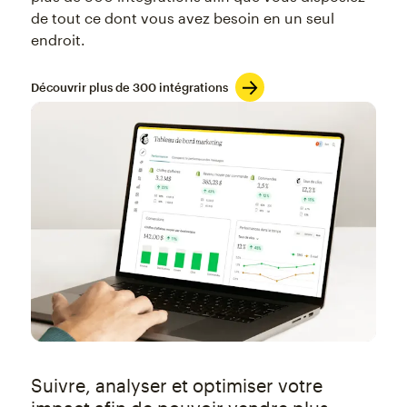
de tout ce dont vous avez besoin en un seul
endroit.
Découvrir plus de 300 intégrations
Suivre, analyser et optimiser votre