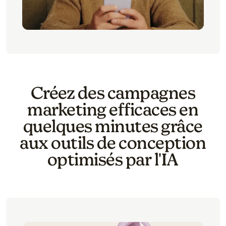
Créez des campagnes
marketing efficaces en
quelques minutes grâce
aux outils de conception
optimisés par l'IA