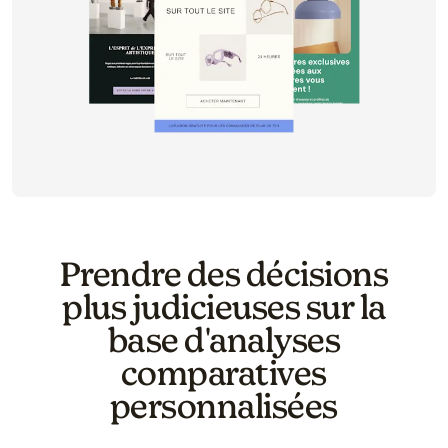
Prendre des décisions
plus judicieuses sur la
base d'analyses
comparatives
personnalisées