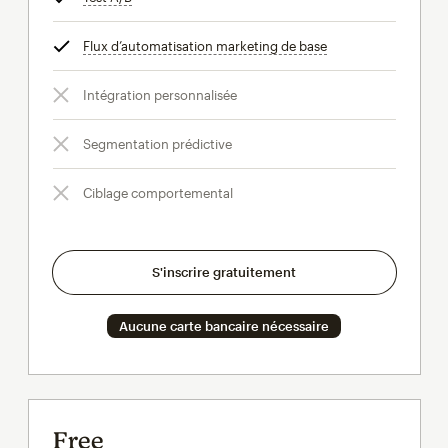
Flux d’automatisation marketing de base
infobulle
Intégration personnalisée
Segmentation prédictive
Ciblage comportemental
S'inscrire gratuitement
Aucune carte bancaire nécessaire
Free