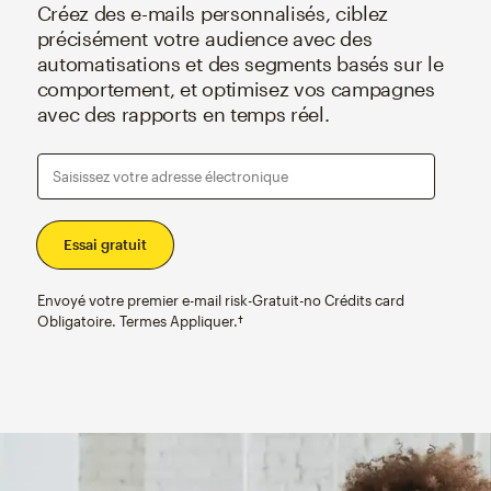
Créez des e-mails personnalisés, ciblez
précisément votre audience avec des
automatisations et des segments basés sur le
comportement, et optimisez vos campagnes
avec des rapports en temps réel.
Saisissez votre adresse électronique
Envoyé votre premier e-mail risk-Gratuit-no Crédits card
Obligatoire. Termes Appliquer.†