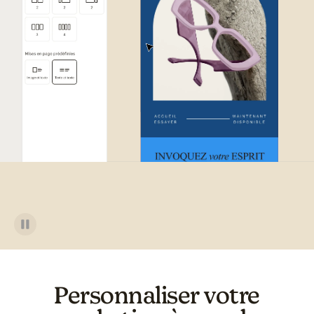
Exemple d'interface utilisateu
Personnaliser votre