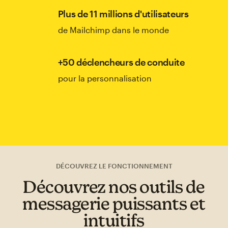
Plus de 11 millions d'utilisateurs
de Mailchimp dans le monde
+50 déclencheurs de conduite
pour la personnalisation
DÉCOUVREZ LE FONCTIONNEMENT
Découvrez nos outils de
messagerie puissants et
intuitifs