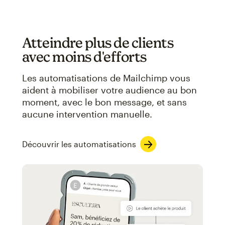
Atteindre plus de clients
avec moins d'efforts
Les automatisations de Mailchimp vous
aident à mobiliser votre audience au bon
moment, avec le bon message, et sans
aucune intervention manuelle.
Découvrir les automatisations