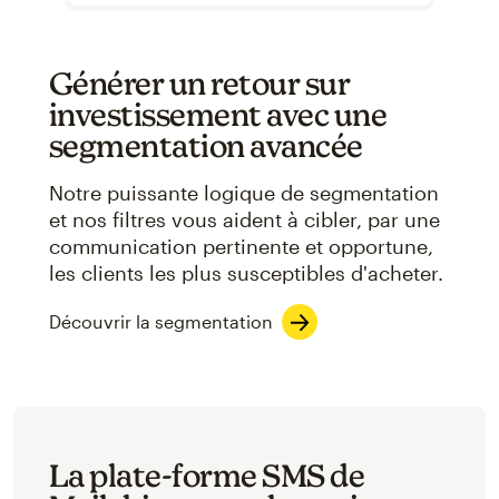
Générer un retour sur
investissement avec une
segmentation avancée
Notre puissante logique de segmentation
et nos filtres vous aident à cibler, par une
communication pertinente et opportune,
les clients les plus susceptibles d'acheter.
Découvrir la segmentation
La plate-forme SMS de