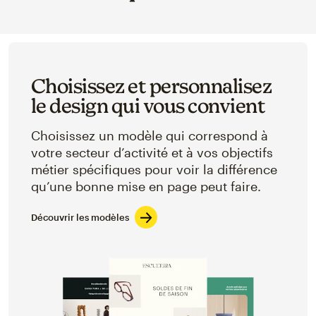
Choisissez et personnalisez
le design qui vous convient
Choisissez un modèle qui correspond à
votre secteur d’activité et à vos objectifs
métier spécifiques pour voir la différence
qu’une bonne mise en page peut faire.
Découvrir les modèles