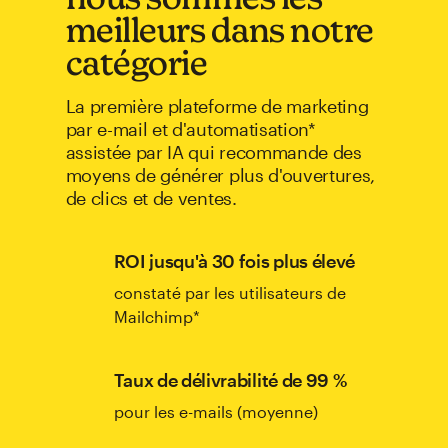
meilleurs dans notre
catégorie
La première plateforme de marketing
par e-mail et d'automatisation*
assistée par IA qui recommande des
moyens de générer plus d'ouvertures,
de clics et de ventes.
ROI jusqu'à 30 fois plus élevé
constaté par les utilisateurs de
Mailchimp*
Taux de délivrabilité de 99 %
pour les e-mails (moyenne)