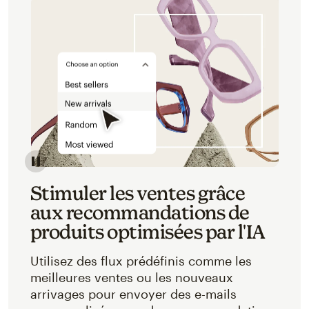
Stimuler les ventes grâce
aux recommandations de
produits optimisées par l'IA
Utilisez des flux prédéfinis comme les
meilleures ventes ou les nouveaux
arrivages pour envoyer des e-mails