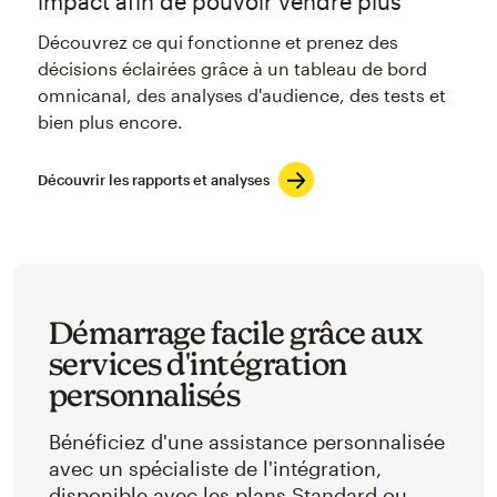
impact afin de pouvoir vendre plus
Découvrez ce qui fonctionne et prenez des
décisions éclairées grâce à un tableau de bord
omnicanal, des analyses d'audience, des tests et
bien plus encore.
Découvrir les rapports et analyses
Démarrage facile grâce aux
services d'intégration
personnalisés
Bénéficiez d'une assistance personnalisée
avec un spécialiste de l'intégration,
disponible avec les plans Standard ou