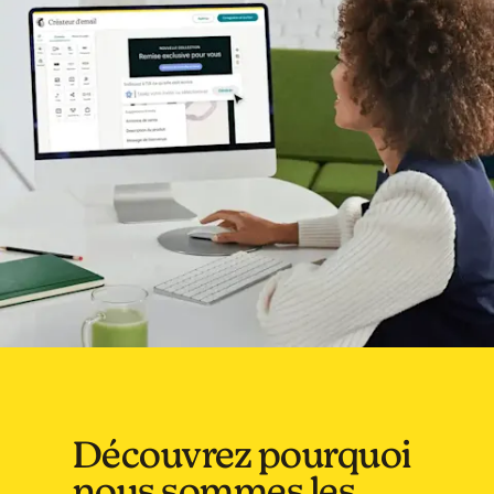
Découvrez pourquoi
nous sommes les