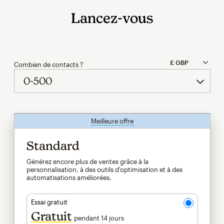
Lancez-vous
Combien de contacts ?
Meilleure offre
infobulle
Standard
Générez encore plus de ventes grâce à la
personnalisation, à des outils d'optimisation et à des
automatisations améliorées.
Essai gratuit
Gratuit
pendant 14 jours