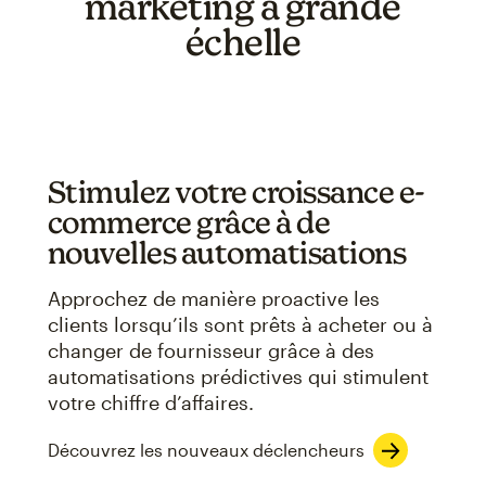
marketing à grande
échelle
Stimulez votre croissance e-
commerce grâce à de
nouvelles automatisations
Approchez de manière proactive les
clients lorsqu’ils sont prêts à acheter ou à
changer de fournisseur grâce à des
automatisations prédictives qui stimulent
votre chiffre d’affaires.
Découvrez les nouveaux déclencheurs