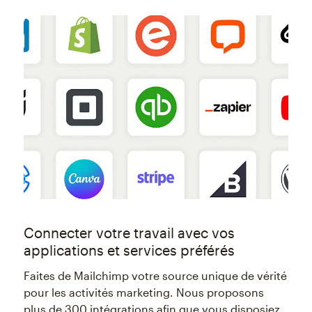
Connecter votre travail avec vos
applications et services préférés
Faites de Mailchimp votre source unique de vérité
pour les activités marketing. Nous proposons
plus de 300 intégrations afin que vous disposiez