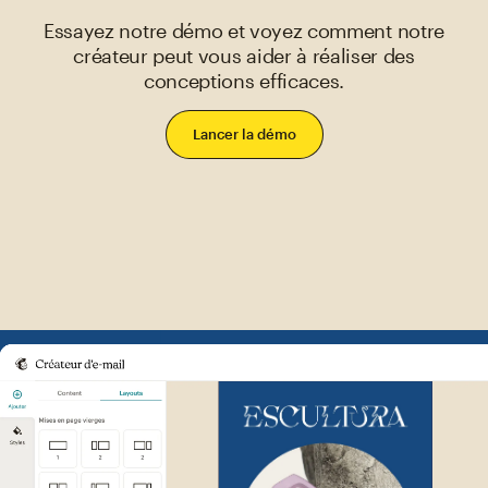
Essayez notre démo et voyez comment notre
créateur peut vous aider à réaliser des
conceptions efficaces.
Lancer la démo