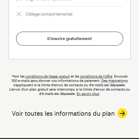
Ciblage comportemental
S'inscrire gratuitement
†Voir les
conditions de l’essai gratuit
et les
conditions de l’offre
. Envoyez
100 e-mails sans donner vos informations de paiement.
Des majorations
infobul
s'appliquent si la limite d'envoi de contacts ou d'e-mails est dépassée.
L'envoi d'un plan gratuit sera interrompu si la limite d'envoi de contacts ou
d'e-mails est dépassée.
En savoir plus
.
Voir toutes les informations du plan