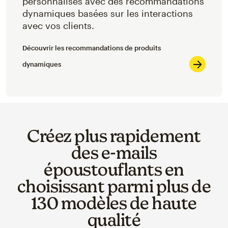
personnalisés avec des recommandations
dynamiques basées sur les interactions
avec vos clients.
Découvrir les recommandations de produits
dynamiques
Créez plus rapidement
des e-mails
époustouflants en
choisissant parmi plus de
130 modèles de haute
qualité