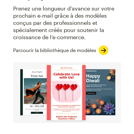
Prenez une longueur d’avance sur votre
prochain e-mail grâce à des modèles
conçus par des professionnels et
spécialement créés pour soutenir la
croissance de l’e-commerce.
Parcourir la bibliothèque de modèles