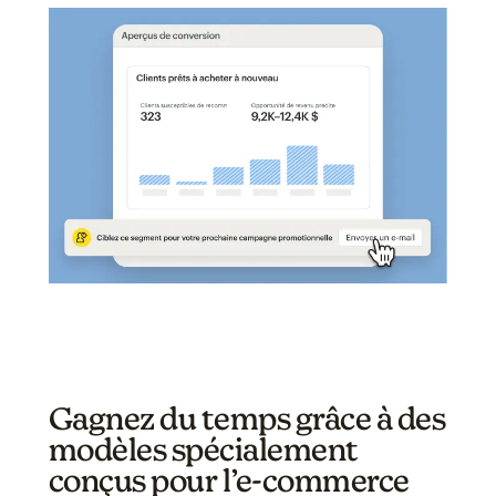
Gagnez du temps grâce à des
modèles spécialement
conçus pour l’e-commerce