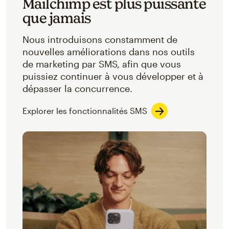
Mailchimp est plus puissante
que jamais
Nous introduisons constamment de
nouvelles améliorations dans nos outils
de marketing par SMS, afin que vous
puissiez continuer à vous développer et à
dépasser la concurrence.
Explorer les fonctionnalités SMS