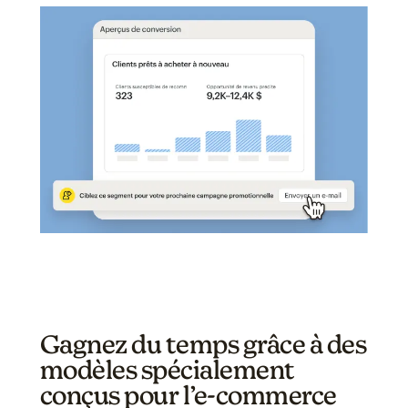
Gagnez du temps grâce à des
modèles spécialement
conçus pour l’e-commerce