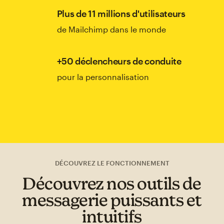
Plus de 11 millions d'utilisateurs
de Mailchimp dans le monde
+50 déclencheurs de conduite
pour la personnalisation
DÉCOUVREZ LE FONCTIONNEMENT
Découvrez nos outils de
messagerie puissants et
intuitifs