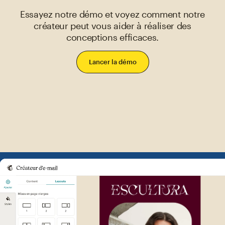
Essayez notre démo et voyez comment notre
créateur peut vous aider à réaliser des
conceptions efficaces.
Lancer la démo