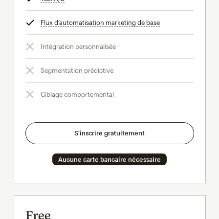
Flux d’automatisation marketing de base
infobulle
Intégration personnalisée
Segmentation prédictive
Ciblage comportemental
S'inscrire gratuitement
Aucune carte bancaire nécessaire
Free