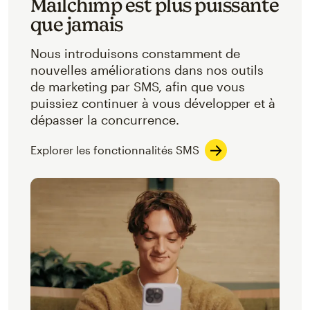
Mailchimp est plus puissante
que jamais
Nous introduisons constamment de
nouvelles améliorations dans nos outils
de marketing par SMS, afin que vous
puissiez continuer à vous développer et à
dépasser la concurrence.
Explorer les fonctionnalités SMS