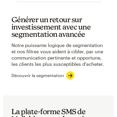
Générer un retour sur
investissement avec une
segmentation avancée
Notre puissante logique de segmentation
et nos filtres vous aident à cibler, par une
communication pertinente et opportune,
les clients les plus susceptibles d'acheter.
Découvrir la segmentation
La plate-forme SMS de