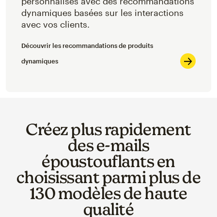
personnalisés avec des recommandations
dynamiques basées sur les interactions
avec vos clients.
Découvrir les recommandations de produits
dynamiques
Créez plus rapidement
des e-mails
époustouflants en
choisissant parmi plus de
130 modèles de haute
qualité