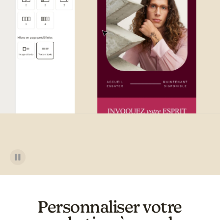
Exemple d'interface utilisateu
Personnaliser votre