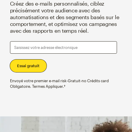
Créez des e-mails personnalisés, ciblez
précisément votre audience avec des
automatisations et des segments basés sur le
comportement, et optimisez vos campagnes
avec des rapports en temps réel.
Saisissez votre adresse électronique
Envoyé votre premier e-mail risk-Gratuit-no Crédits card
Obligatoire. Termes Appliquer.†