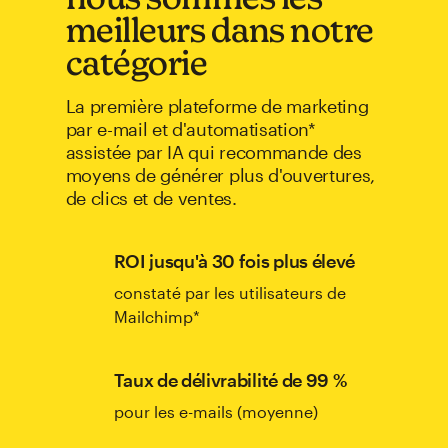
meilleurs dans notre
catégorie
La première plateforme de marketing
par e-mail et d'automatisation*
assistée par IA qui recommande des
moyens de générer plus d'ouvertures,
de clics et de ventes.
ROI jusqu'à 30 fois plus élevé
constaté par les utilisateurs de
Mailchimp*
Taux de délivrabilité de 99 %
pour les e-mails (moyenne)