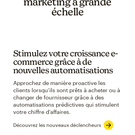
marketing à grande
échelle
Stimulez votre croissance e-
commerce grâce à de
nouvelles automatisations
Approchez de manière proactive les
clients lorsqu’ils sont prêts à acheter ou à
changer de fournisseur grâce à des
automatisations prédictives qui stimulent
votre chiffre d’affaires.
Découvrez les nouveaux déclencheurs