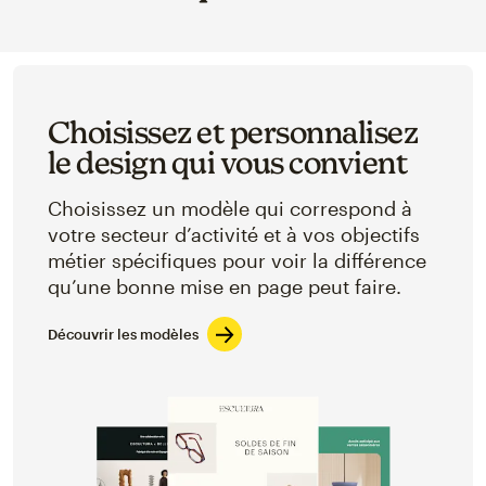
Choisissez et personnalisez
le design qui vous convient
Choisissez un modèle qui correspond à
votre secteur d’activité et à vos objectifs
métier spécifiques pour voir la différence
qu’une bonne mise en page peut faire.
Découvrir les modèles