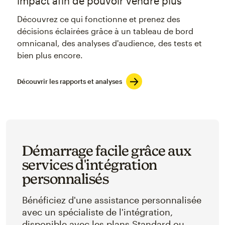
impact afin de pouvoir vendre plus
Découvrez ce qui fonctionne et prenez des
décisions éclairées grâce à un tableau de bord
omnicanal, des analyses d'audience, des tests et
bien plus encore.
Découvrir les rapports et analyses
Démarrage facile grâce aux
services d'intégration
personnalisés
Bénéficiez d'une assistance personnalisée
avec un spécialiste de l'intégration,
disponible avec les plans Standard ou