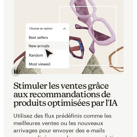
Stimuler les ventes grâce
aux recommandations de
produits optimisées par l'IA
Utilisez des flux prédéfinis comme les
meilleures ventes ou les nouveaux
arrivages pour envoyer des e-mails