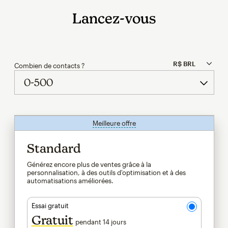
Lancez-vous
Combien de contacts ?
Meilleure offre
infobulle
Standard
Générez encore plus de ventes grâce à la
personnalisation, à des outils d'optimisation et à des
automatisations améliorées.
Essai gratuit
Gratuit
pendant 14 jours