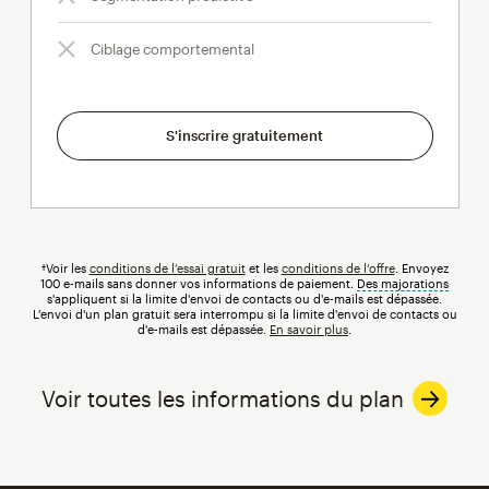
Ciblage comportemental
S'inscrire gratuitement
†Voir les
conditions de l’essai gratuit
et les
conditions de l’offre
. Envoyez
100 e-mails sans donner vos informations de paiement.
Des majorations
infobul
s'appliquent si la limite d'envoi de contacts ou d'e-mails est dépassée.
L'envoi d'un plan gratuit sera interrompu si la limite d'envoi de contacts ou
d'e-mails est dépassée.
En savoir plus
.
Voir toutes les informations du plan