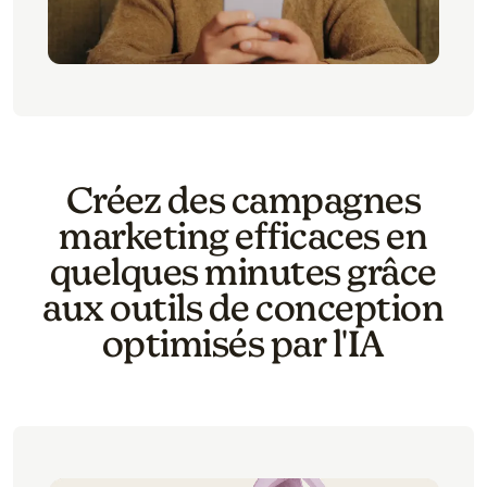
Créez des campagnes
marketing efficaces en
quelques minutes grâce
aux outils de conception
optimisés par l'IA