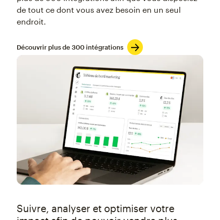
de tout ce dont vous avez besoin en un seul
endroit.
Découvrir plus de 300 intégrations
Suivre, analyser et optimiser votre