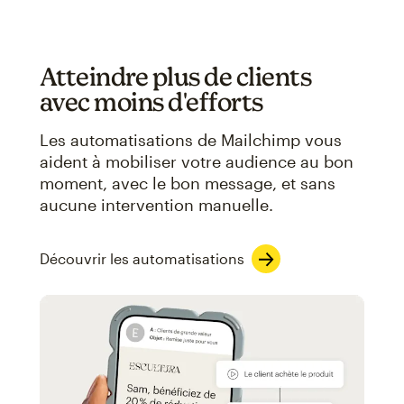
Atteindre plus de clients
avec moins d'efforts
Les automatisations de Mailchimp vous
aident à mobiliser votre audience au bon
moment, avec le bon message, et sans
aucune intervention manuelle.
Découvrir les automatisations