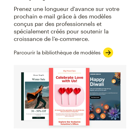
Prenez une longueur d’avance sur votre
prochain e-mail grâce à des modèles
conçus par des professionnels et
spécialement créés pour soutenir la
croissance de l’e-commerce.
Parcourir la bibliothèque de modèles