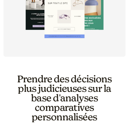
Prendre des décisions
plus judicieuses sur la
base d'analyses
comparatives
personnalisées