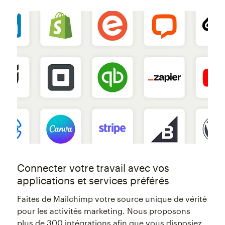
Connecter votre travail avec vos
applications et services préférés
Faites de Mailchimp votre source unique de vérité
pour les activités marketing. Nous proposons
plus de 300 intégrations afin que vous disposiez