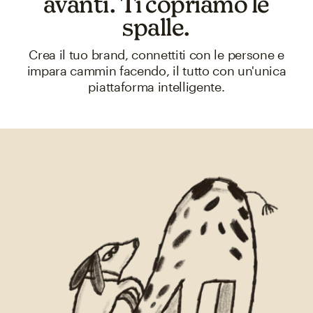
avanti. Ti copriamo le
spalle.
Crea il tuo brand, connettiti con le persone e
impara cammin facendo, il tutto con un'unica
piattaforma intelligente.