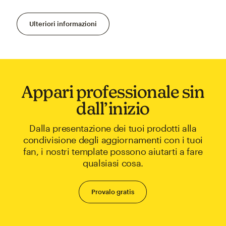
Ulteriori informazioni
Appari professionale sin
dall’inizio
Dalla presentazione dei tuoi prodotti alla
condivisione degli aggiornamenti con i tuoi
fan, i nostri template possono aiutarti a fare
qualsiasi cosa.
Provalo gratis