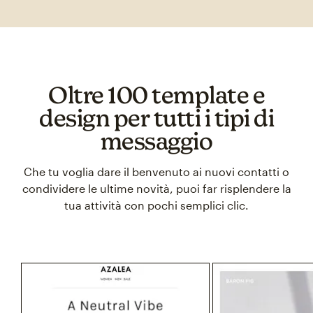
Oltre 100 template e
design per tutti i tipi di
messaggio
Che tu voglia dare il benvenuto ai nuovi contatti o
condividere le ultime novità, puoi far risplendere la
tua attività con pochi semplici clic.