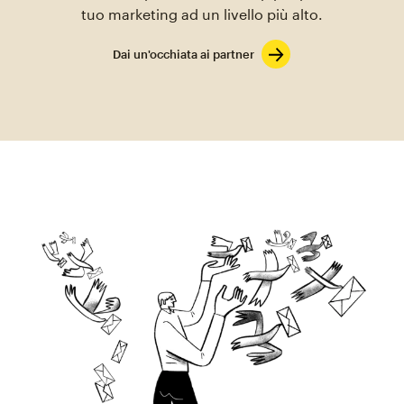
tuo marketing ad un livello più alto.
Dai un'occhiata ai partner