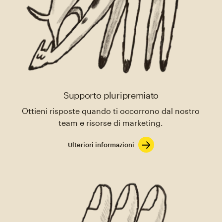
Supporto pluripremiato
Ottieni risposte quando ti occorrono dal nostro
team e risorse di marketing.
Ulteriori informazioni