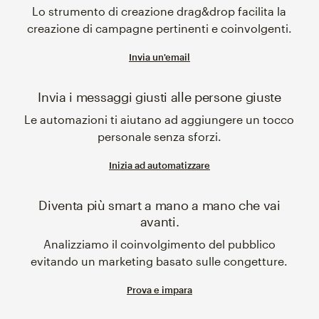
Lo strumento di creazione drag&drop facilita la
creazione di campagne pertinenti e coinvolgenti.
Invia un'email
Invia i messaggi giusti alle persone giuste
Le automazioni ti aiutano ad aggiungere un tocco
personale senza sforzi.
Inizia ad automatizzare
Diventa più smart a mano a mano che vai
avanti.
Analizziamo il coinvolgimento del pubblico
evitando un marketing basato sulle congetture.
Prova e impara