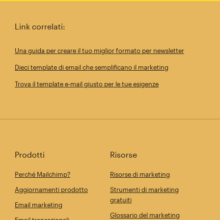
Link correlati:
Una guida per creare il tuo miglior formato per newsletter
Dieci template di email che semplificano il marketing
Trova il template e-mail giusto per le tue esigenze
Prodotti
Risorse
Perché Mailchimp?
Risorse di marketing
Aggiornamenti prodotto
Strumenti di marketing
gratuiti
Email marketing
Glossario del marketing