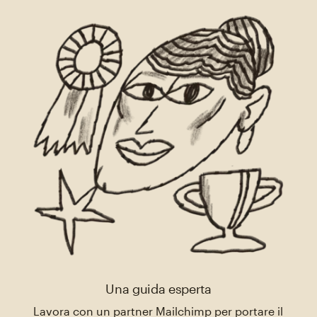
Una guida esperta
Lavora con un partner Mailchimp per portare il