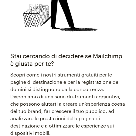
Stai cercando di decidere se Mailchimp
è giusta per te?
Scopri come i nostri strumenti gratuiti per le
pagine di destinazione e per la registrazione dei
domini si distinguono dalla concorrenza.
Disponiamo di una serie di strumenti aggiuntivi,
che possono aiutarti a creare un'esperienza coesa
del tuo brand, far crescere il tuo pubblico, ad
analizzare le prestazioni della pagina di
destinazione e a ottimizzare le esperienze sui
dispositivi mobili.