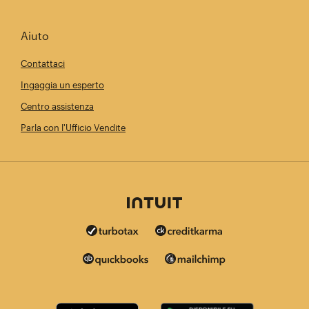
Aiuto
Contattaci
Ingaggia un esperto
Centro assistenza
Parla con l'Ufficio Vendite