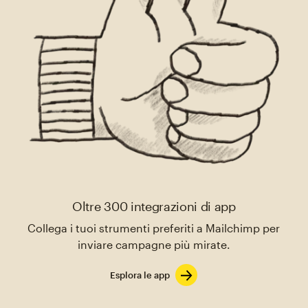
Oltre 300 integrazioni di app
Collega i tuoi strumenti preferiti a Mailchimp per
inviare campagne più mirate.
Esplora le app