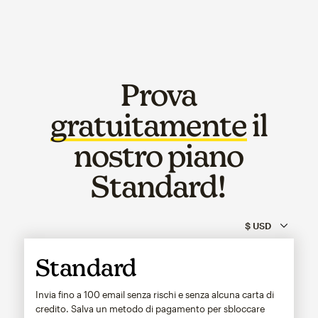
Prova
gratuitamente
il
nostro piano
Standard!
Standard
Invia fino a 100 email senza rischi e senza alcuna carta di
credito. Salva un metodo di pagamento per sbloccare