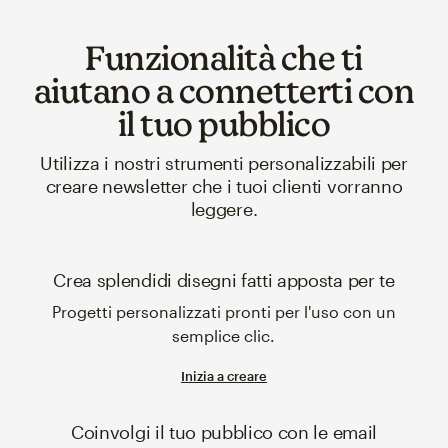
Funzionalità che ti
aiutano a connetterti con
il tuo pubblico
Utilizza i nostri strumenti personalizzabili per
creare newsletter che i tuoi clienti vorranno
leggere.
Crea splendidi disegni fatti apposta per te
Progetti personalizzati pronti per l'uso con un
semplice clic.
Inizia a creare
Coinvolgi il tuo pubblico con le email