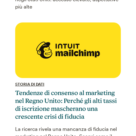
più alte
STORIA DI DATI
Tendenze di consenso al marketing
nel Regno Unito: Perché gli alti tassi
di iscrizione mascherano una
crescente crisi di fiducia
La ricerca rivela una mancanza di fiducia nel