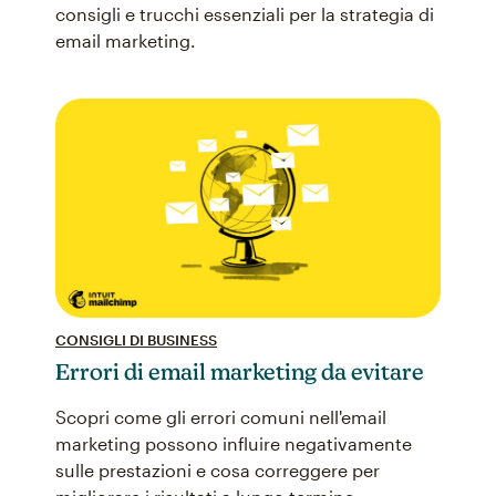
consigli e trucchi essenziali per la strategia di
email marketing.
CONSIGLI DI BUSINESS
Errori di email marketing da evitare
Scopri come gli errori comuni nell'email
marketing possono influire negativamente
sulle prestazioni e cosa correggere per