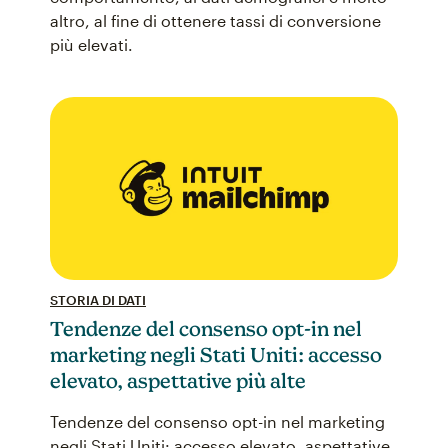
altro, al fine di ottenere tassi di conversione
più elevati.
STORIA DI DATI
Tendenze del consenso opt-in nel
marketing negli Stati Uniti: accesso
elevato, aspettative più alte
Tendenze del consenso opt-in nel marketing
negli Stati Uniti: accesso elevato, aspettative