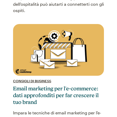
dell'ospitalità può aiutarti a connetterti con gli
ospiti.
CONSIGLI DI BUSINESS
Email marketing per l'e-commerce:
dati approfonditi per far crescere il
tuo brand
Impara le tecniche di email marketing per l'e-