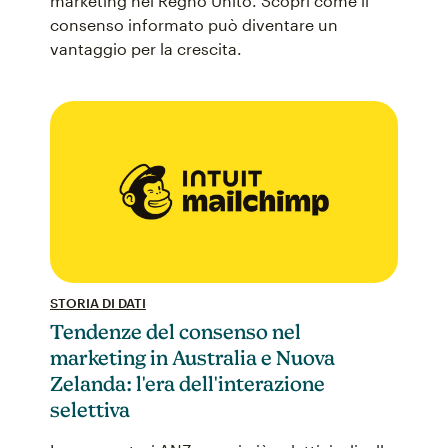
marketing nel Regno Unito. Scopri come il
consenso informato può diventare un
vantaggio per la crescita.
STORIA DI DATI
Tendenze del consenso nel
marketing in Australia e Nuova
Zelanda: l'era dell'interazione
selettiva