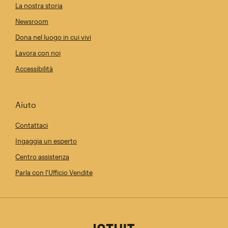
La nostra storia
Newsroom
Dona nel luogo in cui vivi
Lavora con noi
Accessibilità
Aiuto
Contattaci
Ingaggia un esperto
Centro assistenza
Parla con l'Ufficio Vendite