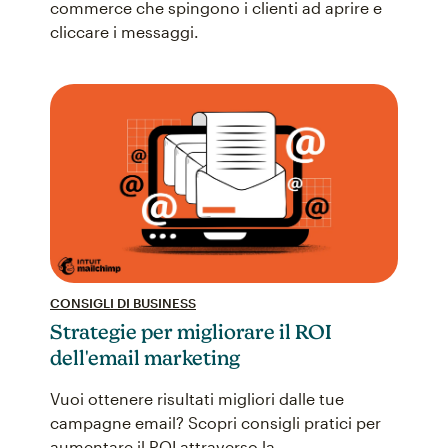
commerce che spingono i clienti ad aprire e
cliccare i messaggi.
CONSIGLI DI BUSINESS
Strategie per migliorare il ROI
dell'email marketing
Vuoi ottenere risultati migliori dalle tue
campagne email? Scopri consigli pratici per
aumentare il ROI attraverso la