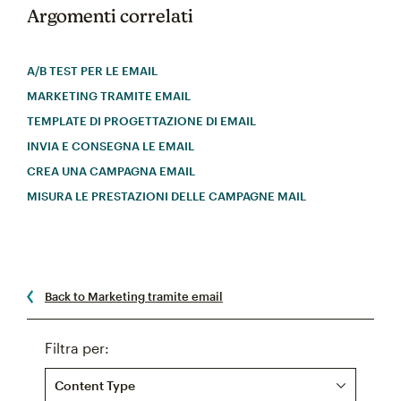
Argomenti correlati
A/B TEST PER LE EMAIL
MARKETING TRAMITE EMAIL
TEMPLATE DI PROGETTAZIONE DI EMAIL
INVIA E CONSEGNA LE EMAIL
CREA UNA CAMPAGNA EMAIL
MISURA LE PRESTAZIONI DELLE CAMPAGNE MAIL
Back to Marketing tramite email
Filtra per:
Content Type