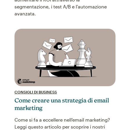
segmentazione, i test A/B e l'automazione
avanzata.
CONSIGLI DI BUSINESS
Come creare una strategia di email
marketing
Come si fa a eccellere nell'email marketing?
Leggi questo articolo per scoprire i nostri