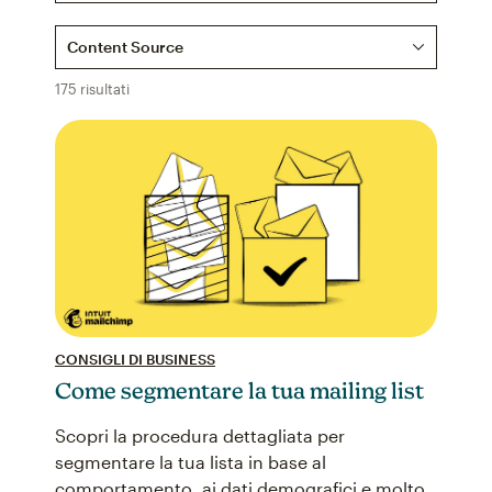
Content Source
175 risultati
CONSIGLI DI BUSINESS
Come segmentare la tua mailing list
Scopri la procedura dettagliata per
segmentare la tua lista in base al
comportamento, ai dati demografici e molto