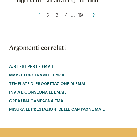
migliorare i risultati a lungo termine.
1
2
3
4
…
19
Argomenti correlati
A/B TEST PER LE EMAIL
MARKETING TRAMITE EMAIL
TEMPLATE DI PROGETTAZIONE DI EMAIL
INVIA E CONSEGNA LE EMAIL
CREA UNA CAMPAGNA EMAIL
MISURA LE PRESTAZIONI DELLE CAMPAGNE MAIL