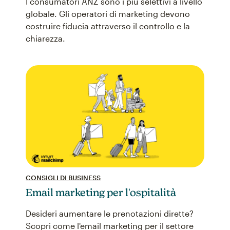
I consumatori ANZ sono i più selettivi a livello
globale. Gli operatori di marketing devono
costruire fiducia attraverso il controllo e la
chiarezza.
CONSIGLI DI BUSINESS
Email marketing per l'ospitalità
Desideri aumentare le prenotazioni dirette?
Scopri come l'email marketing per il settore