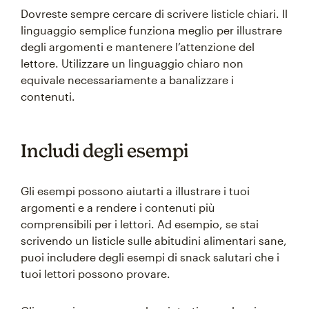
Dovreste sempre cercare di scrivere listicle chiari. Il
linguaggio semplice funziona meglio per illustrare
degli argomenti e mantenere l’attenzione del
lettore. Utilizzare un linguaggio chiaro non
equivale necessariamente a banalizzare i
contenuti.
Includi degli esempi
Gli esempi possono aiutarti a illustrare i tuoi
argomenti e a rendere i contenuti più
comprensibili per i lettori. Ad esempio, se stai
scrivendo un listicle sulle abitudini alimentari sane,
puoi includere degli esempi di snack salutari che i
tuoi lettori possono provare.