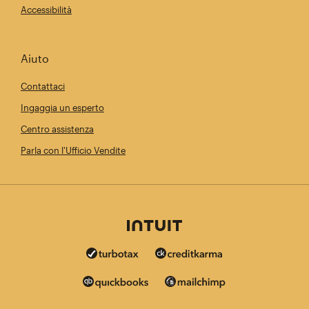
Accessibilità
Aiuto
Contattaci
Ingaggia un esperto
Centro assistenza
Parla con l'Ufficio Vendite