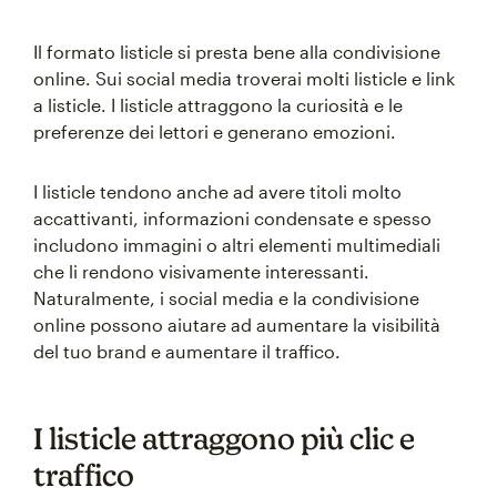
Il formato listicle si presta bene alla condivisione
online. Sui social media troverai molti listicle e link
a listicle. I listicle attraggono la curiosità e le
preferenze dei lettori e generano emozioni.
I listicle tendono anche ad avere titoli molto
accattivanti, informazioni condensate e spesso
includono immagini o altri elementi multimediali
che li rendono visivamente interessanti.
Naturalmente, i social media e la condivisione
online possono aiutare ad aumentare la visibilità
del tuo brand e aumentare il traffico.
I listicle attraggono più clic e
traffico