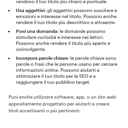
rendono il tuo titolo più chiaro e puntuale.
Usa aggettivi:
gli aggettivi possono suscitare e
emozioni e interesse nel titolo. Possono anche
rendere il tuo titolo più descrittivo e attraente.
Poni una domanda:
le domande possono
stimolare curiosità e interesse nei lettori.
Possono anche rendere il titolo più aperto e
coinvolgente.
Incorpora parole chiave:
le parole chiave sono
parole o frasi che le persone usano per cercare
informazioni online. Possono aiutarti a
ottimizzare il tuo titolo per la SEO e a
raggiungere il tuo pubblico target.
Puoi anche utilizzare software, app, o un sito web
appositamente progettato per aiutarti a creare
titoli accattivanti o più pertinenti.