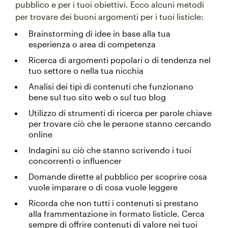
pubblico e per i tuoi obiettivi. Ecco alcuni metodi
per trovare dei buoni argomenti per i tuoi listicle:
Brainstorming di idee in base alla tua
esperienza o area di competenza
Ricerca di argomenti popolari o di tendenza nel
tuo settore o nella tua nicchia
Analisi dei tipi di contenuti che funzionano
bene sul tuo sito web o sul tuo blog
Utilizzo di strumenti di ricerca per parole chiave
per trovare ciò che le persone stanno cercando
online
Indagini su ciò che stanno scrivendo i tuoi
concorrenti o influencer
Domande dirette al pubblico per scoprire cosa
vuole imparare o di cosa vuole leggere
Ricorda che non tutti i contenuti si prestano
alla frammentazione in formato listicle. Cerca
sempre di offrire contenuti di valore nei tuoi