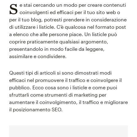
S
e stai cercando un modo per creare contenuti
coinvolgenti ed efficaci per il tuo sito web o
per il tuo blog, potresti prendere in considerazione
di utilizzare i listicle. C’è qualcosa nel formato post
a elenco che alle persone piace. Un listicle può
coprire praticamente qualsiasi argomento,
presentandolo in modo facile da leggere,
assimilare e condividere.
Questi tipi di articoli si sono dimostrati modi
efficaci nel promuovere il traffico e coinvolgere il
pubblico. Ecco cosa sono i listicle e come puoi
sfruttarli come strumenti di marketing per
aumentare il coinvolgimento, il traffico e migliorare
il posizionamento SEO.