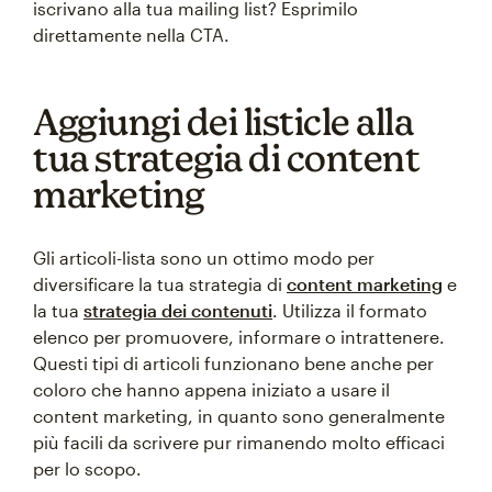
iscrivano alla tua mailing list? Esprimilo
direttamente nella CTA.
Aggiungi dei listicle alla
tua strategia di content
marketing
Gli articoli-lista sono un ottimo modo per
diversificare la tua strategia di
content marketing
e
la tua
strategia dei contenuti
. Utilizza il formato
elenco per promuovere, informare o intrattenere.
Questi tipi di articoli funzionano bene anche per
coloro che hanno appena iniziato a usare il
content marketing, in quanto sono generalmente
più facili da scrivere pur rimanendo molto efficaci
per lo scopo.