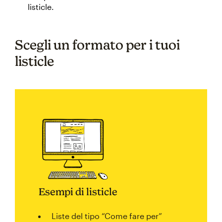
listicle.
Scegli un formato per i tuoi
listicle
Esempi di listicle
Liste del tipo “Come fare per”