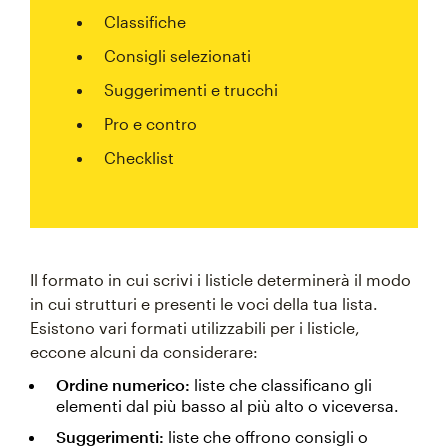
Classifiche
Consigli selezionati
Suggerimenti e trucchi
Pro e contro
Checklist
Il formato in cui scrivi i listicle determinerà il modo
in cui strutturi e presenti le voci della tua lista.
Esistono vari formati utilizzabili per i listicle,
eccone alcuni da considerare:
Ordine numerico:
liste che classificano gli
elementi dal più basso al più alto o viceversa.
Suggerimenti:
liste che offrono consigli o