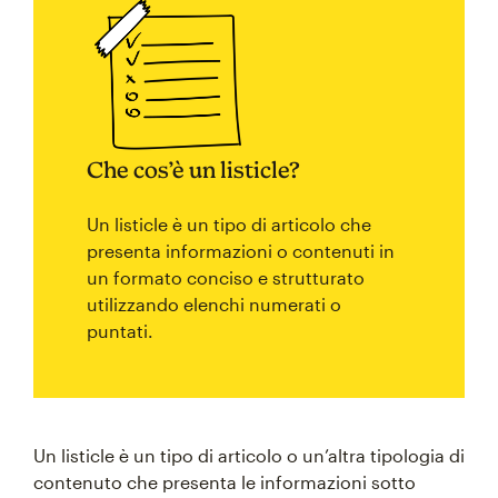
Che cos’è un listicle?
Un listicle è un tipo di articolo che
presenta informazioni o contenuti in
un formato conciso e strutturato
utilizzando elenchi numerati o
puntati.
Un listicle è un tipo di articolo o un’altra tipologia di
contenuto che presenta le informazioni sotto