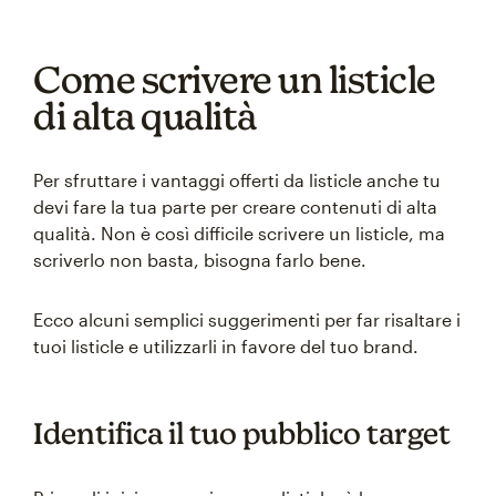
Come scrivere un listicle
di alta qualità
Per sfruttare i vantaggi offerti da listicle anche tu
devi fare la tua parte per creare contenuti di alta
qualità. Non è così difficile scrivere un listicle, ma
scriverlo non basta, bisogna farlo bene.
Ecco alcuni semplici suggerimenti per far risaltare i
tuoi listicle e utilizzarli in favore del tuo brand.
Identifica il tuo pubblico target