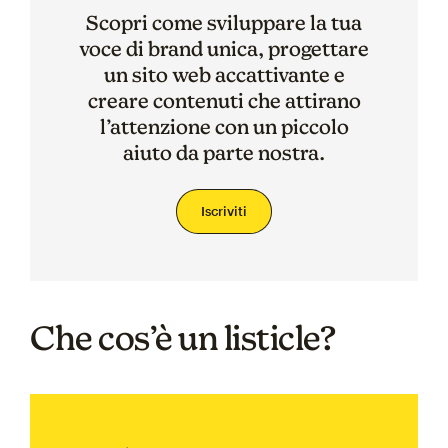
Scopri come sviluppare la tua
voce di brand unica, progettare
un sito web accattivante e
creare contenuti che attirano
l’attenzione con un piccolo
aiuto da parte nostra.
Iscriviti
Che cos’è un listicle?