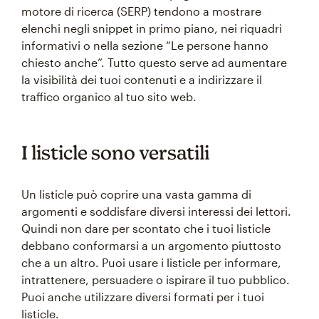
motore di ricerca (SERP) tendono a mostrare
elenchi negli snippet in primo piano, nei riquadri
informativi o nella sezione “Le persone hanno
chiesto anche”. Tutto questo serve ad aumentare
la visibilità dei tuoi contenuti e a indirizzare il
traffico organico al tuo sito web.
I listicle sono versatili
Un listicle può coprire una vasta gamma di
argomenti e soddisfare diversi interessi dei lettori.
Quindi non dare per scontato che i tuoi listicle
debbano conformarsi a un argomento piuttosto
che a un altro. Puoi usare i listicle per informare,
intrattenere, persuadere o ispirare il tuo pubblico.
Puoi anche utilizzare diversi formati per i tuoi
listicle.