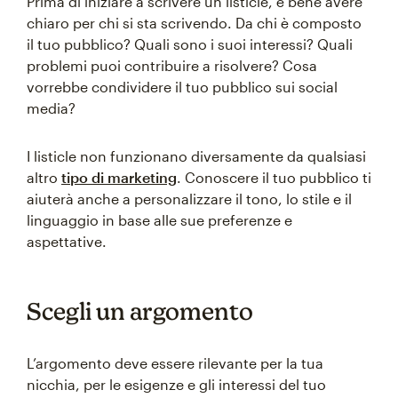
Prima di iniziare a scrivere un listicle, è bene avere
chiaro per chi si sta scrivendo. Da chi è composto
il tuo pubblico? Quali sono i suoi interessi? Quali
problemi puoi contribuire a risolvere? Cosa
vorrebbe condividere il tuo pubblico sui social
media?
I listicle non funzionano diversamente da qualsiasi
altro
tipo di marketing
. Conoscere il tuo pubblico ti
aiuterà anche a personalizzare il tono, lo stile e il
linguaggio in base alle sue preferenze e
aspettative.
Scegli un argomento
L’argomento deve essere rilevante per la tua
nicchia, per le esigenze e gli interessi del tuo