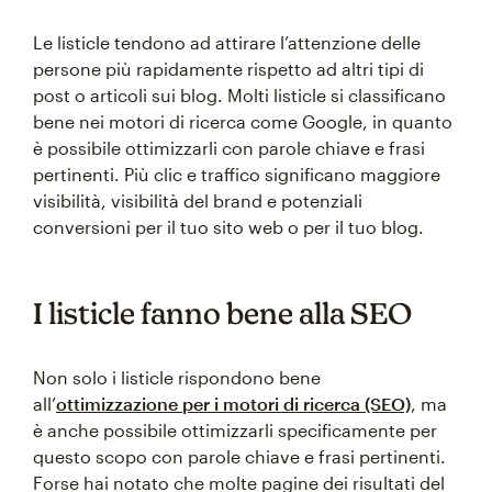
Le listicle tendono ad attirare l’attenzione delle
persone più rapidamente rispetto ad altri tipi di
post o articoli sui blog. Molti listicle si classificano
bene nei motori di ricerca come Google, in quanto
è possibile ottimizzarli con parole chiave e frasi
pertinenti. Più clic e traffico significano maggiore
visibilità, visibilità del brand e potenziali
conversioni per il tuo sito web o per il tuo blog.
I listicle fanno bene alla SEO
Non solo i listicle rispondono bene
all’
ottimizzazione per i motori di ricerca (SEO)
, ma
è anche possibile ottimizzarli specificamente per
questo scopo con parole chiave e frasi pertinenti.
Forse hai notato che molte pagine dei risultati del