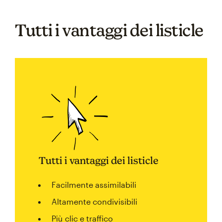
Tutti i vantaggi dei listicle
Tutti i vantaggi dei listicle
Facilmente assimilabili
Altamente condivisibili
Più clic e traffico