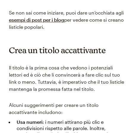
Se non sai come iniziare, puoi dare un’occhiata agli
esempi di post per i blog
per vedere come si creano
listicle popolari.
Crea un titolo accattivante
Il titolo è la prima cosa che vedono i potenziali
lettori ed è ciò che li convincerà a fare clic sul tuo
link o meno. Tuttavia, è imperativo che il tuo listicle
mantenga la promessa fatta nel titolo.
Alcuni suggerimenti per creare un titolo
accattivante includono:
Usa numeri:
i numeri attirano più clic e
condivisioni rispetto alle parole. Inoltre,