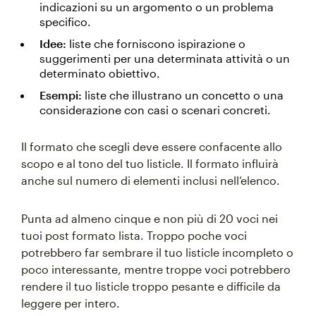
indicazioni su un argomento o un problema
specifico.
Idee:
liste che forniscono ispirazione o
suggerimenti per una determinata attività o un
determinato obiettivo.
Esempi:
liste che illustrano un concetto o una
considerazione con casi o scenari concreti.
Il formato che scegli deve essere confacente allo
scopo e al tono del tuo listicle. Il formato influirà
anche sul numero di elementi inclusi nell’elenco.
Punta ad almeno cinque e non più di 20 voci nei
tuoi post formato lista. Troppo poche voci
potrebbero far sembrare il tuo listicle incompleto o
poco interessante, mentre troppe voci potrebbero
rendere il tuo listicle troppo pesante e difficile da
leggere per intero.