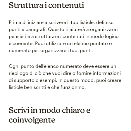
Struttura i contenuti
Prima di iniziare a scrivere il tuo listicle, definisci
punti e paragrafi. Questo ti aiuterà a organizzare i
pensieri e a strutturare i contenuti in modo logico
e coerente. Puoi utilizzare un elenco puntato o
numerato per organizzare i tuoi punti.
Ogni punto dell’elenco numerato deve essere un
riepilogo di ciò che vuoi dire o fornire informazioni
di supporto o esempi. In questo modo, puoi creare
listicle ben scritti e che funzionino.
Scrivi in modo chiaro e
coinvolgente