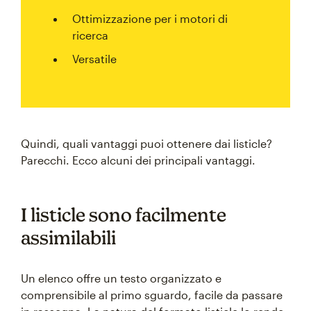
Ottimizzazione per i motori di
ricerca
Versatile
Quindi, quali vantaggi puoi ottenere dai listicle?
Parecchi. Ecco alcuni dei principali vantaggi.
I listicle sono facilmente
assimilabili
Un elenco offre un testo organizzato e
comprensibile al primo sguardo, facile da passare