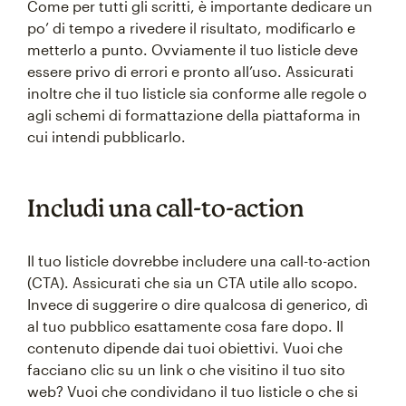
Come per tutti gli scritti, è importante dedicare un
po’ di tempo a rivedere il risultato, modificarlo e
metterlo a punto. Ovviamente il tuo listicle deve
essere privo di errori e pronto all’uso. Assicurati
inoltre che il tuo listicle sia conforme alle regole o
agli schemi di formattazione della piattaforma in
cui intendi pubblicarlo.
Includi una call-to-action
Il tuo listicle dovrebbe includere una call-to-action
(CTA). Assicurati che sia un CTA utile allo scopo.
Invece di suggerire o dire qualcosa di generico, dì
al tuo pubblico esattamente cosa fare dopo. Il
contenuto dipende dai tuoi obiettivi. Vuoi che
facciano clic su un link o che visitino il tuo sito
web? Vuoi che condividano il tuo listicle o che si