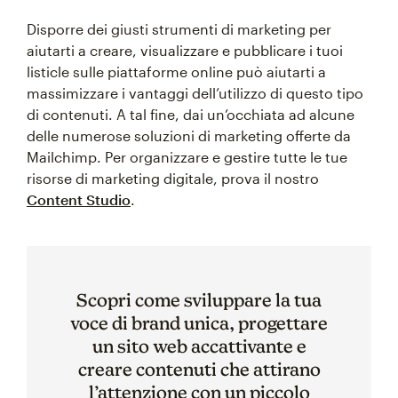
Disporre dei giusti strumenti di marketing per
aiutarti a creare, visualizzare e pubblicare i tuoi
listicle sulle piattaforme online può aiutarti a
massimizzare i vantaggi dell’utilizzo di questo tipo
di contenuti. A tal fine, dai un’occhiata ad alcune
delle numerose soluzioni di marketing offerte da
Mailchimp. Per organizzare e gestire tutte le tue
risorse di marketing digitale, prova il nostro
Content Studio
.
Scopri come sviluppare la tua
voce di brand unica, progettare
un sito web accattivante e
creare contenuti che attirano
l’attenzione con un piccolo