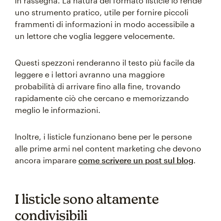
in rassegna. La natura del formato listicle lo rende
uno strumento pratico, utile per fornire piccoli
frammenti di informazioni in modo accessibile a
un lettore che voglia leggere velocemente.
Questi spezzoni renderanno il testo più facile da
leggere e i lettori avranno una maggiore
probabilità di arrivare fino alla fine, trovando
rapidamente ciò che cercano e memorizzando
meglio le informazioni.
Inoltre, i listicle funzionano bene per le persone
alle prime armi nel content marketing che devono
ancora imparare
come scrivere un post sul blog
.
I listicle sono altamente
condivisibili