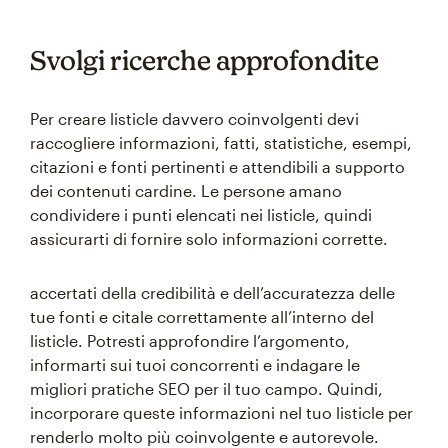
Svolgi ricerche approfondite
Per creare listicle davvero coinvolgenti devi
raccogliere informazioni, fatti, statistiche, esempi,
citazioni e fonti pertinenti e attendibili a supporto
dei contenuti cardine. Le persone amano
condividere i punti elencati nei listicle, quindi
assicurarti di fornire solo informazioni corrette.
accertati della credibilità e dell’accuratezza delle
tue fonti e citale correttamente all’interno del
listicle. Potresti approfondire l’argomento,
informarti sui tuoi concorrenti e indagare le
migliori pratiche SEO per il tuo campo. Quindi,
incorporare queste informazioni nel tuo listicle per
renderlo molto più coinvolgente e autorevole.