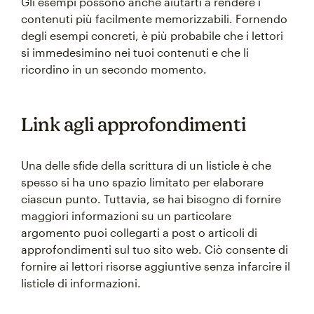
Gli esempi possono anche aiutarti a rendere i
contenuti più facilmente memorizzabili. Fornendo
degli esempi concreti, è più probabile che i lettori
si immedesimino nei tuoi contenuti e che li
ricordino in un secondo momento.
Link agli approfondimenti
Una delle sfide della scrittura di un listicle è che
spesso si ha uno spazio limitato per elaborare
ciascun punto. Tuttavia, se hai bisogno di fornire
maggiori informazioni su un particolare
argomento puoi collegarti a post o articoli di
approfondimenti sul tuo sito web. Ciò consente di
fornire ai lettori risorse aggiuntive senza infarcire il
listicle di informazioni.