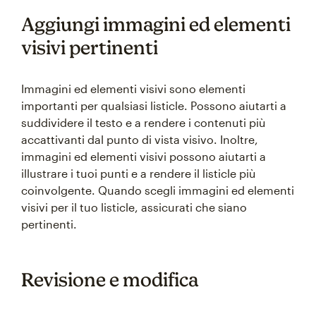
Aggiungi immagini ed elementi
visivi pertinenti
Immagini ed elementi visivi sono elementi
importanti per qualsiasi listicle. Possono aiutarti a
suddividere il testo e a rendere i contenuti più
accattivanti dal punto di vista visivo. Inoltre,
immagini ed elementi visivi possono aiutarti a
illustrare i tuoi punti e a rendere il listicle più
coinvolgente. Quando scegli immagini ed elementi
visivi per il tuo listicle, assicurati che siano
pertinenti.
Revisione e modifica