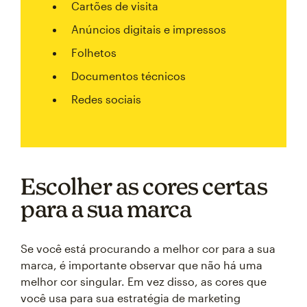
Cartões de visita
Anúncios digitais e impressos
Folhetos
Documentos técnicos
Redes sociais
Escolher as cores certas
para a sua marca
Se você está procurando a melhor cor para a sua
marca, é importante observar que não há uma
melhor cor singular. Em vez disso, as cores que
você usa para sua estratégia de marketing