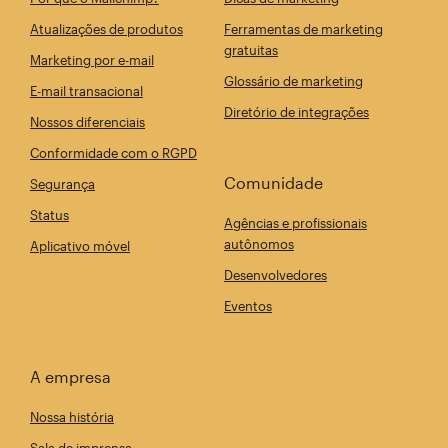
Atualizações de produtos
Ferramentas de marketing
gratuitas
Marketing por e-mail
Glossário de marketing
E-mail transacional
Diretório de integrações
Nossos diferenciais
Conformidade com o RGPD
Comunidade
Segurança
Status
Agências e profissionais
autônomos
Aplicativo móvel
Desenvolvedores
Eventos
A empresa
Nossa história