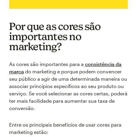
Por que as cores são
importantes no
marketing?
As cores são importantes para a
consistência da
marca
do marketing e porque podem convencer
seu público a agir de uma determinada maneira ou
associar princípios específicos ao seu produto ou
serviço. Se você selecionar as cores certas, poderá
ter mais facilidade para aumentar sua taxa de
conversão.
Entre os principais benefícios de usar cores para
marketing estão: