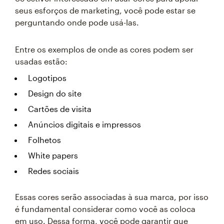
seus esforços de marketing, você pode estar se
perguntando onde pode usá-las.
Entre os exemplos de onde as cores podem ser
usadas estão:
Logotipos
Design do site
Cartões de visita
Anúncios digitais e impressos
Folhetos
White papers
Redes sociais
Essas cores serão associadas à sua marca, por isso
é fundamental considerar como você as coloca
em uso. Dessa forma, você pode garantir que