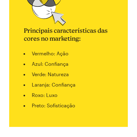
Principais características das
cores no marketing:
Vermelho: Ação
Azul: Confiança
Verde: Natureza
Laranja: Confiança
Roxo: Luxo
Preto: Sofisticação