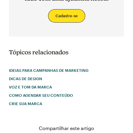
Cadastre-se
Tópicos relacionados
IDEIAS PARA CAMPANHAS DE MARKETING
DICAS DE DESIGN
VOZ E TOM DA MARCA
COMO AGENDAR SEU CONTEÚDO
CRIE SUA MARCA
Compartilhar este artigo