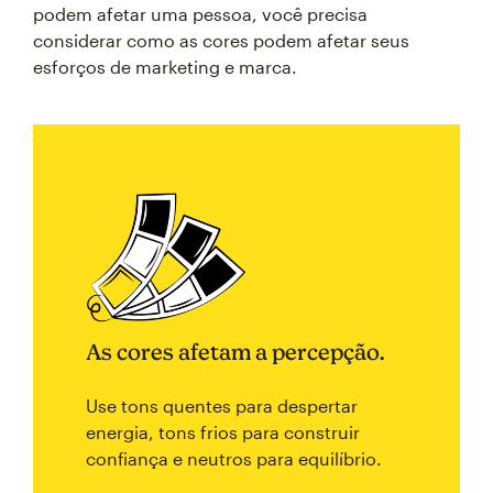
podem afetar uma pessoa, você precisa
considerar como as cores podem afetar seus
esforços de marketing e marca.
As cores afetam a percepção.
Use tons quentes para despertar
energia, tons frios para construir
confiança e neutros para equilíbrio.