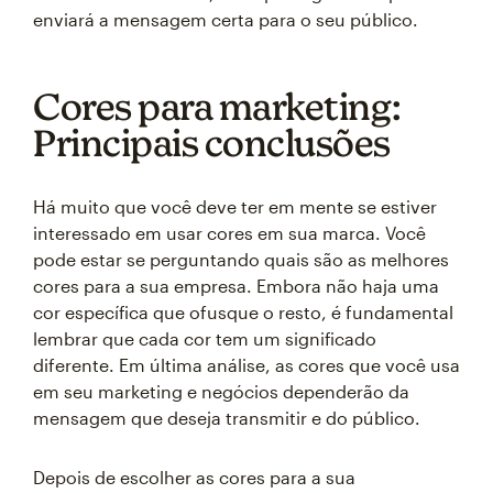
enviará a mensagem certa para o seu público.
Cores para marketing:
Principais conclusões
Há muito que você deve ter em mente se estiver
interessado em usar cores em sua marca. Você
pode estar se perguntando quais são as melhores
cores para a sua empresa. Embora não haja uma
cor específica que ofusque o resto, é fundamental
lembrar que cada cor tem um significado
diferente. Em última análise, as cores que você usa
em seu marketing e negócios dependerão da
mensagem que deseja transmitir e do público.
Depois de escolher as cores para a sua