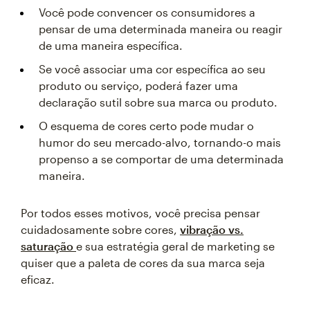
Você pode convencer os consumidores a
pensar de uma determinada maneira ou reagir
de uma maneira específica.
Se você associar uma cor específica ao seu
produto ou serviço, poderá fazer uma
declaração sutil sobre sua marca ou produto.
O esquema de cores certo pode mudar o
humor do seu mercado-alvo, tornando-o mais
propenso a se comportar de uma determinada
maneira.
Por todos esses motivos, você precisa pensar
cuidadosamente sobre cores,
vibração vs.
saturação
e sua estratégia geral de marketing se
quiser que a paleta de cores da sua marca seja
eficaz.