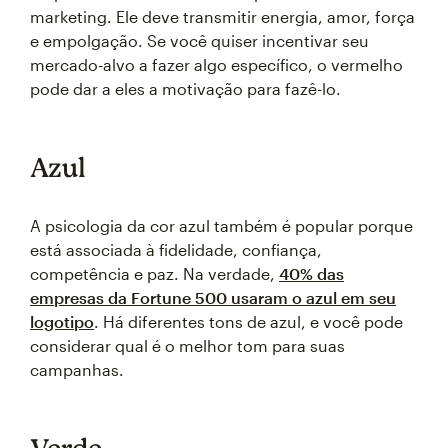
marketing. Ele deve transmitir energia, amor, força
e empolgação. Se você quiser incentivar seu
mercado-alvo a fazer algo específico, o vermelho
pode dar a eles a motivação para fazê-lo.
Azul
A psicologia da cor azul também é popular porque
está associada à fidelidade, confiança,
competência e paz. Na verdade,
40% das
empresas da Fortune 500 usaram o azul em seu
logotipo
. Há diferentes tons de azul, e você pode
considerar qual é o melhor tom para suas
campanhas.