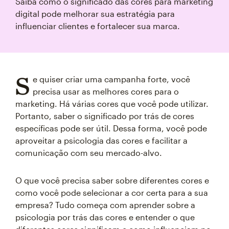
Saiba como o significado das cores para marketing
digital pode melhorar sua estratégia para
influenciar clientes e fortalecer sua marca.
S
e quiser criar uma campanha forte, você
precisa usar as melhores cores para o
marketing. Há várias cores que você pode utilizar.
Portanto, saber o significado por trás de cores
específicas pode ser útil. Dessa forma, você pode
aproveitar a psicologia das cores e facilitar a
comunicação com seu mercado-alvo.
O que você precisa saber sobre diferentes cores e
como você pode selecionar a cor certa para a sua
empresa? Tudo começa com aprender sobre a
psicologia por trás das cores e entender o que