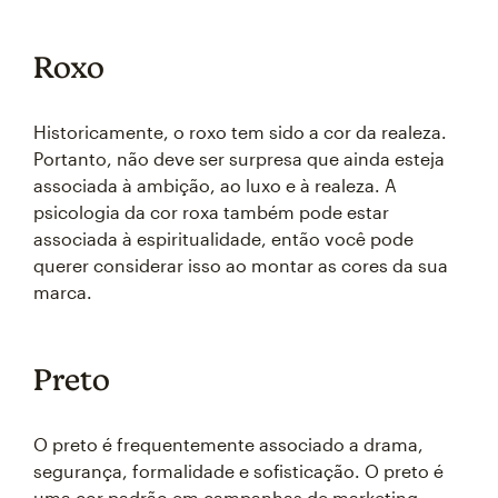
Roxo
Historicamente, o roxo tem sido a cor da realeza.
Portanto, não deve ser surpresa que ainda esteja
associada à ambição, ao luxo e à realeza. A
psicologia da cor roxa também pode estar
associada à espiritualidade, então você pode
querer considerar isso ao montar as cores da sua
marca.
Preto
O preto é frequentemente associado a drama,
segurança, formalidade e sofisticação. O preto é
uma cor padrão em campanhas de marketing