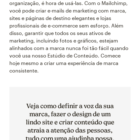
organização, é hora de usá-las. Com o Mailchimp,
você pode criar e-mails de marketing com marca,
sites e páginas de destino elegantes e lojas
profissionais de e-commerce sem esforço. Além
disso, garantir que todos os seus ativos de
marketing, incluindo fotos e gráficos, estejam
alinhados com a marca nunca foi tão fácil quando
você usa nosso Estúdio de Conteúdo. Comece
hoje mesmo a criar uma experiência de marca
consistente.
Veja como definir a voz da sua
marca, fazer o design de um
lindo site e criar conteúdo que
atraia a atenção das pessoas,
tudo com uma ajudinha nossa.