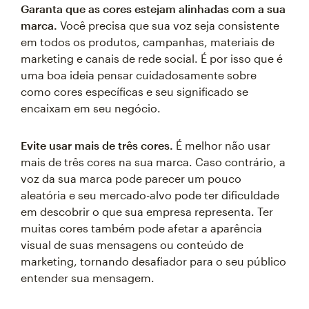
Garanta que as cores estejam alinhadas com a sua
marca.
Você precisa que sua voz seja consistente
em todos os produtos, campanhas, materiais de
marketing e canais de rede social. É por isso que é
uma boa ideia pensar cuidadosamente sobre
como cores específicas e seu significado se
encaixam em seu negócio.
Evite usar mais de três cores.
É melhor não usar
mais de três cores na sua marca. Caso contrário, a
voz da sua marca pode parecer um pouco
aleatória e seu mercado-alvo pode ter dificuldade
em descobrir o que sua empresa representa. Ter
muitas cores também pode afetar a aparência
visual de suas mensagens ou conteúdo de
marketing, tornando desafiador para o seu público
entender sua mensagem.