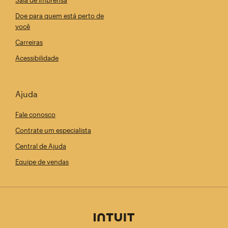
Sala de imprensa
Doe para quem está perto de
você
Carreiras
Acessibilidade
Ajuda
Fale conosco
Contrate um especialista
Central de Ajuda
Equipe de vendas