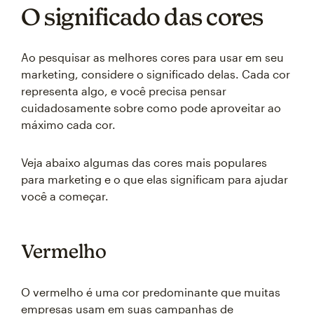
O significado das cores
Ao pesquisar as melhores cores para usar em seu
marketing, considere o significado delas. Cada cor
representa algo, e você precisa pensar
cuidadosamente sobre como pode aproveitar ao
máximo cada cor.
Veja abaixo algumas das cores mais populares
para marketing e o que elas significam para ajudar
você a começar.
Vermelho
O vermelho é uma cor predominante que muitas
empresas usam em suas campanhas de