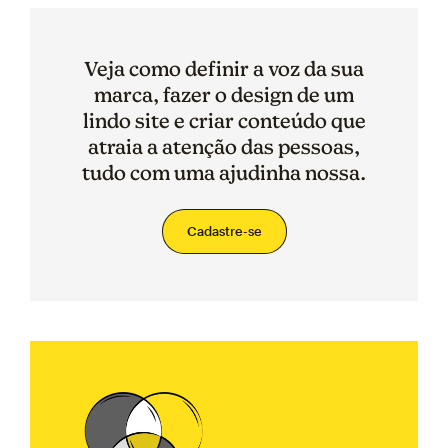
Veja como definir a voz da sua
marca, fazer o design de um
lindo site e criar conteúdo que
atraia a atenção das pessoas,
tudo com uma ajudinha nossa.
Cadastre-se