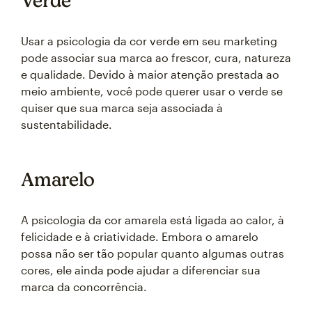
Verde
Usar a psicologia da cor verde em seu marketing
pode associar sua marca ao frescor, cura, natureza
e qualidade. Devido à maior atenção prestada ao
meio ambiente, você pode querer usar o verde se
quiser que sua marca seja associada à
sustentabilidade.
Amarelo
A psicologia da cor amarela está ligada ao calor, à
felicidade e à criatividade. Embora o amarelo
possa não ser tão popular quanto algumas outras
cores, ele ainda pode ajudar a diferenciar sua
marca da concorrência.