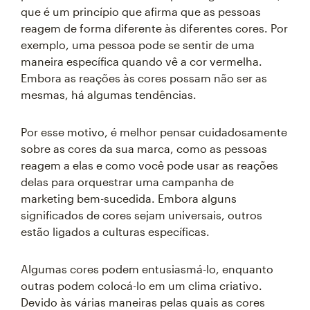
que é um princípio que afirma que as pessoas
reagem de forma diferente às diferentes cores. Por
exemplo, uma pessoa pode se sentir de uma
maneira específica quando vê a cor vermelha.
Embora as reações às cores possam não ser as
mesmas, há algumas tendências.
Por esse motivo, é melhor pensar cuidadosamente
sobre as cores da sua marca, como as pessoas
reagem a elas e como você pode usar as reações
delas para orquestrar uma campanha de
marketing bem-sucedida. Embora alguns
significados de cores sejam universais, outros
estão ligados a culturas específicas.
Algumas cores podem entusiasmá-lo, enquanto
outras podem colocá-lo em um clima criativo.
Devido às várias maneiras pelas quais as cores