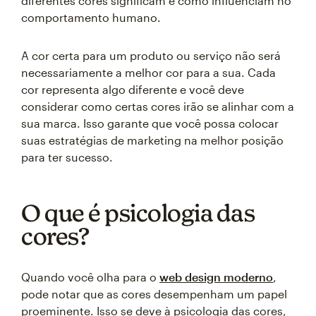
diferentes cores significam e como influenciam no
comportamento humano.
A cor certa para um produto ou serviço não será
necessariamente a melhor cor para a sua. Cada
cor representa algo diferente e você deve
considerar como certas cores irão se alinhar com a
sua marca. Isso garante que você possa colocar
suas estratégias de marketing na melhor posição
para ter sucesso.
O que é psicologia das
cores?
Quando você olha para o
web design moderno
,
pode notar que as cores desempenham um papel
proeminente. Isso se deve à psicologia das cores,