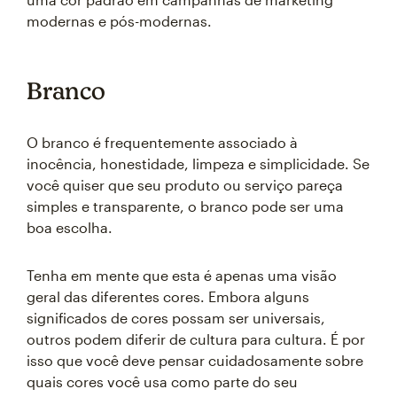
modernas e pós-modernas.
Branco
O branco é frequentemente associado à
inocência, honestidade, limpeza e simplicidade. Se
você quiser que seu produto ou serviço pareça
simples e transparente, o branco pode ser uma
boa escolha.
Tenha em mente que esta é apenas uma visão
geral das diferentes cores. Embora alguns
significados de cores possam ser universais,
outros podem diferir de cultura para cultura. É por
isso que você deve pensar cuidadosamente sobre
quais cores você usa como parte do seu