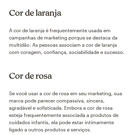
Cor de laranja
A cor de laranja é frequentemente usada em
campanhas de marketing porque se destaca da
multidão. As pessoas associam a cor de laranja
com coragem, confiança, sociabilidade e sucesso.
Cor de rosa
Se você usar a cor de rosa em seu marketing, sua
marca pode parecer compassiva, sincera,
agradável e sofisticada. Embora a cor de rosa
esteja frequentemente associada a produtos de
cuidados infantis, ela pode estar intimamente
ligado a outros produtos e serviços.