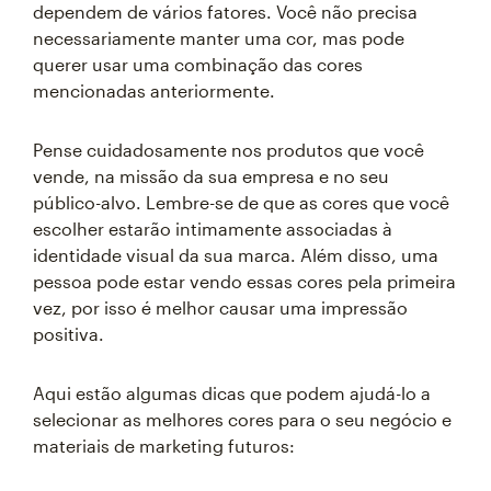
dependem de vários fatores. Você não precisa
necessariamente manter uma cor, mas pode
querer usar uma combinação das cores
mencionadas anteriormente.
Pense cuidadosamente nos produtos que você
vende, na missão da sua empresa e no seu
público-alvo. Lembre-se de que as cores que você
escolher estarão intimamente associadas à
identidade visual da sua marca. Além disso, uma
pessoa pode estar vendo essas cores pela primeira
vez, por isso é melhor causar uma impressão
positiva.
Aqui estão algumas dicas que podem ajudá-lo a
selecionar as melhores cores para o seu negócio e
materiais de marketing futuros: