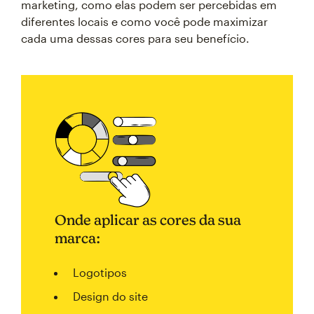
marketing, como elas podem ser percebidas em
diferentes locais e como você pode maximizar
cada uma dessas cores para seu benefício.
Onde aplicar as cores da sua
marca:
Logotipos
Design do site