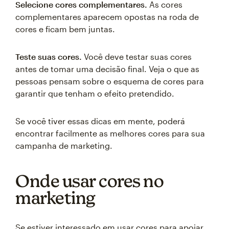
Selecione cores complementares.
As cores
complementares aparecem opostas na roda de
cores e ficam bem juntas.
Teste suas cores.
Você deve testar suas cores
antes de tomar uma decisão final. Veja o que as
pessoas pensam sobre o esquema de cores para
garantir que tenham o efeito pretendido.
Se você tiver essas dicas em mente, poderá
encontrar facilmente as melhores cores para sua
campanha de marketing.
Onde usar cores no
marketing
Se estiver interessado em usar cores para apoiar