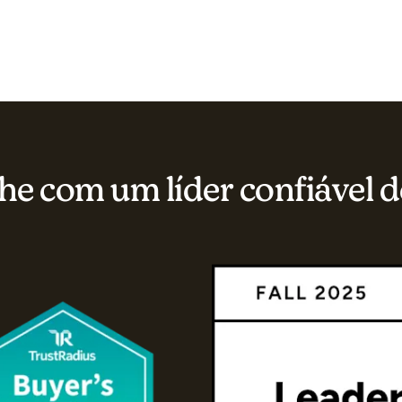
he com um líder confiável d