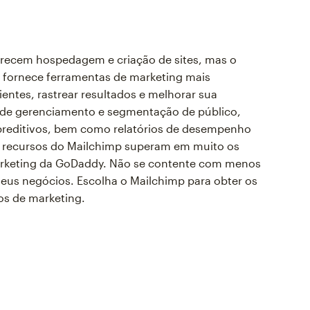
recem hospedagem e criação de sites, mas o
 fornece ferramentas de marketing mais
entes, rastrear resultados e melhorar sua
 de gerenciamento e segmentação de público,
preditivos, bem como relatórios de desempenho
 recursos do Mailchimp superam em muito os
Marketing da GoDaddy. Não se contente com menos
seus negócios. Escolha o Mailchimp para obter os
os de marketing.