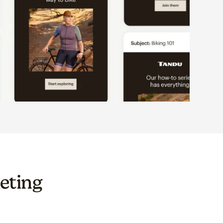
eting