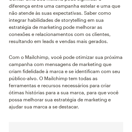
diferença entre uma campanha estelar e uma que
não atende às suas expectativas. Saber como
integrar habilidades de storytelling em sua
estratégia de marketing pode melhorar as
conexões e relacionamentos com os clientes,
resultando em leads e vendas mais gerados.
Com o Mailchimp, você pode otimizar sua próxima
campanha com mensagens de marketing que
criam fidelidade à marca e se identificam com seu
público-alvo. O Mailchimp tem todas as
ferramentas e recursos necessários para criar
ótimas histórias para a sua marca, para que você
possa melhorar sua estratégia de marketing e
ajudar sua marca a se destacar.