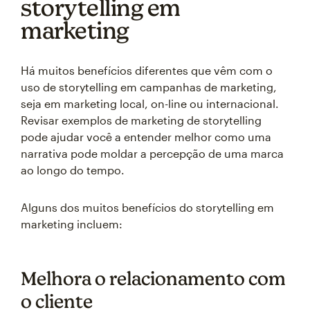
storytelling em
marketing
Há muitos benefícios diferentes que vêm com o
uso de storytelling em campanhas de marketing,
seja em marketing local, on-line ou internacional.
Revisar exemplos de marketing de storytelling
pode ajudar você a entender melhor como uma
narrativa pode moldar a percepção de uma marca
ao longo do tempo.
Alguns dos muitos benefícios do storytelling em
marketing incluem:
Melhora o relacionamento com
o cliente