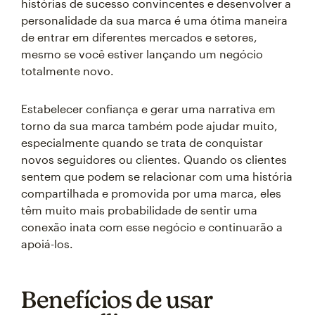
histórias de sucesso convincentes e desenvolver a
personalidade da sua marca é uma ótima maneira
de entrar em diferentes mercados e setores,
mesmo se você estiver lançando um negócio
totalmente novo.
Estabelecer confiança e gerar uma narrativa em
torno da sua marca também pode ajudar muito,
especialmente quando se trata de conquistar
novos seguidores ou clientes. Quando os clientes
sentem que podem se relacionar com uma história
compartilhada e promovida por uma marca, eles
têm muito mais probabilidade de sentir uma
conexão inata com esse negócio e continuarão a
apoiá-los.
Benefícios de usar