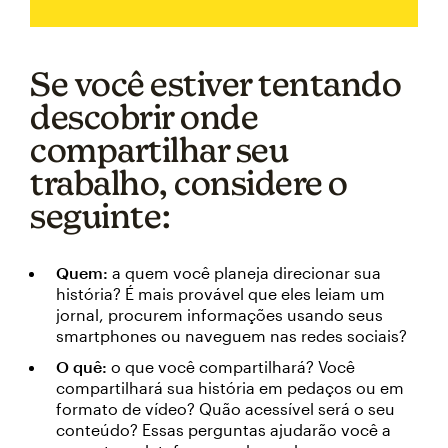
Se você estiver tentando
descobrir onde
compartilhar seu
trabalho, considere o
seguinte:
Quem:
a quem você planeja direcionar sua
história? É mais provável que eles leiam um
jornal, procurem informações usando seus
smartphones ou naveguem nas redes sociais?
O quê:
o que você compartilhará? Você
compartilhará sua história em pedaços ou em
formato de vídeo? Quão acessível será o seu
conteúdo? Essas perguntas ajudarão você a