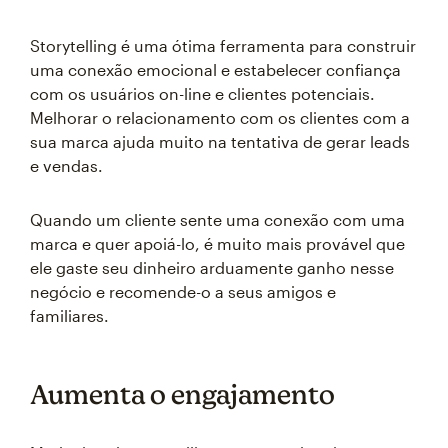
Storytelling é uma ótima ferramenta para construir
uma conexão emocional e estabelecer confiança
com os usuários on-line e clientes potenciais.
Melhorar o relacionamento com os clientes com a
sua marca ajuda muito na tentativa de gerar leads
e vendas.
Quando um cliente sente uma conexão com uma
marca e quer apoiá-lo, é muito mais provável que
ele gaste seu dinheiro arduamente ganho nesse
negócio e recomende-o a seus amigos e
familiares.
Aumenta o engajamento