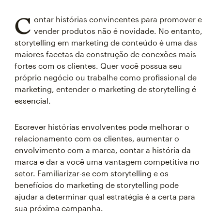
C
ontar histórias convincentes para promover e
vender produtos não é novidade. No entanto,
storytelling em marketing de conteúdo é uma das
maiores facetas da construção de conexões mais
fortes com os clientes. Quer você possua seu
próprio negócio ou trabalhe como profissional de
marketing, entender o marketing de storytelling é
essencial.
Escrever histórias envolventes pode melhorar o
relacionamento com os clientes, aumentar o
envolvimento com a marca, contar a história da
marca e dar a você uma vantagem competitiva no
setor. Familiarizar-se com storytelling e os
benefícios do marketing de storytelling pode
ajudar a determinar qual estratégia é a certa para
sua próxima campanha.