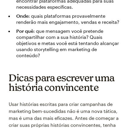
encontrar plataformas adequadas para suas
necessidades específicas.
Onde:
quais plataformas provavelmente
renderão mais engajamento, vendas e receita?
Por quê:
que mensagem você pretende
compartilhar com a sua história? Quais
objetivos e metas você está tentando alcançar
usando storytelling em marketing de
conteúdo?
Dicas para escrever uma
história convincente
Usar histórias escritas para criar campanhas de
marketing bem-sucedidas não é uma nova tática,
mas é uma das mais eficazes. Antes de começar a
criar suas próprias histórias convincentes, tenha