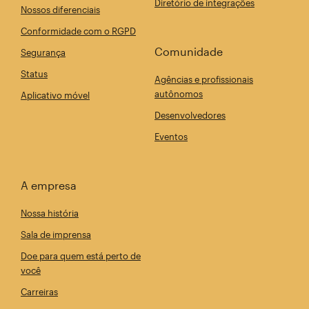
Diretório de integrações
Nossos diferenciais
Conformidade com o RGPD
Comunidade
Segurança
Status
Agências e profissionais
autônomos
Aplicativo móvel
Desenvolvedores
Eventos
A empresa
Nossa história
Sala de imprensa
Doe para quem está perto de
você
Carreiras