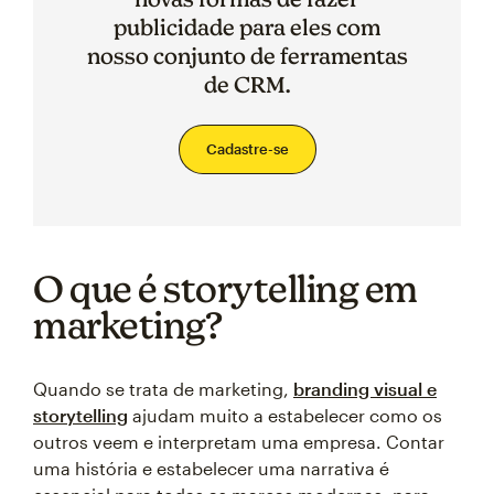
publicidade para eles com
nosso conjunto de ferramentas
de CRM.
Cadastre-se
O que é storytelling em
marketing?
Quando se trata de marketing,
branding visual e
storytelling
ajudam muito a estabelecer como os
outros veem e interpretam uma empresa. Contar
uma história e estabelecer uma narrativa é