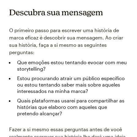
Descubra sua mensagem
O primeiro passo para escrever uma história de
marca eficaz é descobrir sua mensagem. Ao criar
sua história, faça a si mesmo as seguintes
perguntas:
Que emoções estou tentando evocar com meu
storytelling?
Estou procurando atrair um público específico
ou estou tentando saber mais sobre aqueles
interessados na minha marca?
Quais plataformas usarei para compartilhar as
histórias que elaboro com aqueles que
pretendo alcançar?
Fazer a si mesmo essas perguntas antes de você
realmente escrever sua história lhe dará uma ideia