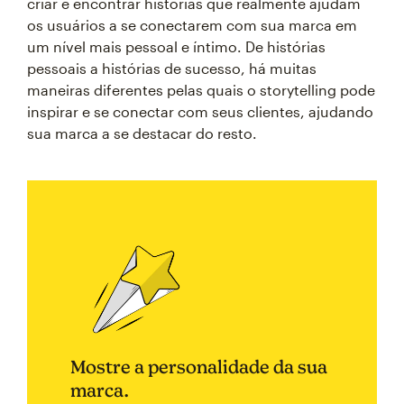
criar e encontrar histórias que realmente ajudam
os usuários a se conectarem com sua marca em
um nível mais pessoal e íntimo. De histórias
pessoais a histórias de sucesso, há muitas
maneiras diferentes pelas quais o storytelling pode
inspirar e se conectar com seus clientes, ajudando
sua marca a se destacar do resto.
Mostre a personalidade da sua
marca.