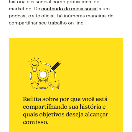
história é essencial como profissional de
marketing. De
conteúdo de mídia social
a um
podcast e site oficial, há inúmeras maneiras de
compartilhar seu trabalho on-line.
Reflita sobre por que você está
compartilhando sua história e
quais objetivos deseja alcançar
com isso.