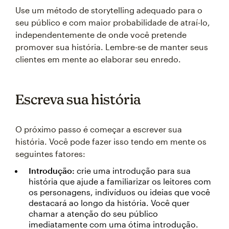
Use um método de storytelling adequado para o
seu público e com maior probabilidade de atraí-lo,
independentemente de onde você pretende
promover sua história. Lembre-se de manter seus
clientes em mente ao elaborar seu enredo.
Escreva sua história
O próximo passo é começar a escrever sua
história. Você pode fazer isso tendo em mente os
seguintes fatores:
Introdução:
crie uma introdução para sua
história que ajude a familiarizar os leitores com
os personagens, indivíduos ou ideias que você
destacará ao longo da história. Você quer
chamar a atenção do seu público
imediatamente com uma ótima introdução.