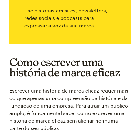
Use histórias em sites, newsletters,
redes sociais e podcasts para
expressar a voz da sua marca.
Como escrever uma
história de marca eficaz
Escrever uma história de marca eficaz requer mais
do que apenas uma compreensão da história e da
fundação de uma empresa. Para atrair um público
amplo, é fundamental saber como escrever uma
história de marca eficaz sem alienar nenhuma
parte do seu público.