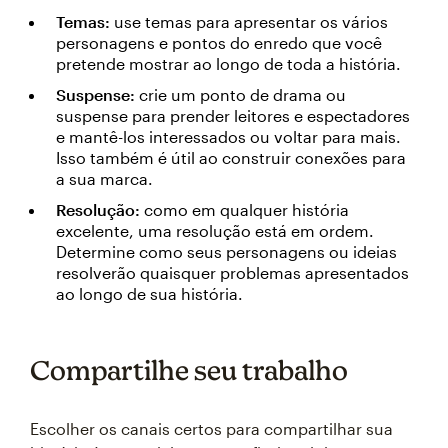
Temas:
use temas para apresentar os vários
personagens e pontos do enredo que você
pretende mostrar ao longo de toda a história.
Suspense:
crie um ponto de drama ou
suspense para prender leitores e espectadores
e mantê-los interessados ou voltar para mais.
Isso também é útil ao construir conexões para
a sua marca.
Resolução:
como em qualquer história
excelente, uma resolução está em ordem.
Determine como seus personagens ou ideias
resolverão quaisquer problemas apresentados
ao longo de sua história.
Compartilhe seu trabalho
Escolher os canais certos para compartilhar sua