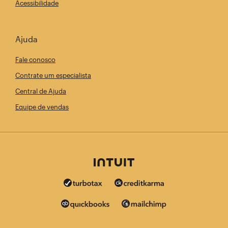
Acessibilidade
Ajuda
Fale conosco
Contrate um especialista
Central de Ajuda
Equipe de vendas