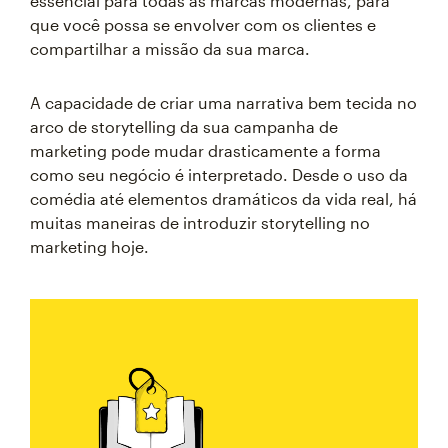
essencial para todas as marcas modernas, para
que você possa se envolver com os clientes e
compartilhar a missão da sua marca.
A capacidade de criar uma narrativa bem tecida no
arco de storytelling da sua campanha de
marketing pode mudar drasticamente a forma
como seu negócio é interpretado. Desde o uso da
comédia até elementos dramáticos da vida real, há
muitas maneiras de introduzir storytelling no
marketing hoje.