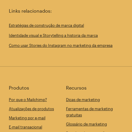
Links relacionados:
Estratégias de construção de marca digital
Identidade visual e Storytelling a historia da marca
Como usar Stories do Instagram no marketing da empresa
Produtos
Recursos
Por que o Mailchimp?
Dicas de marketing
Atualizações de produtos
Ferramentas de marketing
gratuitas
Marketing por e-mail
Glossário de marketing
E-mail transacional