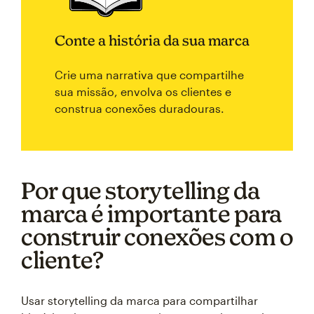
Conte a história da sua marca
Crie uma narrativa que compartilhe
sua missão, envolva os clientes e
construa conexões duradouras.
Por que storytelling da
marca é importante para
construir conexões com o
cliente?
Usar storytelling da marca para compartilhar