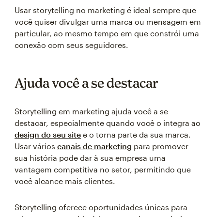
Usar storytelling no marketing é ideal sempre que
você quiser divulgar uma marca ou mensagem em
particular, ao mesmo tempo em que constrói uma
conexão com seus seguidores.
Ajuda você a se destacar
Storytelling em marketing ajuda você a se
destacar, especialmente quando você o integra ao
design do seu site
e o torna parte da sua marca.
Usar vários
canais de marketing
para promover
sua história pode dar à sua empresa uma
vantagem competitiva no setor, permitindo que
você alcance mais clientes.
Storytelling oferece oportunidades únicas para