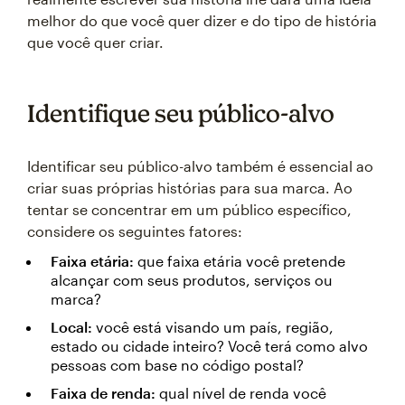
melhor do que você quer dizer e do tipo de história
que você quer criar.
Identifique seu público-alvo
Identificar seu público-alvo também é essencial ao
criar suas próprias histórias para sua marca. Ao
tentar se concentrar em um público específico,
considere os seguintes fatores:
Faixa etária:
que faixa etária você pretende
alcançar com seus produtos, serviços ou
marca?
Local:
você está visando um país, região,
estado ou cidade inteiro? Você terá como alvo
pessoas com base no código postal?
Faixa de renda:
qual nível de renda você