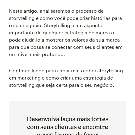
Neste artigo, analisaremos o processo de
storytelling e como você pode criar histórias para
o seu negócio. Storytelling é um aspecto
importante de qualquer estratégia de marca e
pode ajudá-lo a mostrar os valores da sua marca
para que possa se conectar com seus clientes em
um nível mais profundo.
Continue lendo para saber mais sobre storytelling
em marketing e como criar uma estratégia de
storytelling que seja certa para o seu negócio.
Desenvolva laços mais fortes
com seus clientes e encontre
novas formas de fazer