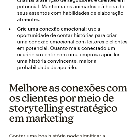
potencial. Mantenha-os animados e à beira de
seus assentos com habilidades de elaboração
atraentes.
Crie uma conexão emocional:
use a
oportunidade de contar histórias para criar
uma conexão emocional com leitores e clientes
em potencial. Quanto mais conectado um
usuário se sentir com uma empresa após ler
uma história convincente, maior a
probabilidade de apoiá-lo.
Melhore as conexões com
os clientes por meio de
storytelling estratégico
em marketing
Contar uma boa história pode significar a