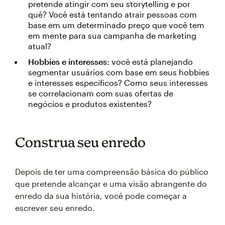
pretende atingir com seu storytelling e por
quê? Você está tentando atrair pessoas com
base em um determinado preço que você tem
em mente para sua campanha de marketing
atual?
Hobbies e interesses:
você está planejando
segmentar usuários com base em seus hobbies
e interesses específicos? Como seus interesses
se correlacionam com suas ofertas de
negócios e produtos existentes?
Construa seu enredo
Depois de ter uma compreensão básica do público
que pretende alcançar e uma visão abrangente do
enredo da sua história, você pode começar a
escrever seu enredo.