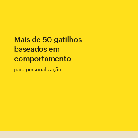
Mais de 50 gatilhos
baseados em
comportamento
para personalização