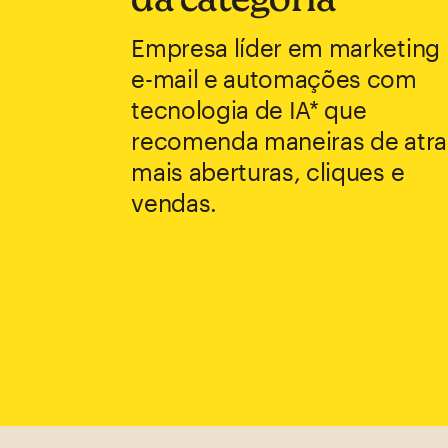
Empresa líder em marketing
e-mail e automações com
tecnologia de IA* que
recomenda maneiras de atra
mais aberturas, cliques e
vendas.