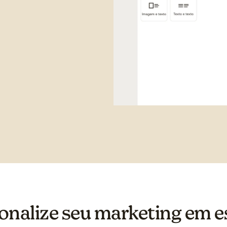
onalize seu marketing em e