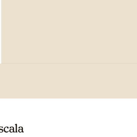
scala