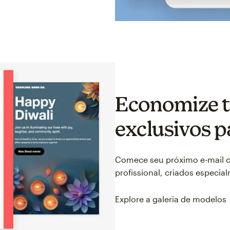
Economize 
exclusivos 
Comece seu próximo e-mail 
profissional, criados especi
Explore a galeria de modelos