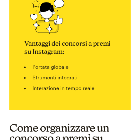
Vantaggi dei concorsi a premi
su Instagram:
Portata globale
Strumenti integrati
Interazione in tempo reale
Come organizzare un
concorso a premi su