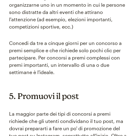
organizzarne uno in un momento in cui le persone
sono distratte da altri eventi che attirano
l'attenzione (ad esempio, elezioni importanti,
competizioni sportive, ecc.)
Concedi da tre a cinque giorni per un concorso a
premi semplice e che richiede solo pochi clic per
partecipare. Per concorsi a premi complessi con
premi importanti, un intervallo di una o due
settimane è l'ideale.
5. Promuovi il post
La maggior parte dei tipi di concorsi a premi
richiede che gli utenti condividano il tuo post, ma
dovrai prepararti a fare un po' di promozione del
tuo post su Instagram, soprattutto all'inizio. Oltre a