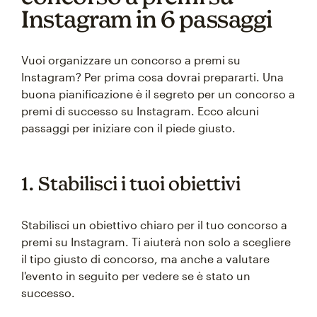
Instagram in 6 passaggi
Vuoi organizzare un concorso a premi su
Instagram? Per prima cosa dovrai prepararti. Una
buona pianificazione è il segreto per un concorso a
premi di successo su Instagram. Ecco alcuni
passaggi per iniziare con il piede giusto.
1. Stabilisci i tuoi obiettivi
Stabilisci un obiettivo chiaro per il tuo concorso a
premi su Instagram. Ti aiuterà non solo a scegliere
il tipo giusto di concorso, ma anche a valutare
l'evento in seguito per vedere se è stato un
successo.