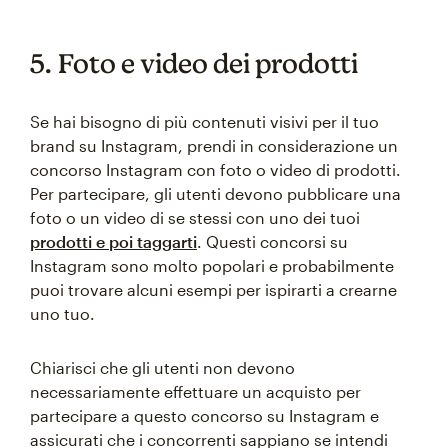
5. Foto e video dei prodotti
Se hai bisogno di più contenuti visivi per il tuo
brand su Instagram, prendi in considerazione un
concorso Instagram con foto o video di prodotti.
Per partecipare, gli utenti devono pubblicare una
foto o un video di se stessi con uno dei tuoi
prodotti e poi taggarti
. Questi concorsi su
Instagram sono molto popolari e probabilmente
puoi trovare alcuni esempi per ispirarti a crearne
uno tuo.
Chiarisci che gli utenti non devono
necessariamente effettuare un acquisto per
partecipare a questo concorso su Instagram e
assicurati che i concorrenti sappiano se intendi