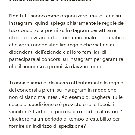
Non tutti sanno come organizzare una lotteria su
Instagram, quindi spiega chiaramente le regole del
tuo concorso a premi su Instagram per attrarre
utenti ed evitare di farli rimanere male. È probabile
che vorrai anche stabilire regole che vietino ai
dipendenti dell'azienda e ai loro familiari di
partecipare ai concorsi su Instagram per garantire
che il concorso a premi sia davvero equo.
Ti consigliamo di delineare attentamente le regole
dei concorsi a premi su Instagram in modo che
non ci siano malintesi. Ad esempio, pagherai tu le
spese di spedizione o è previsto che lo faccia il
vincitore? L'articolo può essere spedito all'estero? Il
vincitore ha un periodo di tempo prestabilito per
fornire un indirizzo di spedizione?