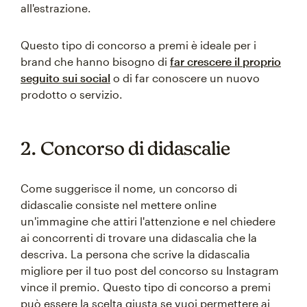
all'estrazione.
Questo tipo di concorso a premi è ideale per i
brand che hanno bisogno di
far crescere il proprio
seguito sui social
o di far conoscere un nuovo
prodotto o servizio.
2. Concorso di didascalie
Come suggerisce il nome, un concorso di
didascalie consiste nel mettere online
un'immagine che attiri l'attenzione e nel chiedere
ai concorrenti di trovare una didascalia che la
descriva. La persona che scrive la didascalia
migliore per il tuo post del concorso su Instagram
vince il premio. Questo tipo di concorso a premi
può essere la scelta giusta se vuoi permettere ai