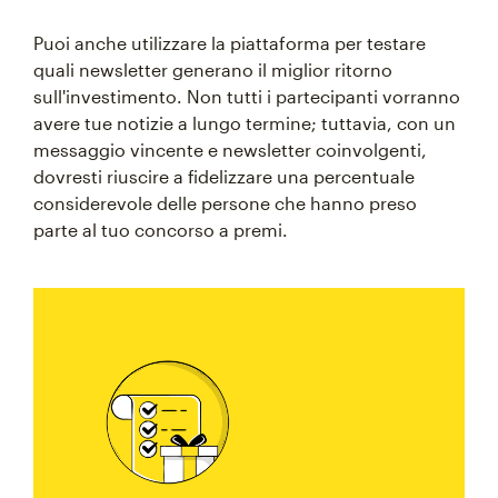
Puoi anche utilizzare la piattaforma per testare
quali newsletter generano il miglior ritorno
sull'investimento. Non tutti i partecipanti vorranno
avere tue notizie a lungo termine; tuttavia, con un
messaggio vincente e newsletter coinvolgenti,
dovresti riuscire a fidelizzare una percentuale
considerevole delle persone che hanno preso
parte al tuo concorso a premi.