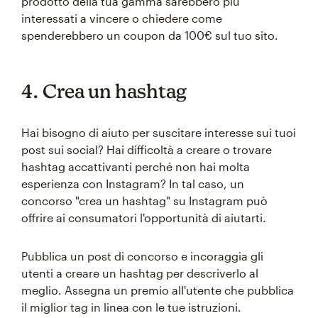
prodotto della tua gamma sarebbero più
interessati a vincere o chiedere come
spenderebbero un coupon da 100€ sul tuo sito.
4. Crea un hashtag
Hai bisogno di aiuto per suscitare interesse sui tuoi
post sui social? Hai difficoltà a creare o trovare
hashtag accattivanti perché non hai molta
esperienza con Instagram? In tal caso, un
concorso "crea un hashtag" su Instagram può
offrire ai consumatori l'opportunità di aiutarti.
Pubblica un post di concorso e incoraggia gli
utenti a creare un hashtag per descriverlo al
meglio. Assegna un premio all'utente che pubblica
il miglior tag in linea con le tue istruzioni.