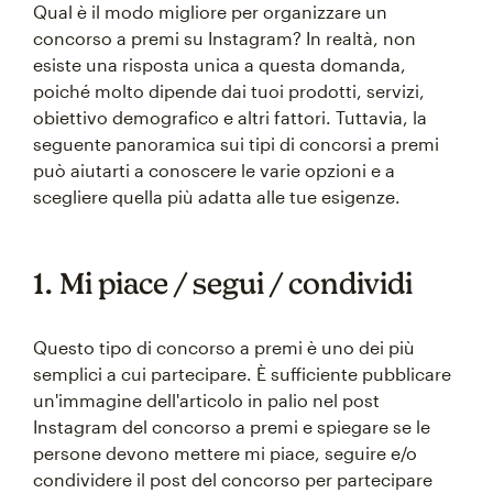
Qual è il modo migliore per organizzare un
concorso a premi su Instagram? In realtà, non
esiste una risposta unica a questa domanda,
poiché molto dipende dai tuoi prodotti, servizi,
obiettivo demografico e altri fattori. Tuttavia, la
seguente panoramica sui tipi di concorsi a premi
può aiutarti a conoscere le varie opzioni e a
scegliere quella più adatta alle tue esigenze.
1. Mi piace / segui / condividi
Questo tipo di concorso a premi è uno dei più
semplici a cui partecipare. È sufficiente pubblicare
un'immagine dell'articolo in palio nel post
Instagram del concorso a premi e spiegare se le
persone devono mettere mi piace, seguire e/o
condividere il post del concorso per partecipare