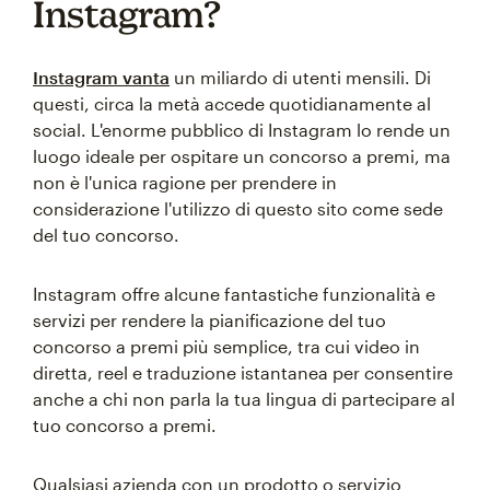
Instagram?
Instagram vanta
un miliardo di utenti mensili. Di
questi, circa la metà accede quotidianamente al
social. L'enorme pubblico di Instagram lo rende un
luogo ideale per ospitare un concorso a premi, ma
non è l'unica ragione per prendere in
considerazione l'utilizzo di questo sito come sede
del tuo concorso.
Instagram offre alcune fantastiche funzionalità e
servizi per rendere la pianificazione del tuo
concorso a premi più semplice, tra cui video in
diretta, reel e traduzione istantanea per consentire
anche a chi non parla la tua lingua di partecipare al
tuo concorso a premi.
Qualsiasi azienda con un prodotto o servizio