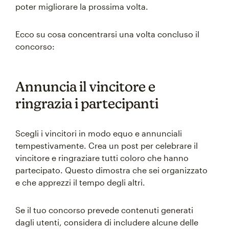
poter migliorare la prossima volta.
Ecco su cosa concentrarsi una volta concluso il
concorso:
Annuncia il vincitore e
ringrazia i partecipanti
Scegli i vincitori in modo equo e annunciali
tempestivamente. Crea un post per celebrare il
vincitore e ringraziare tutti coloro che hanno
partecipato. Questo dimostra che sei organizzato
e che apprezzi il tempo degli altri.
Se il tuo concorso prevede contenuti generati
dagli utenti, considera di includere alcune delle