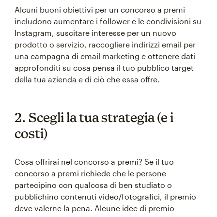
Alcuni buoni obiettivi per un concorso a premi
includono aumentare i follower e le condivisioni su
Instagram, suscitare interesse per un nuovo
prodotto o servizio, raccogliere indirizzi email per
una campagna di email marketing e ottenere dati
approfonditi su cosa pensa il tuo pubblico target
della tua azienda e di ciò che essa offre.
2. Scegli la tua strategia (e i
costi)
Cosa offrirai nel concorso a premi? Se il tuo
concorso a premi richiede che le persone
partecipino con qualcosa di ben studiato o
pubblichino contenuti video/fotografici, il premio
deve valerne la pena. Alcune idee di premio