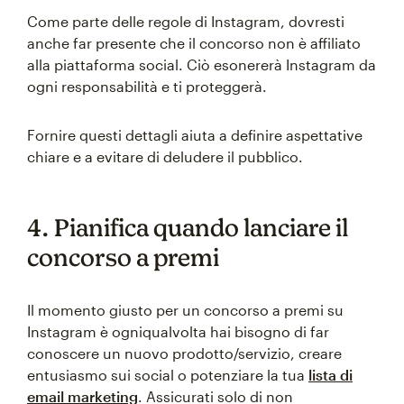
Come parte delle regole di Instagram, dovresti
anche far presente che il concorso non è affiliato
alla piattaforma social. Ciò esonererà Instagram da
ogni responsabilità e ti proteggerà.
Fornire questi dettagli aiuta a definire aspettative
chiare e a evitare di deludere il pubblico.
4. Pianifica quando lanciare il
concorso a premi
Il momento giusto per un concorso a premi su
Instagram è ogniqualvolta hai bisogno di far
conoscere un nuovo prodotto/servizio, creare
entusiasmo sui social o potenziare la tua
lista di
email marketing
. Assicurati solo di non