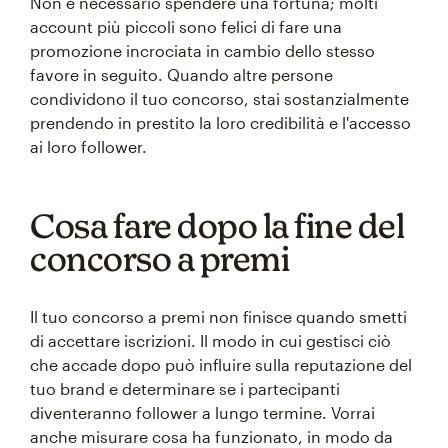
Non è necessario spendere una fortuna; molti
account più piccoli sono felici di fare una
promozione incrociata in cambio dello stesso
favore in seguito. Quando altre persone
condividono il tuo concorso, stai sostanzialmente
prendendo in prestito la loro credibilità e l'accesso
ai loro follower.
Cosa fare dopo la fine del
concorso a premi
Il tuo concorso a premi non finisce quando smetti
di accettare iscrizioni. Il modo in cui gestisci ciò
che accade dopo può influire sulla reputazione del
tuo brand e determinare se i partecipanti
diventeranno follower a lungo termine. Vorrai
anche misurare cosa ha funzionato, in modo da