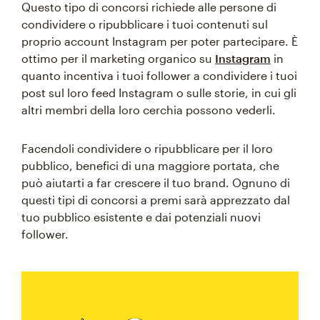
Questo tipo di concorsi richiede alle persone di
condividere o ripubblicare i tuoi contenuti sul
proprio account Instagram per poter partecipare. È
ottimo per il marketing organico su
Instagram
in
quanto incentiva i tuoi follower a condividere i tuoi
post sul loro feed Instagram o sulle storie, in cui gli
altri membri della loro cerchia possono vederli.
Facendoli condividere o ripubblicare per il loro
pubblico, benefici di una maggiore portata, che
può aiutarti a far crescere il tuo brand. Ognuno di
questi tipi di concorsi a premi sarà apprezzato dal
tuo pubblico esistente e dai potenziali nuovi
follower.