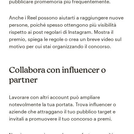
pubblicare promemoria più frequentemente.
Anche i Reel possono aiutarti a raggiungere nuove
persone, poiché spesso ottengono più visibilità
rispetto ai post regolari di Instagram. Mostra il
premio, spiega le regole o crea un breve video sul
motivo per cui stai organizzando il concorso.
Collabora con influencer o
partner
Lavorare con altri account può ampliare
notevolmente la tua portata. Trova influencer o
aziende che attraggano il tuo pubblico target e
invitali a promuovere il tuo concorso a premi.