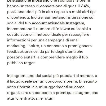
Le statistiche mostrano
che i concorsi a premi
hanno un tasso di conversione di quasi il 34%,
posizionandosi più in alto rispetto a molti altri tipi
di contenuti. Inoltre, aumentano l'interazione sui
social del tuo
account aziendale Instagram
,
incrementano il numero di follower sui social e
costituiscono il metodo ideale per raccogliere
informazioni per una campagna di email
marketing. Inoltre, un concorso a premi genera
feedback preziosi da parte degli utenti che
possono aiutarti a comprendere meglio il tuo
pubblico target.
Instagram, uno dei social più popolari al mondo, è
il luogo ideale per un concorso a premi. Di seguito
sono riportati alcuni suggerimenti su come
organizzare un concorso a premi su Instagram che
attiri clienti attuali e futuri.