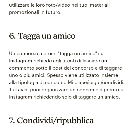
utilizzare le loro foto/video nei tuoi materiali
promozionali in futuro.
6. Tagga un amico
Un concorso a premi "tagga un amico" su
Instagram richiede agli utenti di lasciare un
commento sotto il post del concorso e di taggare
uno o più amici. Spesso viene utilizzato insieme
alla tipologia di concorso Mi piace/segui/condividi.
Tuttavia, puoi organizzare un concorso a premi su
Instagram richiedendo solo di taggare un amico.
7. Condividi/ripubblica