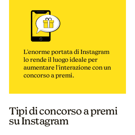
L'enorme portata di Instagram
lo rende il luogo ideale per
aumentare l'interazione con un
concorso a premi.
Tipi di concorso a premi
su Instagram