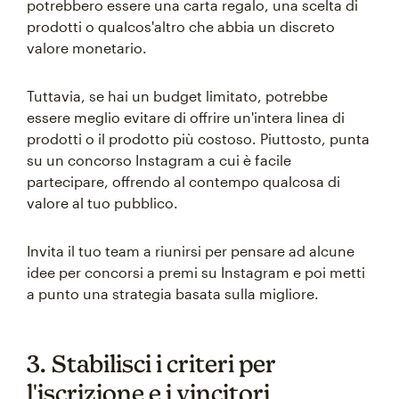
potrebbero essere una carta regalo, una scelta di
prodotti o qualcos'altro che abbia un discreto
valore monetario.
Tuttavia, se hai un budget limitato, potrebbe
essere meglio evitare di offrire un'intera linea di
prodotti o il prodotto più costoso. Piuttosto, punta
su un concorso Instagram a cui è facile
partecipare, offrendo al contempo qualcosa di
valore al tuo pubblico.
Invita il tuo team a riunirsi per pensare ad alcune
idee per concorsi a premi su Instagram e poi metti
a punto una strategia basata sulla migliore.
3. Stabilisci i criteri per
l'iscrizione e i vincitori