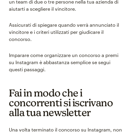
un team di due o tre persone nella tua azienda di
aiutarti a scegliere il vincitore.
Assicurati di spiegare quando verrà annunciato il
vincitore e i criteri utilizzati per giudicare il
concorso.
Imparare come organizzare un concorso a premi
su Instagram è abbastanza semplice se segui
questi passaggi.
Fai in modo che i
concorrenti si iscrivano
alla tua newsletter
Una volta terminato il concorso su Instagram, non