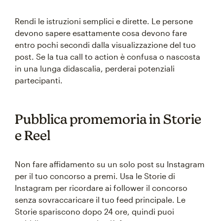
Rendi le istruzioni semplici e dirette. Le persone
devono sapere esattamente cosa devono fare
entro pochi secondi dalla visualizzazione del tuo
post. Se la tua call to action è confusa o nascosta
in una lunga didascalia, perderai potenziali
partecipanti.
Pubblica promemoria in Storie
e Reel
Non fare affidamento su un solo post su Instagram
per il tuo concorso a premi. Usa le Storie di
Instagram per ricordare ai follower il concorso
senza sovraccaricare il tuo feed principale. Le
Storie spariscono dopo 24 ore, quindi puoi