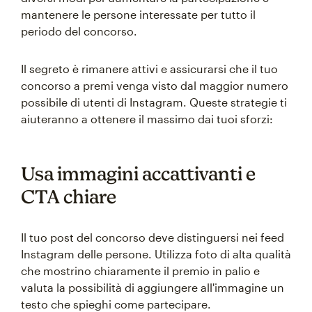
mantenere le persone interessate per tutto il
periodo del concorso.
Il segreto è rimanere attivi e assicurarsi che il tuo
concorso a premi venga visto dal maggior numero
possibile di utenti di Instagram. Queste strategie ti
aiuteranno a ottenere il massimo dai tuoi sforzi:
Usa immagini accattivanti e
CTA chiare
Il tuo post del concorso deve distinguersi nei feed
Instagram delle persone. Utilizza foto di alta qualità
che mostrino chiaramente il premio in palio e
valuta la possibilità di aggiungere all'immagine un
testo che spieghi come partecipare.