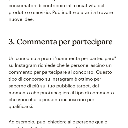
consumatori di contribuire alla creatività del
prodotto o servizio. Può inoltre aiutarti a trovare
nuove idee.
3. Commenta per partecipare
Un concorso a premi "commenta per partecipare"
su Instagram richiede che le persone lascino un
commento per partecipare al concorso. Questo
tipo di concorso su Instagram è ottimo per
saperne di più sul tuo pubblico target, dal
momento che puoi scegliere il tipo di commento
che vuoi che le persone inseriscano per
qualificarsi.
Ad esempio, puoi chiedere alle persone quale