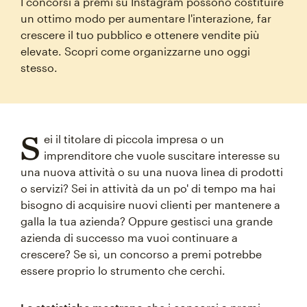
I concorsi a premi su Instagram possono costituire
un ottimo modo per aumentare l'interazione, far
crescere il tuo pubblico e ottenere vendite più
elevate. Scopri come organizzarne uno oggi
stesso.
S
ei il titolare di piccola impresa o un
imprenditore che vuole suscitare interesse su
una nuova attività o su una nuova linea di prodotti
o servizi? Sei in attività da un po' di tempo ma hai
bisogno di acquisire nuovi clienti per mantenere a
galla la tua azienda? Oppure gestisci una grande
azienda di successo ma vuoi continuare a
crescere? Se sì, un concorso a premi potrebbe
essere proprio lo strumento che cerchi.