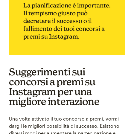
La pianificazione è importante.
Il tempismo giusto può
decretare il successo o il
fallimento dei tuoi concorsi a
premi su Instagram.
Suggerimenti sui
concorsi a premi su
Instagram per una
migliore interazione
Una volta attivato il tuo concorso a premi, vorrai
dargli le migliori possibilità di successo. Esistono
diversi modi per aumentare la partecipazione e