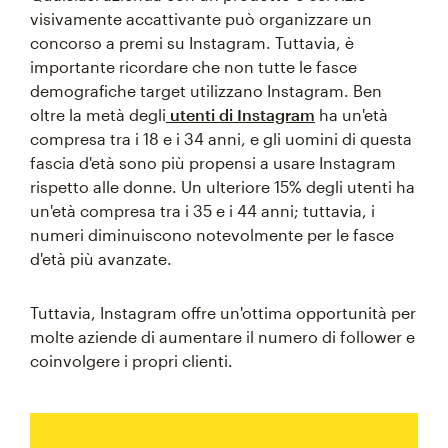
visivamente accattivante può organizzare un
concorso a premi su Instagram. Tuttavia, è
importante ricordare che non tutte le fasce
demografiche target utilizzano Instagram. Ben
oltre la metà degli
utenti di Instagram
ha un'età
compresa tra i 18 e i 34 anni, e gli uomini di questa
fascia d'età sono più propensi a usare Instagram
rispetto alle donne. Un ulteriore 15% degli utenti ha
un'età compresa tra i 35 e i 44 anni; tuttavia, i
numeri diminuiscono notevolmente per le fasce
d'età più avanzate.
Tuttavia, Instagram offre un'ottima opportunità per
molte aziende di aumentare il numero di follower e
coinvolgere i propri clienti.