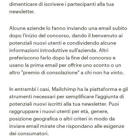
dimenticare di iscrivere i partecipanti alla tua
newsletter.
Alcune aziende lo fanno inviando una email subito
dopo l'inizio del concorso, dando il benvenuto ai
potenziali nuovi utenti e condividendo alcune
informazioni introduttive sull'azienda. Altri
preferiscono farlo dopo la fine del concorso e
usano la prima email per offrire uno sconto o un
altro "premio di consolazione" a chi non ha vinto.
In entrambi i casi, Mailchimp ha la piattaforma e gli
strumenti necessari per semplificare l'aggiunta di
potenziali nuovi iscritti alla tua newsletter. Puoi
raggruppare i nuovi utenti per età, genere,
posizione geografica o altri criteri in modo da
inviare email mirate che rispondano alle esigenze
dei consumatori.