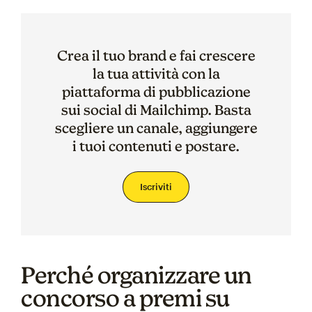
Crea il tuo brand e fai crescere
la tua attività con la
piattaforma di pubblicazione
sui social di Mailchimp. Basta
scegliere un canale, aggiungere
i tuoi contenuti e postare.
Iscriviti
Perché organizzare un
concorso a premi su