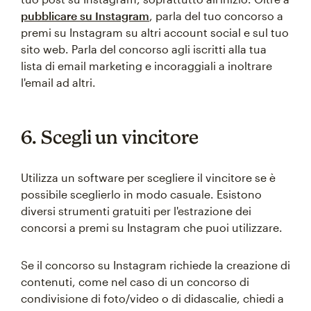
pubblicare su Instagram
, parla del tuo concorso a
premi su Instagram su altri account social e sul tuo
sito web. Parla del concorso agli iscritti alla tua
lista di email marketing e incoraggiali a inoltrare
l'email ad altri.
6. Scegli un vincitore
Utilizza un software per scegliere il vincitore se è
possibile sceglierlo in modo casuale. Esistono
diversi strumenti gratuiti per l'estrazione dei
concorsi a premi su Instagram che puoi utilizzare.
Se il concorso su Instagram richiede la creazione di
contenuti, come nel caso di un concorso di
condivisione di foto/video o di didascalie, chiedi a