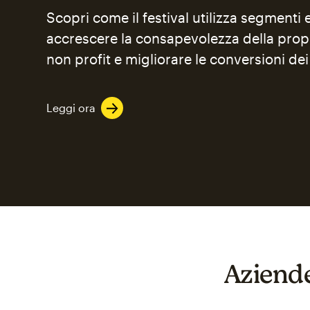
Scopri come il festival utilizza segmenti
accrescere la consapevolezza della prop
non profit e migliorare le conversioni dei
Leggi ora
Aziende