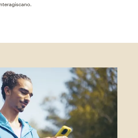
interagiscano.