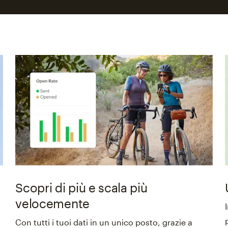
Scopri di più e scala più
velocemente
Con tutti i tuoi dati in un unico posto, grazie a