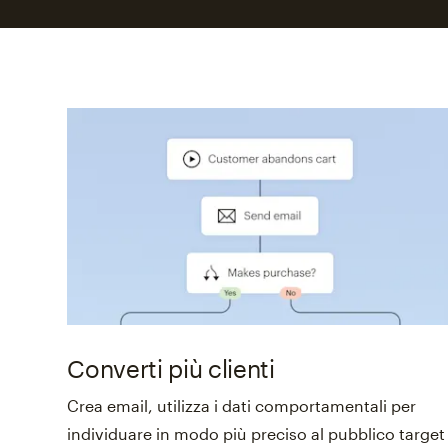
Converti più clienti
Crea email, utilizza i dati comportamentali per
individuare in modo più preciso al pubblico target