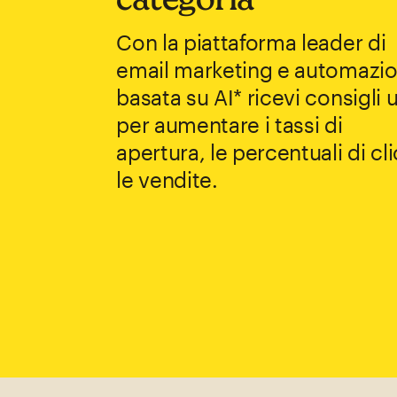
Con la piattaforma leader di
email marketing e automazio
basata su AI* ricevi consigli ut
per aumentare i tassi di
apertura, le percentuali di cli
le vendite.