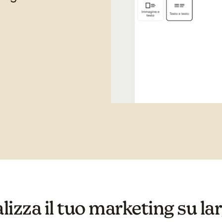
izza il tuo marketing su la