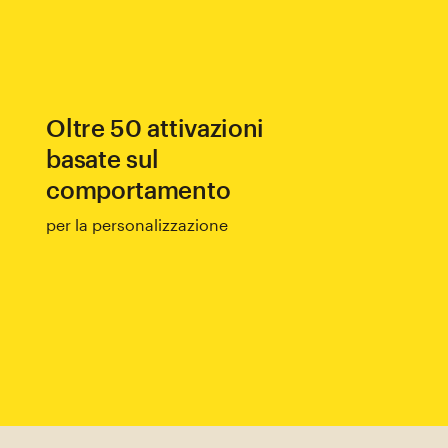
Oltre 50 attivazioni
basate sul
comportamento
per la personalizzazione