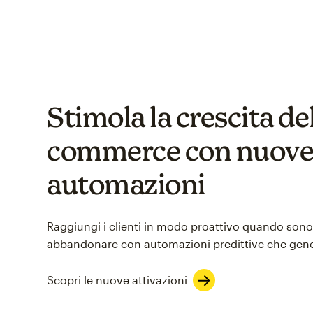
Stimola la crescita del
commerce con nuov
automazioni
Raggiungi i clienti in modo proattivo quando sono
abbandonare con automazioni predittive che gene
Scopri le nuove attivazioni