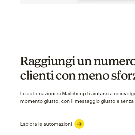
Raggiungi un numero
clienti con meno sfor
Le automazioni di Mailchimp ti aiutano a coinvolge
momento giusto, con il messaggio giusto e senza
Esplora le automazioni