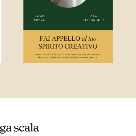
rga scala