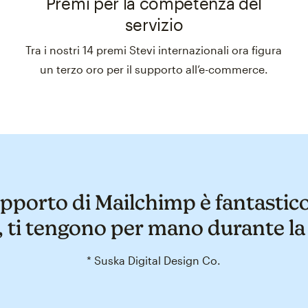
Premi per la competenza del
servizio
Tra i nostri 14 premi Stevi internazionali ora figura
un terzo oro per il supporto all’e-commerce.
supporto di Mailchimp è fantasti
, ti tengono per mano durante la t
* Suska Digital Design Co.