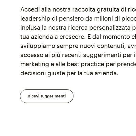
Accedi alla nostra raccolta gratuita di ri
leadership di pensiero da milioni di picc
inclusa la nostra ricerca personalizzata p
tua azienda a crescere. E dal momento c
sviluppiamo sempre nuovi contenuti, avr
accesso ai più recenti suggerimenti per i
marketing e alle best practice per prende
decisioni giuste per la tua azienda.
Ricevi suggerimenti