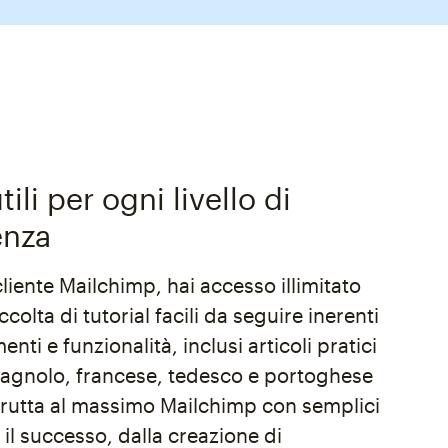
tili per ogni livello di
nza
 cliente Mailchimp, hai accesso illimitato
ccolta di tutorial facili da seguire inerenti
nti e funzionalità, inclusi articoli pratici
spagnolo, francese, tedesco e portoghese
Sfrutta al massimo Mailchimp con semplici
il successo, dalla creazione di