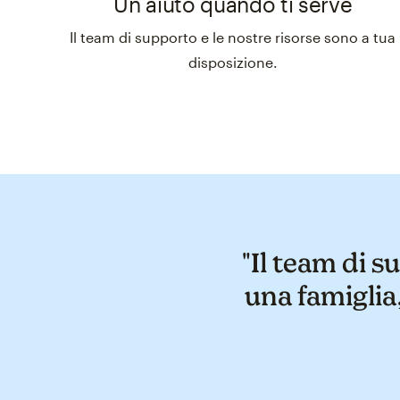
Un aiuto quando ti serve
Il team di supporto e le nostre risorse sono a tua
disposizione.
"Il team di 
una famiglia