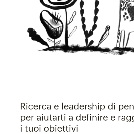
Ricerca e leadership di pen
per aiutarti a definire e ra
i tuoi obiettivi