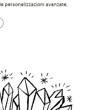
e personalizzazioni avanzate.