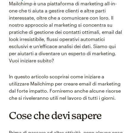
Mailchimp è una piattaforma di marketing all-in-
one che ti aiuta a gestire clienti e altre parti
interessate, oltre che a comunicare con loro. Il
nostro approccio al marketing si concentra su
pratiche di gestione dei contatti ottimali, email dal
look irresistibile, flussi operativi automatici
esclusivi e un’efficace analisi dei dati. Siamo qui
per aiutarti a diventare un esperto di marketing.
Vuoi iniziare subito?
In questo articolo scoprirai come iniziare a
utilizzare Mailchimp per creare email di marketing
dal forte impatto. Forniremo anche alcune risorse
che si riveleranno utili nel lavoro di tutti i giorni.
Cose che devi sapere
Prima di passare ad altre attività, ecco alcune cose