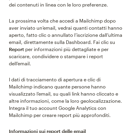
dei contenuti in linea con le loro preferenze.
La prossima volta che accedi a Mailchimp dopo
aver inviato un’email, vedrai quanti contatti hanno
aperto, fatto clic o annullato l’iscrizione dall’ultima
email, direttamente sulla Dashboard. Fai clic su
Report
per informazioni più dettagliate e per
scaricare, condividere o stampare i report
dell’email.
I dati di tracciamento di apertura e clic di
Mailchimp indicano quante persone hanno
visualizzato l’email, su quali link hanno cliccato e
altre informazioni, come la loro geolocalizzazione.
Integra il tuo account Google Analytics con
Mailchimp per creare report più approfonditi.
Informazioni sui report delle email