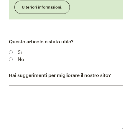
Ulteriori informazioni.
Questo articolo è stato utile?
Sì
No
Hai suggerimenti per migliorare il nostro sito?