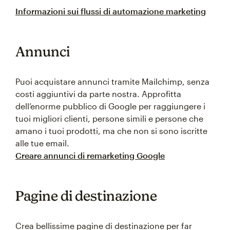
Informazioni sui flussi di automazione marketing
Annunci
Puoi acquistare annunci tramite Mailchimp, senza
costi aggiuntivi da parte nostra. Approfitta
dell’enorme pubblico di Google per raggiungere i
tuoi migliori clienti, persone simili e persone che
amano i tuoi prodotti, ma che non si sono iscritte
alle tue email.
Creare annunci di remarketing Google
Pagine di destinazione
Crea bellissime pagine di destinazione per far