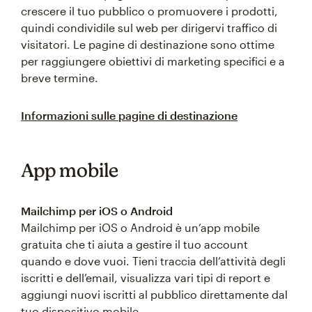
crescere il tuo pubblico o promuovere i prodotti,
quindi condividile sul web per dirigervi traffico di
visitatori. Le pagine di destinazione sono ottime
per raggiungere obiettivi di marketing specifici e a
breve termine.
Informazioni sulle pagine di destinazione
App mobile
Mailchimp per iOS o Android
Mailchimp per iOS o Android è un’app mobile
gratuita che ti aiuta a gestire il tuo account
quando e dove vuoi. Tieni traccia dell’attività degli
iscritti e dell’email, visualizza vari tipi di report e
aggiungi nuovi iscritti al pubblico direttamente dal
tuo dispositivo mobile.