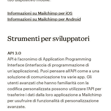
Informazioni su Mailchimp per iOS
Informazioni su Mailchimp per Android
Strumenti per sviluppatori
API 3.0
API è l’acronimo di Application Programming
Interface (interfaccia di programmazione di
un’applicazione). Puoi pensare all’API come a una
soluzione di comunicazione tra varie app. Gli
utenti avanzati che hanno familiarità con la
codifica personalizzata possono utilizzare l’API per
trasferire i dati dalla loro applicazione a Mailchimp
per usufruire di funzionalità di personalizzazione
avanzate.