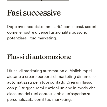
Fasi successive
Dopo aver acquisito familiarità con le basi, scopri
come le nostre diverse funzionalità possono
potenziare il tuo marketing.
Flussi di automazione
I flussi di marketing automation di Mailchimp ti
aiutano a creare percorsi di marketing dinamici e
automatizzati per i tuoi contatti. Crea un flusso
con più trigger, rami e azioni uniche in modo che
ciascuno dei tuoi contatti abbia un’esperienza
personalizzata con il tuo marketing.