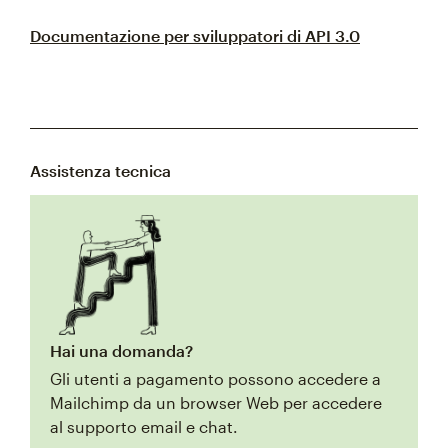
Documentazione per sviluppatori di API 3.0
Assistenza tecnica
Hai una domanda?
Gli utenti a pagamento possono accedere a
Mailchimp da un browser Web per accedere
al supporto email e chat.