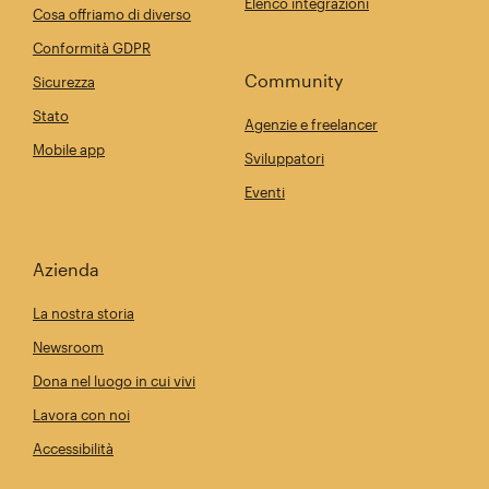
Elenco integrazioni
Cosa offriamo di diverso
Conformità GDPR
Community
Sicurezza
Stato
Agenzie e freelancer
Mobile app
Sviluppatori
Eventi
Azienda
La nostra storia
Newsroom
Dona nel luogo in cui vivi
Lavora con noi
Accessibilità