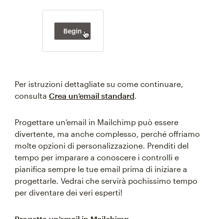
Per istruzioni dettagliate su come continuare,
consulta
Crea un’email standard
.
Progettare un’email in Mailchimp può essere
divertente, ma anche complesso, perché offriamo
molte opzioni di personalizzazione. Prenditi del
tempo per imparare a conoscere i controlli e
pianifica sempre le tue email prima di iniziare a
progettarle. Vedrai che servirà pochissimo tempo
per diventare dei veri esperti!
Progetta un’email in Mailchimp