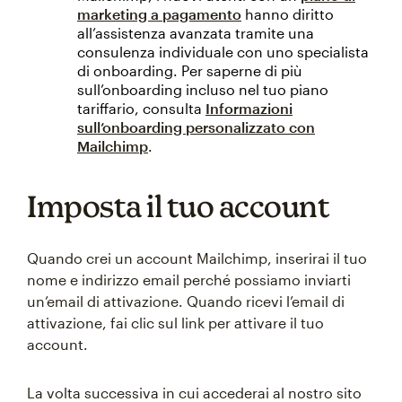
marketing a pagamento
hanno diritto
all’assistenza avanzata tramite una
consulenza individuale con uno specialista
di onboarding. Per saperne di più
sull’onboarding incluso nel tuo piano
tariffario, consulta
Informazioni
sull’onboarding personalizzato con
Mailchimp
.
Imposta il tuo account
Quando crei un account Mailchimp, inserirai il tuo
nome e indirizzo email perché possiamo inviarti
un’email di attivazione. Quando ricevi l’email di
attivazione, fai clic sul link per attivare il tuo
account.
La volta successiva in cui accederai al nostro sito