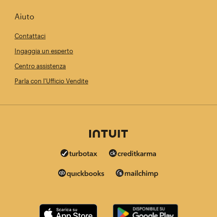
Aiuto
Contattaci
Ingaggia un esperto
Centro assistenza
Parla con l'Ufficio Vendite