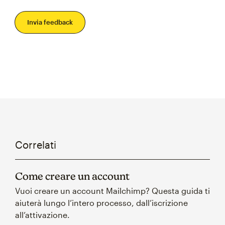
Invia feedback
Correlati
Come creare un account
Vuoi creare un account Mailchimp? Questa guida ti
aiuterà lungo l’intero processo, dall’iscrizione
all’attivazione.