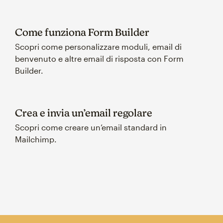
Come funziona Form Builder
Scopri come personalizzare moduli, email di
benvenuto e altre email di risposta con Form
Builder.
Crea e invia un’email regolare
Scopri come creare un’email standard in
Mailchimp.