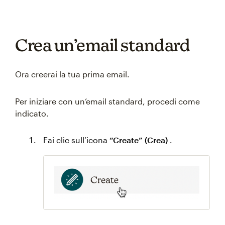
Crea un’email standard
Ora creerai la tua prima email.
Per iniziare con un’email standard, procedi come
indicato.
Fai clic sull’icona
“Create” (Crea)
.