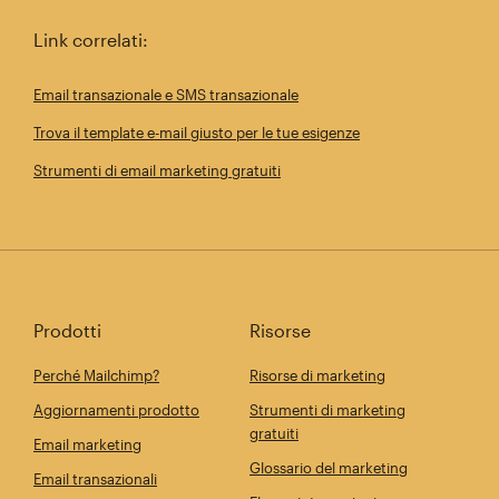
Link correlati:
Email transazionale e SMS transazionale
Trova il template e-mail giusto per le tue esigenze
Strumenti di email marketing gratuiti
Prodotti
Risorse
Perché Mailchimp?
Risorse di marketing
Aggiornamenti prodotto
Strumenti di marketing
gratuiti
Email marketing
Glossario del marketing
Email transazionali