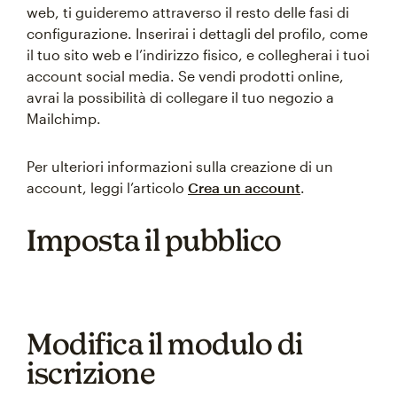
web, ti guideremo attraverso il resto delle fasi di
configurazione. Inserirai i dettagli del profilo, come
il tuo sito web e l’indirizzo fisico, e collegherai i tuoi
account social media. Se vendi prodotti online,
avrai la possibilità di collegare il tuo negozio a
Mailchimp.
Per ulteriori informazioni sulla creazione di un
account, leggi l’articolo
Crea un account
.
Imposta il pubblico
Modifica il modulo di
iscrizione