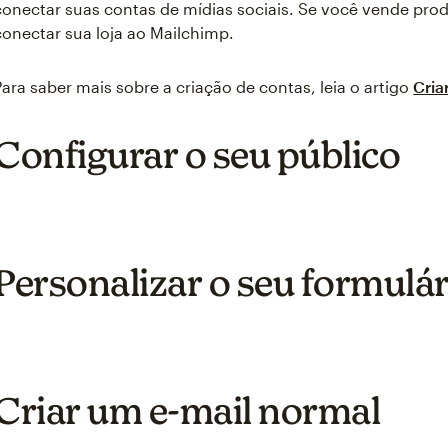
conectar suas contas de mídias sociais. Se você vende prod
conectar sua loja ao Mailchimp.
Para saber mais sobre a criação de contas, leia o artigo
Cria
Configurar o seu público
Personalizar o seu formulár
Criar um e-mail normal