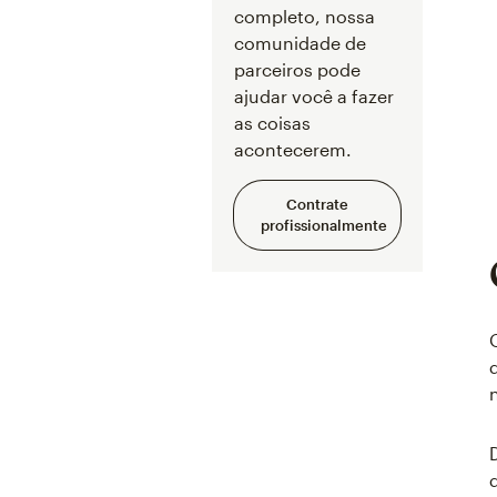
completo, nossa
comunidade de
parceiros pode
ajudar você a fazer
as coisas
acontecerem.
Contrate
profissionalmente