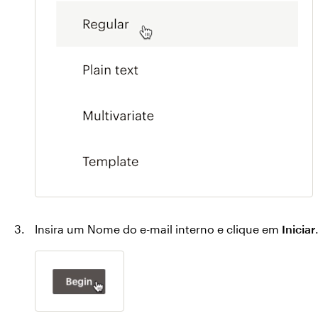
Insira um Nome do e-mail interno e clique em
Iniciar