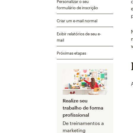
Personalizar o seu
formulário de inscrição
Criar um e-mail normal
Exibir relatórios de seu e-
mail
Próximas etapas
Realize seu
trabalho de forma
profissional
De treinamentos a
marketing