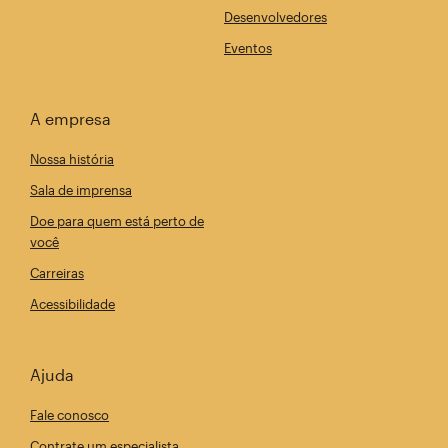
Desenvolvedores
Eventos
A empresa
Nossa história
Sala de imprensa
Doe para quem está perto de
você
Carreiras
Acessibilidade
Ajuda
Fale conosco
Contrate um especialista