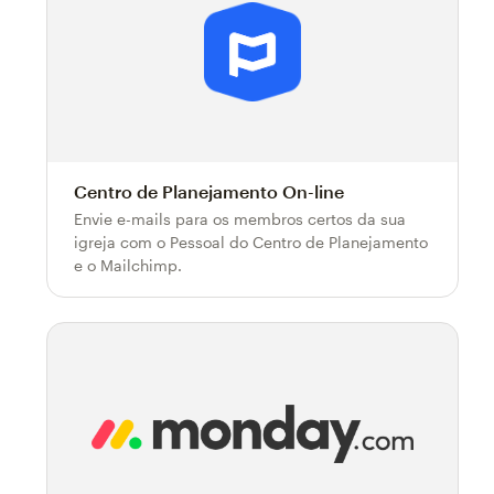
Centro de Planejamento On-line
Envie e-mails para os membros certos da sua
igreja com o Pessoal do Centro de Planejamento
e o Mailchimp.