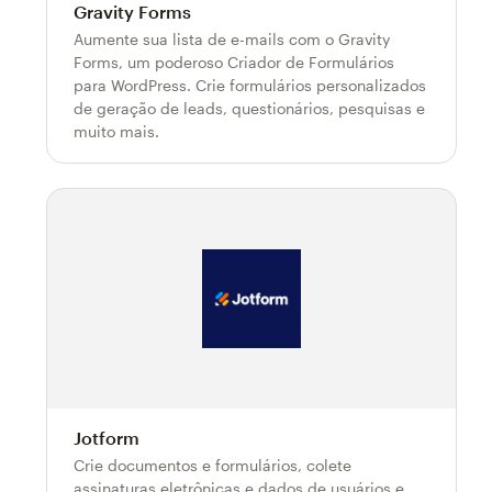
Gravity Forms
Aumente sua lista de e-mails com o Gravity
Forms, um poderoso Criador de Formulários
para WordPress. Crie formulários personalizados
de geração de leads, questionários, pesquisas e
muito mais.
Jotform
Crie documentos e formulários, colete
assinaturas eletrônicas e dados de usuários e