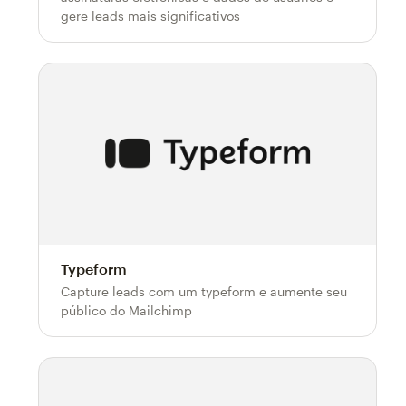
gere leads mais significativos
Typeform
Capture leads com um typeform e aumente seu
público do Mailchimp