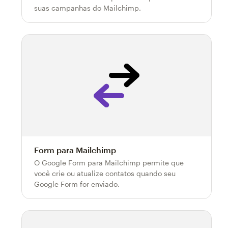
suas campanhas do Mailchimp.
Form para Mailchimp
O Google Form para Mailchimp permite que
você crie ou atualize contatos quando seu
Google Form for enviado.