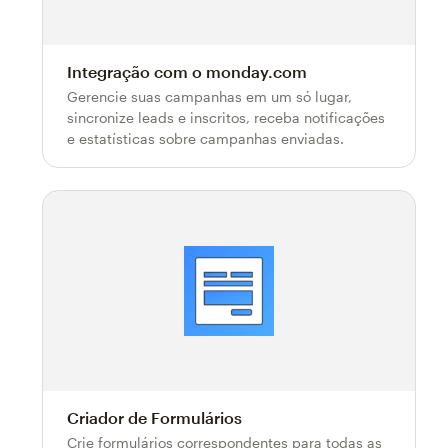
Integração com o monday.com
Gerencie suas campanhas em um só lugar,
sincronize leads e inscritos, receba notificações
e estatísticas sobre campanhas enviadas.
Criador de Formulários
Crie formulários correspondentes para todas as