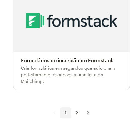
Formulários de inscrição no Formstack
Crie formulários em segundos que adicionam
perfeitamente inscrições a uma lista do
Mailchimp.
1
2