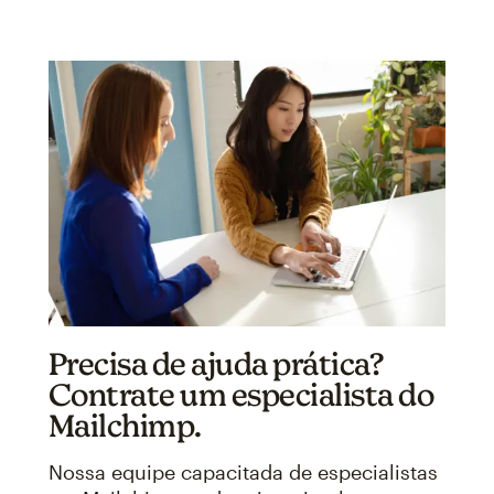
Precisa de ajuda prática?
Contrate um especialista do
Mailchimp.
Nossa equipe capacitada de especialistas