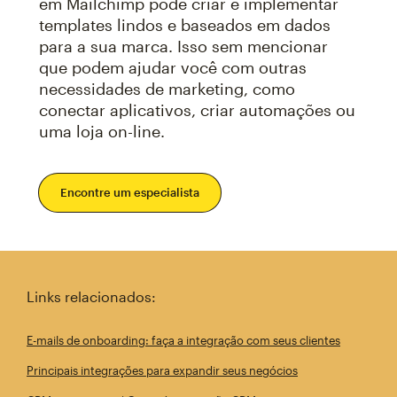
em Mailchimp pode criar e implementar
templates lindos e baseados em dados
para a sua marca. Isso sem mencionar
que podem ajudar você com outras
necessidades de marketing, como
conectar aplicativos, criar automações ou
uma loja on-line.
Encontre um especialista
Links relacionados:
E-mails de onboarding: faça a integração com seus clientes
Principais integrações para expandir seus negócios