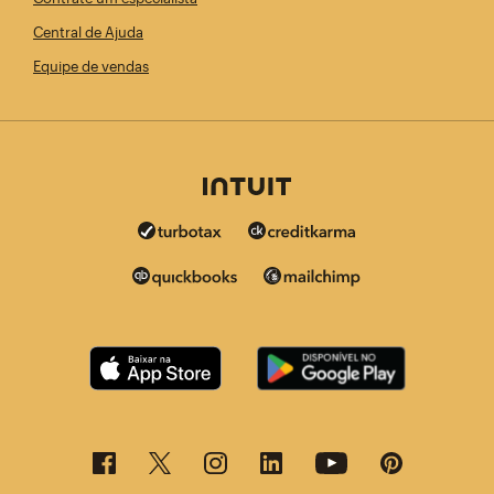
Central de Ajuda
Equipe de vendas