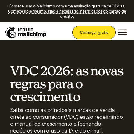
Comece usar o Mailchimp com uma avaliação gratuita de 14 dias.
Comece hoje mesmo. Não é necessário inserir dados do cartão de
crédito.
Men
Começar grátis
VDC 2026: as novas
regras para o
crescimento
Saiba como as principais marcas de venda
direta ao consumidor (VDC) estão redefinindo
o manual de crescimento e fechando
negócios com o uso da IA e do e-mail.