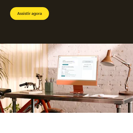
Assistir agora