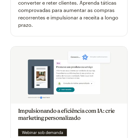
converter e reter clientes. Aprenda táticas
comprovadas para aumentar as compras
recorrentes e impulsionar a receita a longo
prazo.
Impulsionando a eficiência com IA: crie
marketing personalizado
Webinar sob demanda