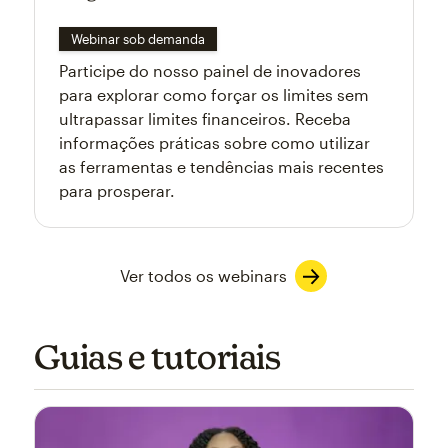
Webinar sob demanda
Participe do nosso painel de inovadores
para explorar como forçar os limites sem
ultrapassar limites financeiros. Receba
informações práticas sobre como utilizar
as ferramentas e tendências mais recentes
para prosperar.
Ver todos os webinars
Guias e tutoriais