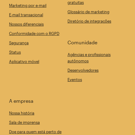
gratuitas
Marketing por e-mail
Glossário de marketing
E-mail transacional
Diretório de integrações
Nossos diferenciais
Conformidade com o RGPD
Comunidade
Segurança
Status
Agências e profissionais
autônomos
Aplicativo móvel
Desenvolvedores
Eventos
A empresa
Nossa história
Sala de imprensa
Doe para quem está perto de