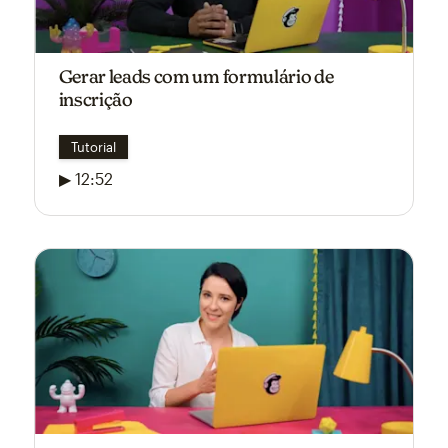
Gerar leads com um formulário de
inscrição
Tutorial
▶ 12:52