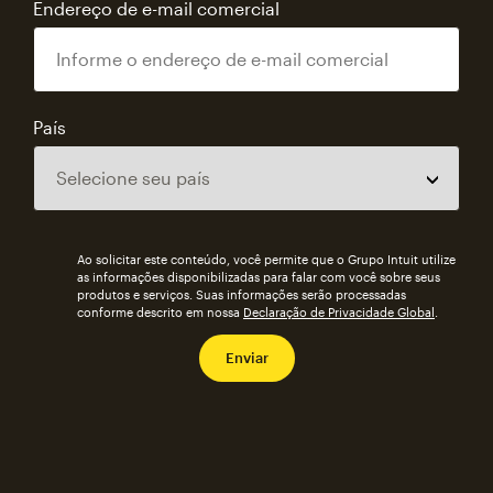
Endereço de e-mail comercial
País
Ao solicitar este conteúdo, você permite que o Grupo Intuit utilize
as informações disponibilizadas para falar com você sobre seus
produtos e serviços. Suas informações serão processadas
conforme descrito em nossa
Declaração de Privacidade Global
.