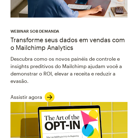
WEBINAR SOB DEMANDA
Transforme seus dados em vendas com
o Mailchimp Analytics
Descubra como os novos painéis de controle e
insights preditivos do Mailchimp ajudam você a
demonstrar o ROI, elevar a receita e reduzir a
evasão.
Assistir agora