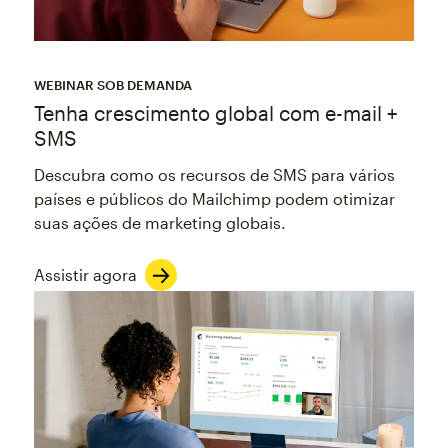
WEBINAR SOB DEMANDA
Tenha crescimento global com e-mail +
SMS
Descubra como os recursos de SMS para vários
países e públicos do Mailchimp podem otimizar
suas ações de marketing globais.
Assistir agora