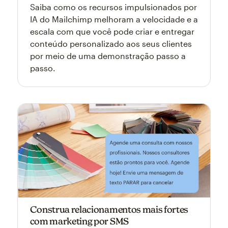
Saiba como os recursos impulsionados por
IA do Mailchimp melhoram a velocidade e a
escala com que você pode criar e entregar
conteúdo personalizado aos seus clientes
por meio de uma demonstração passo a
passo.
Construa relacionamentos mais fortes
com marketing por SMS