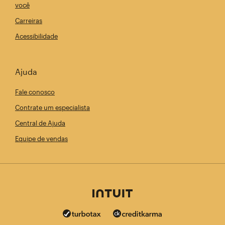
você
Carreiras
Acessibilidade
Ajuda
Fale conosco
Contrate um especialista
Central de Ajuda
Equipe de vendas