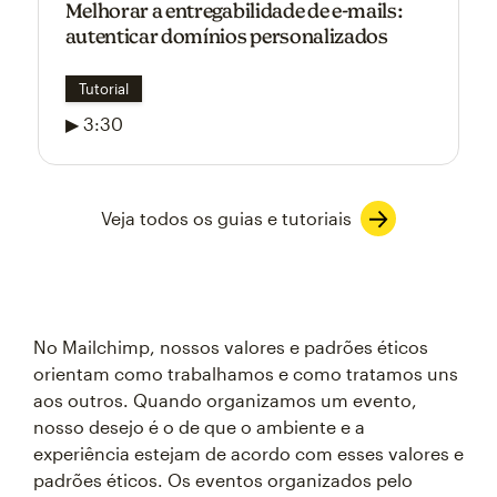
Melhorar a entregabilidade de e-mails:
autenticar domínios personalizados
Tutorial
▶ 3:30
Veja todos os guias e tutoriais
No Mailchimp, nossos valores e padrões éticos
orientam como trabalhamos e como tratamos uns
aos outros. Quando organizamos um evento,
nosso desejo é o de que o ambiente e a
experiência estejam de acordo com esses valores e
padrões éticos. Os eventos organizados pelo