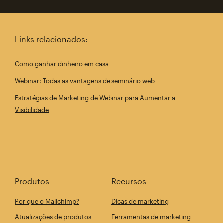
Links relacionados:
Como ganhar dinheiro em casa
Webinar: Todas as vantagens de seminário web
Estratégias de Marketing de Webinar para Aumentar a
Visibilidade
Produtos
Recursos
Por que o Mailchimp?
Dicas de marketing
Atualizações de produtos
Ferramentas de marketing