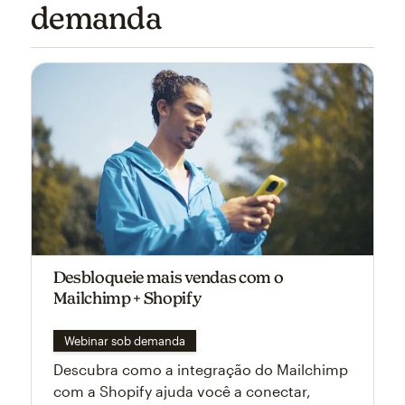
demanda
Desbloqueie mais vendas com o
Mailchimp + Shopify
Webinar sob demanda
Descubra como a integração do Mailchimp
com a Shopify ajuda você a conectar,