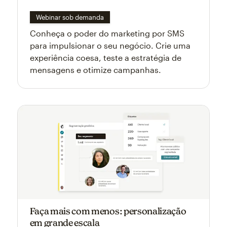
Webinar sob demanda
Conheça o poder do marketing por SMS
para impulsionar o seu negócio. Crie uma
experiência coesa, teste a estratégia de
mensagens e otimize campanhas.
Faça mais com menos: personalização
em grande escala