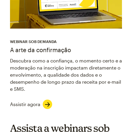
WEBINAR SOB DEMANDA
A arte da confirmação
Descubra como a confiança, o momento certo e a
moderação na inscrição impactam diretamente o
envolvimento, a qualidade dos dados e o
desempenho de longo prazo da receita por e-mail
e SMS.
Assistir agora
Assista a webinars sob