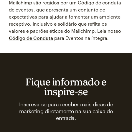
Mailchimp são regidos por um Código de conduta
de eventos, que apresenta um conjunto de
expectativas para ajudar a fomentar um ambiente
receptivo, inclusivo e solidário que reflita os
valores e padrões éticos do Mailchimp. Leia nosso
Código de Conduta
para Eventos na íntegra.
Fique informado e
inspire‑se
Inscreva-se para receber mais dicas de
marketing diretamente na sua caixa de
entrada.