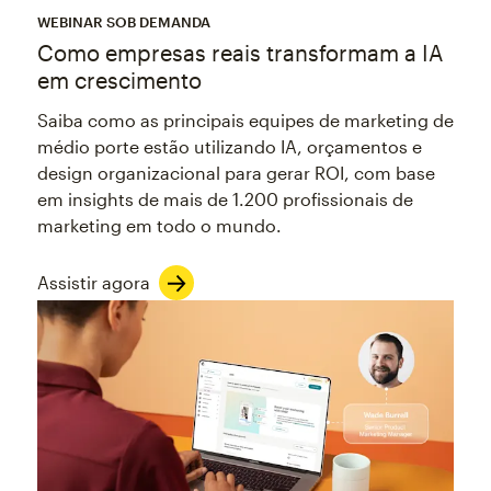
WEBINAR SOB DEMANDA
Como empresas reais transformam a IA
em crescimento
Saiba como as principais equipes de marketing de
médio porte estão utilizando IA, orçamentos e
design organizacional para gerar ROI, com base
em insights de mais de 1.200 profissionais de
marketing em todo o mundo.
Assistir agora