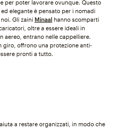
e per poter lavorare ovunque. Questo
o ed elegante è pensato per i nomadi
noi. Gli zaini
Minaal
hanno scomparti
aricatori, oltre a essere ideali in
 aereo, entrano nelle cappelliere.
 giro, offrono una protezione anti-
ssere pronti a tutto.
aiuta a restare organizzati, in modo che