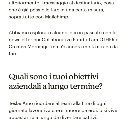
ulteriormente il messaggio al destinatario, cosa
che è già possibile fare in una certa misura,
soprattutto con Mailchimp.
Abbiamo esplorato alcune idee in passato con le
newsletter per Collaborative Fund x I am OTHER e
CreativeMornings, ma c’è ancora molta strada da
fare.
Quali sono i tuoi obiettivi
aziendali a lungo termine?
Tesla:
Amo ricordare al team alla fine di ogni
giornata lavorativa che si muore da eroi, o si vive
abbastanza a lungo da diventare cattivi.