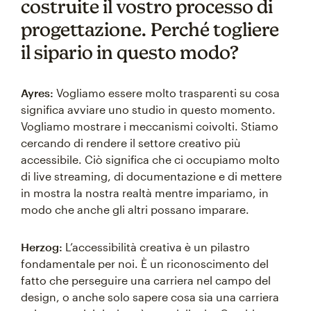
costruite il vostro processo di
progettazione. Perché togliere
il sipario in questo modo?
Ayres:
Vogliamo essere molto trasparenti su cosa
significa avviare uno studio in questo momento.
Vogliamo mostrare i meccanismi coivolti. Stiamo
cercando di rendere il settore creativo più
accessibile. Ciò significa che ci occupiamo molto
di live streaming, di documentazione e di mettere
in mostra la nostra realtà mentre impariamo, in
modo che anche gli altri possano imparare.
Herzog:
L’accessibilità creativa è un pilastro
fondamentale per noi. È un riconoscimento del
fatto che perseguire una carriera nel campo del
design, o anche solo sapere cosa sia una carriera