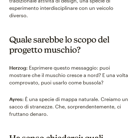
tradizionale attività di design, una specie di
esperimento interdisciplinare con un veicolo
diverso.
Quale sarebbe lo scopo del
progetto muschio?
Herzog:
Esprimere questo messaggio: puoi
mostrare che il muschio cresce a nord? E una volta
comprovato, puoi usarlo come bussola?
Ayres:
È una specie di mappa naturale. Creiamo un
sacco di stranezze. Che, sorprendentemente, ci
fruttano denaro.