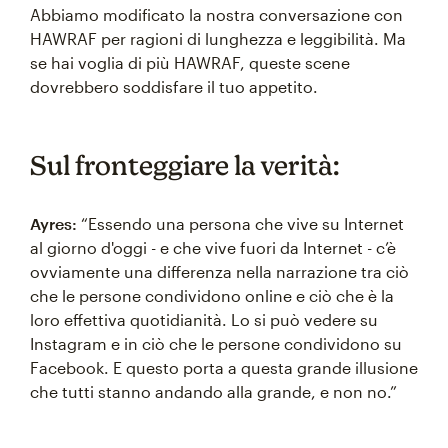
Abbiamo modificato la nostra conversazione con
HAWRAF per ragioni di lunghezza e leggibilità. Ma
se hai voglia di più HAWRAF, queste scene
dovrebbero soddisfare il tuo appetito.
Sul fronteggiare la verità:
Ayres:
“Essendo una persona che vive su Internet
al giorno d'oggi - e che vive fuori da Internet - c’è
ovviamente una differenza nella narrazione tra ciò
che le persone condividono online e ciò che è la
loro effettiva quotidianità. Lo si può vedere su
Instagram e in ciò che le persone condividono su
Facebook. E questo porta a questa grande illusione
che tutti stanno andando alla grande, e non no.”