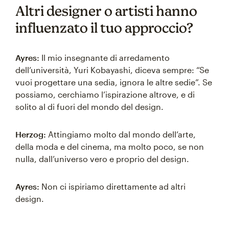
Altri designer o artisti hanno
influenzato il tuo approccio?
Ayres:
Il mio insegnante di arredamento
dell’università, Yuri Kobayashi, diceva sempre: “Se
vuoi progettare una sedia, ignora le altre sedie”. Se
possiamo, cerchiamo l’ispirazione altrove, e di
solito al di fuori del mondo del design.
Herzog:
Attingiamo molto dal mondo dell’arte,
della moda e del cinema, ma molto poco, se non
nulla, dall’universo vero e proprio del design.
Ayres:
Non ci ispiriamo direttamente ad altri
design.