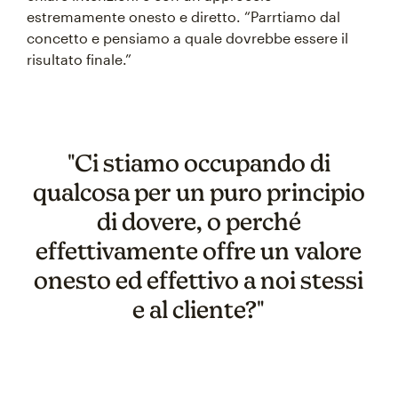
estremamente onesto e diretto. “Parrtiamo dal
concetto e pensiamo a quale dovrebbe essere il
risultato finale.”
"Ci stiamo occupando di
qualcosa per un puro principio
di dovere, o perché
effettivamente offre un valore
onesto ed effettivo a noi stessi
e al cliente?"