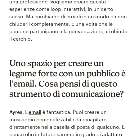
una professione. Vogliamo creare queste
esperienze come loop interattivi, in un certo
senso. Ma cerchiamo di crearli in un modo da non
chiuderli completamente. E una volta che le
persone partecipano alla conversazione, si chiude
il cerchio.
Uno spazio per creare un
legame forte con un pubblico è
l’email. Cosa pensi di questo
strumento di comunicazione?
Ayres:
L’
email
è fantastica. Puoi creare un
messaggio personalizzabile da recapitare
direttamente nella casella di posta di qualcuno. E
penso che in futuro saremo in grado di adattare