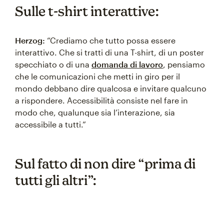
Sulle t-shirt interattive:
Herzog:
“Crediamo che tutto possa essere
interattivo. Che si tratti di una T-shirt, di un poster
specchiato o di una
domanda di lavoro
, pensiamo
che le comunicazioni che metti in giro per il
mondo debbano dire qualcosa e invitare qualcuno
a rispondere. Accessibilità consiste nel fare in
modo che, qualunque sia l’interazione, sia
accessibile a tutti.”
Sul fatto di non dire “prima di
tutti gli altri”: