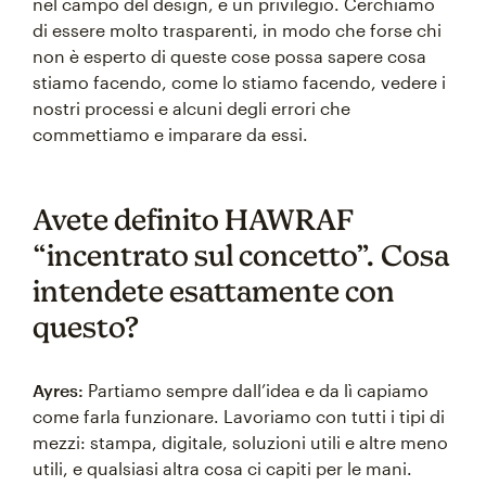
nel campo del design, è un privilegio. Cerchiamo
di essere molto trasparenti, in modo che forse chi
non è esperto di queste cose possa sapere cosa
stiamo facendo, come lo stiamo facendo, vedere i
nostri processi e alcuni degli errori che
commettiamo e imparare da essi.
Avete definito HAWRAF
“incentrato sul concetto”. Cosa
intendete esattamente con
questo?
Ayres:
Partiamo sempre dall’idea e da lì capiamo
come farla funzionare. Lavoriamo con tutti i tipi di
mezzi: stampa, digitale, soluzioni utili e altre meno
utili, e qualsiasi altra cosa ci capiti per le mani.