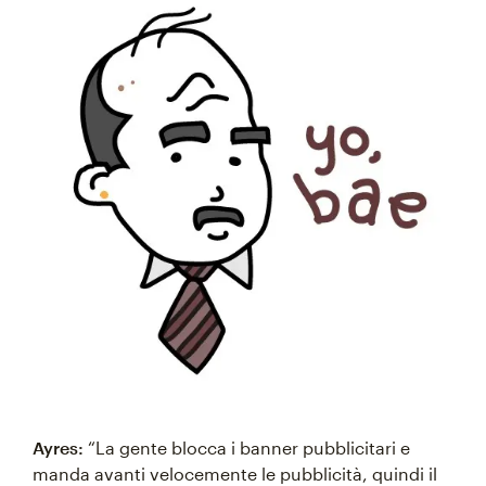
Ayres:
“La gente blocca i banner pubblicitari e
manda avanti velocemente le pubblicità, quindi il