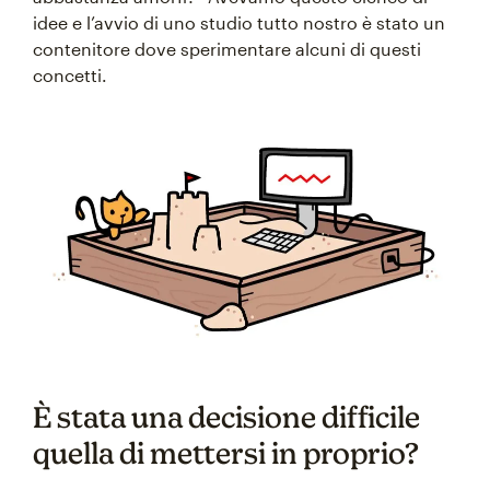
idee e l’avvio di uno studio tutto nostro è stato un
contenitore dove sperimentare alcuni di questi
concetti.
È stata una decisione difficile
quella di mettersi in proprio?