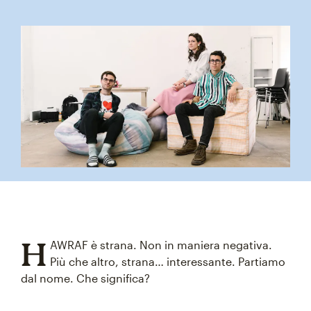
H
AWRAF è strana. Non in maniera negativa.
Più che altro, strana… interessante. Partiamo
dal nome. Che significa?