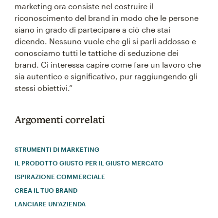
marketing ora consiste nel costruire il
riconoscimento del brand in modo che le persone
siano in grado di partecipare a ciò che stai
dicendo. Nessuno vuole che gli si parli addosso e
conosciamo tutti le tattiche di seduzione dei
brand. Ci interessa capire come fare un lavoro che
sia autentico e significativo, pur raggiungendo gli
stessi obiettivi.”
Argomenti correlati
STRUMENTI DI MARKETING
IL PRODOTTO GIUSTO PER IL GIUSTO MERCATO
ISPIRAZIONE COMMERCIALE
CREA IL TUO BRAND
LANCIARE UN'AZIENDA