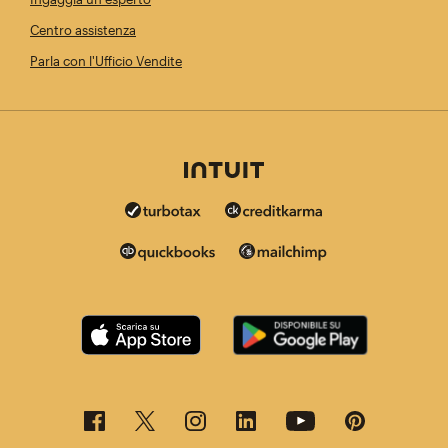
Centro assistenza
Parla con l'Ufficio Vendite