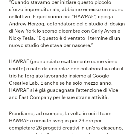
“Quando stavamo per iniziare questo piccolo
sforzo imprenditoriale, abbiamo emesso un suono
collettivo. E quel suono era “HAWRAF”, spiega
Andrew Herzog, cofondatore dello studio di design
di New York lo scorso dicembre con Carly Ayres e
Nicky Tesla. “E questo è diventato il termine di un
nuovo studio che stava per nascere.”
HAWRAF (pronunciato esattamente come viene
scritto) è nato da una relazione collaborativa che il
trio ha forgiato lavorando insieme al Google
Creative Lab. E anche se ha solo mezzo anno,
HAWRAF si è già guadagnata l’attenzione di Vice
and Fast Company per le sue strane attività.
Prendiamo, ad esempio, la volta in cui il team
HAWRAF è rimasto sveglio per 26 ore per
completare 26 progetti creativi in un’ora ciascuno,