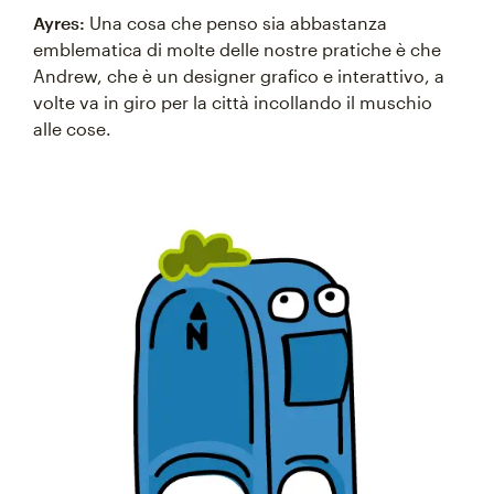
Ayres:
Una cosa che penso sia abbastanza
emblematica di molte delle nostre pratiche è che
Andrew, che è un designer grafico e interattivo, a
volte va in giro per la città incollando il muschio
alle cose.