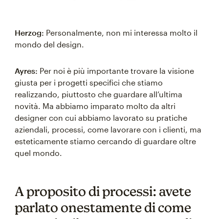
Herzog:
Personalmente, non mi interessa molto il
mondo del design.
Ayres:
Per noi è più importante trovare la visione
giusta per i progetti specifici che stiamo
realizzando, piuttosto che guardare all’ultima
novità. Ma abbiamo imparato molto da altri
designer con cui abbiamo lavorato su pratiche
aziendali, processi, come lavorare con i clienti, ma
esteticamente stiamo cercando di guardare oltre
quel mondo.
A proposito di processi: avete
parlato onestamente di come