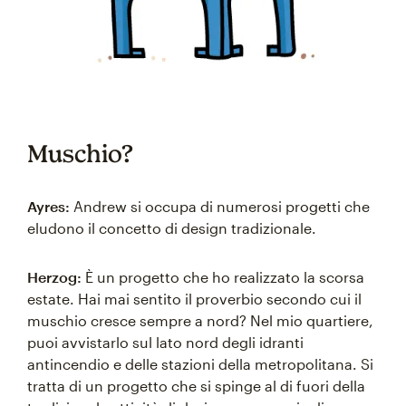
Muschio?
Ayres:
Andrew si occupa di numerosi progetti che
eludono il concetto di design tradizionale.
Herzog:
È un progetto che ho realizzato la scorsa
estate. Hai mai sentito il proverbio secondo cui il
muschio cresce sempre a nord? Nel mio quartiere,
puoi avvistarlo sul lato nord degli idranti
antincendio e delle stazioni della metropolitana. Si
tratta di un progetto che si spinge al di fuori della