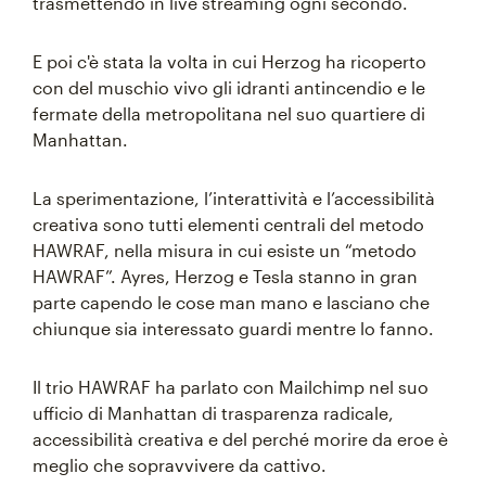
trasmettendo in live streaming ogni secondo.
E poi c'è stata la volta in cui Herzog ha ricoperto
con del muschio vivo gli idranti antincendio e le
fermate della metropolitana nel suo quartiere di
Manhattan.
La sperimentazione, l’interattività e l’accessibilità
creativa sono tutti elementi centrali del metodo
HAWRAF, nella misura in cui esiste un “metodo
HAWRAF”. Ayres, Herzog e Tesla stanno in gran
parte capendo le cose man mano e lasciano che
chiunque sia interessato guardi mentre lo fanno.
Il trio HAWRAF ha parlato con Mailchimp nel suo
ufficio di Manhattan di trasparenza radicale,
accessibilità creativa e del perché morire da eroe è
meglio che sopravvivere da cattivo.