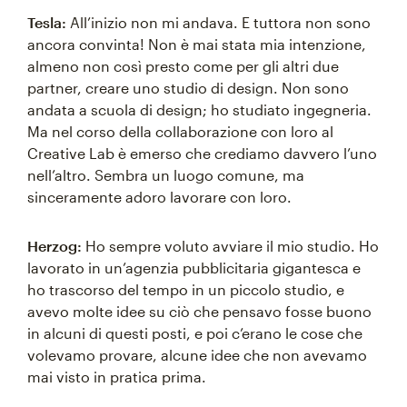
Tesla:
All’inizio non mi andava. E tuttora non sono
ancora convinta! Non è mai stata mia intenzione,
almeno non così presto come per gli altri due
partner, creare uno studio di design. Non sono
andata a scuola di design; ho studiato ingegneria.
Ma nel corso della collaborazione con loro al
Creative Lab è emerso che crediamo davvero l’uno
nell’altro. Sembra un luogo comune, ma
sinceramente adoro lavorare con loro.
Herzog:
Ho sempre voluto avviare il mio studio. Ho
lavorato in un’agenzia pubblicitaria gigantesca e
ho trascorso del tempo in un piccolo studio, e
avevo molte idee su ciò che pensavo fosse buono
in alcuni di questi posti, e poi c’erano le cose che
volevamo provare, alcune idee che non avevamo
mai visto in pratica prima.