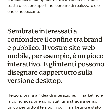
tratta di essere aperti nel cercare di realizzare ciò
che è necessario.
Sembrate interessati a
confondere il confine tra brand
e pubblico. Il vostro sito web
mobile, per esempio, è un gioco
interattivo. E gli utenti possono
disegnare dappertutto sulla
versione desktop.
Herzog:
Si rifa all’idea di interazione. Il marketing e
la comunicazione sono stati una strada a senso
unico per tutto il tempo in cui il marketing è stato