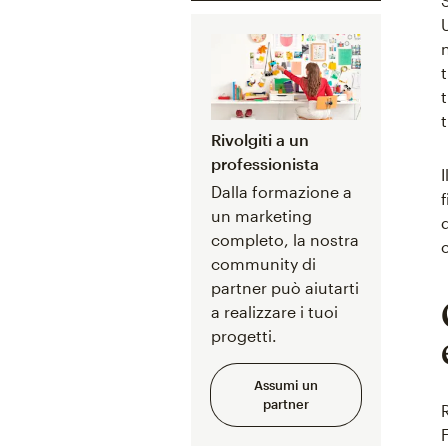
Rivolgiti a un
professionista
Dalla formazione a
un marketing
completo, la nostra
community di
partner può aiutarti
a realizzare i tuoi
progetti.
Assumi un
partner