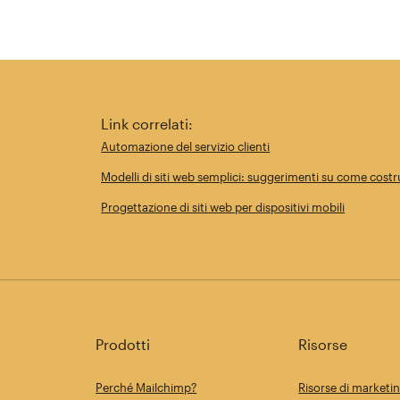
Link correlati:
Automazione del servizio clienti
Modelli di siti web semplici: suggerimenti su come costrui
Progettazione di siti web per dispositivi mobili
Prodotti
Risorse
Perché Mailchimp?
Risorse di marketi