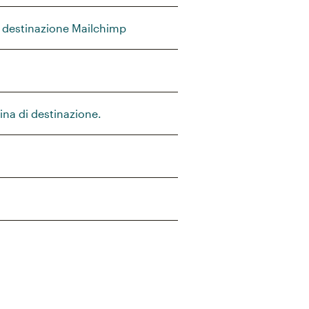
di destinazione Mailchimp
ina di destinazione.