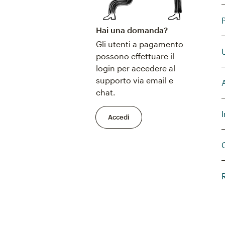
Hai una domanda?
Gli utenti a pagamento
possono effettuare il
login per accedere al
supporto via email e
chat.
Accedi