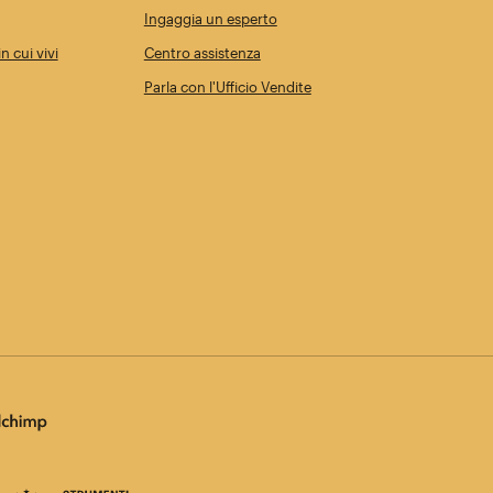
Ingaggia un esperto
n cui vivi
Centro assistenza
Parla con l'Ufficio Vendite