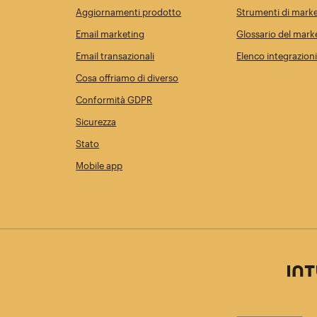
Aggiornamenti prodotto
Strumenti di marke
Email marketing
Glossario del mark
Email transazionali
Elenco integrazion
Cosa offriamo di diverso
Conformità GDPR
Sicurezza
Stato
Mobile app