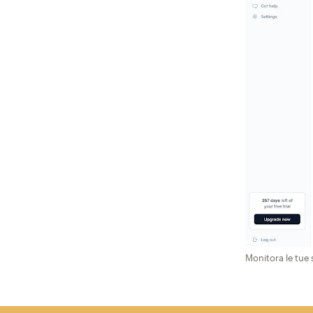
Monitora le tue 