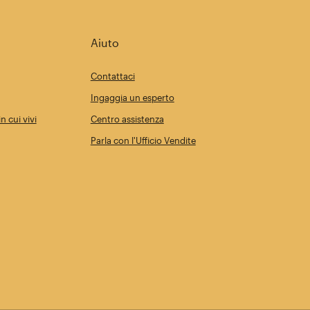
Aiuto
Contattaci
Ingaggia un esperto
n cui vivi
Centro assistenza
Parla con l'Ufficio Vendite