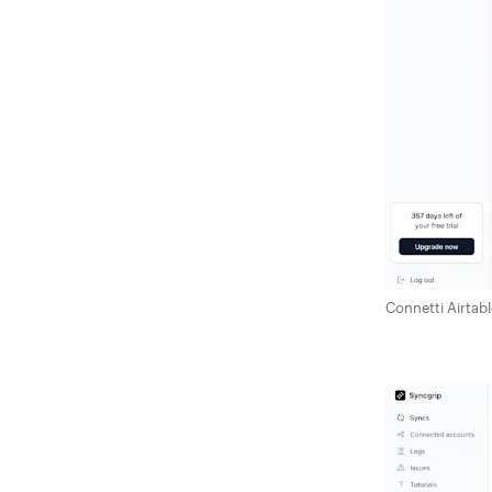
Connetti Airtabl