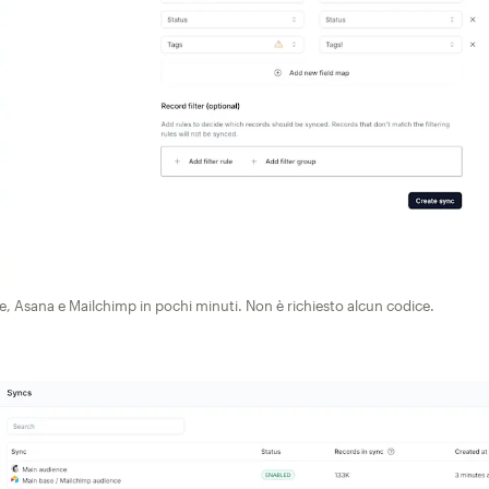
e, Asana e Mailchimp in pochi minuti. Non è richiesto alcun codice.