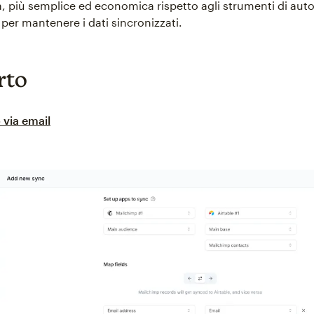
, più semplice ed economica rispetto agli strumenti di au
per mantenere i dati sincronizzati.
rto
 via email