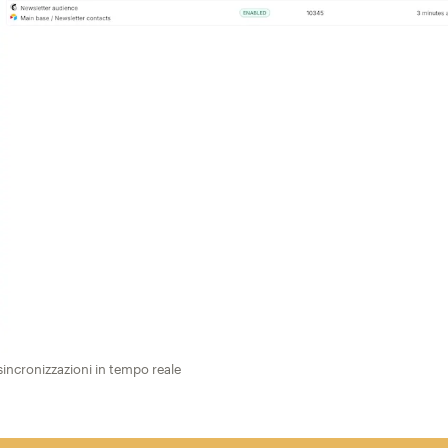
sincronizzazioni in tempo reale