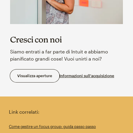
Cresci con noi
Siamo entrati a far parte di Intuit e abbiamo
pianificato grandi cose! Vuoi unirti a noi?
Visualizza aperture
Informazioni sull'acquisizione
Link correlati:
Come gestire un focus group: guida passo passo