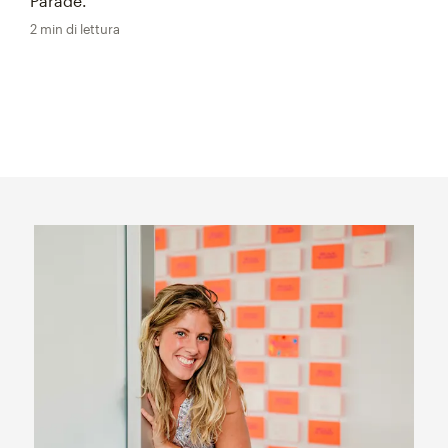
Parade.
2 min di lettura