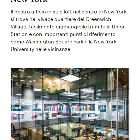
Il nostro ufficio in stile loft nel centro di New York
si trova nel vivace quartiere del Greenwich
Village, facilmente raggiungibile tramite la Union
Station e con importanti punti di riferimento
come Washington Square Park e la New York
University nelle vicinanze.