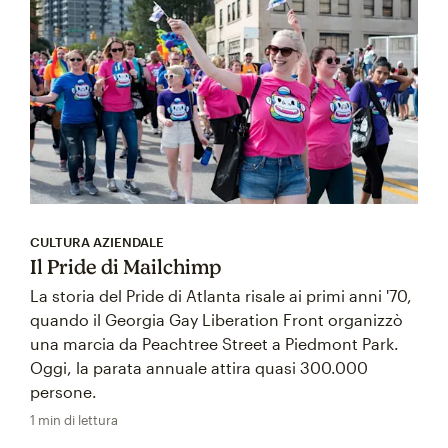
CULTURA AZIENDALE
Il Pride di Mailchimp
La storia del Pride di Atlanta risale ai primi anni '70,
quando il Georgia Gay Liberation Front organizzò
una marcia da Peachtree Street a Piedmont Park.
Oggi, la parata annuale attira quasi 300.000
persone.
1 min di lettura