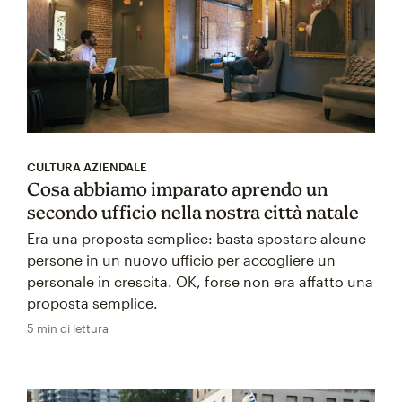
CULTURA AZIENDALE
Cosa abbiamo imparato aprendo un
secondo ufficio nella nostra città natale
Era una proposta semplice: basta spostare alcune
persone in un nuovo ufficio per accogliere un
personale in crescita. OK, forse non era affatto una
proposta semplice.
5 min di lettura