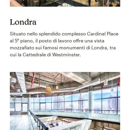
Londra
Situato nello splendido complesso Cardinal Place
al 5° piano, il posto di lavoro offre una vista
mozzafiato sui famosi monumenti di Londra, tra
cui la Cattedrale di Westminster.