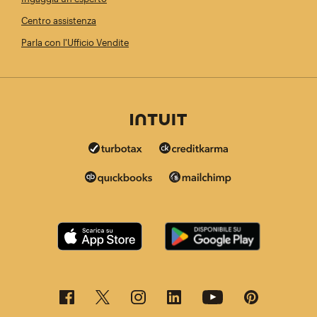
Centro assistenza
Parla con l'Ufficio Vendite