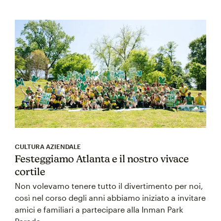
CULTURA AZIENDALE
Festeggiamo Atlanta e il nostro vivace
cortile
Non volevamo tenere tutto il divertimento per noi,
così nel corso degli anni abbiamo iniziato a invitare
amici e familiari a partecipare alla Inman Park