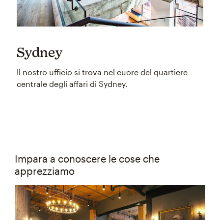
Sydney
Il nostro ufficio si trova nel cuore del quartiere
centrale degli affari di Sydney.
Impara a conoscere le cose che
apprezziamo