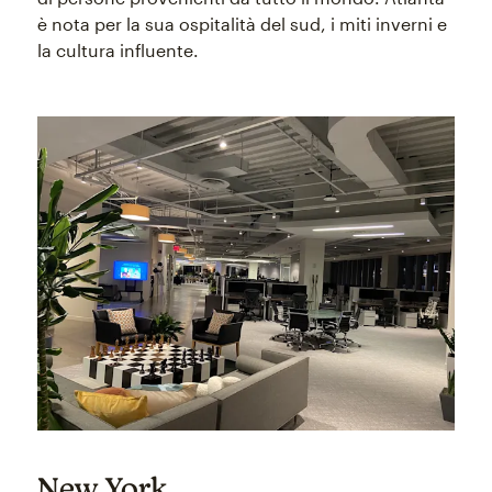
è nota per la sua ospitalità del sud, i miti inverni e
la cultura influente.
New York