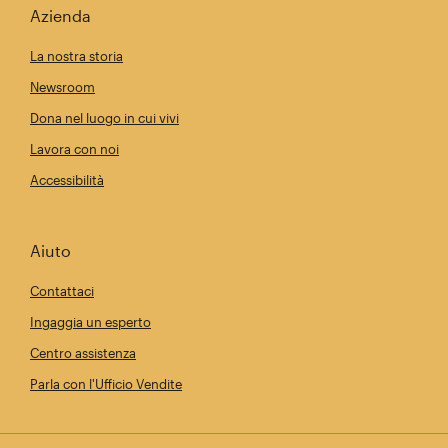
Azienda
La nostra storia
Newsroom
Dona nel luogo in cui vivi
Lavora con noi
Accessibilità
Aiuto
Contattaci
Ingaggia un esperto
Centro assistenza
Parla con l'Ufficio Vendite