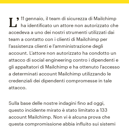
L’
11 gennaio, il team di sicurezza di Mailchimp
ha identificato un attore non autorizzato che
accedeva a uno dei nostri strumenti utilizzati dai
team a contatto con i clienti di Mailchimp per
l’assistenza clienti e l’amministrazione degli
account. L’attore non autorizzato ha condotto un
attacco di social engineering contro i dipendenti e
gli appaltatori di Mailchimp e ha ottenuto l’accesso
a determinati account Mailchimp utilizzando le
credenziali dei dipendenti compromesse in tale
attacco.
Sulla base delle nostre indagini fino ad oggi,
questo incidente mirato è stato limitato a 133
account Mailchimp. Non vi è alcuna prova che
questa compromissione abbia influito sui sistemi