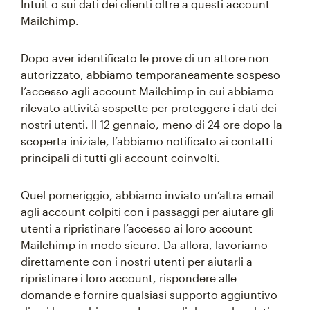
Intuit o sui dati dei clienti oltre a questi account
Mailchimp.
Dopo aver identificato le prove di un attore non
autorizzato, abbiamo temporaneamente sospeso
l’accesso agli account Mailchimp in cui abbiamo
rilevato attività sospette per proteggere i dati dei
nostri utenti. Il 12 gennaio, meno di 24 ore dopo la
scoperta iniziale, l’abbiamo notificato ai contatti
principali di tutti gli account coinvolti.
Quel pomeriggio, abbiamo inviato un’altra email
agli account colpiti con i passaggi per aiutare gli
utenti a ripristinare l’accesso ai loro account
Mailchimp in modo sicuro. Da allora, lavoriamo
direttamente con i nostri utenti per aiutarli a
ripristinare i loro account, rispondere alle
domande e fornire qualsiasi supporto aggiuntivo