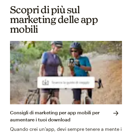
Scopri di più sul
marketing delle app
mobili
Consigli di marketing per app mobili per
aumentare i tuoi download
Quando crei un’app, devi sempre tenere a mente i