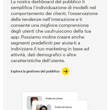
La nostra dashboard del pubblico ti
semplifica l’individuazione di modelli nel
comportamento dei clienti, l’osservazione
delle tendenze nell’interazione e ti
consente una migliore comprensione
degli utenti che usufruiscono della tua
app. Possiamo inoltre creare anche
segmenti predefiniti per aiutarti a
indirizzare il tuo marketing in base ad
attività, dati demografici o altre
caratteristiche dell’utente.
Esplora la gestione del pubblico