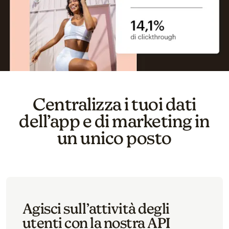
Centralizza i tuoi dati
dell’app e di marketing in
un unico posto
Agisci sull’attività degli
utenti con la nostra API