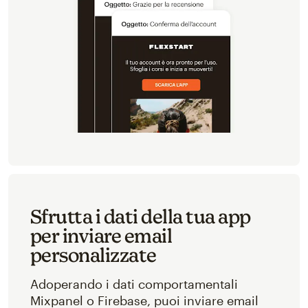
Sfrutta i dati della tua app
per inviare email
personalizzate
Adoperando i dati comportamentali
Mixpanel o Firebase, puoi inviare email