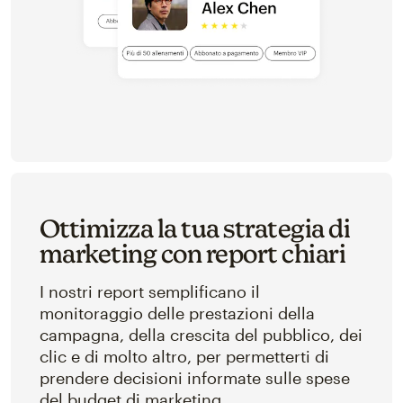
Ottimizza la tua strategia di
marketing con report chiari
I nostri report semplificano il
monitoraggio delle prestazioni della
campagna, della crescita del pubblico, dei
clic e di molto altro, per permetterti di
prendere decisioni informate sulle spese
del budget di marketing.