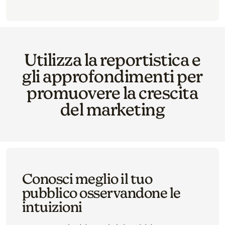
Utilizza la reportistica e
gli approfondimenti per
promuovere la crescita
del marketing
Conosci meglio il tuo
pubblico osservandone le
intuizioni