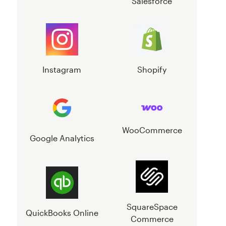
Salesforce
Instagram
Shopify
WooCommerce
Google Analytics
SquareSpace
QuickBooks Online
Commerce