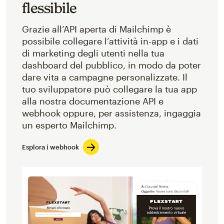
flessibile
Grazie all’API aperta di Mailchimp è
possibile collegare l’attività in-app e i dati
di marketing degli utenti nella tua
dashboard del pubblico, in modo da poter
dare vita a campagne personalizzate. Il
tuo sviluppatore può collegare la tua app
alla nostra documentazione API e
webhook oppure, per assistenza, ingaggia
un esperto Mailchimp.
Esplora i webhook