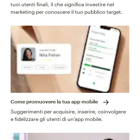
tuoi utenti finali, il che significa investire nel
marketing per conoscere il tuo pubblico target.
Come promuovere la tua app mobile
Suggerimenti per acquisire, inserire, coinvolgere
e fidelizzare gli utenti di un’app mobile.