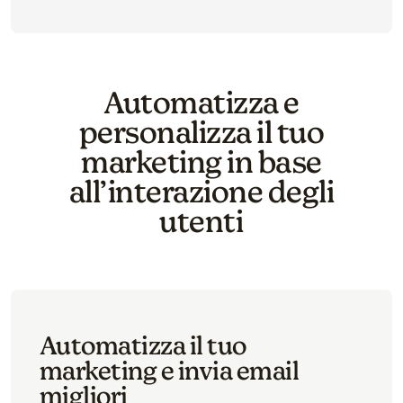
Automatizza e
personalizza il tuo
marketing in base
all’interazione degli
utenti
Automatizza il tuo
marketing e invia email
migliori