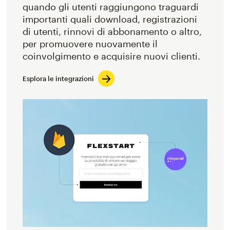
quando gli utenti raggiungono traguardi
importanti quali download, registrazioni
di utenti, rinnovi di abbonamento o altro,
per promuovere nuovamente il
coinvolgimento e acquisire nuovi clienti.
Esplora le integrazioni