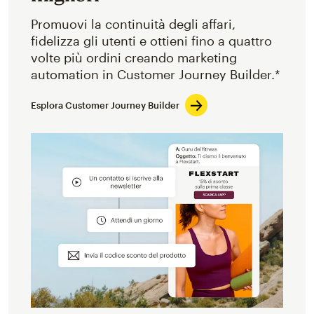
Promuovi la continuità degli affari,
fidelizza gli utenti e ottieni fino a quattro
volte più ordini creando marketing
automation in Customer Journey Builder.*
Esplora Customer Journey Builder