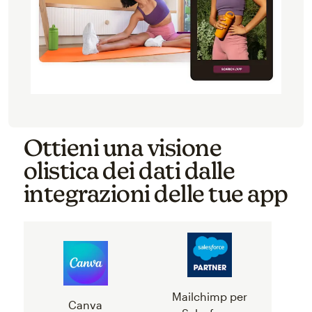
Ottieni una visione
olistica dei dati dalle
integrazioni delle tue app
Mailchimp per
Canva