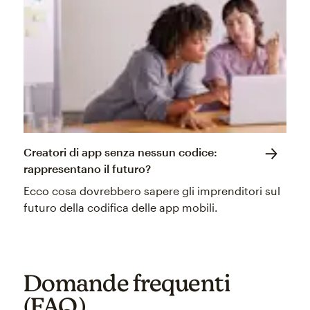
Creatori di app senza nessun codice:
rappresentano il futuro?
Ecco cosa dovrebbero sapere gli imprenditori sul
futuro della codifica delle app mobili.
Domande frequenti
(FAQ)