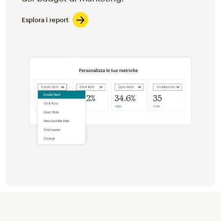
Esplora i report