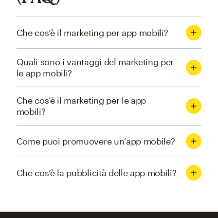
Che cos’è il marketing per app mobili?
Quali sono i vantaggi del marketing per
le app mobili?
Che cos’è il marketing per le app
mobili?
Come puoi promuovere un’app mobile?
Che cos’è la pubblicità delle app mobili?