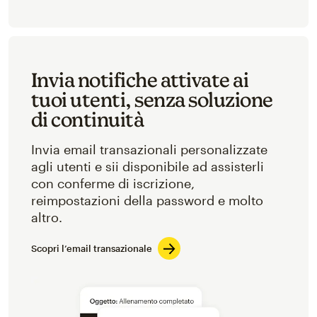
Invia notifiche attivate ai
tuoi utenti, senza soluzione
di continuità
Invia email transazionali personalizzate
agli utenti e sii disponibile ad assisterli
con conferme di iscrizione,
reimpostazioni della password e molto
altro.
Scopri l’email transazionale