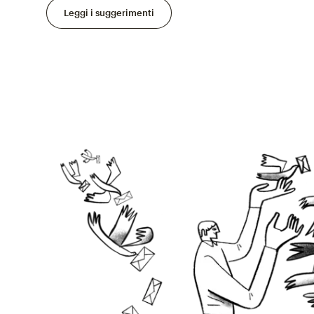
Leggi i suggerimenti