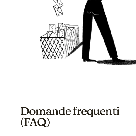
Domande frequenti
(FAQ)