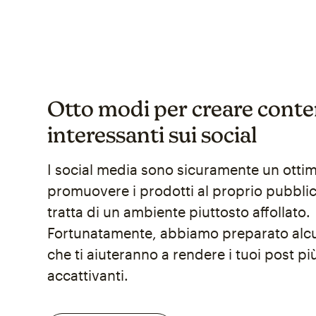
Otto modi per creare conte
interessanti sui social
I social media sono sicuramente un otti
promuovere i prodotti al proprio pubblic
tratta di un ambiente piuttosto affollato.
Fortunatamente, abbiamo preparato alcu
che ti aiuteranno a rendere i tuoi post pi
accattivanti.