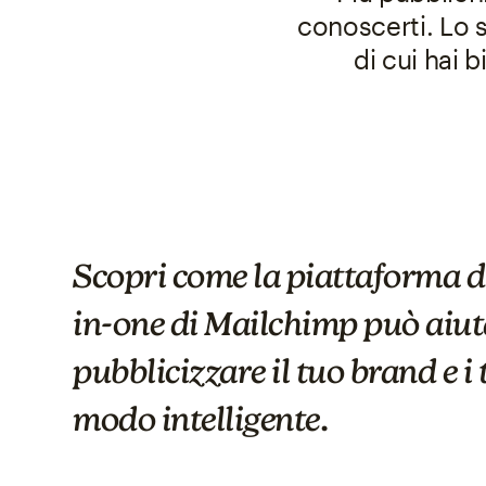
conoscerti. Lo s
di cui hai 
Scopri come la piattaforma d
in-one di Mailchimp può aiut
pubblicizzare il tuo brand e i 
modo intelligente.