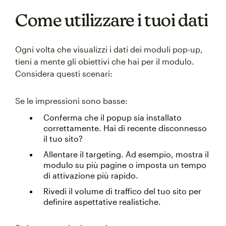
Come utilizzare i tuoi dati
Ogni volta che visualizzi i dati dei moduli pop-up,
tieni a mente gli obiettivi che hai per il modulo.
Considera questi scenari:
Se le impressioni sono basse:
Conferma che il popup sia installato
correttamente. Hai di recente disconnesso
il tuo sito?
Allentare il targeting. Ad esempio, mostra il
modulo su più pagine o imposta un tempo
di attivazione più rapido.
Rivedi il volume di traffico del tuo sito per
definire aspettative realistiche.