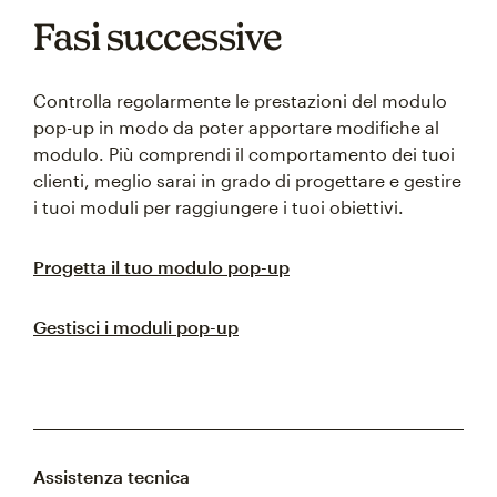
Fasi successive
Controlla regolarmente le prestazioni del modulo
pop-up in modo da poter apportare modifiche al
modulo. Più comprendi il comportamento dei tuoi
clienti, meglio sarai in grado di progettare e gestire
i tuoi moduli per raggiungere i tuoi obiettivi.
Progetta il tuo modulo pop-up
Gestisci i moduli pop-up
Assistenza tecnica