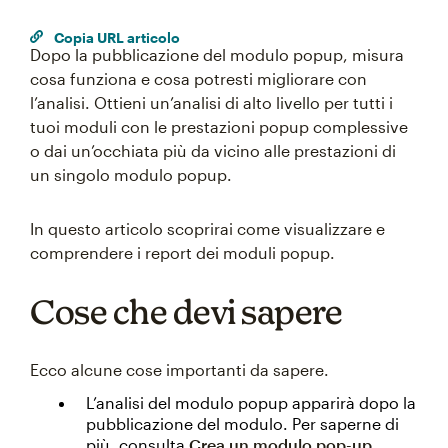
Copia URL articolo
Dopo la pubblicazione del modulo popup, misura
cosa funziona e cosa potresti migliorare con
l’analisi. Ottieni un’analisi di alto livello per tutti i
tuoi moduli con le prestazioni popup complessive
o dai un’occhiata più da vicino alle prestazioni di
un singolo modulo popup.
In questo articolo scoprirai come visualizzare e
comprendere i report dei moduli popup.
Cose che devi sapere
Ecco alcune cose importanti da sapere.
L’analisi del modulo popup apparirà dopo la
pubblicazione del modulo. Per saperne di
più, consulta
Crea un modulo pop-up
.