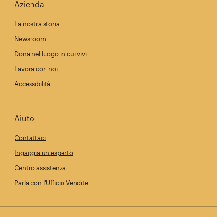
Azienda
La nostra storia
Newsroom
Dona nel luogo in cui vivi
Lavora con noi
Accessibilità
Aiuto
Contattaci
Ingaggia un esperto
Centro assistenza
Parla con l'Ufficio Vendite