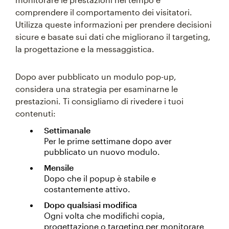
comprendere il comportamento dei visitatori.
Utilizza queste informazioni per prendere decisioni
sicure e basate sui dati che migliorano il targeting,
la progettazione e la messaggistica.
Dopo aver pubblicato un modulo pop-up,
considera una strategia per esaminarne le
prestazioni. Ti consigliamo di rivedere i tuoi
contenuti:
Settimanale
Per le prime settimane dopo aver
pubblicato un nuovo modulo.
Mensile
Dopo che il popup è stabile e
costantemente attivo.
Dopo qualsiasi modifica
Ogni volta che modifichi copia,
progettazione o targeting per monitorare