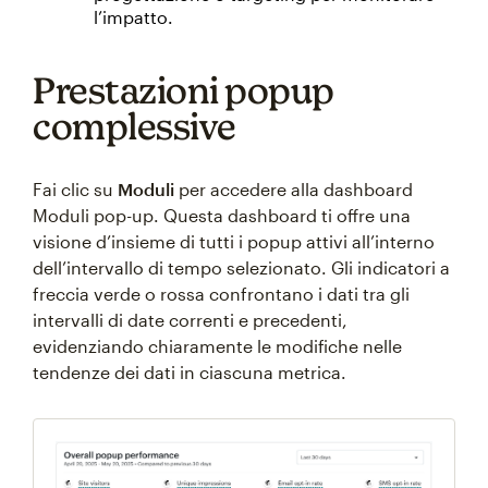
l’impatto.
Prestazioni popup
complessive
Fai clic su
Moduli
per accedere alla dashboard
Moduli pop-up. Questa dashboard ti offre una
visione d’insieme di tutti i popup attivi all’interno
dell’intervallo di tempo selezionato. Gli indicatori a
freccia verde o rossa confrontano i dati tra gli
intervalli di date correnti e precedenti,
evidenziando chiaramente le modifiche nelle
tendenze dei dati in ciascuna metrica.