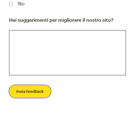
No
Hai suggerimenti per migliorare il nostro sito?
Invia feedback