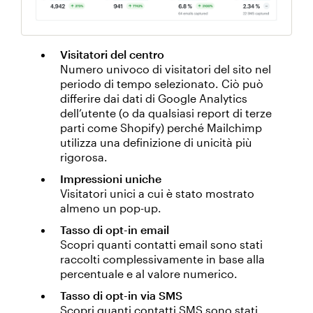
Visitatori del centro
Numero univoco di visitatori del sito nel
periodo di tempo selezionato. Ciò può
differire dai dati di Google Analytics
dell’utente (o da qualsiasi report di terze
parti come Shopify) perché Mailchimp
utilizza una definizione di unicità più
rigorosa.
Impressioni uniche
Visitatori unici a cui è stato mostrato
almeno un pop-up.
Tasso di opt-in email
Scopri quanti contatti email sono stati
raccolti complessivamente in base alla
percentuale e al valore numerico.
Tasso di opt-in via SMS
Scopri quanti contatti SMS sono stati