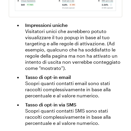
Impressioni uniche
Visitatori unici che avrebbero potuto
visualizzare il tuo popup in base al tuo
targeting e alle regole di attivazione. (Ad
esempio, qualcuno che ha soddisfatto le
regole della pagina ma non ha attivato un
intento di uscita non verrebbe conteggiato
come “mostrato”).
Tasso di opt-in email
Scopri quanti contatti email sono stati
raccolti complessivamente in base alla
percentuale e al valore numerico.
Tasso di opt-in via SMS
Scopri quanti contatti SMS sono stati
raccolti complessivamente in base alla
percentuale e al valore numerico.