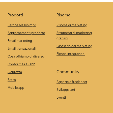
Prodotti
Risorse
Perché Mailchimp?
Risorse di marketing
Aggiornamenti prodotto
Strumenti di marketing
gratuiti
Email marketing
Glossario del marketing
Email transazionali
Elenco integrazioni
Cosa offriamo di diverso
Conformità GDPR
Community
Sicurezza
Stato
Agenzie e freelancer
Mobile app
Sviluppatori
Eventi