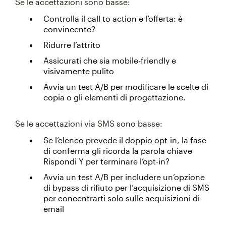
Se le accettazioni sono basse:
Controlla il call to action e l’offerta: è
convincente?
Ridurre l’attrito
Assicurati che sia mobile-friendly e
visivamente pulito
Avvia un test
A/B per modificare le scelte di
copia o gli elementi di progettazione.
Se le accettazioni via SMS sono basse:
Se l’elenco prevede il doppio opt-in, la fase
di conferma gli ricorda la parola chiave
Rispondi Y per terminare l’opt-in?
Avvia un test
A/B per includere un’opzione
di bypass di rifiuto per l’acquisizione di SMS
per concentrarti solo sulle acquisizioni di
email