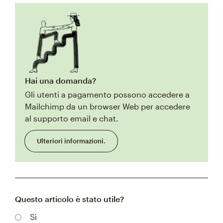
Hai una domanda?
Gli utenti a pagamento possono accedere a
Mailchimp da un browser Web per accedere
al supporto email e chat.
Ulteriori informazioni.
Questo articolo è stato utile?
Sì