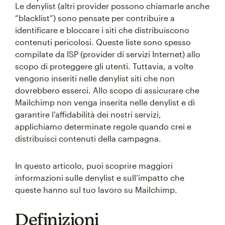
Le denylist (altri provider possono chiamarle anche
“blacklist”) sono pensate per contribuire a
identificare e bloccare i siti che distribuiscono
contenuti pericolosi. Queste liste sono spesso
compilate da ISP (provider di servizi Internet) allo
scopo di proteggere gli utenti. Tuttavia, a volte
vengono inseriti nelle denylist siti che non
dovrebbero esserci. Allo scopo di assicurare che
Mailchimp non venga inserita nelle denylist e di
garantire l’affidabilità dei nostri servizi,
applichiamo determinate regole quando crei e
distribuisci contenuti della campagna.
In questo articolo, puoi scoprire maggiori
informazioni sulle denylist e sull’impatto che
queste hanno sul tuo lavoro su Mailchimp.
Definizioni