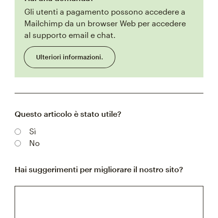
Gli utenti a pagamento possono accedere a
Mailchimp da un browser Web per accedere
al supporto email e chat.
Ulteriori informazioni.
Questo articolo è stato utile?
Sì
No
Hai suggerimenti per migliorare il nostro sito?