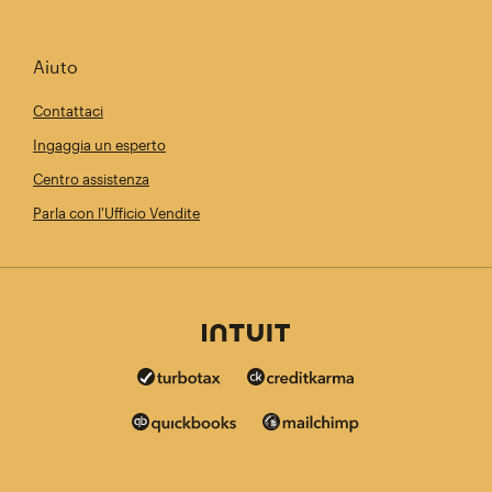
Aiuto
Contattaci
Ingaggia un esperto
Centro assistenza
Parla con l'Ufficio Vendite