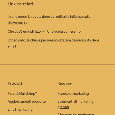
Link correlati:
In che modo la reputazione del mittente influisce sulla
deliverability
Che cos'è un indirizzo IP - Una guida con esempi
IP dedicato: la chiave per massimizzare la deliverability delle
email
Prodotti
Risorse
Perché Mailchimp?
Risorse di marketing
Aggiornamenti prodotto
Strumenti di marketing
gratuiti
Email marketing
Glossario del marketing