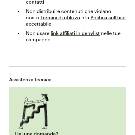
contatti
Non distribuire contenuti che violano i
nostri
Termini di utilizzo
e la
Politica sull’uso
accettabile
Non usare
link affiliati in denylist
nelle tue
campagne
Assistenza tecnica
Hai una domanda?