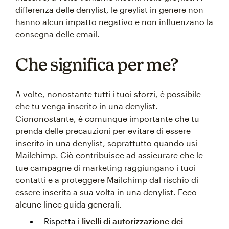
differenza delle denylist, le greylist in genere non
hanno alcun impatto negativo e non influenzano la
consegna delle email.
Che significa per me?
A volte, nonostante tutti i tuoi sforzi, è possibile
che tu venga inserito in una denylist.
Ciononostante, è comunque importante che tu
prenda delle precauzioni per evitare di essere
inserito in una denylist, soprattutto quando usi
Mailchimp. Ciò contribuisce ad assicurare che le
tue campagne di marketing raggiungano i tuoi
contatti e a proteggere Mailchimp dal rischio di
essere inserita a sua volta in una denylist. Ecco
alcune linee guida generali.
Rispetta i
livelli di autorizzazione dei