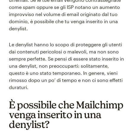
come spam oppure se gli ISP notano un aumento
improvviso nel volume di email originato dal tuo
dominio, è possibile che tu venga inserito in una
denylist.
Le denylist hanno lo scopo di proteggere gli utenti
dai contenuti pericolosi o malevoli, ma non sono
sempre perfette. Se pensi di essere stato inserito in
una denylist, non preoccuparti: solitamente,
questo è uno stato temporaneo. In genere, vieni
rimosso dopo un po’ di tempo e non ci sono effetti
duraturi.
È possibile che Mailchimp
venga inserito in una
denylist?