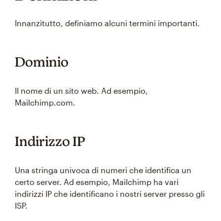
Innanzitutto, definiamo alcuni termini importanti.
Dominio
Il nome di un sito web. Ad esempio,
Mailchimp.com.
Indirizzo IP
Una stringa univoca di numeri che identifica un
certo server. Ad esempio, Mailchimp ha vari
indirizzi IP che identificano i nostri server presso gli
ISP.