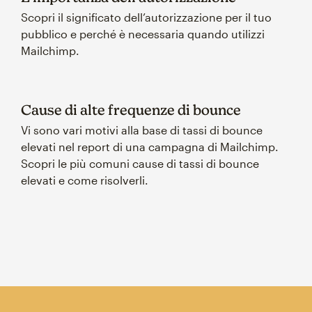
Scopri il significato dell’autorizzazione per il tuo
pubblico e perché è necessaria quando utilizzi
Mailchimp.
Cause di alte frequenze di bounce
Vi sono vari motivi alla base di tassi di bounce
elevati nel report di una campagna di Mailchimp.
Scopri le più comuni cause di tassi di bounce
elevati e come risolverli.