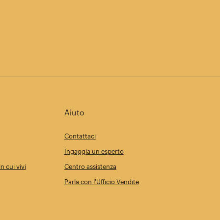
Aiuto
Contattaci
Ingaggia un esperto
n cui vivi
Centro assistenza
Parla con l'Ufficio Vendite