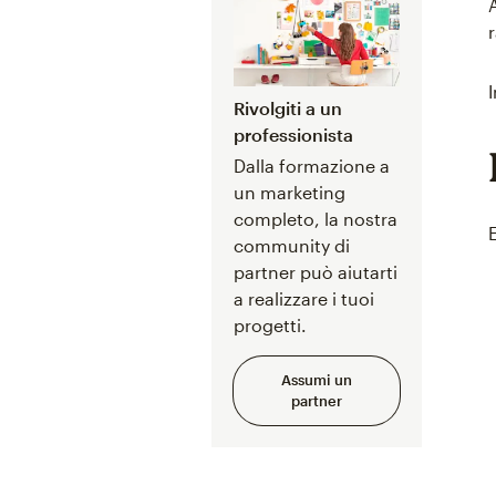
Rivolgiti a un
professionista
Dalla formazione a
un marketing
completo, la nostra
community di
partner può aiutarti
a realizzare i tuoi
progetti.
Assumi un
partner