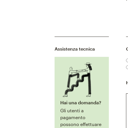
Assistenza tecnica
Hai una domanda?
Gli utenti a
pagamento
possono effettuare