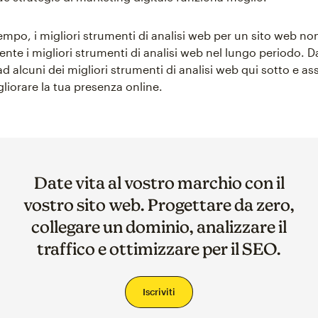
tempo, i migliori strumenti di analisi web per un sito web n
nte i migliori strumenti di analisi web nel lungo periodo. D
d alcuni dei migliori strumenti di analisi web qui sotto e ass
gliorare la tua presenza online.
Date vita al vostro marchio con il
vostro sito web. Progettare da zero,
collegare un dominio, analizzare il
traffico e ottimizzare per il SEO.
Iscriviti